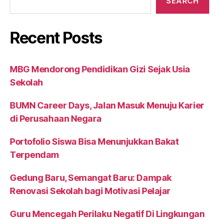
SEARCH
Recent Posts
MBG Mendorong Pendidikan Gizi Sejak Usia
Sekolah
BUMN Career Days, Jalan Masuk Menuju Karier
di Perusahaan Negara
Portofolio Siswa Bisa Menunjukkan Bakat
Terpendam
Gedung Baru, Semangat Baru: Dampak
Renovasi Sekolah bagi Motivasi Pelajar
Guru Mencegah Perilaku Negatif Di Lingkungan