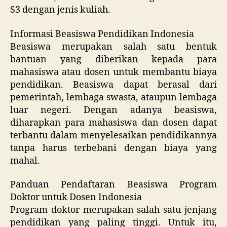
S3 dengan jenis kuliah.
Informasi Beasiswa Pendidikan Indonesia
Beasiswa merupakan salah satu bentuk
bantuan yang diberikan kepada para
mahasiswa atau dosen untuk membantu biaya
pendidikan. Beasiswa dapat berasal dari
pemerintah, lembaga swasta, ataupun lembaga
luar negeri. Dengan adanya beasiswa,
diharapkan para mahasiswa dan dosen dapat
terbantu dalam menyelesaikan pendidikannya
tanpa harus terbebani dengan biaya yang
mahal.
Panduan Pendaftaran Beasiswa Program
Doktor untuk Dosen Indonesia
Program doktor merupakan salah satu jenjang
pendidikan yang paling tinggi. Untuk itu,