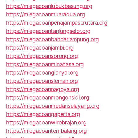
https://miegacoanlubukbasung.org
https://miegacoanmuaradua.org
https://miegacoanpenajampaserutara.org
https://miegacoantanjungselor.org
https://miegacoanbandarlampung.org
https://miegacoanjambi.org
https://miegacoansorong.org
https://miegacoanminahasa.org
https://miegacoangianyar.org
https://miegacoansleman.org
https://miegacoannagoya.org
https://miegacoanmongonsidi.org
https://miegacoanmedanselayang.org
https://miegacoangaperta.org
https://miegacoanwirobrajan.org
https://miegacoantembalang.org