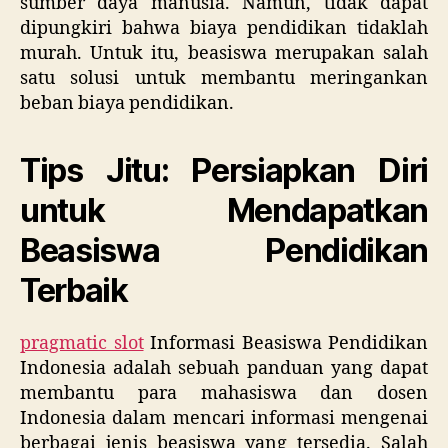
sumber daya manusia. Namun, tidak dapat
dipungkiri bahwa biaya pendidikan tidaklah
murah. Untuk itu, beasiswa merupakan salah
satu solusi untuk membantu meringankan
beban biaya pendidikan.
Tips Jitu: Persiapkan Diri
untuk Mendapatkan
Beasiswa Pendidikan
Terbaik
pragmatic slot
Informasi Beasiswa Pendidikan
Indonesia adalah sebuah panduan yang dapat
membantu para mahasiswa dan dosen
Indonesia dalam mencari informasi mengenai
berbagai jenis beasiswa yang tersedia. Salah