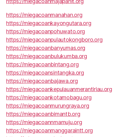
https://miegacoanmajapahit.org
https://miegacoanmanahan.org
https://miegacoankayongutara.org
https://miegacoanpohuwato.org
https://miegacoanpulautokongboro.org
https://miegacoanbanyumas.org
https://miegacoanbulukumba.org
https://miegacoanbintang.org
https://miegacoansintangka.org
https://miegacoanbajawa.org
https://miegacoankepulauanmerantiriau.org
https://miegacoankotamobagu.org
https://miegacoanmurungraya.org
https://miegacoanbimantb.org
https://miegacoannmamuju.org
https://miegacoanmanggaraintt.org