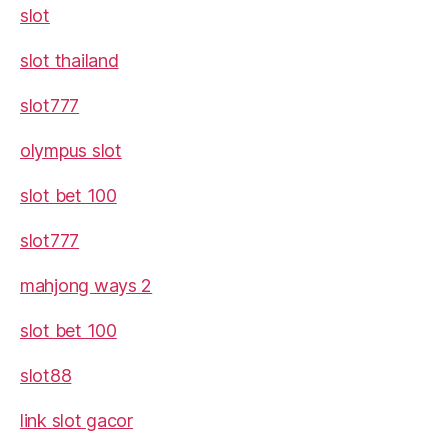
slot
slot thailand
slot777
olympus slot
slot bet 100
slot777
mahjong ways 2
slot bet 100
slot88
link slot gacor