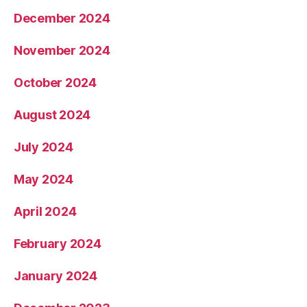
December 2024
November 2024
October 2024
August 2024
July 2024
May 2024
April 2024
February 2024
January 2024