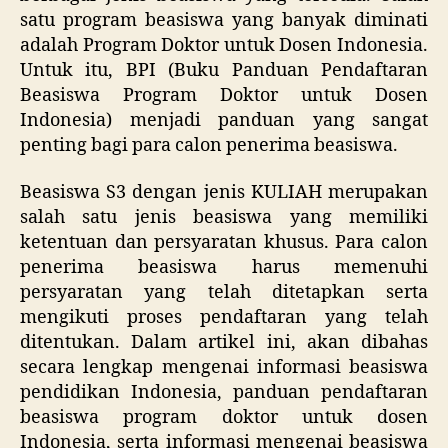
satu program beasiswa yang banyak diminati
adalah Program Doktor untuk Dosen Indonesia.
Untuk itu, BPI (Buku Panduan Pendaftaran
Beasiswa Program Doktor untuk Dosen
Indonesia) menjadi panduan yang sangat
penting bagi para calon penerima beasiswa.
Beasiswa S3 dengan jenis KULIAH merupakan
salah satu jenis beasiswa yang memiliki
ketentuan dan persyaratan khusus. Para calon
penerima beasiswa harus memenuhi
persyaratan yang telah ditetapkan serta
mengikuti proses pendaftaran yang telah
ditentukan. Dalam artikel ini, akan dibahas
secara lengkap mengenai informasi beasiswa
pendidikan Indonesia, panduan pendaftaran
beasiswa program doktor untuk dosen
Indonesia, serta informasi mengenai beasiswa