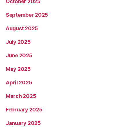
October 2025
September 2025
August 2025
July 2025
June 2025
May 2025
April 2025
March 2025
February 2025
January 2025