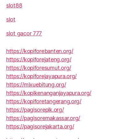
slot88
slot
slot gacor 777
https://kopiforebanten.org/
https://kopiforejateng.org/
https://kopiforesumut.org/
https://kopiforejayapura.org/
https://mixuebitung.org/
https://kopikenanganjayapura.org/
https://kopiforetangerang.org/
https://pagisorepik.org/
https://pagisoremakassar.org/
https://pagisorejakarta.org/