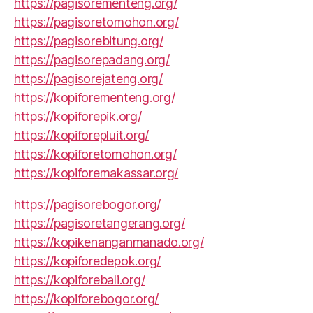
https://pagisorementeng.org/
https://pagisoretomohon.org/
https://pagisorebitung.org/
https://pagisorepadang.org/
https://pagisorejateng.org/
https://kopiforementeng.org/
https://kopiforepik.org/
https://kopiforepluit.org/
https://kopiforetomohon.org/
https://kopiforemakassar.org/
https://pagisorebogor.org/
https://pagisoretangerang.org/
https://kopikenanganmanado.org/
https://kopiforedepok.org/
https://kopiforebali.org/
https://kopiforebogor.org/