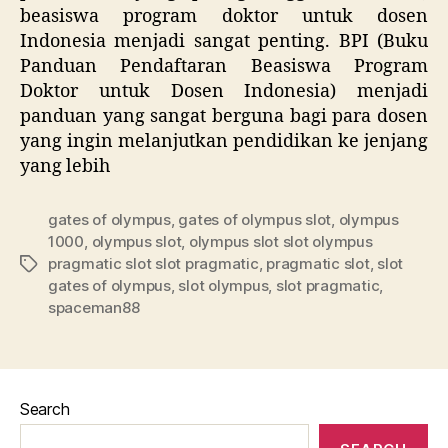
beasiswa program doktor untuk dosen
Indonesia menjadi sangat penting. BPI (Buku
Panduan Pendaftaran Beasiswa Program
Doktor untuk Dosen Indonesia) menjadi
panduan yang sangat berguna bagi para dosen
yang ingin melanjutkan pendidikan ke jenjang
yang lebih
gates of olympus
,
gates of olympus slot
,
olympus
1000
,
olympus slot
,
olympus slot slot olympus
pragmatic slot slot pragmatic
,
pragmatic slot
,
slot
Tags
gates of olympus
,
slot olympus
,
slot pragmatic
,
spaceman88
Search