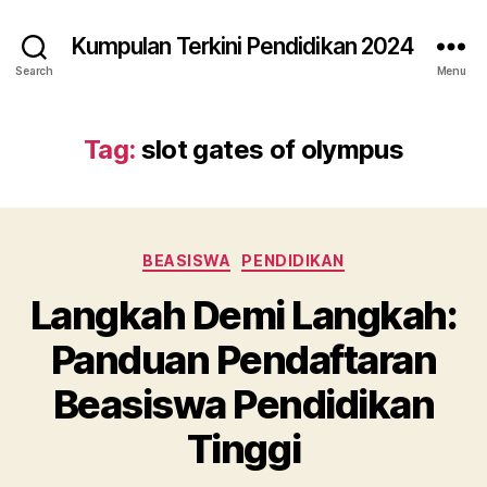
Kumpulan Terkini Pendidikan 2024
Search
Menu
Tag:
slot gates of olympus
Categories
BEASISWA
PENDIDIKAN
Langkah Demi Langkah:
Panduan Pendaftaran
Beasiswa Pendidikan
Tinggi