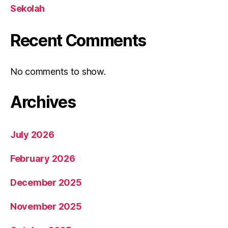
Sekolah
Recent Comments
No comments to show.
Archives
July 2026
February 2026
December 2025
November 2025