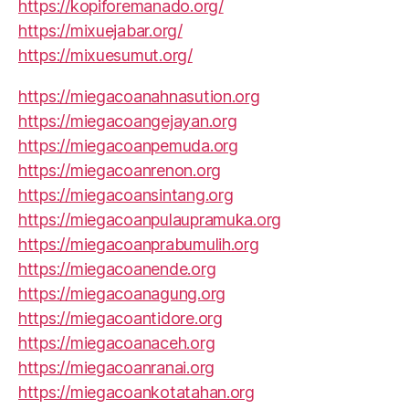
https://kopiforemanado.org/
https://mixuejabar.org/
https://mixuesumut.org/
https://miegacoanahnasution.org
https://miegacoangejayan.org
https://miegacoanpemuda.org
https://miegacoanrenon.org
https://miegacoansintang.org
https://miegacoanpulaupramuka.org
https://miegacoanprabumulih.org
https://miegacoanende.org
https://miegacoanagung.org
https://miegacoantidore.org
https://miegacoanaceh.org
https://miegacoanranai.org
https://miegacoankotatahan.org