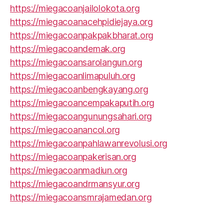
https://miegacoanjailolokota.org
https://miegacoanacehpidiejaya.org
https://miegacoanpakpakbharat.org
https://miegacoandemak.org
https://miegacoansarolangun.org
https://miegacoanlimapuluh.org
https://miegacoanbengkayang.org
https://miegacoancempakaputih.org
https://miegacoangunungsahari.org
https://miegacoanancol.org
https://miegacoanpahlawanrevolusi.org
https://miegacoanpakerisan.org
https://miegacoanmadiun.org
https://miegacoandrmansyur.org
https://miegacoansmrajamedan.org