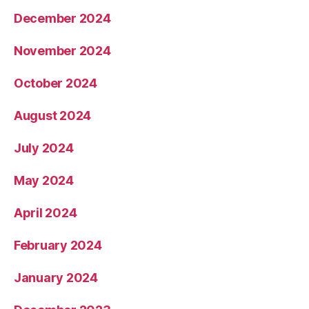
December 2024
November 2024
October 2024
August 2024
July 2024
May 2024
April 2024
February 2024
January 2024