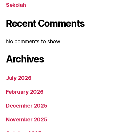
Sekolah
Recent Comments
No comments to show.
Archives
July 2026
February 2026
December 2025
November 2025