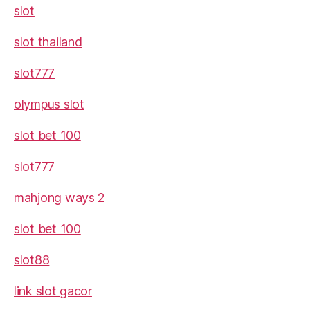
slot
slot thailand
slot777
olympus slot
slot bet 100
slot777
mahjong ways 2
slot bet 100
slot88
link slot gacor