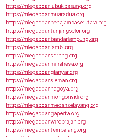
https://miegacoanlubukbasung.org
https://miegacoanmuaradua.org
https://miegacoanpenajampaserutara.org
https://miegacoantanjungselor.org
https://miegacoanbandarlampung.org
https://miegacoanjambi.org
https://miegacoansorong.org
https://miegacoanminahasa.org
https://miegacoangianyar.org
https://miegacoansleman.org
https://miegacoannagoya.org
https://miegacoanmongonsidi.org
https://miegacoanmedanselayang.org
https://miegacoangaperta.org
https://miegacoanwirobrajan.org
https://miegacoantembalang.org