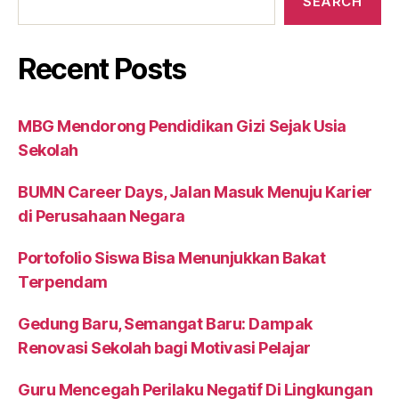
SEARCH
Recent Posts
MBG Mendorong Pendidikan Gizi Sejak Usia
Sekolah
BUMN Career Days, Jalan Masuk Menuju Karier
di Perusahaan Negara
Portofolio Siswa Bisa Menunjukkan Bakat
Terpendam
Gedung Baru, Semangat Baru: Dampak
Renovasi Sekolah bagi Motivasi Pelajar
Guru Mencegah Perilaku Negatif Di Lingkungan