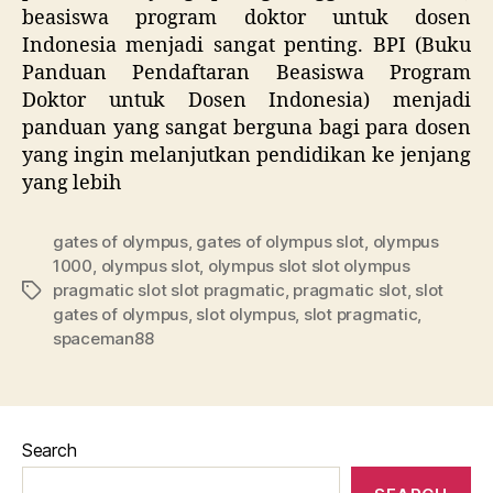
beasiswa program doktor untuk dosen
Indonesia menjadi sangat penting. BPI (Buku
Panduan Pendaftaran Beasiswa Program
Doktor untuk Dosen Indonesia) menjadi
panduan yang sangat berguna bagi para dosen
yang ingin melanjutkan pendidikan ke jenjang
yang lebih
gates of olympus
,
gates of olympus slot
,
olympus
1000
,
olympus slot
,
olympus slot slot olympus
pragmatic slot slot pragmatic
,
pragmatic slot
,
slot
Tags
gates of olympus
,
slot olympus
,
slot pragmatic
,
spaceman88
Search