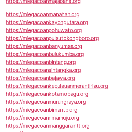
https://miegacoanmajapahit.org
https://miegacoanmanahan.org
https://miegacoankayongutara.org
https://miegacoanpohuwato.org
https://miegacoanpulautokongboro.org
https://miegacoanbanyumas.org
https://miegacoanbulukumba.org
https://miegacoanbintang.org
https://miegacoansintangka.org
https://miegacoanbajawa.org
https://miegacoankepulauanmerantiriau.org
https://miegacoankotamobagu.org
https://miegacoanmurungraya.org
https://miegacoanbimantb.org
https://miegacoannmamuju.org
https://miegacoanmanggaraintt.org