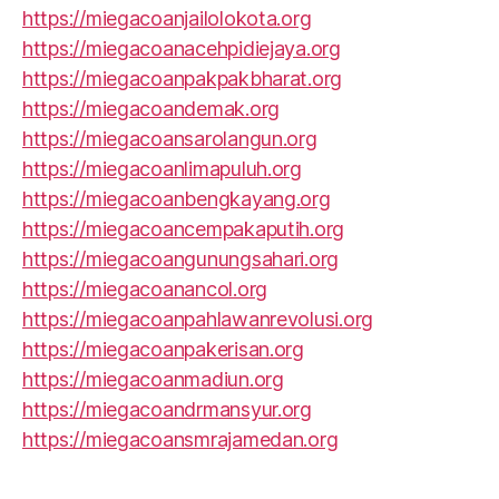
https://miegacoanjailolokota.org
https://miegacoanacehpidiejaya.org
https://miegacoanpakpakbharat.org
https://miegacoandemak.org
https://miegacoansarolangun.org
https://miegacoanlimapuluh.org
https://miegacoanbengkayang.org
https://miegacoancempakaputih.org
https://miegacoangunungsahari.org
https://miegacoanancol.org
https://miegacoanpahlawanrevolusi.org
https://miegacoanpakerisan.org
https://miegacoanmadiun.org
https://miegacoandrmansyur.org
https://miegacoansmrajamedan.org