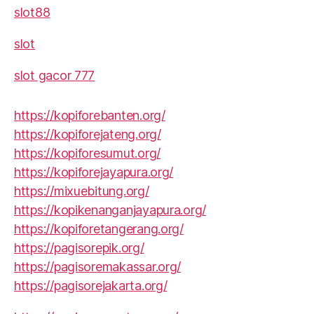
slot88
slot
slot gacor 777
https://kopiforebanten.org/
https://kopiforejateng.org/
https://kopiforesumut.org/
https://kopiforejayapura.org/
https://mixuebitung.org/
https://kopikenanganjayapura.org/
https://kopiforetangerang.org/
https://pagisorepik.org/
https://pagisoremakassar.org/
https://pagisorejakarta.org/