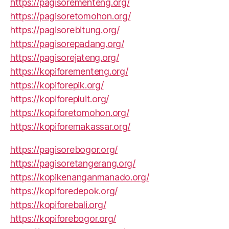
https://pagisorementeng.org/
https://pagisoretomohon.org/
https://pagisorebitung.org/
https://pagisorepadang.org/
https://pagisorejateng.org/
https://kopiforementeng.org/
https://kopiforepik.org/
https://kopiforepluit.org/
https://kopiforetomohon.org/
https://kopiforemakassar.org/
https://pagisorebogor.org/
https://pagisoretangerang.org/
https://kopikenanganmanado.org/
https://kopiforedepok.org/
https://kopiforebali.org/
https://kopiforebogor.org/