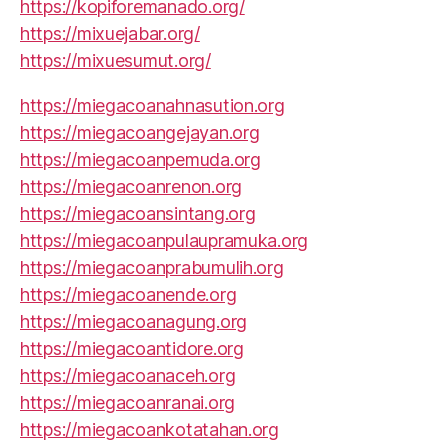
https://kopiforemanado.org/
https://mixuejabar.org/
https://mixuesumut.org/
https://miegacoanahnasution.org
https://miegacoangejayan.org
https://miegacoanpemuda.org
https://miegacoanrenon.org
https://miegacoansintang.org
https://miegacoanpulaupramuka.org
https://miegacoanprabumulih.org
https://miegacoanende.org
https://miegacoanagung.org
https://miegacoantidore.org
https://miegacoanaceh.org
https://miegacoanranai.org
https://miegacoankotatahan.org