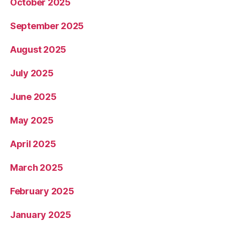
October 2025
September 2025
August 2025
July 2025
June 2025
May 2025
April 2025
March 2025
February 2025
January 2025