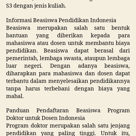
S3 dengan jenis kuliah.
Informasi Beasiswa Pendidikan Indonesia
Beasiswa merupakan salah satu bentuk
bantuan yang diberikan kepada para
mahasiswa atau dosen untuk membantu biaya
pendidikan. Beasiswa dapat berasal dari
pemerintah, lembaga swasta, ataupun lembaga
luar negeri. Dengan adanya beasiswa,
diharapkan para mahasiswa dan dosen dapat
terbantu dalam menyelesaikan pendidikannya
tanpa harus terbebani dengan biaya yang
mahal.
Panduan Pendaftaran Beasiswa Program
Doktor untuk Dosen Indonesia
Program doktor merupakan salah satu jenjang
pendidikan yang paling tinggi. Untuk itu,