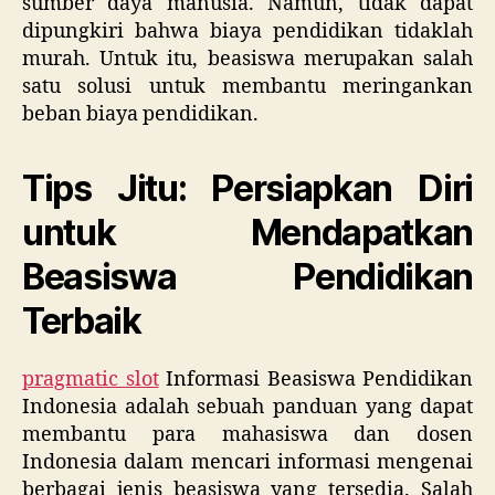
sumber daya manusia. Namun, tidak dapat
dipungkiri bahwa biaya pendidikan tidaklah
murah. Untuk itu, beasiswa merupakan salah
satu solusi untuk membantu meringankan
beban biaya pendidikan.
Tips Jitu: Persiapkan Diri
untuk Mendapatkan
Beasiswa Pendidikan
Terbaik
pragmatic slot
Informasi Beasiswa Pendidikan
Indonesia adalah sebuah panduan yang dapat
membantu para mahasiswa dan dosen
Indonesia dalam mencari informasi mengenai
berbagai jenis beasiswa yang tersedia. Salah