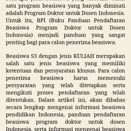
satu program beasiswa yang banyak diminati
adalah Program Doktor untuk Dosen Indonesia.
Untuk itu, BPI (Buku Panduan Pendaftaran
Beasiswa Program Doktor untuk Dosen
Indonesia) menjadi panduan yang sangat
penting bagi para calon penerima beasiswa.
Beasiswa S3 dengan jenis KULIAH merupakan
salah satu jenis beasiswa yang memiliki
ketentuan dan persyaratan khusus. Para calon
penerima beasiswa harus memenuhi
persyaratan yang telah ditetapkan serta
mengikuti proses pendaftaran yang telah
ditentukan. Dalam artikel ini, akan dibahas
secara lengkap mengenai informasi beasiswa
pendidikan Indonesia, panduan pendaftaran
beasiswa program doktor untuk dosen
Indonesia, serta informasi mengenai beasiswa