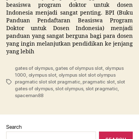
beasiswa program doktor untuk dosen
Indonesia menjadi sangat penting. BPI (Buku
Panduan Pendaftaran Beasiswa Program
Doktor untuk Dosen Indonesia) menjadi
panduan yang sangat berguna bagi para dosen
yang ingin melanjutkan pendidikan ke jenjang
yang lebih
gates of olympus
,
gates of olympus slot
,
olympus
1000
,
olympus slot
,
olympus slot slot olympus
pragmatic slot slot pragmatic
,
pragmatic slot
,
slot
Tags
gates of olympus
,
slot olympus
,
slot pragmatic
,
spaceman88
Search