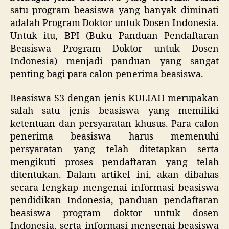
satu program beasiswa yang banyak diminati
adalah Program Doktor untuk Dosen Indonesia.
Untuk itu, BPI (Buku Panduan Pendaftaran
Beasiswa Program Doktor untuk Dosen
Indonesia) menjadi panduan yang sangat
penting bagi para calon penerima beasiswa.
Beasiswa S3 dengan jenis KULIAH merupakan
salah satu jenis beasiswa yang memiliki
ketentuan dan persyaratan khusus. Para calon
penerima beasiswa harus memenuhi
persyaratan yang telah ditetapkan serta
mengikuti proses pendaftaran yang telah
ditentukan. Dalam artikel ini, akan dibahas
secara lengkap mengenai informasi beasiswa
pendidikan Indonesia, panduan pendaftaran
beasiswa program doktor untuk dosen
Indonesia, serta informasi mengenai beasiswa