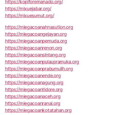
https://kopiforemanado.org/
https://mixuejabar.org/
https://mixuesumut.org/
https://miegacoanahnasution.org
https://miegacoangejayan.org
https://miegacoanpemuda.org
https://miegacoanrenon.org
https://miegacoansintang.org
https://miegacoanpulaupramuka.org
https://miegacoanprabumulih.org
https://miegacoanende.org
https://miegacoanagung.org
https://miegacoantidore.org
https://miegacoanaceh.org
https://miegacoanranai.org
https://miegacoankotatahan.org