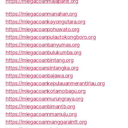
https://miegacoanmajapahit.org
https://miegacoanmanahan.org
https://miegacoankayongutara.org
https://miegacoanpohuwato.org
https://miegacoanpulautokongboro.org
https://miegacoanbanyumas.org
https://miegacoanbulukumba.org
https://miegacoanbintang.org
https://miegacoansintangka.org
https://miegacoanbajawa.org
https://miegacoankepulauanmerantiriau.org
https://miegacoankotamobagu.org
https://miegacoanmurungraya.org
https://miegacoanbimantb.org
https://miegacoannmamuju.org
https://miegacoanmanggaraintt.org