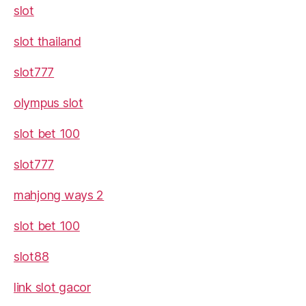
slot
slot thailand
slot777
olympus slot
slot bet 100
slot777
mahjong ways 2
slot bet 100
slot88
link slot gacor