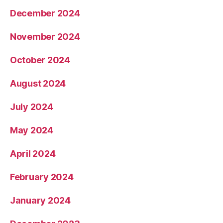
December 2024
November 2024
October 2024
August 2024
July 2024
May 2024
April 2024
February 2024
January 2024