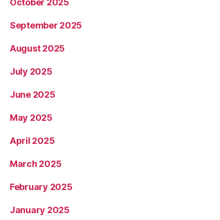
October 2025
September 2025
August 2025
July 2025
June 2025
May 2025
April 2025
March 2025
February 2025
January 2025