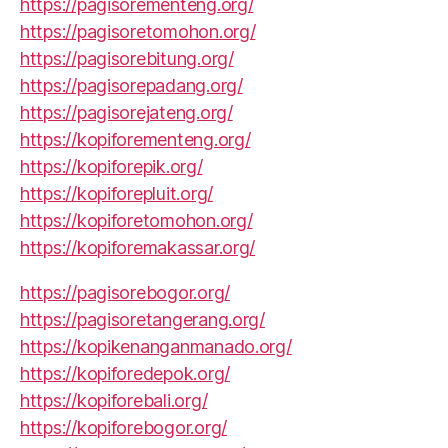
https://pagisorementeng.org/
https://pagisoretomohon.org/
https://pagisorebitung.org/
https://pagisorepadang.org/
https://pagisorejateng.org/
https://kopiforementeng.org/
https://kopiforepik.org/
https://kopiforepluit.org/
https://kopiforetomohon.org/
https://kopiforemakassar.org/
https://pagisorebogor.org/
https://pagisoretangerang.org/
https://kopikenanganmanado.org/
https://kopiforedepok.org/
https://kopiforebali.org/
https://kopiforebogor.org/