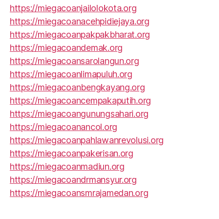
https://miegacoanjailolokota.org
https://miegacoanacehpidiejaya.org
https://miegacoanpakpakbharat.org
https://miegacoandemak.org
https://miegacoansarolangun.org
https://miegacoanlimapuluh.org
https://miegacoanbengkayang.org
https://miegacoancempakaputih.org
https://miegacoangunungsahari.org
https://miegacoanancol.org
https://miegacoanpahlawanrevolusi.org
https://miegacoanpakerisan.org
https://miegacoanmadiun.org
https://miegacoandrmansyur.org
https://miegacoansmrajamedan.org