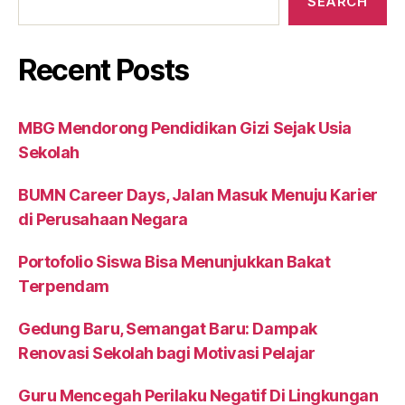
SEARCH
Recent Posts
MBG Mendorong Pendidikan Gizi Sejak Usia
Sekolah
BUMN Career Days, Jalan Masuk Menuju Karier
di Perusahaan Negara
Portofolio Siswa Bisa Menunjukkan Bakat
Terpendam
Gedung Baru, Semangat Baru: Dampak
Renovasi Sekolah bagi Motivasi Pelajar
Guru Mencegah Perilaku Negatif Di Lingkungan