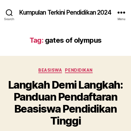
Kumpulan Terkini Pendidikan 2024
Search
Menu
Tag:
gates of olympus
Categories
BEASISWA
PENDIDIKAN
Langkah Demi Langkah:
Panduan Pendaftaran
Beasiswa Pendidikan
Tinggi