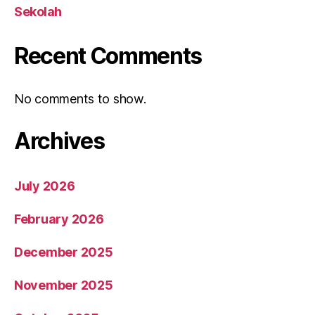
Sekolah
Recent Comments
No comments to show.
Archives
July 2026
February 2026
December 2025
November 2025