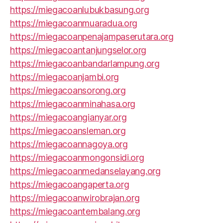
https://miegacoanlubukbasung.org
https://miegacoanmuaradua.org
https://miegacoanpenajampaserutara.org
https://miegacoantanjungselor.org
https://miegacoanbandarlampung.org
https://miegacoanjambi.org
https://miegacoansorong.org
https://miegacoanminahasa.org
https://miegacoangianyar.org
https://miegacoansleman.org
https://miegacoannagoya.org
https://miegacoanmongonsidi.org
https://miegacoanmedanselayang.org
https://miegacoangaperta.org
https://miegacoanwirobrajan.org
https://miegacoantembalang.org