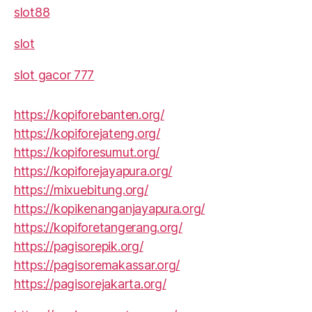
slot88
slot
slot gacor 777
https://kopiforebanten.org/
https://kopiforejateng.org/
https://kopiforesumut.org/
https://kopiforejayapura.org/
https://mixuebitung.org/
https://kopikenanganjayapura.org/
https://kopiforetangerang.org/
https://pagisorepik.org/
https://pagisoremakassar.org/
https://pagisorejakarta.org/