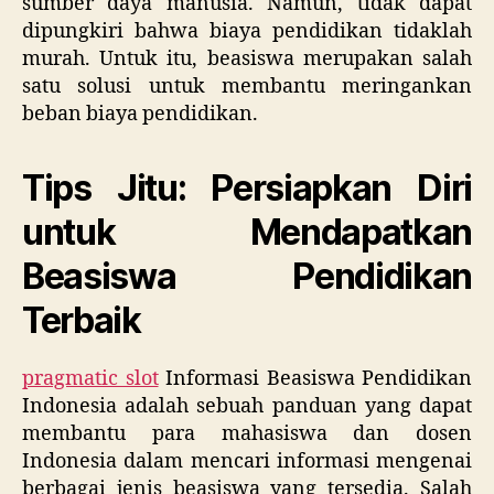
sumber daya manusia. Namun, tidak dapat
dipungkiri bahwa biaya pendidikan tidaklah
murah. Untuk itu, beasiswa merupakan salah
satu solusi untuk membantu meringankan
beban biaya pendidikan.
Tips Jitu: Persiapkan Diri
untuk Mendapatkan
Beasiswa Pendidikan
Terbaik
pragmatic slot
Informasi Beasiswa Pendidikan
Indonesia adalah sebuah panduan yang dapat
membantu para mahasiswa dan dosen
Indonesia dalam mencari informasi mengenai
berbagai jenis beasiswa yang tersedia. Salah