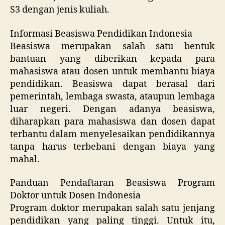
S3 dengan jenis kuliah.
Informasi Beasiswa Pendidikan Indonesia
Beasiswa merupakan salah satu bentuk
bantuan yang diberikan kepada para
mahasiswa atau dosen untuk membantu biaya
pendidikan. Beasiswa dapat berasal dari
pemerintah, lembaga swasta, ataupun lembaga
luar negeri. Dengan adanya beasiswa,
diharapkan para mahasiswa dan dosen dapat
terbantu dalam menyelesaikan pendidikannya
tanpa harus terbebani dengan biaya yang
mahal.
Panduan Pendaftaran Beasiswa Program
Doktor untuk Dosen Indonesia
Program doktor merupakan salah satu jenjang
pendidikan yang paling tinggi. Untuk itu,