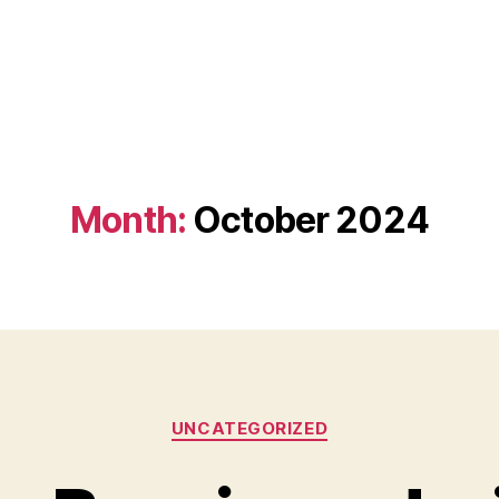
Month:
October 2024
Categories
UNCATEGORIZED