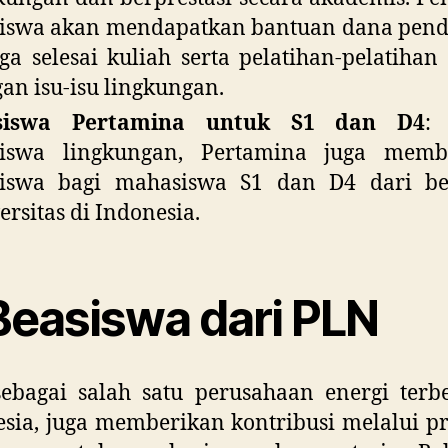
iswa akan mendapatkan bantuan dana pend
ga selesai kuliah serta pelatihan-pelatihan 
an isu-isu lingkungan.
siswa Pertamina untuk S1 dan D4
: 
siswa lingkungan, Pertamina juga memb
siswa bagi mahasiswa S1 dan D4 dari be
ersitas di Indonesia.
 Beasiswa dari PLN
ebagai salah satu perusahaan energi terb
sia, juga memberikan kontribusi melalui 