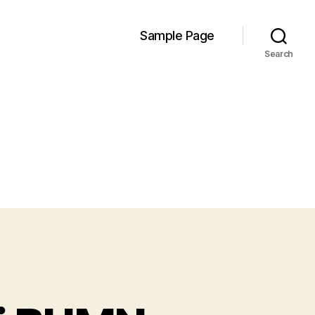
Sample Page
Search