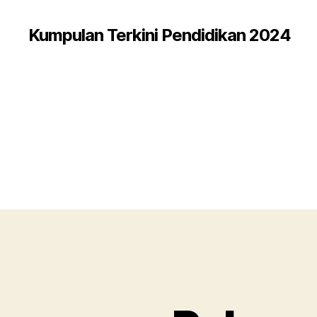
Kumpulan Terkini Pendidikan 2024