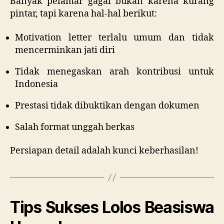
Banyak pelamar gagal bukan karena kurang
pintar, tapi karena hal-hal berikut:
Motivation letter terlalu umum dan tidak
mencerminkan jati diri
Tidak menegaskan arah kontribusi untuk
Indonesia
Prestasi tidak dibuktikan dengan dokumen
Salah format unggah berkas
Persiapan detail adalah kunci keberhasilan!
Tips Sukses Lolos Beasiswa