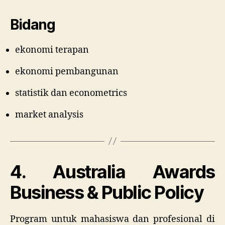
Bidang
ekonomi terapan
ekonomi pembangunan
statistik dan econometrics
market analysis
4. Australia Awards
Business & Public Policy
Program untuk mahasiswa dan profesional di