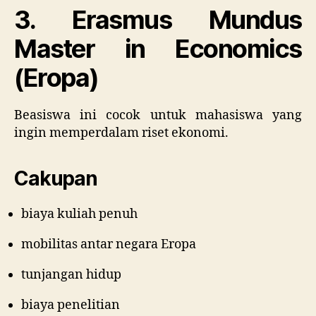
3. Erasmus Mundus
Master in Economics
(Eropa)
Beasiswa ini cocok untuk mahasiswa yang
ingin memperdalam riset ekonomi.
Cakupan
biaya kuliah penuh
mobilitas antar negara Eropa
tunjangan hidup
biaya penelitian