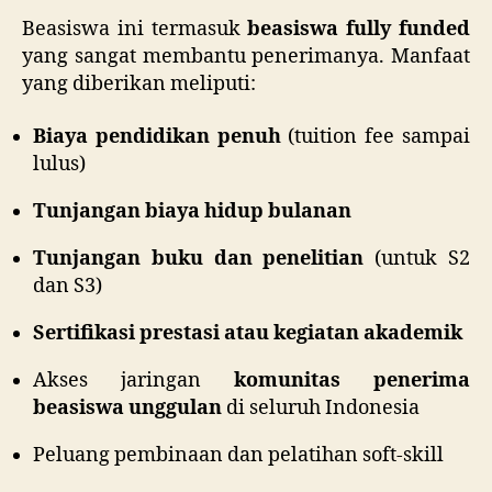
Beasiswa ini termasuk
beasiswa fully funded
yang sangat membantu penerimanya. Manfaat
yang diberikan meliputi:
Biaya pendidikan penuh
(tuition fee sampai
lulus)
Tunjangan biaya hidup bulanan
Tunjangan buku dan penelitian
(untuk S2
dan S3)
Sertifikasi prestasi atau kegiatan akademik
Akses jaringan
komunitas penerima
beasiswa unggulan
di seluruh Indonesia
Peluang pembinaan dan pelatihan soft-skill