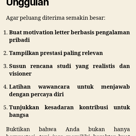
Unggulan
Agar peluang diterima semakin besar:
Buat motivation letter berbasis pengalaman
pribadi
Tampilkan prestasi paling relevan
Susun rencana studi yang realistis dan
visioner
Latihan wawancara untuk menjawab
dengan percaya diri
Tunjukkan kesadaran kontribusi untuk
bangsa
Buktikan bahwa Anda bukan hanya