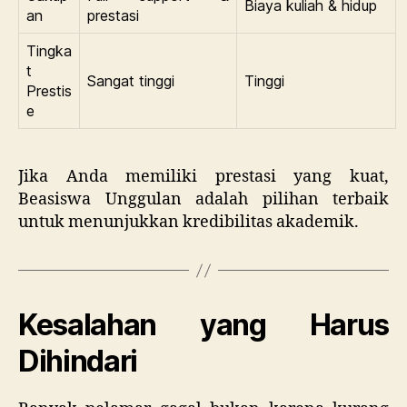
Biaya kuliah & hidup
an
prestasi
Tingka
t
Sangat tinggi
Tinggi
Prestis
e
Jika Anda memiliki prestasi yang kuat,
Beasiswa Unggulan adalah pilihan terbaik
untuk menunjukkan kredibilitas akademik.
Kesalahan yang Harus
Dihindari