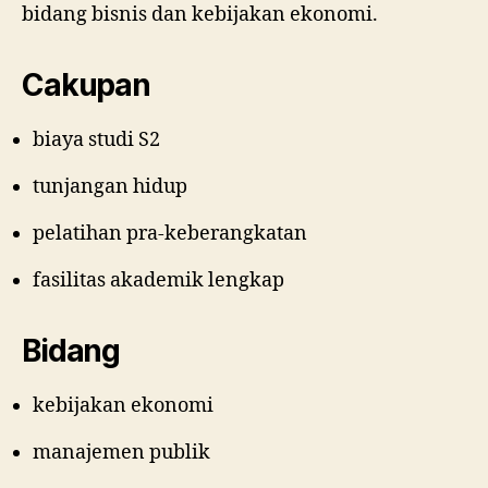
bidang bisnis dan kebijakan ekonomi.
Cakupan
biaya studi S2
tunjangan hidup
pelatihan pra-keberangkatan
fasilitas akademik lengkap
Bidang
kebijakan ekonomi
manajemen publik