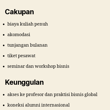
Cakupan
biaya kuliah penuh
akomodasi
tunjangan bulanan
tiket pesawat
seminar dan workshop bisnis
Keunggulan
akses ke profesor dan praktisi bisnis global
koneksi alumni internasional