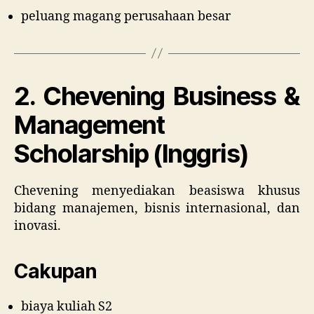
peluang magang perusahaan besar
2. Chevening Business &
Management
Scholarship (Inggris)
Chevening menyediakan beasiswa khusus
bidang manajemen, bisnis internasional, dan
inovasi.
Cakupan
biaya kuliah S2