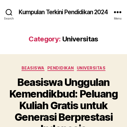
Kumpulan Terkini Pendidikan 2024
Search
Menu
Category:
Universitas
Categories
BEASISWA
PENDIDIKAN
UNIVERSITAS
Beasiswa Unggulan
Kemendikbud: Peluang
Kuliah Gratis untuk
Generasi Berprestasi