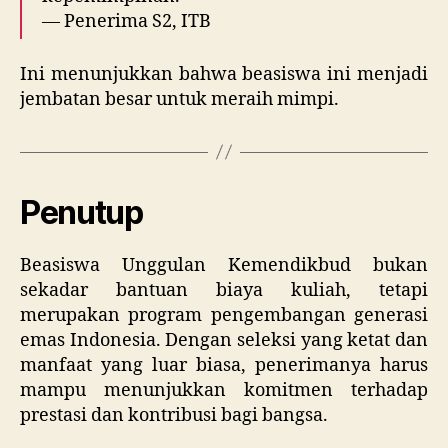
— Penerima S2, ITB
Ini menunjukkan bahwa beasiswa ini menjadi
jembatan besar untuk meraih mimpi.
Penutup
Beasiswa Unggulan Kemendikbud bukan
sekadar bantuan biaya kuliah, tetapi
merupakan program pengembangan generasi
emas Indonesia. Dengan seleksi yang ketat dan
manfaat yang luar biasa, penerimanya harus
mampu menunjukkan komitmen terhadap
prestasi dan kontribusi bagi bangsa.