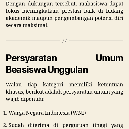
Dengan dukungan tersebut, mahasiswa dapat
fokus meningkatkan prestasi baik di bidang
akademik maupun pengembangan potensi diri
secara maksimal.
Persyaratan Umum
Beasiswa Unggulan
Walau tiap kategori memiliki ketentuan
khusus, berikut adalah persyaratan umum yang
wajib dipenuhi:
Warga Negara Indonesia (WNI)
Sudah diterima di perguruan tinggi yang