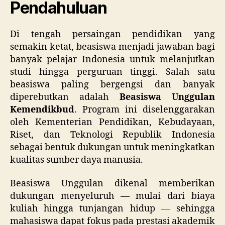
Pendahuluan
Di tengah persaingan pendidikan yang
semakin ketat, beasiswa menjadi jawaban bagi
banyak pelajar Indonesia untuk melanjutkan
studi hingga perguruan tinggi. Salah satu
beasiswa paling bergengsi dan banyak
diperebutkan adalah
Beasiswa Unggulan
Kemendikbud
. Program ini diselenggarakan
oleh Kementerian Pendidikan, Kebudayaan,
Riset, dan Teknologi Republik Indonesia
sebagai bentuk dukungan untuk meningkatkan
kualitas sumber daya manusia.
Beasiswa Unggulan dikenal memberikan
dukungan menyeluruh — mulai dari biaya
kuliah hingga tunjangan hidup — sehingga
mahasiswa dapat fokus pada prestasi akademik