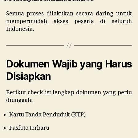
Semua proses dilakukan secara daring untuk
mempermudah akses peserta di seluruh
Indonesia.
Dokumen Wajib yang Harus
Disiapkan
Berikut checklist lengkap dokumen yang perlu
diunggah:
Kartu Tanda Penduduk (KTP)
Pasfoto terbaru