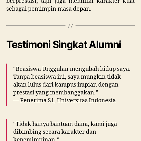
berprestasi, tapi juga memiliki karakter kuat
sebagai pemimpin masa depan.
Testimoni Singkat Alumni
“Beasiswa Unggulan mengubah hidup saya.
Tanpa beasiswa ini, saya mungkin tidak
akan lulus dari kampus impian dengan
prestasi yang membanggakan.”
— Penerima S1, Universitas Indonesia
“Tidak hanya bantuan dana, kami juga
dibimbing secara karakter dan
kepemimpinan.”