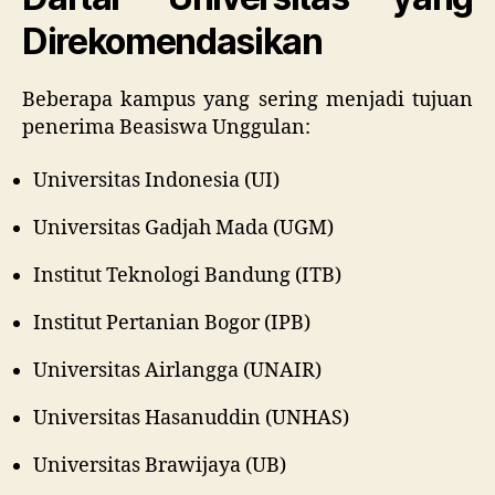
Direkomendasikan
Beberapa kampus yang sering menjadi tujuan
penerima Beasiswa Unggulan:
Universitas Indonesia (UI)
Universitas Gadjah Mada (UGM)
Institut Teknologi Bandung (ITB)
Institut Pertanian Bogor (IPB)
Universitas Airlangga (UNAIR)
Universitas Hasanuddin (UNHAS)
Universitas Brawijaya (UB)