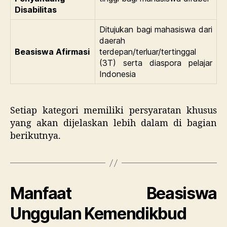
Disabilitas
Ditujukan bagi mahasiswa dari
daerah
Beasiswa Afirmasi
terdepan/terluar/tertinggal
(3T) serta diaspora pelajar
Indonesia
Setiap kategori memiliki persyaratan khusus
yang akan dijelaskan lebih dalam di bagian
berikutnya.
Manfaat Beasiswa
Unggulan Kemendikbud