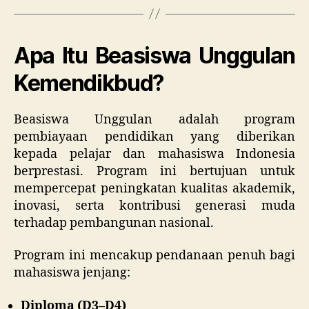
Apa Itu Beasiswa Unggulan
Kemendikbud?
Beasiswa Unggulan adalah program
pembiayaan pendidikan yang diberikan
kepada pelajar dan mahasiswa Indonesia
berprestasi. Program ini bertujuan untuk
mempercepat peningkatan kualitas akademik,
inovasi, serta kontribusi generasi muda
terhadap pembangunan nasional.
Program ini mencakup pendanaan penuh bagi
mahasiswa jenjang:
Diploma (D3–D4)