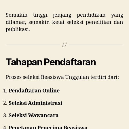
Semakin tinggi jenjang pendidikan yang
dilamar, semakin ketat seleksi penelitian dan
publikasi.
Tahapan Pendaftaran
Proses seleksi Beasiswa Unggulan terdiri dari:
Pendaftaran Online
Seleksi Administrasi
Seleksi Wawancara
Penetapan Penerima Beasiswa