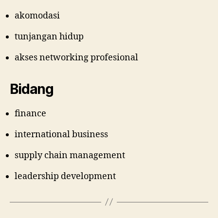
akomodasi
tunjangan hidup
akses networking profesional
Bidang
finance
international business
supply chain management
leadership development