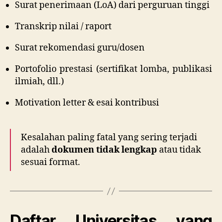
Surat penerimaan (LoA) dari perguruan tinggi
Transkrip nilai / raport
Surat rekomendasi guru/dosen
Portofolio prestasi (sertifikat lomba, publikasi
ilmiah, dll.)
Motivation letter & esai kontribusi
Kesalahan paling fatal yang sering terjadi
adalah
dokumen tidak lengkap
atau tidak
sesuai format.
Daftar Universitas yang