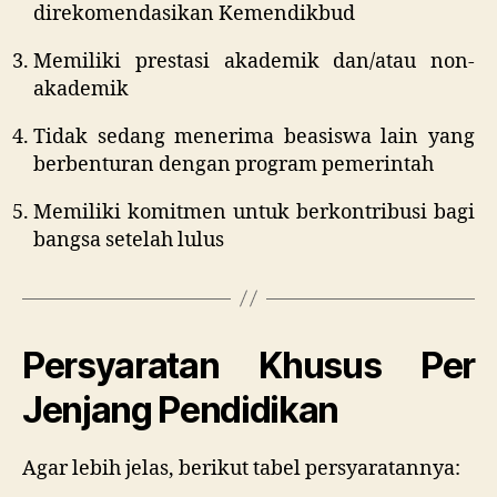
direkomendasikan Kemendikbud
Memiliki prestasi akademik dan/atau non-
akademik
Tidak sedang menerima beasiswa lain yang
berbenturan dengan program pemerintah
Memiliki komitmen untuk berkontribusi bagi
bangsa setelah lulus
Persyaratan Khusus Per
Jenjang Pendidikan
Agar lebih jelas, berikut tabel persyaratannya: