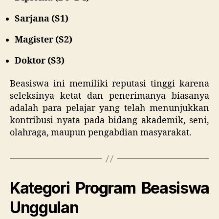
Sarjana (S1)
Magister (S2)
Doktor (S3)
Beasiswa ini memiliki reputasi tinggi karena
seleksinya ketat dan penerimanya biasanya
adalah para pelajar yang telah menunjukkan
kontribusi nyata pada bidang akademik, seni,
olahraga, maupun pengabdian masyarakat.
Kategori Program Beasiswa
Unggulan