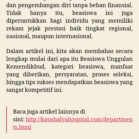
dan pengembangan diri tanpa beban finansial.
Tidak hanya itu, beasiswa ini juga
diperuntukkan bagi individu yang memiliki
rekam jejak prestasi baik tingkat regional,
nasional, maupun internasional.
Dalam artikel ini, kita akan membahas secara
lengkap mulai dari apa itu Beasiswa Unggulan
Kemendikbud, kategori beasiswa, manfaat
yang diberikan, persyaratan, proses seleksi,
hingga tips sukses mendapatkan beasiswa yang
sangat kompetitif ini.
Baca juga artikel lainnya di
sini:
http://kaushalyahospital.com/departmen
ts.html