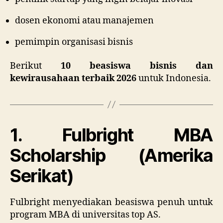
dosen ekonomi atau manajemen
pemimpin organisasi bisnis
Berikut
10 beasiswa bisnis dan
kewirausahaan terbaik 2026
untuk Indonesia.
1. Fulbright MBA
Scholarship (Amerika
Serikat)
Fulbright menyediakan beasiswa penuh untuk
program MBA di universitas top AS.