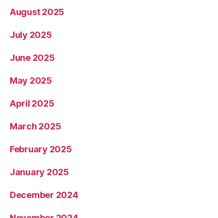
August 2025
July 2025
June 2025
May 2025
April 2025
March 2025
February 2025
January 2025
December 2024
November 2024