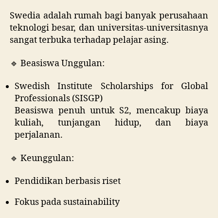
Swedia adalah rumah bagi banyak perusahaan
teknologi besar, dan universitas-universitasnya
sangat terbuka terhadap pelajar asing.
🔹 Beasiswa Unggulan:
Swedish Institute Scholarships for Global
Professionals (SISGP)
Beasiswa penuh untuk S2, mencakup biaya
kuliah, tunjangan hidup, dan biaya
perjalanan.
🔹 Keunggulan:
Pendidikan berbasis riset
Fokus pada sustainability