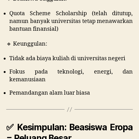
Quota Scheme Scholarship (telah ditutup,
namun banyak universitas tetap menawarkan
bantuan finansial)
🔹 Keunggulan:
Tidak ada biaya kuliah di universitas negeri
Fokus pada teknologi, energi, dan
kemanusiaan
Pemandangan alam luar biasa
✅ Kesimpulan: Beasiswa Eropa
= Peluang Besar