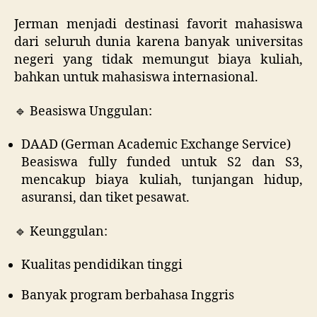
Jerman menjadi destinasi favorit mahasiswa
dari seluruh dunia karena banyak universitas
negeri yang tidak memungut biaya kuliah,
bahkan untuk mahasiswa internasional.
🔹 Beasiswa Unggulan:
DAAD (German Academic Exchange Service)
Beasiswa fully funded untuk S2 dan S3,
mencakup biaya kuliah, tunjangan hidup,
asuransi, dan tiket pesawat.
🔹 Keunggulan:
Kualitas pendidikan tinggi
Banyak program berbahasa Inggris