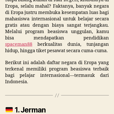
Eropa, selalu mahal? Faktanya, banyak negara
di Eropa justru membuka kesempatan luas bagi
mahasiswa internasional untuk belajar secara
gratis atau dengan biaya sangat terjangkau.
Melalui program beasiswa unggulan, kamu
bisa mendapatkan pendidikan
spaceman88
berkualitas dunia, tunjangan
hidup, hingga tiket pesawat secara cuma-cuma.
Berikut ini adalah daftar negara di Eropa yang
terkenal memiliki program beasiswa terbaik
bagi pelajar internasional—termasuk dari
Indonesia.
1. Jerman