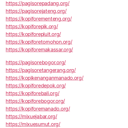
https://pagisorepadang.org/
https://pagisorejateng.org/
https://kopiforementeng.org/
https://kopiforepik.org/
https://kopiforepluit.org/
https://kopiforetomohon.org/
https://kopiforemakassar.org/
https://pagisorebogor.org/
https://pagisoretangerang.org/
https://kopikenanganmanado.org/
https://kopiforedepok.org/
https://kopiforebali.org/
https://kopiforebogor.org/
https://kopiforemanado.org/
https://mixuejabar.org/
https://mixuesumut.org/