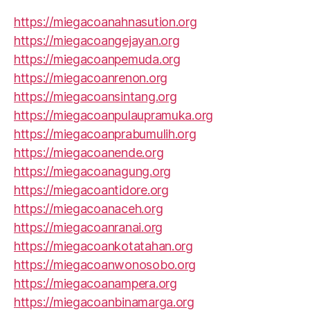
https://miegacoanahnasution.org
https://miegacoangejayan.org
https://miegacoanpemuda.org
https://miegacoanrenon.org
https://miegacoansintang.org
https://miegacoanpulaupramuka.org
https://miegacoanprabumulih.org
https://miegacoanende.org
https://miegacoanagung.org
https://miegacoantidore.org
https://miegacoanaceh.org
https://miegacoanranai.org
https://miegacoankotatahan.org
https://miegacoanwonosobo.org
https://miegacoanampera.org
https://miegacoanbinamarga.org