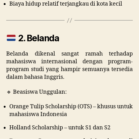
Biaya hidup relatif terjangkau di kota kecil
2. Belanda
Belanda dikenal sangat ramah terhadap
mahasiswa internasional dengan program-
program studi yang hampir semuanya tersedia
dalam bahasa Inggris.
🔹 Beasiswa Unggulan:
Orange Tulip Scholarship (OTS) – khusus untuk
mahasiswa Indonesia
Holland Scholarship – untuk S1 dan S2