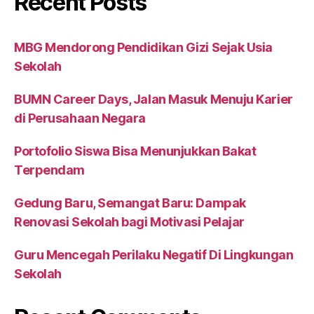
Recent Posts
MBG Mendorong Pendidikan Gizi Sejak Usia
Sekolah
BUMN Career Days, Jalan Masuk Menuju Karier
di Perusahaan Negara
Portofolio Siswa Bisa Menunjukkan Bakat
Terpendam
Gedung Baru, Semangat Baru: Dampak
Renovasi Sekolah bagi Motivasi Pelajar
Guru Mencegah Perilaku Negatif Di Lingkungan
Sekolah