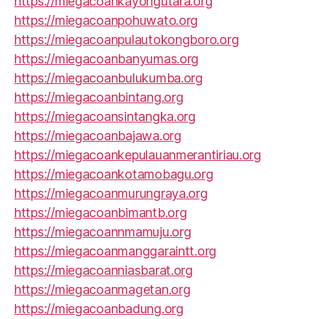
https://miegacoankayongutara.org
https://miegacoanpohuwato.org
https://miegacoanpulautokongboro.org
https://miegacoanbanyumas.org
https://miegacoanbulukumba.org
https://miegacoanbintang.org
https://miegacoansintangka.org
https://miegacoanbajawa.org
https://miegacoankepulauanmerantiriau.org
https://miegacoankotamobagu.org
https://miegacoanmurungraya.org
https://miegacoanbimantb.org
https://miegacoannmamuju.org
https://miegacoanmanggaraintt.org
https://miegacoanniasbarat.org
https://miegacoanmagetan.org
https://miegacoanbadung.org