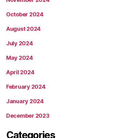
October 2024
August 2024
July 2024
May 2024
April 2024
February 2024
January 2024
December 2023
Categories