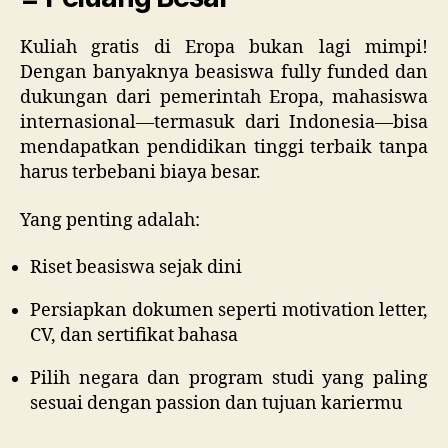
Kuliah gratis di Eropa bukan lagi mimpi!
Dengan banyaknya beasiswa fully funded dan
dukungan dari pemerintah Eropa, mahasiswa
internasional—termasuk dari Indonesia—bisa
mendapatkan pendidikan tinggi terbaik tanpa
harus terbebani biaya besar.
Yang penting adalah:
Riset beasiswa sejak dini
Persiapkan dokumen seperti motivation letter,
CV, dan sertifikat bahasa
Pilih negara dan program studi yang paling
sesuai dengan passion dan tujuan kariermu