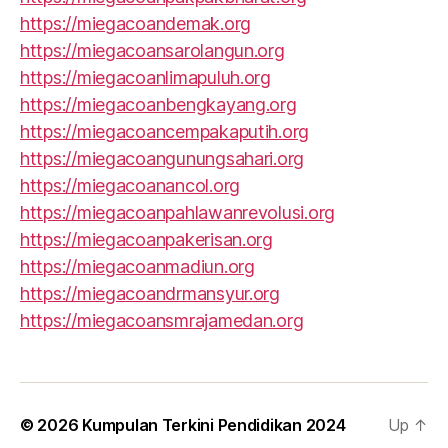
https://miegacoandemak.org
https://miegacoansarolangun.org
https://miegacoanlimapuluh.org
https://miegacoanbengkayang.org
https://miegacoancempakaputih.org
https://miegacoangunungsahari.org
https://miegacoanancol.org
https://miegacoanpahlawanrevolusi.org
https://miegacoanpakerisan.org
https://miegacoanmadiun.org
https://miegacoandrmansyur.org
https://miegacoansmrajamedan.org
© 2026
Kumpulan Terkini Pendidikan 2024
Up
↑