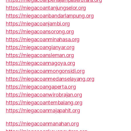
https://miegacoantanjungselor.org
https://miegacoanbandarlampung.org
https://miegacoanjambi.org
https://miegacoansorong.org
https://miegacoanminahasa.org
https://miegacoangianyar.org
https://miegacoansleman.org
https://miegacoannagoya.org
https://miegacoanmongonsidi.org
https://miegacoanmedanselayang.org
https://miegacoangaperta.org
https://miegacoanwirobrajan.org
https://miegacoantembalang.org
https://miegacoanmajapahit.org
https://miegacoanmanahan.org