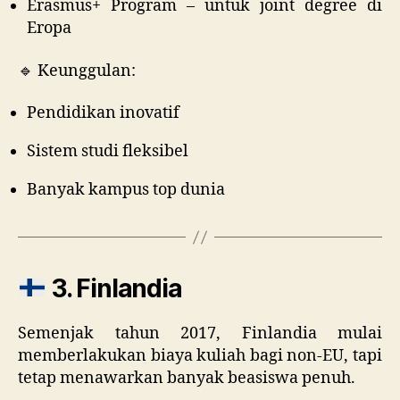
Erasmus+ Program – untuk joint degree di
Eropa
🔹 Keunggulan:
Pendidikan inovatif
Sistem studi fleksibel
Banyak kampus top dunia
3. Finlandia
Semenjak tahun 2017, Finlandia mulai
memberlakukan biaya kuliah bagi non-EU, tapi
tetap menawarkan banyak beasiswa penuh.