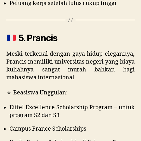
Peluang kerja setelah lulus cukup tinggi
5. Prancis
Meski terkenal dengan gaya hidup elegannya,
Prancis memiliki universitas negeri yang biaya
kuliahnya sangat murah bahkan bagi
mahasiswa internasional.
🔹 Beasiswa Unggulan:
Eiffel Excellence Scholarship Program – untuk
program S2 dan S3
Campus France Scholarships