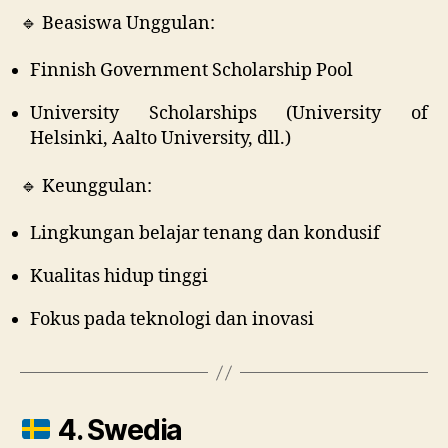
🔹 Beasiswa Unggulan:
Finnish Government Scholarship Pool
University Scholarships (University of
Helsinki, Aalto University, dll.)
🔹 Keunggulan:
Lingkungan belajar tenang dan kondusif
Kualitas hidup tinggi
Fokus pada teknologi dan inovasi
4. Swedia