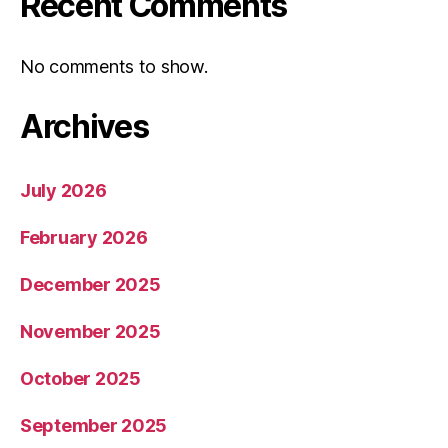
Recent Comments
No comments to show.
Archives
July 2026
February 2026
December 2025
November 2025
October 2025
September 2025