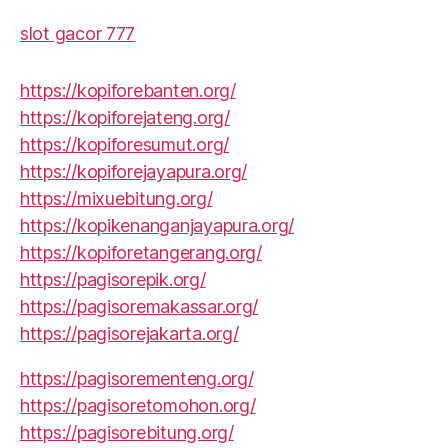
slot gacor 777
https://kopiforebanten.org/
https://kopiforejateng.org/
https://kopiforesumut.org/
https://kopiforejayapura.org/
https://mixuebitung.org/
https://kopikenanganjayapura.org/
https://kopiforetangerang.org/
https://pagisorepik.org/
https://pagisoremakassar.org/
https://pagisorejakarta.org/
https://pagisorementeng.org/
https://pagisoretomohon.org/
https://pagisorebitung.org/