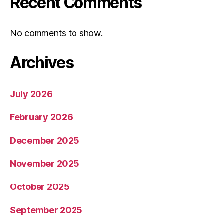
Recent Comments
No comments to show.
Archives
July 2026
February 2026
December 2025
November 2025
October 2025
September 2025