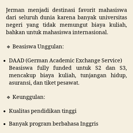
Jerman menjadi destinasi favorit mahasiswa
dari seluruh dunia karena banyak universitas
negeri yang tidak memungut biaya kuliah,
bahkan untuk mahasiswa internasional.
🔹 Beasiswa Unggulan:
DAAD (German Academic Exchange Service)
Beasiswa fully funded untuk S2 dan S3,
mencakup biaya kuliah, tunjangan hidup,
asuransi, dan tiket pesawat.
🔹 Keunggulan:
Kualitas pendidikan tinggi
Banyak program berbahasa Inggris