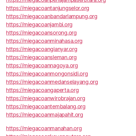
https://miegacoantanjungselor.org
https://miegacoanbandarlampung.org
https://miegacoanjambi.org
https://miegacoansorong.org
https://miegacoanminahasa.org
https://miegacoangianyar.org
https://miegacoansleman.org
https://miegacoannagoya.org
https://miegacoanmongonsidi.org
https://miegacoanmedanselayang.org
https://miegacoangaperta.org
https://miegacoanwirobrajan.org
https://miegacoantembalang.org
https://miegacoanmajapahit.org
https://miegacoanmanahan.org