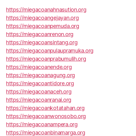
https://miegacoanahnasution.org
https://miegacoangejayan.org
https://miegacoanpemuda.org
https://miegacoanrenon.org
https://miegacoansintang.org
https://miegacoanpulaupramuka.org
https://miegacoanprabumulih.org
https://miegacoanende.org
https://miegacoanagung.org
https://miegacoantidore.org
https://miegacoanaceh.org
https://miegacoanranai.org
https://miegacoankotatahan.org
https://miegacoanwonosobo.org
https://miegacoanampera.org
https://miegacoanbinamarga.org