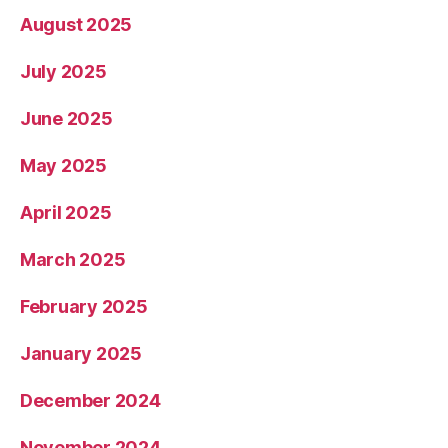
August 2025
July 2025
June 2025
May 2025
April 2025
March 2025
February 2025
January 2025
December 2024
November 2024