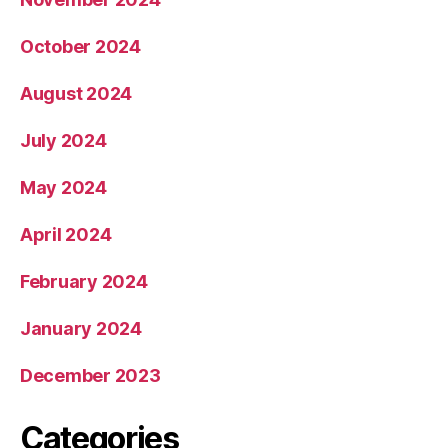
October 2024
August 2024
July 2024
May 2024
April 2024
February 2024
January 2024
December 2023
Categories