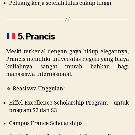
Peluang kerja setelah lulus cukup tinggi
5. Prancis
Meski terkenal dengan gaya hidup elegannya,
Prancis memiliki universitas negeri yang biaya
kuliahnya sangat murah bahkan bagi
mahasiswa internasional.
🔹 Beasiswa Unggulan:
Eiffel Excellence Scholarship Program – untuk
program S2 dan S3
Campus France Scholarships