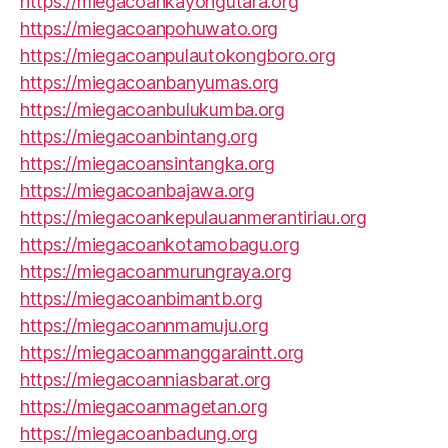
https://miegacoankayongutara.org
https://miegacoanpohuwato.org
https://miegacoanpulautokongboro.org
https://miegacoanbanyumas.org
https://miegacoanbulukumba.org
https://miegacoanbintang.org
https://miegacoansintangka.org
https://miegacoanbajawa.org
https://miegacoankepulauanmerantiriau.org
https://miegacoankotamobagu.org
https://miegacoanmurungraya.org
https://miegacoanbimantb.org
https://miegacoannmamuju.org
https://miegacoanmanggaraintt.org
https://miegacoanniasbarat.org
https://miegacoanmagetan.org
https://miegacoanbadung.org