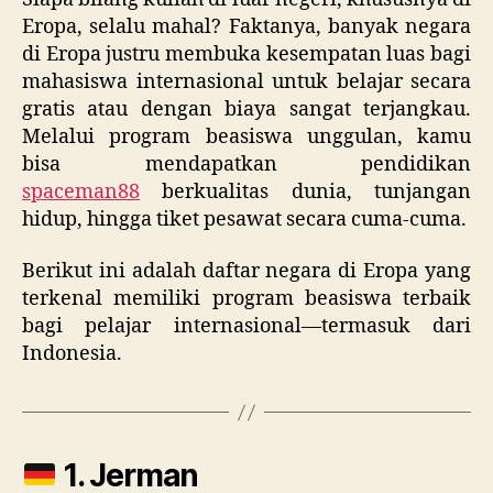
Eropa, selalu mahal? Faktanya, banyak negara
di Eropa justru membuka kesempatan luas bagi
mahasiswa internasional untuk belajar secara
gratis atau dengan biaya sangat terjangkau.
Melalui program beasiswa unggulan, kamu
bisa mendapatkan pendidikan
spaceman88
berkualitas dunia, tunjangan
hidup, hingga tiket pesawat secara cuma-cuma.
Berikut ini adalah daftar negara di Eropa yang
terkenal memiliki program beasiswa terbaik
bagi pelajar internasional—termasuk dari
Indonesia.
1. Jerman