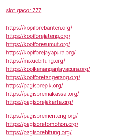
slot gacor 777
https://kopiforebanten.org/
https://kopiforejateng.org/
https://kopiforesumut.org/
https://kopiforejayapura.org/
https://mixuebitung.org/
https://kopikenanganjayapura.org/
https://kopiforetangerang.org/
https://pagisorepik.org/
https://pagisoremakassar.org/
https://pagisorejakarta.org/
https://pagisorementeng.org/
https://pagisoretomohon.org/
https://pagisorebitung.org/