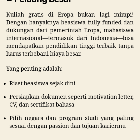
Kuliah gratis di Eropa bukan lagi mimpi!
Dengan banyaknya beasiswa fully funded dan
dukungan dari pemerintah Eropa, mahasiswa
internasional—termasuk dari Indonesia—bisa
mendapatkan pendidikan tinggi terbaik tanpa
harus terbebani biaya besar.
Yang penting adalah:
Riset beasiswa sejak dini
Persiapkan dokumen seperti motivation letter,
CV, dan sertifikat bahasa
Pilih negara dan program studi yang paling
sesuai dengan passion dan tujuan kariermu