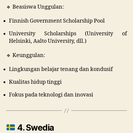
🔹 Beasiswa Unggulan:
Finnish Government Scholarship Pool
University Scholarships (University of
Helsinki, Aalto University, dll.)
🔹 Keunggulan:
Lingkungan belajar tenang dan kondusif
Kualitas hidup tinggi
Fokus pada teknologi dan inovasi
4. Swedia