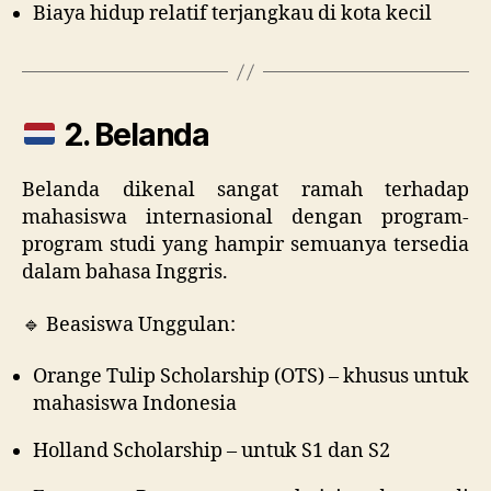
Biaya hidup relatif terjangkau di kota kecil
2. Belanda
Belanda dikenal sangat ramah terhadap
mahasiswa internasional dengan program-
program studi yang hampir semuanya tersedia
dalam bahasa Inggris.
🔹 Beasiswa Unggulan:
Orange Tulip Scholarship (OTS) – khusus untuk
mahasiswa Indonesia
Holland Scholarship – untuk S1 dan S2