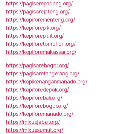
https://pagisorepadang.org/
https://pagisorejateng.org/
https://kopiforementeng.org/
https://kopiforepik.org/
https://kopiforepluit.org/
https://kopiforetomohon.org/
https://kopiforemakassar.org/
https://pagisorebogor.org/
https://pagisoretangerang.org/
https://kopikenanganmanado.org/
https://kopiforedepok.org/
https://kopiforebali.org/
https://kopiforebogor.org/
https://kopiforemanado.org/
https://mixuejabar.org/
https://mixuesumut.org/