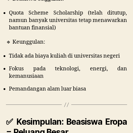
Quota Scheme Scholarship (telah ditutup,
namun banyak universitas tetap menawarkan
bantuan finansial)
🔹 Keunggulan:
Tidak ada biaya kuliah di universitas negeri
Fokus pada teknologi, energi, dan
kemanusiaan
Pemandangan alam luar biasa
✅ Kesimpulan: Beasiswa Eropa
= Peluang Besar