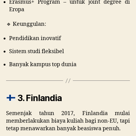
Erasmus+ Program – untuk joint degree di
Eropa
🔹 Keunggulan:
Pendidikan inovatif
Sistem studi fleksibel
Banyak kampus top dunia
3. Finlandia
Semenjak tahun 2017, Finlandia mulai
memberlakukan biaya kuliah bagi non-EU, tapi
tetap menawarkan banyak beasiswa penuh.