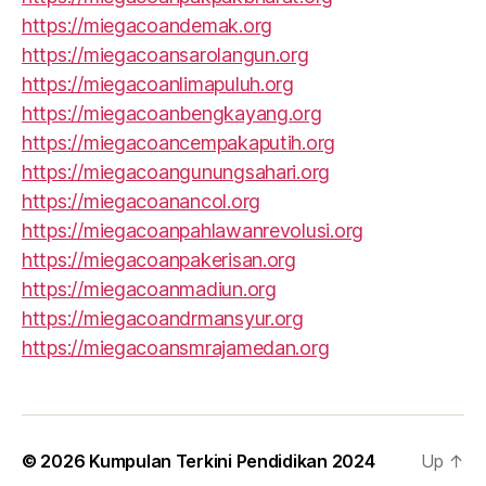
https://miegacoandemak.org
https://miegacoansarolangun.org
https://miegacoanlimapuluh.org
https://miegacoanbengkayang.org
https://miegacoancempakaputih.org
https://miegacoangunungsahari.org
https://miegacoanancol.org
https://miegacoanpahlawanrevolusi.org
https://miegacoanpakerisan.org
https://miegacoanmadiun.org
https://miegacoandrmansyur.org
https://miegacoansmrajamedan.org
© 2026
Kumpulan Terkini Pendidikan 2024
Up
↑