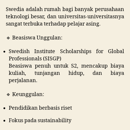
Swedia adalah rumah bagi banyak perusahaan
teknologi besar, dan universitas-universitasnya
sangat terbuka terhadap pelajar asing.
🔹 Beasiswa Unggulan:
Swedish Institute Scholarships for Global
Professionals (SISGP)
Beasiswa penuh untuk S2, mencakup biaya
kuliah, tunjangan hidup, dan biaya
perjalanan.
🔹 Keunggulan:
Pendidikan berbasis riset
Fokus pada sustainability