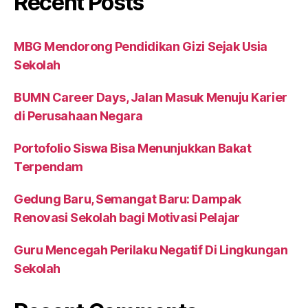
Recent Posts
MBG Mendorong Pendidikan Gizi Sejak Usia
Sekolah
BUMN Career Days, Jalan Masuk Menuju Karier
di Perusahaan Negara
Portofolio Siswa Bisa Menunjukkan Bakat
Terpendam
Gedung Baru, Semangat Baru: Dampak
Renovasi Sekolah bagi Motivasi Pelajar
Guru Mencegah Perilaku Negatif Di Lingkungan
Sekolah