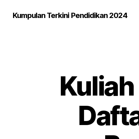
Kumpulan Terkini Pendidikan 2024
Kuliah 
Daft