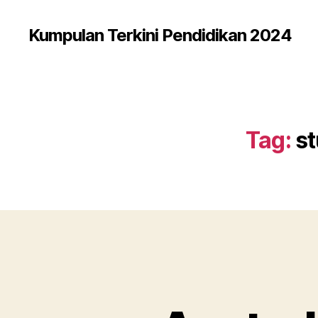
Kumpulan Terkini Pendidikan 2024
Tag:
st