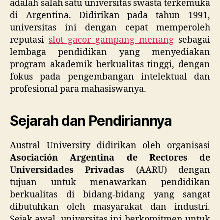
adalah salah satu universitas swasta terkemuka
di Argentina. Didirikan pada tahun 1991,
universitas ini dengan cepat memperoleh
reputasi
slot gacor gampang menang
sebagai
lembaga pendidikan yang menyediakan
program akademik berkualitas tinggi, dengan
fokus pada pengembangan intelektual dan
profesional para mahasiswanya.
Sejarah dan Pendiriannya
Austral University didirikan oleh organisasi
Asociación Argentina de Rectores de
Universidades Privadas
(AARU) dengan
tujuan untuk menawarkan pendidikan
berkualitas di bidang-bidang yang sangat
dibutuhkan oleh masyarakat dan industri.
Sejak awal, universitas ini berkomitmen untuk