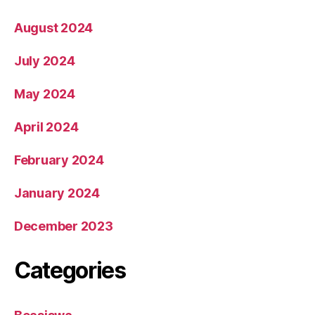
August 2024
July 2024
May 2024
April 2024
February 2024
January 2024
December 2023
Categories