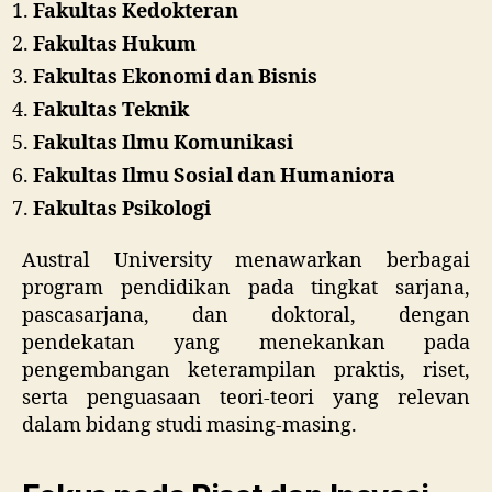
Fakultas Kedokteran
Fakultas Hukum
Fakultas Ekonomi dan Bisnis
Fakultas Teknik
Fakultas Ilmu Komunikasi
Fakultas Ilmu Sosial dan Humaniora
Fakultas Psikologi
Austral University menawarkan berbagai
program pendidikan pada tingkat sarjana,
pascasarjana, dan doktoral, dengan
pendekatan yang menekankan pada
pengembangan keterampilan praktis, riset,
serta penguasaan teori-teori yang relevan
dalam bidang studi masing-masing.