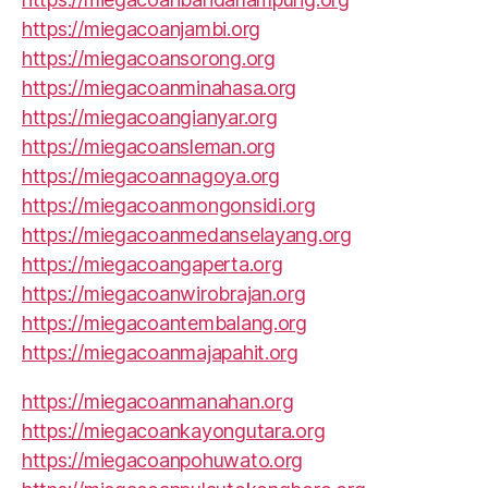
https://miegacoanjambi.org
https://miegacoansorong.org
https://miegacoanminahasa.org
https://miegacoangianyar.org
https://miegacoansleman.org
https://miegacoannagoya.org
https://miegacoanmongonsidi.org
https://miegacoanmedanselayang.org
https://miegacoangaperta.org
https://miegacoanwirobrajan.org
https://miegacoantembalang.org
https://miegacoanmajapahit.org
https://miegacoanmanahan.org
https://miegacoankayongutara.org
https://miegacoanpohuwato.org