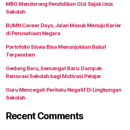
MBG Mendorong Pendidikan Gizi Sejak Usia
Sekolah
BUMN Career Days, Jalan Masuk Menuju Karier
di Perusahaan Negara
Portofolio Siswa Bisa Menunjukkan Bakat
Terpendam
Gedung Baru, Semangat Baru: Dampak
Renovasi Sekolah bagi Motivasi Pelajar
Guru Mencegah Perilaku Negatif Di Lingkungan
Sekolah
Recent Comments