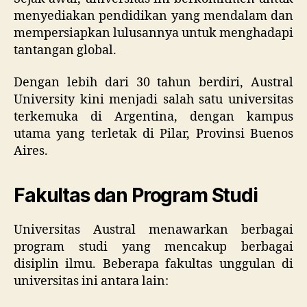
menyediakan pendidikan yang mendalam dan
mempersiapkan lulusannya untuk menghadapi
tantangan global.
Dengan lebih dari 30 tahun berdiri, Austral
University kini menjadi salah satu universitas
terkemuka di Argentina, dengan kampus
utama yang terletak di Pilar, Provinsi Buenos
Aires.
Fakultas dan Program Studi
Universitas Austral menawarkan berbagai
program studi yang mencakup berbagai
disiplin ilmu. Beberapa fakultas unggulan di
universitas ini antara lain: