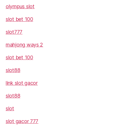
olympus slot
slot bet 100
slot777
mahjong ways 2
slot bet 100
slot88
link slot gacor
slot88
slot
slot gacor 777