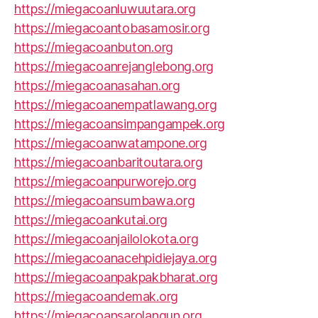
https://miegacoanluwuutara.org
https://miegacoantobasamosir.org
https://miegacoanbuton.org
https://miegacoanrejanglebong.org
https://miegacoanasahan.org
https://miegacoanempatlawang.org
https://miegacoansimpangampek.org
https://miegacoanwatampone.org
https://miegacoanbaritoutara.org
https://miegacoanpurworejo.org
https://miegacoansumbawa.org
https://miegacoankutai.org
https://miegacoanjailolokota.org
https://miegacoanacehpidiejaya.org
https://miegacoanpakpakbharat.org
https://miegacoandemak.org
https://miegacoansarolangun.org