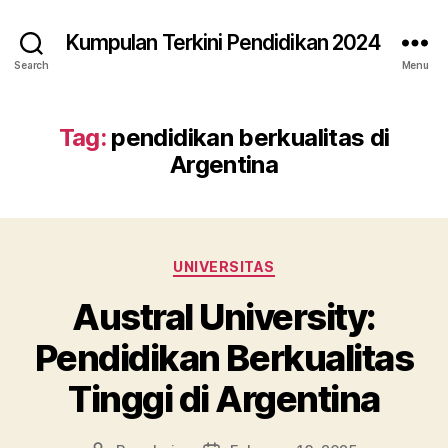
Kumpulan Terkini Pendidikan 2024
Search
Menu
Tag:
pendidikan berkualitas di
Argentina
Categories
UNIVERSITAS
Austral University:
Pendidikan Berkualitas
Tinggi di Argentina