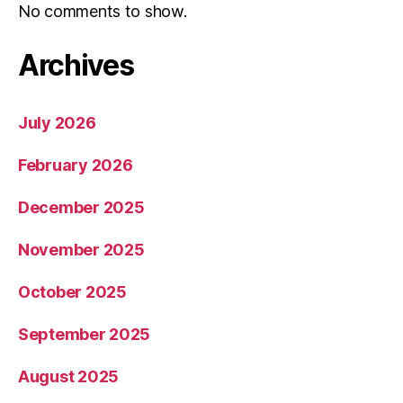
No comments to show.
Archives
July 2026
February 2026
December 2025
November 2025
October 2025
September 2025
August 2025