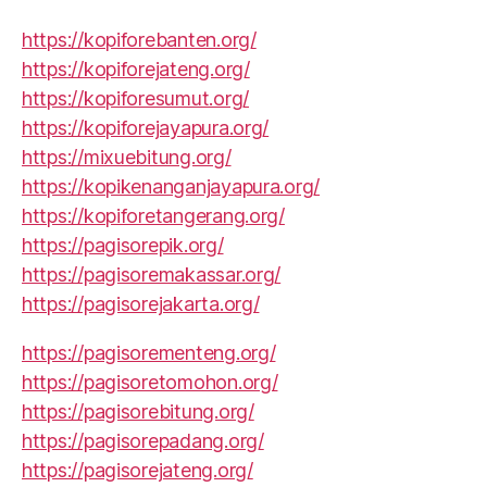
https://kopiforebanten.org/
https://kopiforejateng.org/
https://kopiforesumut.org/
https://kopiforejayapura.org/
https://mixuebitung.org/
https://kopikenanganjayapura.org/
https://kopiforetangerang.org/
https://pagisorepik.org/
https://pagisoremakassar.org/
https://pagisorejakarta.org/
https://pagisorementeng.org/
https://pagisoretomohon.org/
https://pagisorebitung.org/
https://pagisorepadang.org/
https://pagisorejateng.org/