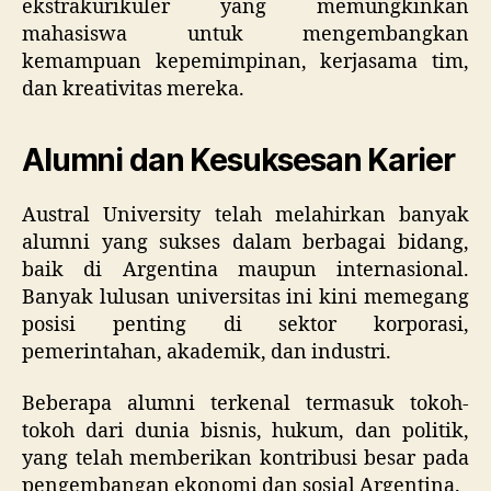
ekstrakurikuler yang memungkinkan
mahasiswa untuk mengembangkan
kemampuan kepemimpinan, kerjasama tim,
dan kreativitas mereka.
Alumni dan Kesuksesan Karier
Austral University telah melahirkan banyak
alumni yang sukses dalam berbagai bidang,
baik di Argentina maupun internasional.
Banyak lulusan universitas ini kini memegang
posisi penting di sektor korporasi,
pemerintahan, akademik, dan industri.
Beberapa alumni terkenal termasuk tokoh-
tokoh dari dunia bisnis, hukum, dan politik,
yang telah memberikan kontribusi besar pada
pengembangan ekonomi dan sosial Argentina.