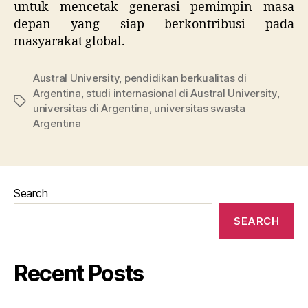
untuk mencetak generasi pemimpin masa
depan yang siap berkontribusi pada
masyarakat global.
Austral University
,
pendidikan berkualitas di
Argentina
,
studi internasional di Austral University
,
Tags
universitas di Argentina
,
universitas swasta
Argentina
Search
SEARCH
Recent Posts