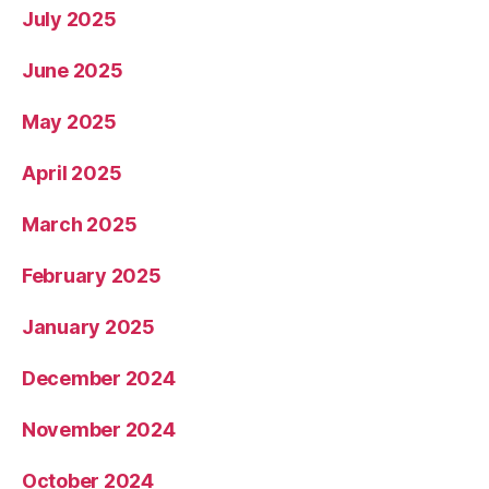
July 2025
June 2025
May 2025
April 2025
March 2025
February 2025
January 2025
December 2024
November 2024
October 2024