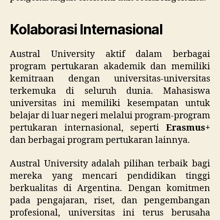
Kolaborasi Internasional
Austral University aktif dalam berbagai
program pertukaran akademik dan memiliki
kemitraan dengan universitas-universitas
terkemuka di seluruh dunia. Mahasiswa
universitas ini memiliki kesempatan untuk
belajar di luar negeri melalui program-program
pertukaran internasional, seperti
Erasmus+
dan berbagai program pertukaran lainnya.
Austral University adalah pilihan terbaik bagi
mereka yang mencari pendidikan tinggi
berkualitas di Argentina. Dengan komitmen
pada pengajaran, riset, dan pengembangan
profesional, universitas ini terus berusaha