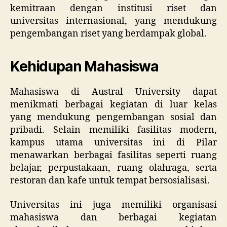
kemitraan dengan institusi riset dan
universitas internasional, yang mendukung
pengembangan riset yang berdampak global.
Kehidupan Mahasiswa
Mahasiswa di Austral University dapat
menikmati berbagai kegiatan di luar kelas
yang mendukung pengembangan sosial dan
pribadi. Selain memiliki fasilitas modern,
kampus utama universitas ini di Pilar
menawarkan berbagai fasilitas seperti ruang
belajar, perpustakaan, ruang olahraga, serta
restoran dan kafe untuk tempat bersosialisasi.
Universitas ini juga memiliki organisasi
mahasiswa dan berbagai kegiatan