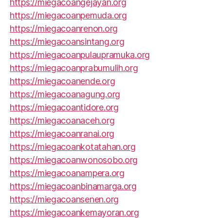
https://miegacoangejayan.org
https://miegacoanpemuda.org
https://miegacoanrenon.org
https://miegacoansintang.org
https://miegacoanpulaupramuka.org
https://miegacoanprabumulih.org
https://miegacoanende.org
https://miegacoanagung.org
https://miegacoantidore.org
https://miegacoanaceh.org
https://miegacoanranai.org
https://miegacoankotatahan.org
https://miegacoanwonosobo.org
https://miegacoanampera.org
https://miegacoanbinamarga.org
https://miegacoansenen.org
https://miegacoankemayoran.org