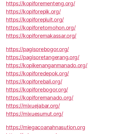
https://kopiforementeng.org/
https://kopiforepik.org/
https://kopiforepluit.org/
https://kopiforetomohon.org/
https://kopiforemakassar.org/
https://pagisorebogor.org/
https://pagisoretangerang.org/
https://kopikenanganmanado.org/
https://kopiforedepok.org/
https://kopiforebali.org/
https://kopiforebogor.org/
https://kopiforemanado.org/
https://mixuejabar.org/
https://mixuesumut.org/
https://miegacoanahnasution.org