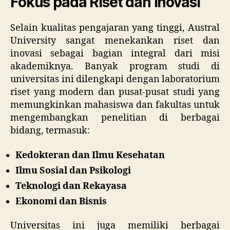
Fokus pada Riset dan Inovasi
Selain kualitas pengajaran yang tinggi, Austral
University sangat menekankan riset dan
inovasi sebagai bagian integral dari misi
akademiknya. Banyak program studi di
universitas ini dilengkapi dengan laboratorium
riset yang modern dan pusat-pusat studi yang
memungkinkan mahasiswa dan fakultas untuk
mengembangkan penelitian di berbagai
bidang, termasuk:
Kedokteran dan Ilmu Kesehatan
Ilmu Sosial dan Psikologi
Teknologi dan Rekayasa
Ekonomi dan Bisnis
Universitas ini juga memiliki berbagai