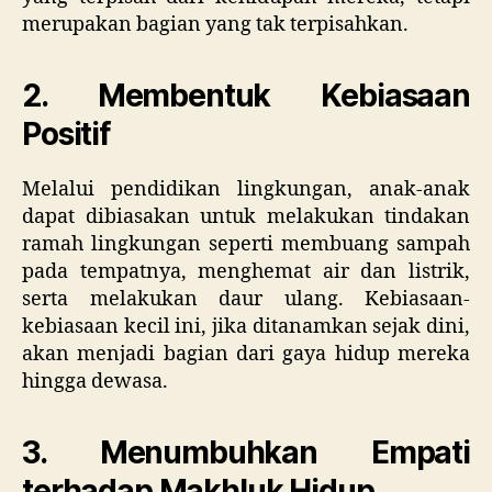
merupakan bagian yang tak terpisahkan.
2. Membentuk Kebiasaan
Positif
Melalui pendidikan lingkungan, anak-anak
dapat dibiasakan untuk melakukan tindakan
ramah lingkungan seperti membuang sampah
pada tempatnya, menghemat air dan listrik,
serta melakukan daur ulang. Kebiasaan-
kebiasaan kecil ini, jika ditanamkan sejak dini,
akan menjadi bagian dari gaya hidup mereka
hingga dewasa.
3. Menumbuhkan Empati
terhadap Makhluk Hidup