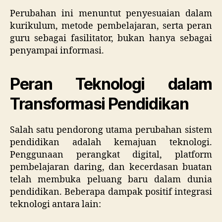
Perubahan ini menuntut penyesuaian dalam
kurikulum, metode pembelajaran, serta peran
guru sebagai fasilitator, bukan hanya sebagai
penyampai informasi.
Peran Teknologi dalam
Transformasi Pendidikan
Salah satu pendorong utama perubahan sistem
pendidikan adalah kemajuan teknologi.
Penggunaan perangkat digital, platform
pembelajaran daring, dan kecerdasan buatan
telah membuka peluang baru dalam dunia
pendidikan. Beberapa dampak positif integrasi
teknologi antara lain: