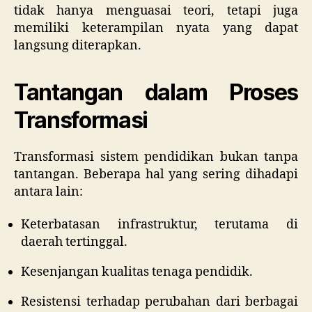
tidak hanya menguasai teori, tetapi juga
memiliki keterampilan nyata yang dapat
langsung diterapkan.
Tantangan dalam Proses
Transformasi
Transformasi sistem pendidikan bukan tanpa
tantangan. Beberapa hal yang sering dihadapi
antara lain:
Keterbatasan infrastruktur, terutama di
daerah tertinggal.
Kesenjangan kualitas tenaga pendidik.
Resistensi terhadap perubahan dari berbagai