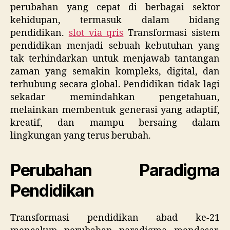
perubahan yang cepat di berbagai sektor
kehidupan, termasuk dalam bidang
pendidikan.
slot via qris
Transformasi sistem
pendidikan menjadi sebuah kebutuhan yang
tak terhindarkan untuk menjawab tantangan
zaman yang semakin kompleks, digital, dan
terhubung secara global. Pendidikan tidak lagi
sekadar memindahkan pengetahuan,
melainkan membentuk generasi yang adaptif,
kreatif, dan mampu bersaing dalam
lingkungan yang terus berubah.
Perubahan Paradigma
Pendidikan
Transformasi pendidikan abad ke-21