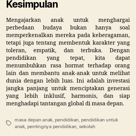
Kesimpulan
Mengajarkan anak untuk menghargai
perbedaan budaya bukan hanya soal
memperkenalkan mereka pada keberagaman,
tetapi juga tentang membentuk karakter yang
toleran, empatik, dan terbuka. Dengan
pendidikan yang tepat, kita dapat
menumbuhkan rasa hormat terhadap orang
lain dan membantu anak-anak untuk melihat
dunia dengan lebih luas. Ini adalah investasi
jangka panjang untuk menciptakan generasi
yang lebih inklusif, harmonis, dan siap
menghadapi tantangan global di masa depan.
masa depan anak
,
pendidikan
,
pendidikan untuk
Tags
anak
,
pentingnya pendidikan
,
sekolah