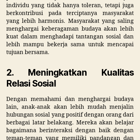
individu yang tidak hanya toleran, tetapi juga
berkontribusi pada terciptanya masyarakat
yang lebih harmonis. Masyarakat yang saling
menghargai keberagaman budaya akan lebih
kuat dalam menghadapi tantangan sosial dan
lebih mampu bekerja sama untuk mencapai
tujuan bersama.
2. Meningkatkan Kualitas
Relasi Sosial
Dengan memahami dan menghargai budaya
lain, anak-anak akan lebih mudah menjalin
hubungan sosial yang positif dengan orang dari
berbagai latar belakang. Mereka akan belajar
bagaimana berinteraksi dengan baik dengan
teman-teman yang memiliki pandangan dan