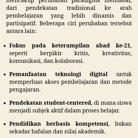
mencakup perubahan paradigma mendasar,
dari pendekatan tradisional ke arah
pembelajaran yang lebih dinamis dan
partisipatif. Beberapa ciri perubahan tersebut
antara lain:
Fokus pada keterampilan abad ke-21
,
seperti berpikir kritis, kreativitas,
komunikasi, dan kolaborasi.
Pemanfaatan teknologi digital
untuk
memperluas akses pembelajaran dan metode
pengajaran.
Pendekatan student-centered
, di mana siswa
menjadi subjek aktif dalam proses belajar.
Pendidikan berbasis kompetensi
, bukan
sekadar hafalan dan nilai akademik.