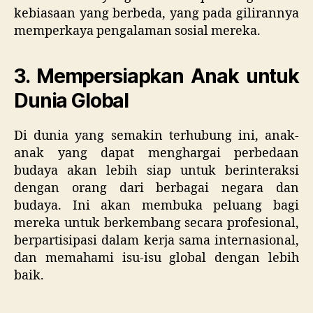
kebiasaan yang berbeda, yang pada gilirannya
memperkaya pengalaman sosial mereka.
3. Mempersiapkan Anak untuk
Dunia Global
Di dunia yang semakin terhubung ini, anak-
anak yang dapat menghargai perbedaan
budaya akan lebih siap untuk berinteraksi
dengan orang dari berbagai negara dan
budaya. Ini akan membuka peluang bagi
mereka untuk berkembang secara profesional,
berpartisipasi dalam kerja sama internasional,
dan memahami isu-isu global dengan lebih
baik.