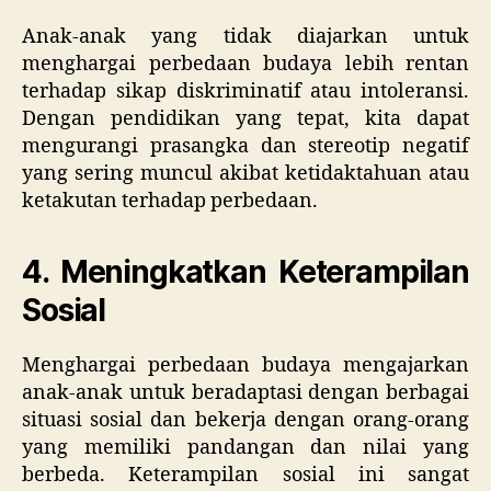
Anak-anak yang tidak diajarkan untuk
menghargai perbedaan budaya lebih rentan
terhadap sikap diskriminatif atau intoleransi.
Dengan pendidikan yang tepat, kita dapat
mengurangi prasangka dan stereotip negatif
yang sering muncul akibat ketidaktahuan atau
ketakutan terhadap perbedaan.
4. Meningkatkan Keterampilan
Sosial
Menghargai perbedaan budaya mengajarkan
anak-anak untuk beradaptasi dengan berbagai
situasi sosial dan bekerja dengan orang-orang
yang memiliki pandangan dan nilai yang
berbeda. Keterampilan sosial ini sangat