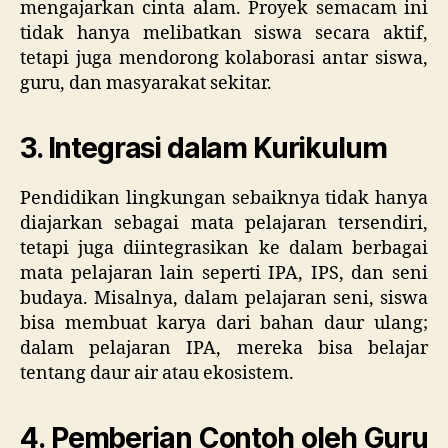
mengajarkan cinta alam. Proyek semacam ini
tidak hanya melibatkan siswa secara aktif,
tetapi juga mendorong kolaborasi antar siswa,
guru, dan masyarakat sekitar.
3. Integrasi dalam Kurikulum
Pendidikan lingkungan sebaiknya tidak hanya
diajarkan sebagai mata pelajaran tersendiri,
tetapi juga diintegrasikan ke dalam berbagai
mata pelajaran lain seperti IPA, IPS, dan seni
budaya. Misalnya, dalam pelajaran seni, siswa
bisa membuat karya dari bahan daur ulang;
dalam pelajaran IPA, mereka bisa belajar
tentang daur air atau ekosistem.
4. Pemberian Contoh oleh Guru