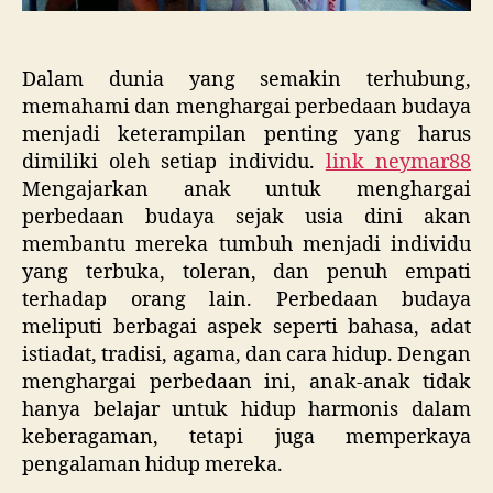
Dalam dunia yang semakin terhubung,
memahami dan menghargai perbedaan budaya
menjadi keterampilan penting yang harus
dimiliki oleh setiap individu.
link neymar88
Mengajarkan anak untuk menghargai
perbedaan budaya sejak usia dini akan
membantu mereka tumbuh menjadi individu
yang terbuka, toleran, dan penuh empati
terhadap orang lain. Perbedaan budaya
meliputi berbagai aspek seperti bahasa, adat
istiadat, tradisi, agama, dan cara hidup. Dengan
menghargai perbedaan ini, anak-anak tidak
hanya belajar untuk hidup harmonis dalam
keberagaman, tetapi juga memperkaya
pengalaman hidup mereka.