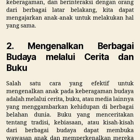
keberagaman, dan berinteraksi dengan orang
dari berbagai latar belakang, kita dapat
mengajarkan anak-anak untuk melakukan hal
yang sama.
2. Mengenalkan Berbagai
Budaya melalui Cerita dan
Buku
Salah satu cara yang efektif untuk
mengenalkan anak pada keberagaman budaya
adalah melalui cerita, buku, atau media lainnya
yang menggambarkan kehidupan di berbagai
belahan dunia. Buku yang menceritakan
tentang tradisi, kebiasaan, atau kisah-kisah
dari berbagai budaya dapat membuka
wawasan anak dan memperkenalkan mereka