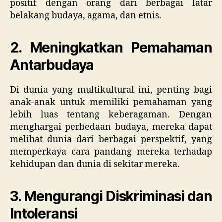
positif dengan orang dari berbagai latar
belakang budaya, agama, dan etnis.
2. Meningkatkan Pemahaman
Antarbudaya
Di dunia yang multikultural ini, penting bagi
anak-anak untuk memiliki pemahaman yang
lebih luas tentang keberagaman. Dengan
menghargai perbedaan budaya, mereka dapat
melihat dunia dari berbagai perspektif, yang
memperkaya cara pandang mereka terhadap
kehidupan dan dunia di sekitar mereka.
3. Mengurangi Diskriminasi dan
Intoleransi