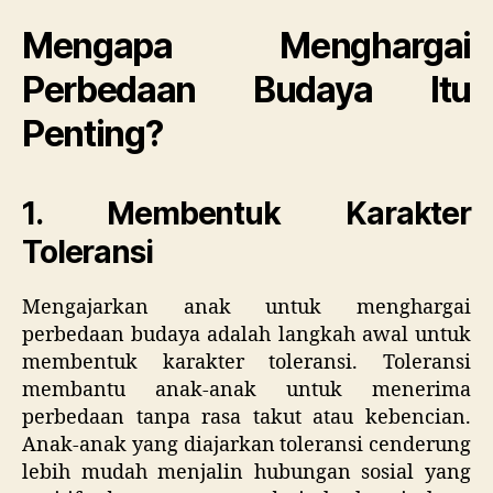
Mengapa Menghargai
Perbedaan Budaya Itu
Penting?
1. Membentuk Karakter
Toleransi
Mengajarkan anak untuk menghargai
perbedaan budaya adalah langkah awal untuk
membentuk karakter toleransi. Toleransi
membantu anak-anak untuk menerima
perbedaan tanpa rasa takut atau kebencian.
Anak-anak yang diajarkan toleransi cenderung
lebih mudah menjalin hubungan sosial yang