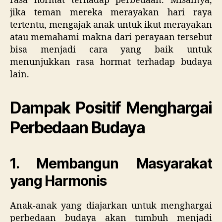
rasa hormat terhadap perbedaan. Misalnya,
jika teman mereka merayakan hari raya
tertentu, mengajak anak untuk ikut merayakan
atau memahami makna dari perayaan tersebut
bisa menjadi cara yang baik untuk
menunjukkan rasa hormat terhadap budaya
lain.
Dampak Positif Menghargai
Perbedaan Budaya
1. Membangun Masyarakat
yang Harmonis
Anak-anak yang diajarkan untuk menghargai
perbedaan budaya akan tumbuh menjadi