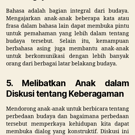
Bahasa adalah bagian integral dari budaya.
Mengajarkan anak-anak beberapa kata atau
frasa dalam bahasa lain dapat membuka pintu
untuk pemahaman yang lebih dalam tentang
budaya tersebut. Selain itu, kemampuan
berbahasa asing juga membantu anak-anak
untuk berkomunikasi dengan lebih banyak
orang dari berbagai latar belakang budaya.
5. Melibatkan Anak dalam
Diskusi tentang Keberagaman
Mendorong anak-anak untuk berbicara tentang
perbedaan budaya dan bagaimana perbedaan
tersebut memperkaya kehidupan kita dapat
membuka dialog yang konstruktif. Diskusi ini