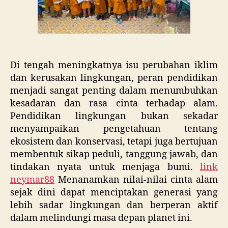
Di tengah meningkatnya isu perubahan iklim
dan kerusakan lingkungan, peran pendidikan
menjadi sangat penting dalam menumbuhkan
kesadaran dan rasa cinta terhadap alam.
Pendidikan lingkungan bukan sekadar
menyampaikan pengetahuan tentang
ekosistem dan konservasi, tetapi juga bertujuan
membentuk sikap peduli, tanggung jawab, dan
tindakan nyata untuk menjaga bumi.
link
neymar88
Menanamkan nilai-nilai cinta alam
sejak dini dapat menciptakan generasi yang
lebih sadar lingkungan dan berperan aktif
dalam melindungi masa depan planet ini.