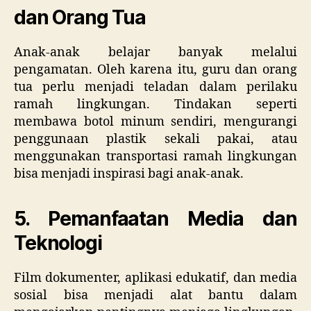
dan Orang Tua
Anak-anak belajar banyak melalui
pengamatan. Oleh karena itu, guru dan orang
tua perlu menjadi teladan dalam perilaku
ramah lingkungan. Tindakan seperti
membawa botol minum sendiri, mengurangi
penggunaan plastik sekali pakai, atau
menggunakan transportasi ramah lingkungan
bisa menjadi inspirasi bagi anak-anak.
5. Pemanfaatan Media dan
Teknologi
Film dokumenter, aplikasi edukatif, dan media
sosial bisa menjadi alat bantu dalam