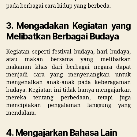
pada berbagai cara hidup yang berbeda.
3. Mengadakan Kegiatan yang
Melibatkan Berbagai Budaya
Kegiatan seperti festival budaya, hari budaya,
atau makan bersama yang melibatkan
makanan khas dari berbagai negara dapat
menjadi cara yang menyenangkan untuk
mengenalkan anak-anak pada keberagaman
budaya. Kegiatan ini tidak hanya mengajarkan
mereka tentang perbedaan, tetapi juga
menciptakan pengalaman langsung yang
mendalam.
4. Mengajarkan Bahasa Lain