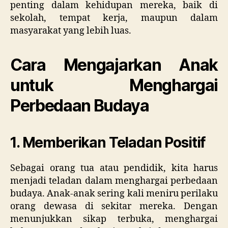
penting dalam kehidupan mereka, baik di
sekolah, tempat kerja, maupun dalam
masyarakat yang lebih luas.
Cara Mengajarkan Anak
untuk Menghargai
Perbedaan Budaya
1. Memberikan Teladan Positif
Sebagai orang tua atau pendidik, kita harus
menjadi teladan dalam menghargai perbedaan
budaya. Anak-anak sering kali meniru perilaku
orang dewasa di sekitar mereka. Dengan
menunjukkan sikap terbuka, menghargai