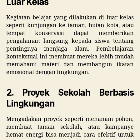
Luar Kelas
Kegiatan belajar yang dilakukan di luar kelas
seperti kunjungan ke taman, hutan kota, atau
tempat konservasi dapat memberikan
pengalaman langsung kepada siswa tentang
pentingnya menjaga alam. Pembelajaran
kontekstual ini membuat mereka lebih mudah
memahami materi dan membangun ikatan
emosional dengan lingkungan.
2. Proyek Sekolah Berbasis
Lingkungan
Mengadakan proyek seperti menanam pohon,
membuat taman sekolah, atau kampanye
hemat energi bisa menjadi cara efektif untuk