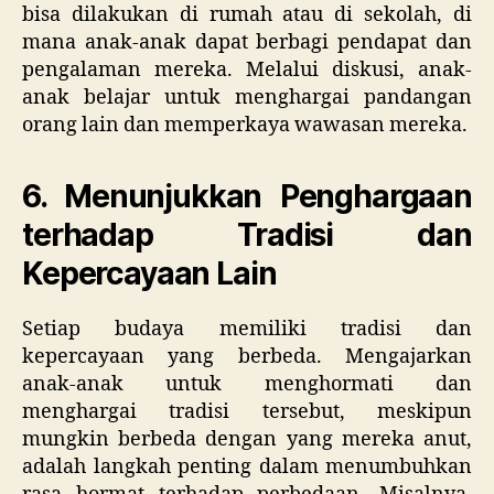
bisa dilakukan di rumah atau di sekolah, di
mana anak-anak dapat berbagi pendapat dan
pengalaman mereka. Melalui diskusi, anak-
anak belajar untuk menghargai pandangan
orang lain dan memperkaya wawasan mereka.
6. Menunjukkan Penghargaan
terhadap Tradisi dan
Kepercayaan Lain
Setiap budaya memiliki tradisi dan
kepercayaan yang berbeda. Mengajarkan
anak-anak untuk menghormati dan
menghargai tradisi tersebut, meskipun
mungkin berbeda dengan yang mereka anut,
adalah langkah penting dalam menumbuhkan