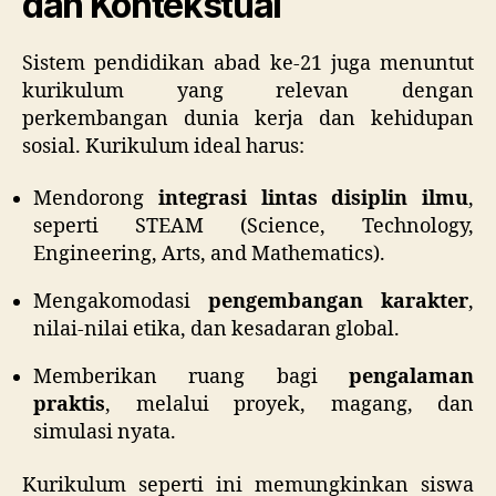
dan Kontekstual
Sistem pendidikan abad ke-21 juga menuntut
kurikulum yang relevan dengan
perkembangan dunia kerja dan kehidupan
sosial. Kurikulum ideal harus:
Mendorong
integrasi lintas disiplin ilmu
,
seperti STEAM (Science, Technology,
Engineering, Arts, and Mathematics).
Mengakomodasi
pengembangan karakter
,
nilai-nilai etika, dan kesadaran global.
Memberikan ruang bagi
pengalaman
praktis
, melalui proyek, magang, dan
simulasi nyata.
Kurikulum seperti ini memungkinkan siswa