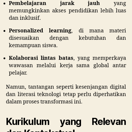
Pembelajaran jarak jauh
yang
memungkinkan akses pendidikan lebih luas
dan inklusif.
Personalized learning
, di mana materi
disesuaikan dengan kebutuhan dan
kemampuan siswa.
Kolaborasi lintas batas
, yang memperkaya
wawasan melalui kerja sama global antar
pelajar.
Namun, tantangan seperti kesenjangan digital
dan literasi teknologi tetap perlu diperhatikan
dalam proses transformasi ini.
Kurikulum yang Relevan