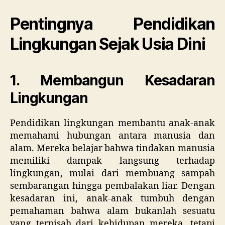
Pentingnya Pendidikan
Lingkungan Sejak Usia Dini
1. Membangun Kesadaran
Lingkungan
Pendidikan lingkungan membantu anak-anak
memahami hubungan antara manusia dan
alam. Mereka belajar bahwa tindakan manusia
memiliki dampak langsung terhadap
lingkungan, mulai dari membuang sampah
sembarangan hingga pembalakan liar. Dengan
kesadaran ini, anak-anak tumbuh dengan
pemahaman bahwa alam bukanlah sesuatu
yang terpisah dari kehidupan mereka, tetapi