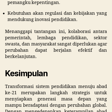
pemangku kepentingan.
Kebutuhan akan regulasi dan kebijakan yang
mendukung inovasi pendidikan.
Menanggapi tantangan ini, kolaborasi antara
pemerintah, lembaga pendidikan, sektor
swasta, dan masyarakat sangat diperlukan agar
perubahan dapat berjalan efektif dan
berkelanjutan.
Kesimpulan
Transformasi sistem pendidikan menuju abad
ke-21 merupakan langkah strategis untuk
menyiapkan generasi masa depan yang
mampu beradaptasi dengan perubahan global.
Dengan mengedepankan keterampilan abad