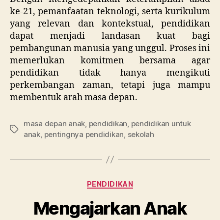
ke-21, pemanfaatan teknologi, serta kurikulum
yang relevan dan kontekstual, pendidikan
dapat menjadi landasan kuat bagi
pembangunan manusia yang unggul. Proses ini
memerlukan komitmen bersama agar
pendidikan tidak hanya mengikuti
perkembangan zaman, tetapi juga mampu
membentuk arah masa depan.
masa depan anak
,
pendidikan
,
pendidikan untuk
Tags
anak
,
pentingnya pendidikan
,
sekolah
Categories
PENDIDIKAN
Mengajarkan Anak