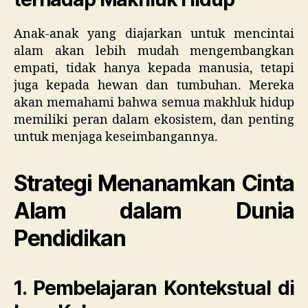
Anak-anak yang diajarkan untuk mencintai
alam akan lebih mudah mengembangkan
empati, tidak hanya kepada manusia, tetapi
juga kepada hewan dan tumbuhan. Mereka
akan memahami bahwa semua makhluk hidup
memiliki peran dalam ekosistem, dan penting
untuk menjaga keseimbangannya.
Strategi Menanamkan Cinta
Alam dalam Dunia
Pendidikan
1. Pembelajaran Kontekstual di