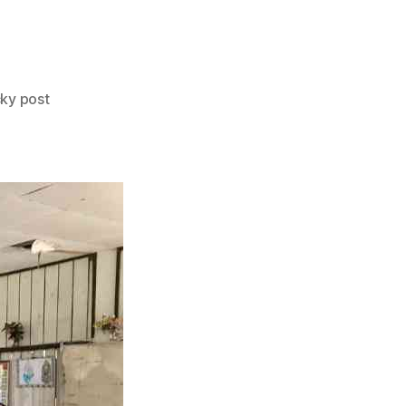
cky post