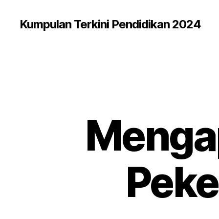
Kumpulan Terkini Pendidikan 2024
Mengap
Peke