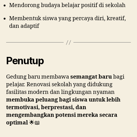
Mendorong budaya belajar positif di sekolah
Membentuk siswa yang percaya diri, kreatif,
dan adaptif
Penutup
Gedung baru membawa
semangat baru
bagi
pelajar. Renovasi sekolah yang didukung
fasilitas modern dan lingkungan nyaman
membuka peluang bagi siswa untuk lebih
termotivasi, berprestasi, dan
mengembangkan potensi mereka secara
optimal
🌟📖