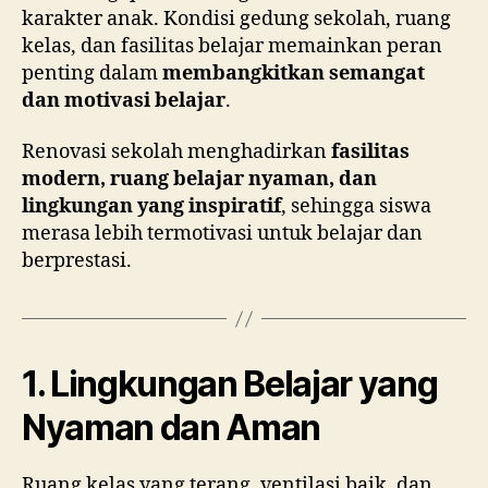
karakter anak. Kondisi gedung sekolah, ruang
kelas, dan fasilitas belajar memainkan peran
penting dalam
membangkitkan semangat
dan motivasi belajar
.
Renovasi sekolah menghadirkan
fasilitas
modern, ruang belajar nyaman, dan
lingkungan yang inspiratif
, sehingga siswa
merasa lebih termotivasi untuk belajar dan
berprestasi.
1. Lingkungan Belajar yang
Nyaman dan Aman
Ruang kelas yang terang, ventilasi baik, dan