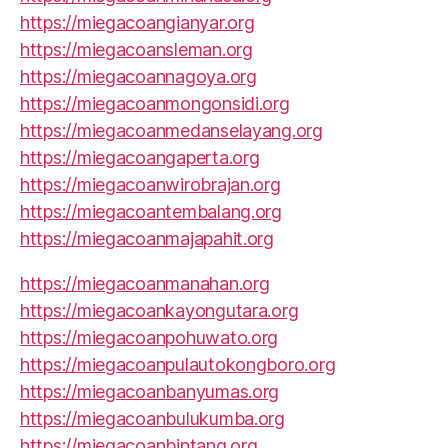
https://miegacoangianyar.org
https://miegacoansleman.org
https://miegacoannagoya.org
https://miegacoanmongonsidi.org
https://miegacoanmedanselayang.org
https://miegacoangaperta.org
https://miegacoanwirobrajan.org
https://miegacoantembalang.org
https://miegacoanmajapahit.org
https://miegacoanmanahan.org
https://miegacoankayongutara.org
https://miegacoanpohuwato.org
https://miegacoanpulautokongboro.org
https://miegacoanbanyumas.org
https://miegacoanbulukumba.org
https://miegacoanbintang.org