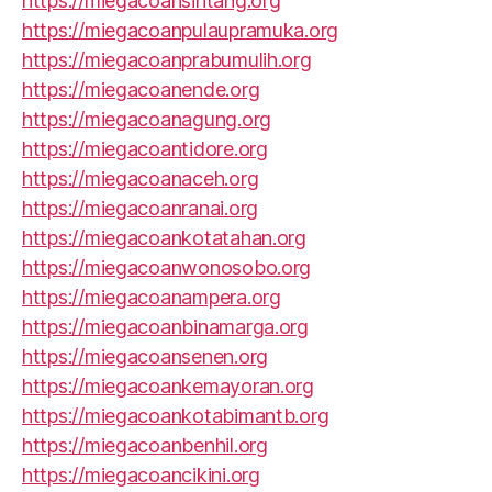
https://miegacoansintang.org
https://miegacoanpulaupramuka.org
https://miegacoanprabumulih.org
https://miegacoanende.org
https://miegacoanagung.org
https://miegacoantidore.org
https://miegacoanaceh.org
https://miegacoanranai.org
https://miegacoankotatahan.org
https://miegacoanwonosobo.org
https://miegacoanampera.org
https://miegacoanbinamarga.org
https://miegacoansenen.org
https://miegacoankemayoran.org
https://miegacoankotabimantb.org
https://miegacoanbenhil.org
https://miegacoancikini.org