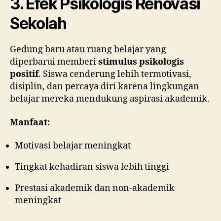
3. Efek Psikologis Renovasi
Sekolah
Gedung baru atau ruang belajar yang
diperbarui memberi
stimulus psikologis
positif
. Siswa cenderung lebih termotivasi,
disiplin, dan percaya diri karena lingkungan
belajar mereka mendukung aspirasi akademik.
Manfaat:
Motivasi belajar meningkat
Tingkat kehadiran siswa lebih tinggi
Prestasi akademik dan non-akademik
meningkat