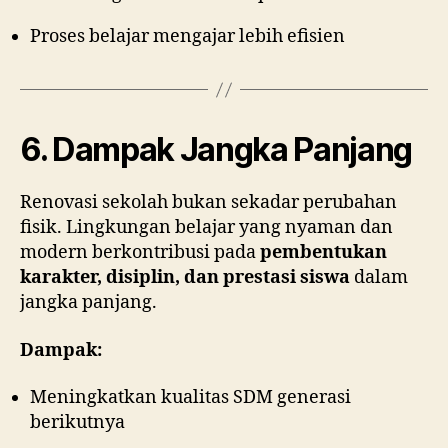
Proses belajar mengajar lebih efisien
6. Dampak Jangka Panjang
Renovasi sekolah bukan sekadar perubahan
fisik. Lingkungan belajar yang nyaman dan
modern berkontribusi pada
pembentukan
karakter, disiplin, dan prestasi siswa
dalam
jangka panjang.
Dampak:
Meningkatkan kualitas SDM generasi
berikutnya