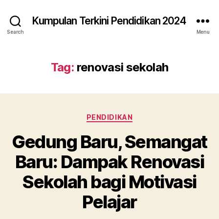
Kumpulan Terkini Pendidikan 2024
Search
Menu
Tag:
renovasi sekolah
Categories
PENDIDIKAN
Gedung Baru, Semangat
Baru: Dampak Renovasi
Sekolah bagi Motivasi
Pelajar