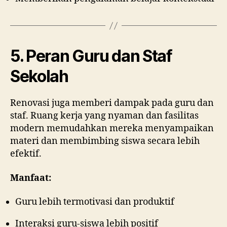
5. Peran Guru dan Staf
Sekolah
Renovasi juga memberi dampak pada guru dan
staf. Ruang kerja yang nyaman dan fasilitas
modern memudahkan mereka menyampaikan
materi dan membimbing siswa secara lebih
efektif.
Manfaat:
Guru lebih termotivasi dan produktif
Interaksi guru-siswa lebih positif