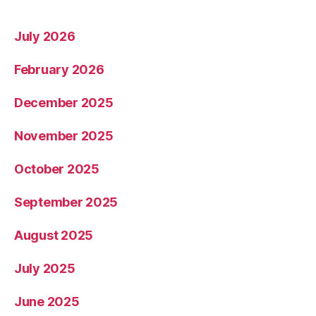
July 2026
February 2026
December 2025
November 2025
October 2025
September 2025
August 2025
July 2025
June 2025