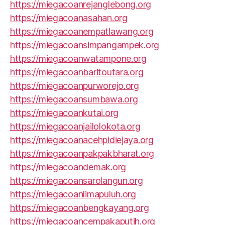
https://miegacoanrejanglebong.org
https://miegacoanasahan.org
https://miegacoanempatlawang.org
https://miegacoansimpangampek.org
https://miegacoanwatampone.org
https://miegacoanbaritoutara.org
https://miegacoanpurworejo.org
https://miegacoansumbawa.org
https://miegacoankutai.org
https://miegacoanjailolokota.org
https://miegacoanacehpidiejaya.org
https://miegacoanpakpakbharat.org
https://miegacoandemak.org
https://miegacoansarolangun.org
https://miegacoanlimapuluh.org
https://miegacoanbengkayang.org
https://miegacoancempakaputih.org