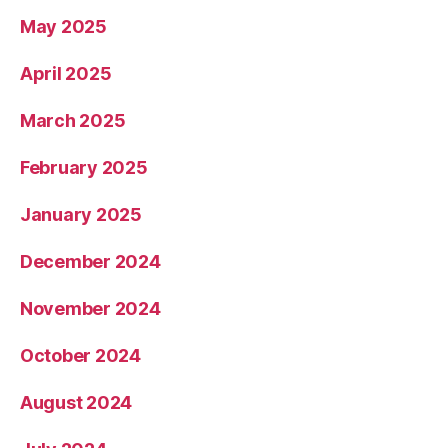
May 2025
April 2025
March 2025
February 2025
January 2025
December 2024
November 2024
October 2024
August 2024