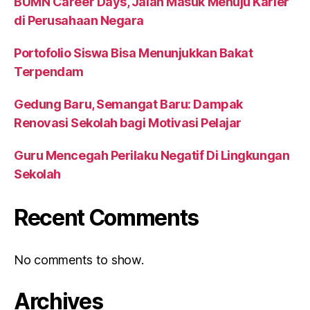
BUMN Career Days, Jalan Masuk Menuju Karier
di Perusahaan Negara
Portofolio Siswa Bisa Menunjukkan Bakat
Terpendam
Gedung Baru, Semangat Baru: Dampak
Renovasi Sekolah bagi Motivasi Pelajar
Guru Mencegah Perilaku Negatif Di Lingkungan
Sekolah
Recent Comments
No comments to show.
Archives