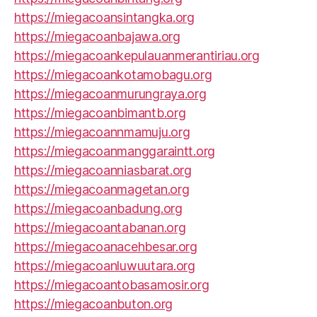
https://miegacoansintangka.org
https://miegacoanbajawa.org
https://miegacoankepulauanmerantiriau.org
https://miegacoankotamobagu.org
https://miegacoanmurungraya.org
https://miegacoanbimantb.org
https://miegacoannmamuju.org
https://miegacoanmanggaraintt.org
https://miegacoanniasbarat.org
https://miegacoanmagetan.org
https://miegacoanbadung.org
https://miegacoantabanan.org
https://miegacoanacehbesar.org
https://miegacoanluwuutara.org
https://miegacoantobasamosir.org
https://miegacoanbuton.org