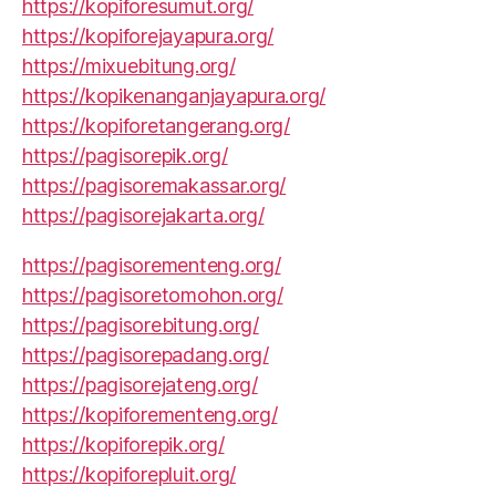
https://kopiforesumut.org/
https://kopiforejayapura.org/
https://mixuebitung.org/
https://kopikenanganjayapura.org/
https://kopiforetangerang.org/
https://pagisorepik.org/
https://pagisoremakassar.org/
https://pagisorejakarta.org/
https://pagisorementeng.org/
https://pagisoretomohon.org/
https://pagisorebitung.org/
https://pagisorepadang.org/
https://pagisorejateng.org/
https://kopiforementeng.org/
https://kopiforepik.org/
https://kopiforepluit.org/