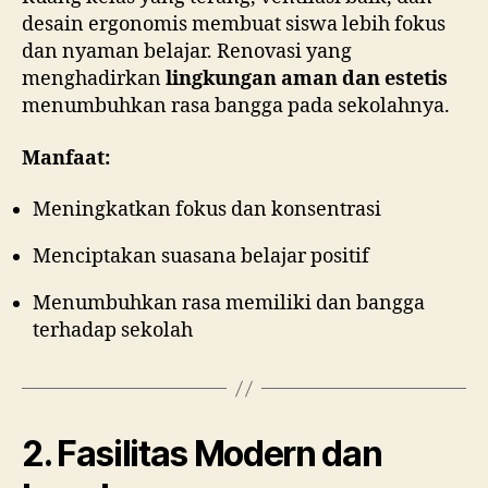
desain ergonomis membuat siswa lebih fokus
dan nyaman belajar. Renovasi yang
menghadirkan
lingkungan aman dan estetis
menumbuhkan rasa bangga pada sekolahnya.
Manfaat:
Meningkatkan fokus dan konsentrasi
Menciptakan suasana belajar positif
Menumbuhkan rasa memiliki dan bangga
terhadap sekolah
2. Fasilitas Modern dan