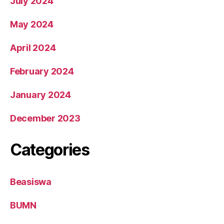
July 2024
May 2024
April 2024
February 2024
January 2024
December 2023
Categories
Beasiswa
BUMN