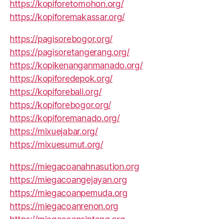
https://kopiforetomohon.org/
https://kopiforemakassar.org/
https://pagisorebogor.org/
https://pagisoretangerang.org/
https://kopikenanganmanado.org/
https://kopiforedepok.org/
https://kopiforebali.org/
https://kopiforebogor.org/
https://kopiforemanado.org/
https://mixuejabar.org/
https://mixuesumut.org/
https://miegacoanahnasution.org
https://miegacoangejayan.org
https://miegacoanpemuda.org
https://miegacoanrenon.org