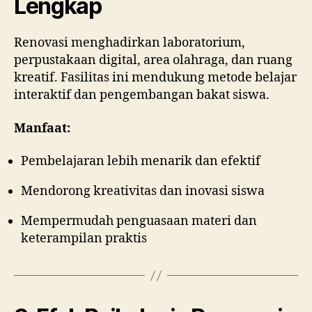
Lengkap
Renovasi menghadirkan laboratorium,
perpustakaan digital, area olahraga, dan ruang
kreatif. Fasilitas ini mendukung metode belajar
interaktif dan pengembangan bakat siswa.
Manfaat:
Pembelajaran lebih menarik dan efektif
Mendorong kreativitas dan inovasi siswa
Mempermudah penguasaan materi dan
keterampilan praktis