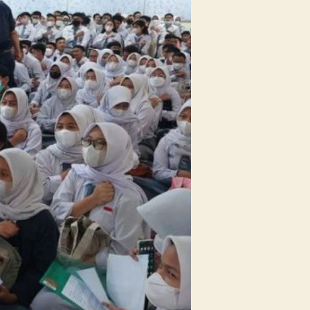
Motivasi
Pelajar