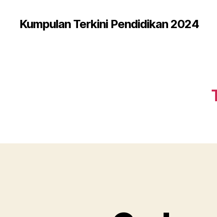
Kumpulan Terkini Pendidikan 2024