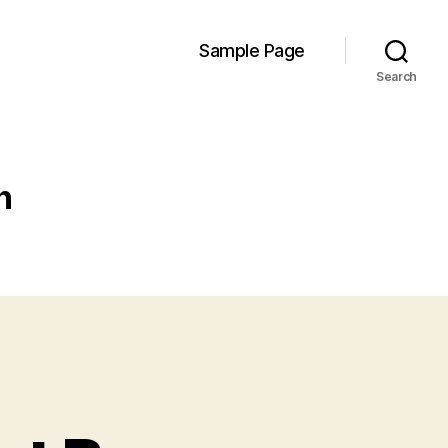
Sample Page
Search
n