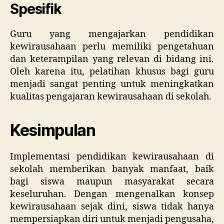
Spesifik
Guru yang mengajarkan pendidikan
kewirausahaan perlu memiliki pengetahuan
dan keterampilan yang relevan di bidang ini.
Oleh karena itu, pelatihan khusus bagi guru
menjadi sangat penting untuk meningkatkan
kualitas pengajaran kewirausahaan di sekolah.
Kesimpulan
Implementasi pendidikan kewirausahaan di
sekolah memberikan banyak manfaat, baik
bagi siswa maupun masyarakat secara
keseluruhan. Dengan mengenalkan konsep
kewirausahaan sejak dini, siswa tidak hanya
mempersiapkan diri untuk menjadi pengusaha,