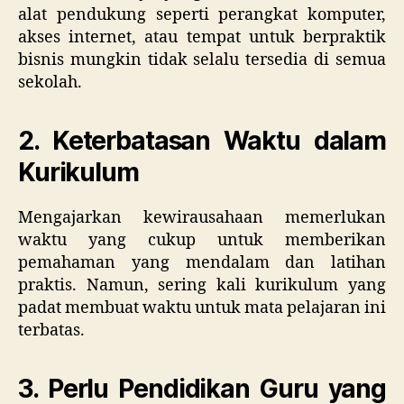
alat pendukung seperti perangkat komputer,
akses internet, atau tempat untuk berpraktik
bisnis mungkin tidak selalu tersedia di semua
sekolah.
2. Keterbatasan Waktu dalam
Kurikulum
Mengajarkan kewirausahaan memerlukan
waktu yang cukup untuk memberikan
pemahaman yang mendalam dan latihan
praktis. Namun, sering kali kurikulum yang
padat membuat waktu untuk mata pelajaran ini
terbatas.
3. Perlu Pendidikan Guru yang