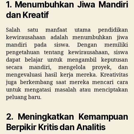
1. Menumbuhkan Jiwa Mandiri
dan Kreatif
Salah satu manfaat utama pendidikan
kewirausahaan adalah menumbuhkan jiwa
mandiri pada siswa. Dengan memiliki
pengetahuan tentang kewirausahaan, siswa
dapat belajar untuk mengambil keputusan
secara mandiri, mengelola proyek, dan
mengevaluasi hasil kerja mereka. Kreativitas
juga berkembang saat mereka mencari cara
untuk mengatasi masalah atau menciptakan
peluang baru.
2. Meningkatkan Kemampuan
Berpikir Kritis dan Analitis