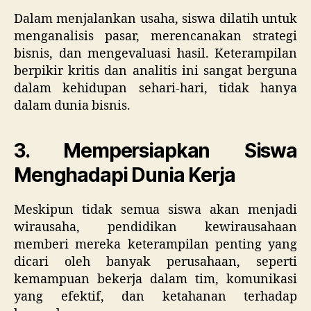
Dalam menjalankan usaha, siswa dilatih untuk
menganalisis pasar, merencanakan strategi
bisnis, dan mengevaluasi hasil. Keterampilan
berpikir kritis dan analitis ini sangat berguna
dalam kehidupan sehari-hari, tidak hanya
dalam dunia bisnis.
3. Mempersiapkan Siswa
Menghadapi Dunia Kerja
Meskipun tidak semua siswa akan menjadi
wirausaha, pendidikan kewirausahaan
memberi mereka keterampilan penting yang
dicari oleh banyak perusahaan, seperti
kemampuan bekerja dalam tim, komunikasi
yang efektif, dan ketahanan terhadap