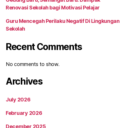
Renovasi Sekolah bagi Motivasi Pelajar
Guru Mencegah Perilaku Negatif Di Lingkungan
Sekolah
Recent Comments
No comments to show.
Archives
July 2026
February 2026
December 2025