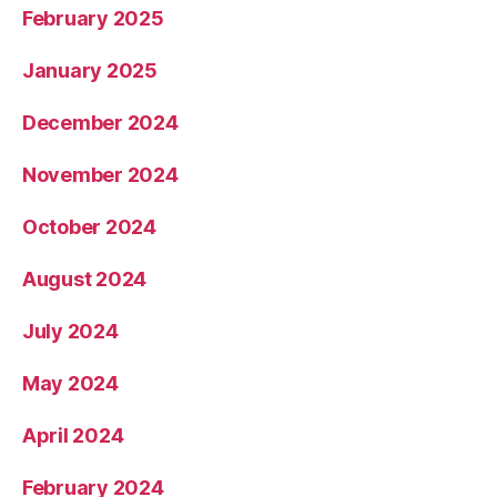
February 2025
January 2025
December 2024
November 2024
October 2024
August 2024
July 2024
May 2024
April 2024
February 2024