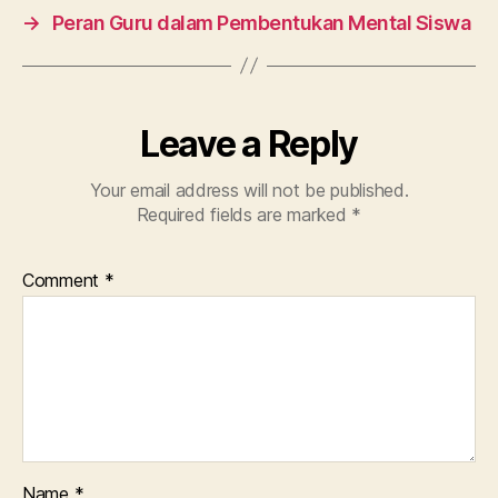
→
Peran Guru dalam Pembentukan Mental Siswa
Leave a Reply
Your email address will not be published.
Required fields are marked
*
Comment
*
Name
*