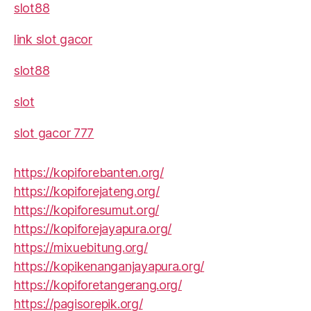
slot88
link slot gacor
slot88
slot
slot gacor 777
https://kopiforebanten.org/
https://kopiforejateng.org/
https://kopiforesumut.org/
https://kopiforejayapura.org/
https://mixuebitung.org/
https://kopikenanganjayapura.org/
https://kopiforetangerang.org/
https://pagisorepik.org/