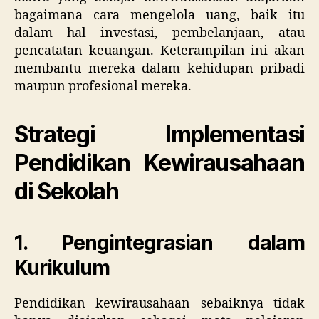
bagaimana cara mengelola uang, baik itu
dalam hal investasi, pembelanjaan, atau
pencatatan keuangan. Keterampilan ini akan
membantu mereka dalam kehidupan pribadi
maupun profesional mereka.
Strategi Implementasi
Pendidikan Kewirausahaan
di Sekolah
1. Pengintegrasian dalam
Kurikulum
Pendidikan kewirausahaan sebaiknya tidak