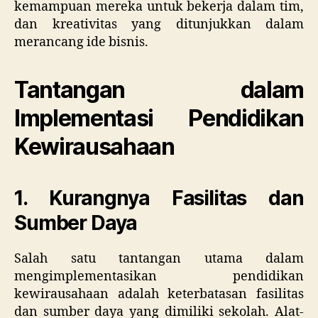
kemampuan mereka untuk bekerja dalam tim,
dan kreativitas yang ditunjukkan dalam
merancang ide bisnis.
Tantangan dalam
Implementasi Pendidikan
Kewirausahaan
1. Kurangnya Fasilitas dan
Sumber Daya
Salah satu tantangan utama dalam
mengimplementasikan pendidikan
kewirausahaan adalah keterbatasan fasilitas
dan sumber daya yang dimiliki sekolah. Alat-