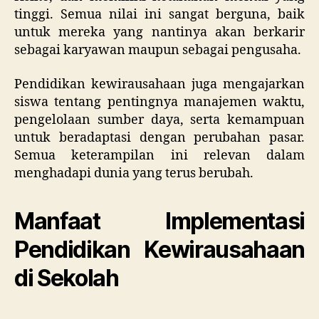
tinggi. Semua nilai ini sangat berguna, baik
untuk mereka yang nantinya akan berkarir
sebagai karyawan maupun sebagai pengusaha.
Pendidikan kewirausahaan juga mengajarkan
siswa tentang pentingnya manajemen waktu,
pengelolaan sumber daya, serta kemampuan
untuk beradaptasi dengan perubahan pasar.
Semua keterampilan ini relevan dalam
menghadapi dunia yang terus berubah.
Manfaat Implementasi
Pendidikan Kewirausahaan
di Sekolah