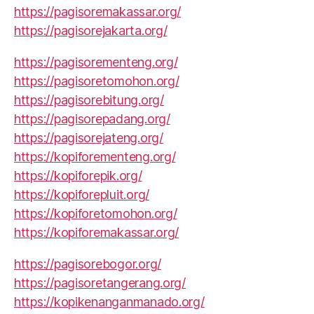
https://pagisoremakassar.org/
https://pagisorejakarta.org/
https://pagisorementeng.org/
https://pagisoretomohon.org/
https://pagisorebitung.org/
https://pagisorepadang.org/
https://pagisorejateng.org/
https://kopiforementeng.org/
https://kopiforepik.org/
https://kopiforepluit.org/
https://kopiforetomohon.org/
https://kopiforemakassar.org/
https://pagisorebogor.org/
https://pagisoretangerang.org/
https://kopikenanganmanado.org/