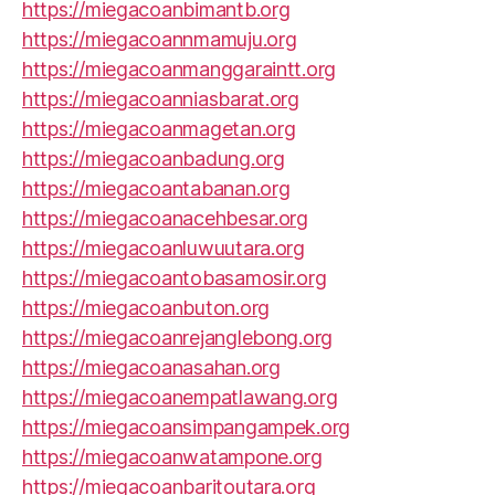
https://miegacoanbimantb.org
https://miegacoannmamuju.org
https://miegacoanmanggaraintt.org
https://miegacoanniasbarat.org
https://miegacoanmagetan.org
https://miegacoanbadung.org
https://miegacoantabanan.org
https://miegacoanacehbesar.org
https://miegacoanluwuutara.org
https://miegacoantobasamosir.org
https://miegacoanbuton.org
https://miegacoanrejanglebong.org
https://miegacoanasahan.org
https://miegacoanempatlawang.org
https://miegacoansimpangampek.org
https://miegacoanwatampone.org
https://miegacoanbaritoutara.org