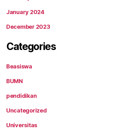
January 2024
December 2023
Categories
Beasiswa
BUMN
pendidikan
Uncategorized
Universitas