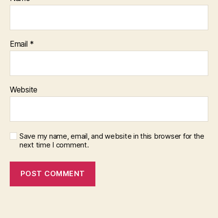
Email
*
Website
Save my name, email, and website in this browser for the
next time I comment.