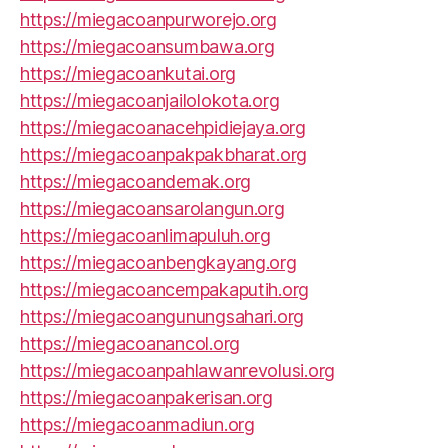
https://miegacoanpurworejo.org
https://miegacoansumbawa.org
https://miegacoankutai.org
https://miegacoanjailolokota.org
https://miegacoanacehpidiejaya.org
https://miegacoanpakpakbharat.org
https://miegacoandemak.org
https://miegacoansarolangun.org
https://miegacoanlimapuluh.org
https://miegacoanbengkayang.org
https://miegacoancempakaputih.org
https://miegacoangunungsahari.org
https://miegacoanancol.org
https://miegacoanpahlawanrevolusi.org
https://miegacoanpakerisan.org
https://miegacoanmadiun.org