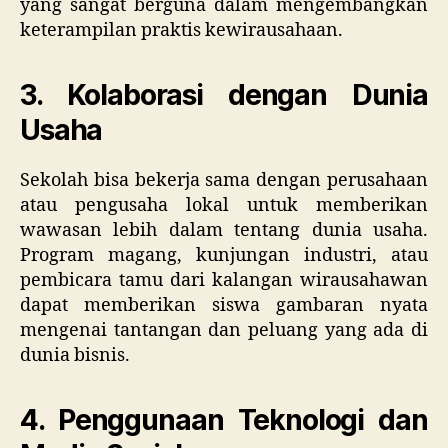
yang sangat berguna dalam mengembangkan
keterampilan praktis kewirausahaan.
3. Kolaborasi dengan Dunia
Usaha
Sekolah bisa bekerja sama dengan perusahaan
atau pengusaha lokal untuk memberikan
wawasan lebih dalam tentang dunia usaha.
Program magang, kunjungan industri, atau
pembicara tamu dari kalangan wirausahawan
dapat memberikan siswa gambaran nyata
mengenai tantangan dan peluang yang ada di
dunia bisnis.
4. Penggunaan Teknologi dan