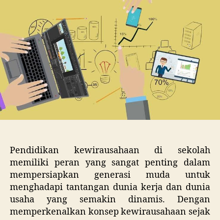
Sek
Pendidikan kewirausahaan di sekolah
memiliki peran yang sangat penting dalam
mempersiapkan generasi muda untuk
menghadapi tantangan dunia kerja dan dunia
usaha yang semakin dinamis. Dengan
memperkenalkan konsep kewirausahaan sejak