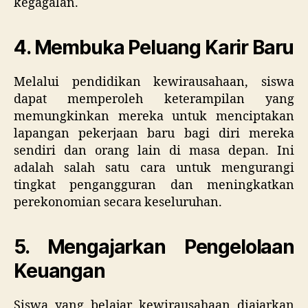
kegagalan.
4. Membuka Peluang Karir Baru
Melalui pendidikan kewirausahaan, siswa
dapat memperoleh keterampilan yang
memungkinkan mereka untuk menciptakan
lapangan pekerjaan baru bagi diri mereka
sendiri dan orang lain di masa depan. Ini
adalah salah satu cara untuk mengurangi
tingkat pengangguran dan meningkatkan
perekonomian secara keseluruhan.
5. Mengajarkan Pengelolaan
Keuangan
Siswa yang belajar kewirausahaan diajarkan