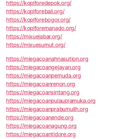
https://kopiforedepok.org/
https://kopiforebali.org/
https://kopiforebogor.org/
https://kopiforemanado.org/
https://mixuejabar.org/
https://mixuesumut.org/
https://miegacoanahnasution.org
https://miegacoangejayan.org
https://miegacoanpemuda.org
https://miegacoanrenon.org
https://miegacoansintang.org
https://miegacoanpulaupramuka.org
https://miegacoanprabumulih.org
https://miegacoanende.org
https://miegacoanagung.org
https://miegacoantidore.org