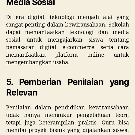
Media Sosial
Di era digital, teknologi menjadi alat yang
sangat penting dalam kewirausahaan. Sekolah
dapat memanfaatkan teknologi dan media
sosial untuk mengajarkan siswa tentang
pemasaran digital, e-commerce, serta cara
memanfaatkan platform online untuk
mengembangkan usaha.
5. Pemberian Penilaian yang
Relevan
Penilaian dalam pendidikan kewirausahaan
tidak hanya mengukur pengetahuan teori,
tetapi juga keterampilan praktis. Guru bisa
menilai proyek bisnis yang dijalankan siswa,