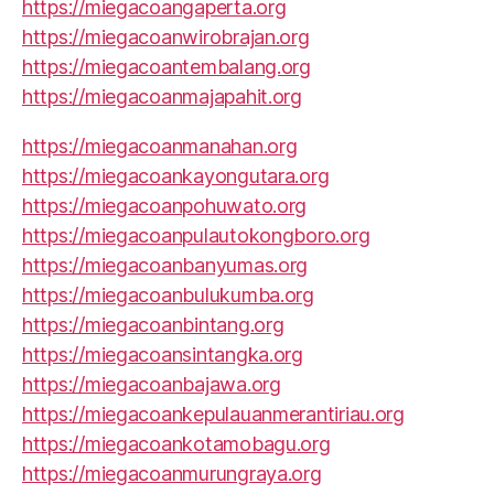
https://miegacoangaperta.org
https://miegacoanwirobrajan.org
https://miegacoantembalang.org
https://miegacoanmajapahit.org
https://miegacoanmanahan.org
https://miegacoankayongutara.org
https://miegacoanpohuwato.org
https://miegacoanpulautokongboro.org
https://miegacoanbanyumas.org
https://miegacoanbulukumba.org
https://miegacoanbintang.org
https://miegacoansintangka.org
https://miegacoanbajawa.org
https://miegacoankepulauanmerantiriau.org
https://miegacoankotamobagu.org
https://miegacoanmurungraya.org