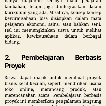
hanya diajarkan sebagai mata pelajaran
tambahan, tetapi juga diintegrasikan dalam
kurikulum yang ada. Misalnya, konsep-konsep
kewirausahaan bisa disisipkan dalam mata
pelajaran ekonomi, sains, atau bahkan seni.
Hal ini memungkinkan siswa untuk melihat
aplikasi kewirausahaan dalam berbagai
bidang.
2. Pembelajaran Berbasis
Proyek
Siswa dapat diajak untuk membuat proyek
bisnis kecil-kecilan, seperti mendirikan usaha
toko online, merancang produk, atau
merencanakan acara. Pembelajaran berbasis
proyek ini memberikan pengalaman langsung