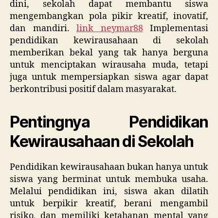
dini, sekolah dapat membantu siswa
mengembangkan pola pikir kreatif, inovatif,
dan mandiri.
link neymar88
Implementasi
pendidikan kewirausahaan di sekolah
memberikan bekal yang tak hanya berguna
untuk menciptakan wirausaha muda, tetapi
juga untuk mempersiapkan siswa agar dapat
berkontribusi positif dalam masyarakat.
Pentingnya Pendidikan
Kewirausahaan di Sekolah
Pendidikan kewirausahaan bukan hanya untuk
siswa yang berminat untuk membuka usaha.
Melalui pendidikan ini, siswa akan dilatih
untuk berpikir kreatif, berani mengambil
risiko, dan memiliki ketahanan mental yang