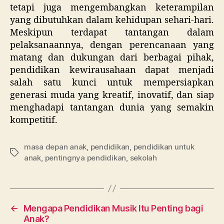
tetapi juga mengembangkan keterampilan
yang dibutuhkan dalam kehidupan sehari-hari.
Meskipun terdapat tantangan dalam
pelaksanaannya, dengan perencanaan yang
matang dan dukungan dari berbagai pihak,
pendidikan kewirausahaan dapat menjadi
salah satu kunci untuk mempersiapkan
generasi muda yang kreatif, inovatif, dan siap
menghadapi tantangan dunia yang semakin
kompetitif.
masa depan anak
,
pendidikan
,
pendidikan untuk
Tags
anak
,
pentingnya pendidikan
,
sekolah
←
Mengapa Pendidikan Musik Itu Penting bagi
Anak?