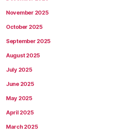
November 2025
October 2025
September 2025
August 2025
July 2025
June 2025
May 2025
April 2025
March 2025