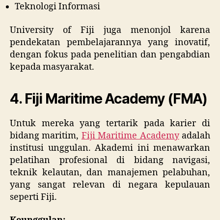
Teknologi Informasi
University of Fiji juga menonjol karena
pendekatan pembelajarannya yang inovatif,
dengan fokus pada penelitian dan pengabdian
kepada masyarakat.
4.
Fiji Maritime Academy (FMA)
Untuk mereka yang tertarik pada karier di
bidang maritim,
Fiji Maritime Academy
adalah
institusi unggulan. Akademi ini menawarkan
pelatihan profesional di bidang navigasi,
teknik kelautan, dan manajemen pelabuhan,
yang sangat relevan di negara kepulauan
seperti Fiji.