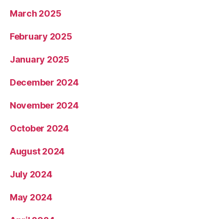
March 2025
February 2025
January 2025
December 2024
November 2024
October 2024
August 2024
July 2024
May 2024