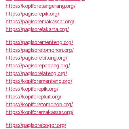
https://kopiforetangerang.org/
https://pagisorepik.org/
https://pagisoremakassar.org/
https://pagisorejakarta.org/
https://pagisorementeng.org/
https://pagisoretomohon.org/
https://pagisorebitung.org/
https://pagisorepadang.org/
https://pagisorejateng.org/
https://kopiforementeng.org/
https://kopiforepik.org/
https://kopiforepluit.org/
https://kopiforetomohon.org/
https://kopiforemakassar.org/
https://pagisorebogor.org/