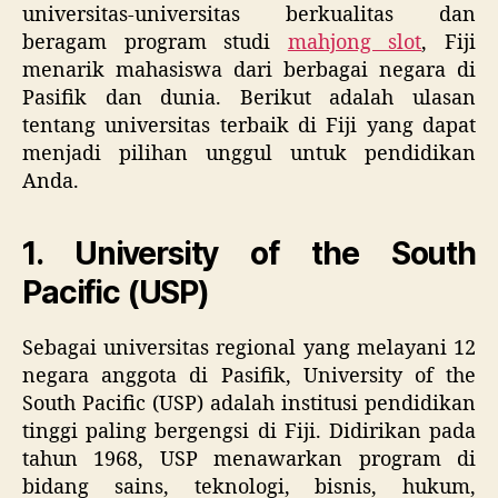
universitas-universitas berkualitas dan
beragam program studi
mahjong slot
, Fiji
menarik mahasiswa dari berbagai negara di
Pasifik dan dunia. Berikut adalah ulasan
tentang universitas terbaik di Fiji yang dapat
menjadi pilihan unggul untuk pendidikan
Anda.
1.
University of the South
Pacific (USP)
Sebagai universitas regional yang melayani 12
negara anggota di Pasifik, University of the
South Pacific (USP) adalah institusi pendidikan
tinggi paling bergengsi di Fiji. Didirikan pada
tahun 1968, USP menawarkan program di
bidang sains, teknologi, bisnis, hukum,