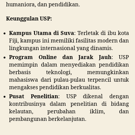
humaniora, dan pendidikan.
Keunggulan USP:
Kampus Utama di Suva
: Terletak di ibu kota
Fiji, kampus ini memiliki fasilitas modern dan
lingkungan internasional yang dinamis.
Program Online dan Jarak Jauh
: USP
memimpin dalam menyediakan pendidikan
berbasis teknologi, memungkinkan
mahasiswa dari pulau-pulau terpencil untuk
mengakses pendidikan berkualitas.
Pusat Penelitian
: USP dikenal dengan
kontribusinya dalam penelitian di bidang
kelautan, perubahan iklim, dan
pembangunan berkelanjutan.