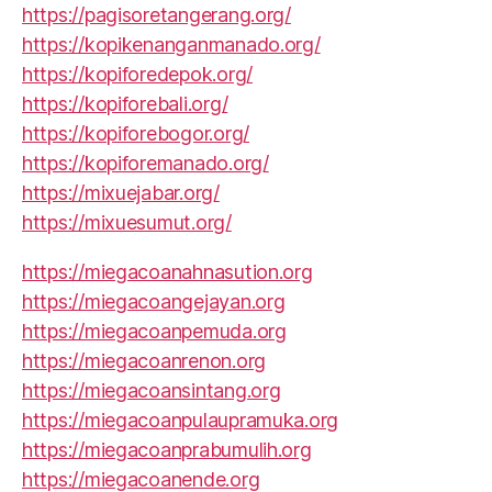
https://pagisoretangerang.org/
https://kopikenanganmanado.org/
https://kopiforedepok.org/
https://kopiforebali.org/
https://kopiforebogor.org/
https://kopiforemanado.org/
https://mixuejabar.org/
https://mixuesumut.org/
https://miegacoanahnasution.org
https://miegacoangejayan.org
https://miegacoanpemuda.org
https://miegacoanrenon.org
https://miegacoansintang.org
https://miegacoanpulaupramuka.org
https://miegacoanprabumulih.org
https://miegacoanende.org