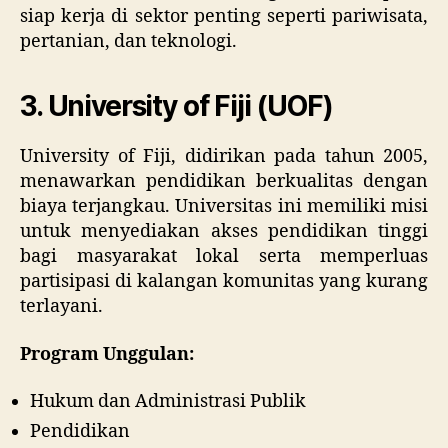
siap kerja di sektor penting seperti pariwisata,
pertanian, dan teknologi.
3.
University of Fiji (UOF)
University of Fiji, didirikan pada tahun 2005,
menawarkan pendidikan berkualitas dengan
biaya terjangkau. Universitas ini memiliki misi
untuk menyediakan akses pendidikan tinggi
bagi masyarakat lokal serta memperluas
partisipasi di kalangan komunitas yang kurang
terlayani.
Program Unggulan:
Hukum dan Administrasi Publik
Pendidikan