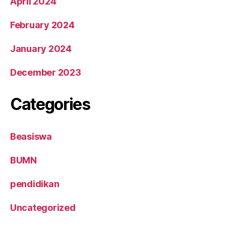
April 2024
February 2024
January 2024
December 2023
Categories
Beasiswa
BUMN
pendidikan
Uncategorized