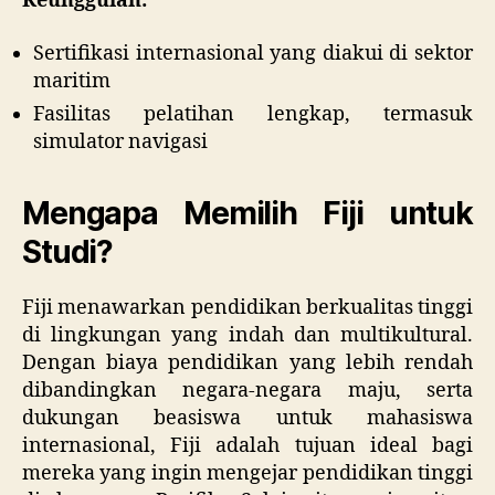
Keunggulan:
Sertifikasi internasional yang diakui di sektor
maritim
Fasilitas pelatihan lengkap, termasuk
simulator navigasi
Mengapa Memilih Fiji untuk
Studi?
Fiji menawarkan pendidikan berkualitas tinggi
di lingkungan yang indah dan multikultural.
Dengan biaya pendidikan yang lebih rendah
dibandingkan negara-negara maju, serta
dukungan beasiswa untuk mahasiswa
internasional, Fiji adalah tujuan ideal bagi
mereka yang ingin mengejar pendidikan tinggi