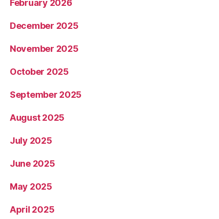
February 2026
December 2025
November 2025
October 2025
September 2025
August 2025
July 2025
June 2025
May 2025
April 2025