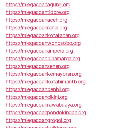
https://miegacoanagung.org
https://miegacoantidore.org
https://miegacoanaceh.org
https://miegacoanranai.org
https://miegacoankotatahan.org
https://miegacoanwonosobo.org
https://miegacoanampera.org
https://miegacoanbinamarga.org
https://miegacoansenen.org
https://miegacoankemayoran.org
https://miegacoankotabimantb.org
https://miegacoanbenhil.org
https://miegacoancikini.org
https://miegacoanrawabuaya.org
https://miegacoanpondokindah.org
https://miegacoangrogol.org
https://miegacoankalideres.org