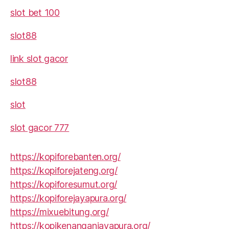
slot bet 100
slot88
link slot gacor
slot88
slot
slot gacor 777
https://kopiforebanten.org/
https://kopiforejateng.org/
https://kopiforesumut.org/
https://kopiforejayapura.org/
https://mixuebitung.org/
https://kopikenanganjayapura.org/