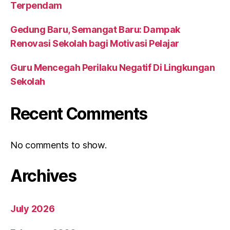
Terpendam
Gedung Baru, Semangat Baru: Dampak
Renovasi Sekolah bagi Motivasi Pelajar
Guru Mencegah Perilaku Negatif Di Lingkungan
Sekolah
Recent Comments
No comments to show.
Archives
July 2026