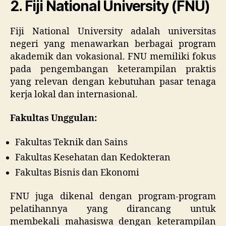
2.
Fiji National University (FNU)
Fiji National University adalah universitas
negeri yang menawarkan berbagai program
akademik dan vokasional. FNU memiliki fokus
pada pengembangan keterampilan praktis
yang relevan dengan kebutuhan pasar tenaga
kerja lokal dan internasional.
Fakultas Unggulan:
Fakultas Teknik dan Sains
Fakultas Kesehatan dan Kedokteran
Fakultas Bisnis dan Ekonomi
FNU juga dikenal dengan program-program
pelatihannya yang dirancang untuk
membekali mahasiswa dengan keterampilan