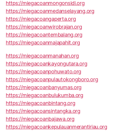
https://miegacoanmongonsidi.org
https://miegacoanmedanselayang.org
https://miegacoangaperta.org
https://miegacoanwirobrajan.org
https://miegacoantembalang.org
https://miegacoanmajapahit.org
https://miegacoanmanahan.org
https://miegacoankayongutara.org
https://miegacoanpohuwato.org
https://miegacoanpulautokongboro.org
https://miegacoanbanyumas.org
https://miegacoanbulukumba.org
https://miegacoanbintang.org
https://miegacoansintangka.org
https://miegacoanbajawa.org
https://miegacoankepulauanmerantiriau.org