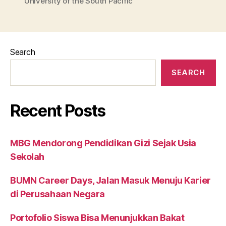
University of the South Pacific
Search
SEARCH
Recent Posts
MBG Mendorong Pendidikan Gizi Sejak Usia
Sekolah
BUMN Career Days, Jalan Masuk Menuju Karier
di Perusahaan Negara
Portofolio Siswa Bisa Menunjukkan Bakat