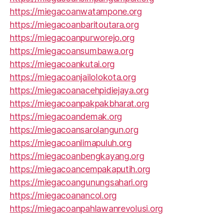
https://miegacoanwatampone.org
https://miegacoanbaritoutara.org
https://miegacoanpurworejo.org
https://miegacoansumbawa.org
https://miegacoankutai.org
https://miegacoanjailolokota.org
https://miegacoanacehpidiejaya.org
https://miegacoanpakpakbharat.org
https://miegacoandemak.org
https://miegacoansarolangun.org
https://miegacoanlimapuluh.org
https://miegacoanbengkayang.org
https://miegacoancempakaputih.org
https://miegacoangunungsahari.org
https://miegacoanancol.org
https://miegacoanpahlawanrevolusi.org