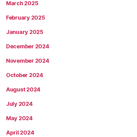
March 2025
February 2025
January 2025
December 2024
November 2024
October 2024
August 2024
July 2024
May 2024
April 2024