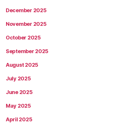
December 2025
November 2025
October 2025
September 2025
August 2025
July 2025
June 2025
May 2025
April 2025