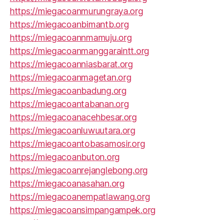
https://miegacoanmurungraya.org
https://miegacoanbimantb.org
https://miegacoannmamuju.org
https://miegacoanmanggaraintt.org
https://miegacoanniasbarat.org
https://miegacoanmagetan.org
https://miegacoanbadung.org
https://miegacoantabanan.org
https://miegacoanacehbesar.org
https://miegacoanluwuutara.org
https://miegacoantobasamosir.org
https://miegacoanbuton.org
https://miegacoanrejanglebong.org
https://miegacoanasahan.org
https://miegacoanempatlawang.org
https://miegacoansimpangampek.org