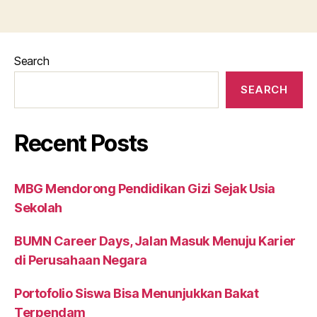
Search
SEARCH
Recent Posts
MBG Mendorong Pendidikan Gizi Sejak Usia
Sekolah
BUMN Career Days, Jalan Masuk Menuju Karier
di Perusahaan Negara
Portofolio Siswa Bisa Menunjukkan Bakat
Terpendam