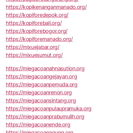
https://kopikenanganmanado.org/
https://kopiforedepok.org/
https://kopiforebali.org/
https://kopiforebogor.org/
https://kopiforemanado.org/
https://mixuejabar.org/
https://mixuesumut.org/
https://miegacoanahnasution.org
https://miegacoangejayan.org
https://miegacoanpemuda.org
https://miegacoanrenon.org
https://miegacoansintang.org
https://miegacoanpulaupramuka.org
https://miegacoanprabumulih.org
https://miegacoanende.org
https://miegacoanagung.org