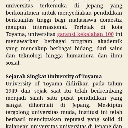
universitas terkemuka di Jepang yang
berkomitmen untuk menyediakan pendidikan
berkualitas tinggi bagi mahasiswa domestik
maupun internasional. Terletak di kota
Toyama, universitas
garansi kekalahan 100
ini
menawarkan berbagai program akademik
yang mencakup berbagai bidang, dari sains
dan teknologi hingga humaniora dan ilmu
sosial.
Sejarah Singkat University of Toyama
University of Toyama didirikan pada tahun
1949 dan sejak saat itu telah berkembang
menjadi salah satu pusat pendidikan yang
sangat dihormati di Jepang. Meskipun
tergolong universitas muda, institusi ini telah
berhasil menciptakan reputasi yang solid di
kalangan universitas-universitas di Jepang dan