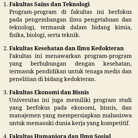
Fakultas Sains dan Teknologi
Program-program di fakultas ini berfokus
pada pengembangan ilmu pengetahuan dan
teknologi, termasuk dalam bidang kimia,
fisika, biologi, serta teknik.
Fakultas Kesehatan dan Ilmu Kedokteran
Fakultas ini menawarkan program-program
yang berhubungan dengan kesehatan,
termasuk pendidikan untuk tenaga medis dan
penelitian di bidang kedokteran.
Fakultas Ekonomi dan Bisnis
Universitas ini juga memiliki program studi
yang berfokus pada ekonomi, bisnis, dan
manajemen yang mempersiapkan mahasiswa
untuk memasuki dunia kerja yang kompetitif.
Fakultas Humaniora dan Ilmu Sosial