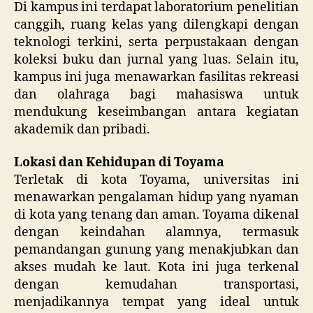
Di kampus ini terdapat laboratorium penelitian
canggih, ruang kelas yang dilengkapi dengan
teknologi terkini, serta perpustakaan dengan
koleksi buku dan jurnal yang luas. Selain itu,
kampus ini juga menawarkan fasilitas rekreasi
dan olahraga bagi mahasiswa untuk
mendukung keseimbangan antara kegiatan
akademik dan pribadi.
Lokasi dan Kehidupan di Toyama
Terletak di kota Toyama, universitas ini
menawarkan pengalaman hidup yang nyaman
di kota yang tenang dan aman. Toyama dikenal
dengan keindahan alamnya, termasuk
pemandangan gunung yang menakjubkan dan
akses mudah ke laut. Kota ini juga terkenal
dengan kemudahan transportasi,
menjadikannya tempat yang ideal untuk