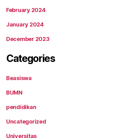
February 2024
January 2024
December 2023
Categories
Beasiswa
BUMN
pendidikan
Uncategorized
Universitas