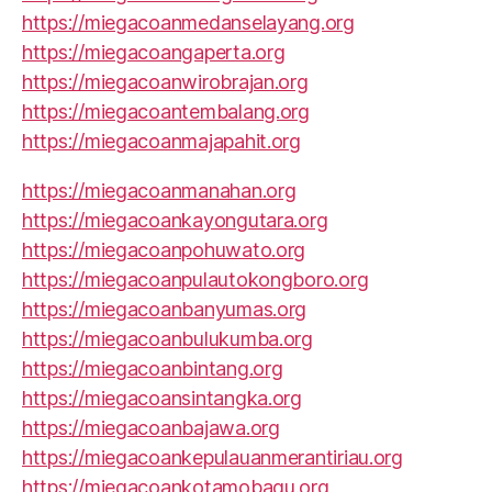
https://miegacoanmedanselayang.org
https://miegacoangaperta.org
https://miegacoanwirobrajan.org
https://miegacoantembalang.org
https://miegacoanmajapahit.org
https://miegacoanmanahan.org
https://miegacoankayongutara.org
https://miegacoanpohuwato.org
https://miegacoanpulautokongboro.org
https://miegacoanbanyumas.org
https://miegacoanbulukumba.org
https://miegacoanbintang.org
https://miegacoansintangka.org
https://miegacoanbajawa.org
https://miegacoankepulauanmerantiriau.org
https://miegacoankotamobagu.org