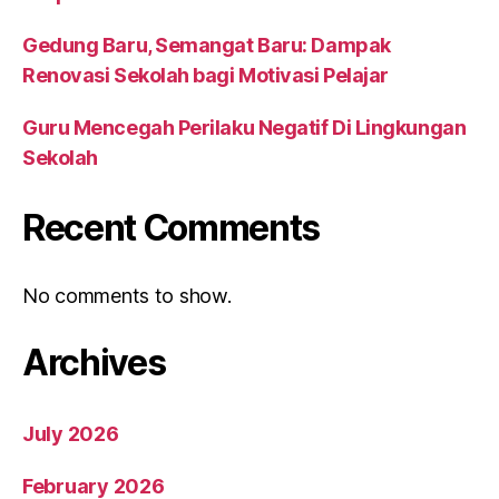
Gedung Baru, Semangat Baru: Dampak
Renovasi Sekolah bagi Motivasi Pelajar
Guru Mencegah Perilaku Negatif Di Lingkungan
Sekolah
Recent Comments
No comments to show.
Archives
July 2026
February 2026