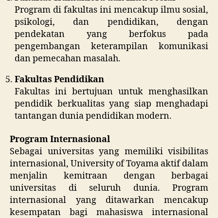
Program di fakultas ini mencakup ilmu sosial,
psikologi, dan pendidikan, dengan
pendekatan yang berfokus pada
pengembangan keterampilan komunikasi
dan pemecahan masalah.
Fakultas Pendidikan
Fakultas ini bertujuan untuk menghasilkan
pendidik berkualitas yang siap menghadapi
tantangan dunia pendidikan modern.
Program Internasional
Sebagai universitas yang memiliki visibilitas
internasional, University of Toyama aktif dalam
menjalin kemitraan dengan berbagai
universitas di seluruh dunia. Program
internasional yang ditawarkan mencakup
kesempatan bagi mahasiswa internasional