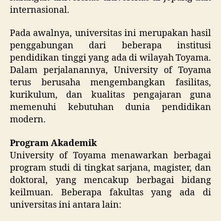
internasional.
Pada awalnya, universitas ini merupakan hasil
penggabungan dari beberapa institusi
pendidikan tinggi yang ada di wilayah Toyama.
Dalam perjalanannya, University of Toyama
terus berusaha mengembangkan fasilitas,
kurikulum, dan kualitas pengajaran guna
memenuhi kebutuhan dunia pendidikan
modern.
Program Akademik
University of Toyama menawarkan berbagai
program studi di tingkat sarjana, magister, dan
doktoral, yang mencakup berbagai bidang
keilmuan. Beberapa fakultas yang ada di
universitas ini antara lain: