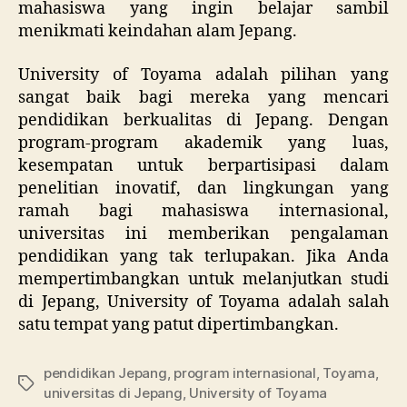
mahasiswa yang ingin belajar sambil
menikmati keindahan alam Jepang.
University of Toyama adalah pilihan yang
sangat baik bagi mereka yang mencari
pendidikan berkualitas di Jepang. Dengan
program-program akademik yang luas,
kesempatan untuk berpartisipasi dalam
penelitian inovatif, dan lingkungan yang
ramah bagi mahasiswa internasional,
universitas ini memberikan pengalaman
pendidikan yang tak terlupakan. Jika Anda
mempertimbangkan untuk melanjutkan studi
di Jepang, University of Toyama adalah salah
satu tempat yang patut dipertimbangkan.
pendidikan Jepang
,
program internasional
,
Toyama
,
Tags
universitas di Jepang
,
University of Toyama