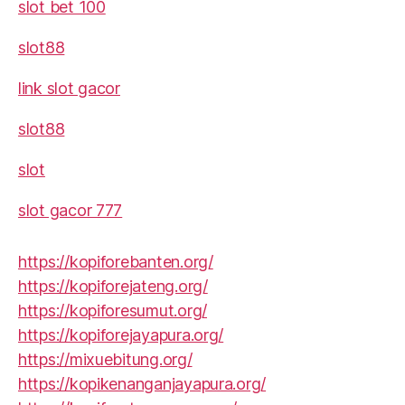
slot bet 100
slot88
link slot gacor
slot88
slot
slot gacor 777
https://kopiforebanten.org/
https://kopiforejateng.org/
https://kopiforesumut.org/
https://kopiforejayapura.org/
https://mixuebitung.org/
https://kopikenanganjayapura.org/