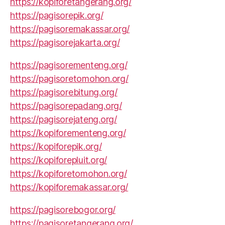
https://kopiforetangerang.org/
https://pagisorepik.org/
https://pagisoremakassar.org/
https://pagisorejakarta.org/
https://pagisorementeng.org/
https://pagisoretomohon.org/
https://pagisorebitung.org/
https://pagisorepadang.org/
https://pagisorejateng.org/
https://kopiforementeng.org/
https://kopiforepik.org/
https://kopiforepluit.org/
https://kopiforetomohon.org/
https://kopiforemakassar.org/
https://pagisorebogor.org/
https://pagisoretangerang.org/