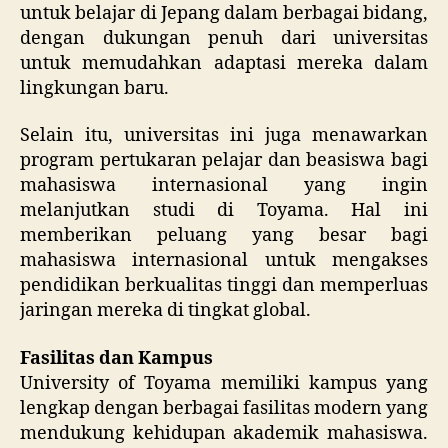
untuk belajar di Jepang dalam berbagai bidang,
dengan dukungan penuh dari universitas
untuk memudahkan adaptasi mereka dalam
lingkungan baru.
Selain itu, universitas ini juga menawarkan
program pertukaran pelajar dan beasiswa bagi
mahasiswa internasional yang ingin
melanjutkan studi di Toyama. Hal ini
memberikan peluang yang besar bagi
mahasiswa internasional untuk mengakses
pendidikan berkualitas tinggi dan memperluas
jaringan mereka di tingkat global.
Fasilitas dan Kampus
University of Toyama memiliki kampus yang
lengkap dengan berbagai fasilitas modern yang
mendukung kehidupan akademik mahasiswa.