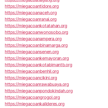
https://miegacoantidore.org
https://miegacoanaceh.org
https://miegacoanranai.org
https://miegacoankotatahan.org
https://miegacoanwonosobo.org
https://miegacoanampera.org
https://miegacoanbinamarga.org
https://miegacoansenen.org
https://miegacoankemayoran.org
https://miegacoankotabimantb.org
https://miegacoanbenhil.org
https://miegacoancikini.org
https://miegacoanrawabuaya.org
https://miegacoanpondokindah.org
https://miegacoangrogol.org
https://miegacoankalideres.org