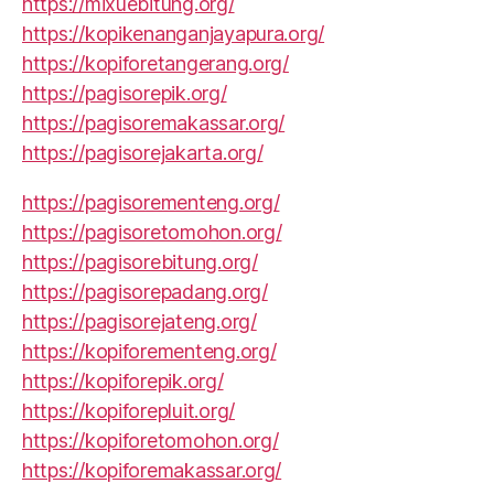
https://mixuebitung.org/
https://kopikenanganjayapura.org/
https://kopiforetangerang.org/
https://pagisorepik.org/
https://pagisoremakassar.org/
https://pagisorejakarta.org/
https://pagisorementeng.org/
https://pagisoretomohon.org/
https://pagisorebitung.org/
https://pagisorepadang.org/
https://pagisorejateng.org/
https://kopiforementeng.org/
https://kopiforepik.org/
https://kopiforepluit.org/
https://kopiforetomohon.org/
https://kopiforemakassar.org/