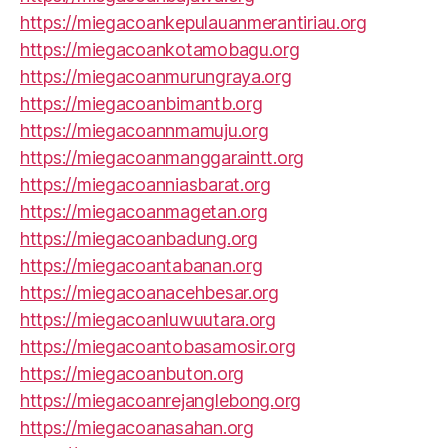
https://miegacoankepulauanmerantiriau.org
https://miegacoankotamobagu.org
https://miegacoanmurungraya.org
https://miegacoanbimantb.org
https://miegacoannmamuju.org
https://miegacoanmanggaraintt.org
https://miegacoanniasbarat.org
https://miegacoanmagetan.org
https://miegacoanbadung.org
https://miegacoantabanan.org
https://miegacoanacehbesar.org
https://miegacoanluwuutara.org
https://miegacoantobasamosir.org
https://miegacoanbuton.org
https://miegacoanrejanglebong.org
https://miegacoanasahan.org