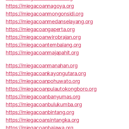
https://miegacoannagoya.org
https://miegacoanmongonsidi.org
https://miegacoanmedanselayang.org
https://miegacoangaperta.org
https://miegacoanwirobrajan.org
https://miegacoantembalang.org
https://miegacoanmajapahit.org
https://miegacoanmanahan.org
https://miegacoankayongutara.org
https://miegacoanpohuwato.org
https://miegacoanpulautokongboro.org
https://miegacoanbanyumas.org
https://miegacoanbulukumba.org
https://miegacoanbintang.org
https://miegacoansintangka.org
https://miegacoanbajawa.org