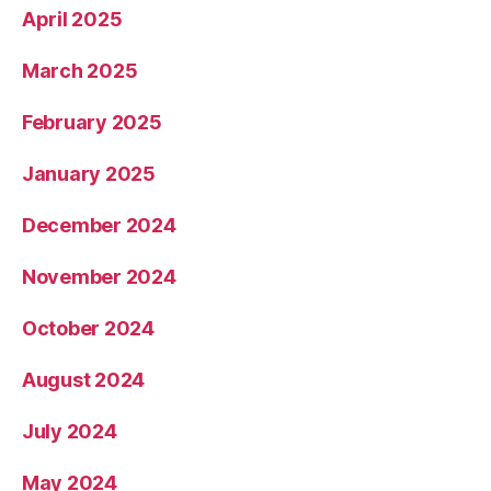
April 2025
March 2025
February 2025
January 2025
December 2024
November 2024
October 2024
August 2024
July 2024
May 2024