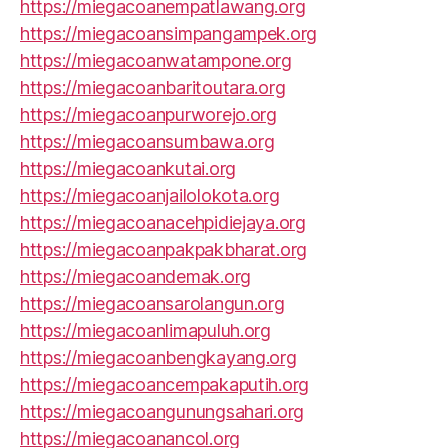
https://miegacoanempatlawang.org
https://miegacoansimpangampek.org
https://miegacoanwatampone.org
https://miegacoanbaritoutara.org
https://miegacoanpurworejo.org
https://miegacoansumbawa.org
https://miegacoankutai.org
https://miegacoanjailolokota.org
https://miegacoanacehpidiejaya.org
https://miegacoanpakpakbharat.org
https://miegacoandemak.org
https://miegacoansarolangun.org
https://miegacoanlimapuluh.org
https://miegacoanbengkayang.org
https://miegacoancempakaputih.org
https://miegacoangunungsahari.org
https://miegacoanancol.org