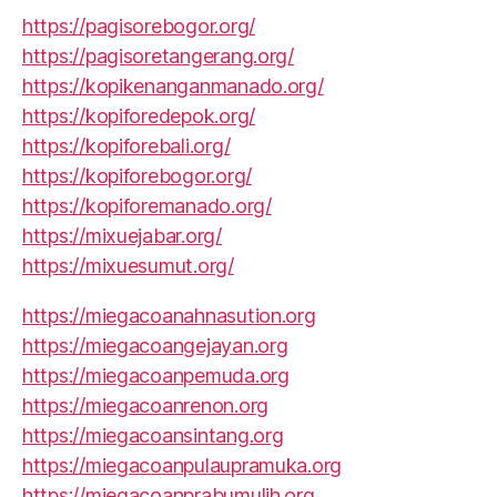
https://pagisorebogor.org/
https://pagisoretangerang.org/
https://kopikenanganmanado.org/
https://kopiforedepok.org/
https://kopiforebali.org/
https://kopiforebogor.org/
https://kopiforemanado.org/
https://mixuejabar.org/
https://mixuesumut.org/
https://miegacoanahnasution.org
https://miegacoangejayan.org
https://miegacoanpemuda.org
https://miegacoanrenon.org
https://miegacoansintang.org
https://miegacoanpulaupramuka.org
https://miegacoanprabumulih.org