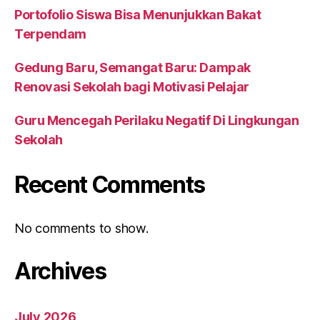
Portofolio Siswa Bisa Menunjukkan Bakat
Terpendam
Gedung Baru, Semangat Baru: Dampak
Renovasi Sekolah bagi Motivasi Pelajar
Guru Mencegah Perilaku Negatif Di Lingkungan
Sekolah
Recent Comments
No comments to show.
Archives
July 2026