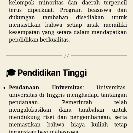
kelompok minoritas dan daerah terpencil
terus diperkuat. Program beasiswa dan
dukungan tambahan disediakan untuk
memastikan bahwa setiap anak memiliki
kesempatan yang setara dalam mendapatkan
pendidikan berkualitas.
🎓 Pendidikan Tinggi
Pendanaan Universitas
:
Universitas-
universitas di Inggris menghadapi tantangan
pendanaan. Pemerintah telah
mengalokasikan dana tambahan untuk
mendukung riset dan pengembangan, serta
memastikan bahwa biaya kuliah tetap
terjangkau bagi mahasiswa.