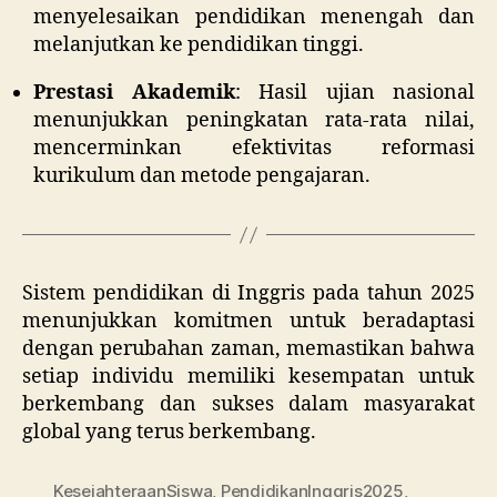
menyelesaikan pendidikan menengah dan
melanjutkan ke pendidikan tinggi.
Prestasi Akademik
:
Hasil ujian nasional
menunjukkan peningkatan rata-rata nilai,
mencerminkan efektivitas reformasi
kurikulum dan metode pengajaran.
Sistem pendidikan di Inggris pada tahun 2025
menunjukkan komitmen untuk beradaptasi
dengan perubahan zaman, memastikan bahwa
setiap individu memiliki kesempatan untuk
berkembang dan sukses dalam masyarakat
global yang terus berkembang.
KesejahteraanSiswa
,
PendidikanInggris2025
,