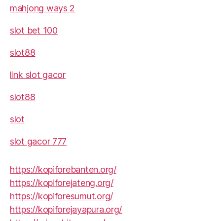
mahjong ways 2
slot bet 100
slot88
link slot gacor
slot88
slot
slot gacor 777
https://kopiforebanten.org/
https://kopiforejateng.org/
https://kopiforesumut.org/
https://kopiforejayapura.org/