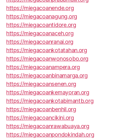
https://miegacoanende.org
https://miegacoanagung.org
https://miegacoantidore.org
https://miegacoanaceh.org
https://miegacoanranai.org
https://miegacoankotatahan.org
https://miegacoanwonosobo.org
https://miegacoanampera.org
https://miegacoanbinamarga.org
https://miegacoansenen.org
https://miegacoankemayoran.org
https://miegacoankotabimantb.org
https://miegacoanbenhil.org
https://miegacoancikini.org
https://miegacoanrawabuaya.org
https://miegacoanpondokindah.org