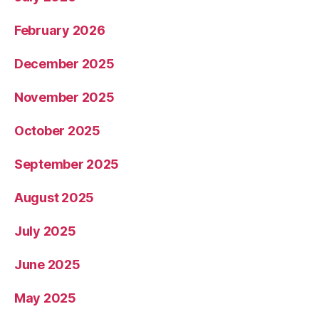
February 2026
December 2025
November 2025
October 2025
September 2025
August 2025
July 2025
June 2025
May 2025