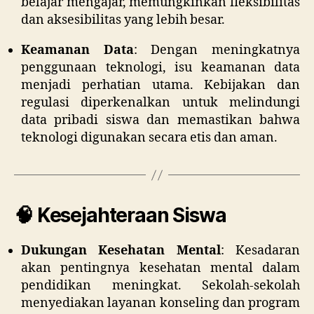
belajar mengajar, memungkinkan fleksibilitas
dan aksesibilitas yang lebih besar.
Keamanan Data
:
Dengan meningkatnya
penggunaan teknologi, isu keamanan data
menjadi perhatian utama. Kebijakan dan
regulasi diperkenalkan untuk melindungi
data pribadi siswa dan memastikan bahwa
teknologi digunakan secara etis dan aman.
🧠 Kesejahteraan Siswa
Dukungan Kesehatan Mental
:
Kesadaran
akan pentingnya kesehatan mental dalam
pendidikan meningkat. Sekolah-sekolah
menyediakan layanan konseling dan program