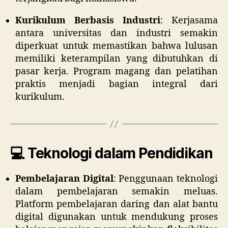
Kurikulum Berbasis Industri
:
Kerjasama
antara universitas dan industri semakin
diperkuat untuk memastikan bahwa lulusan
memiliki keterampilan yang dibutuhkan di
pasar kerja. Program magang dan pelatihan
praktis menjadi bagian integral dari
kurikulum.
💻 Teknologi dalam Pendidikan
Pembelajaran Digital
:
Penggunaan teknologi
dalam pembelajaran semakin meluas.
Platform pembelajaran daring dan alat bantu
digital digunakan untuk mendukung proses