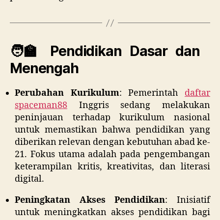
🧑‍🏫 Pendidikan Dasar dan
Menengah
Perubahan Kurikulum
:
Pemerintah
daftar
spaceman88
Inggris sedang melakukan
peninjauan terhadap kurikulum nasional
untuk memastikan bahwa pendidikan yang
diberikan relevan dengan kebutuhan abad ke-
21. Fokus utama adalah pada pengembangan
keterampilan kritis, kreativitas, dan literasi
digital.
Peningkatan Akses Pendidikan
:
Inisiatif
untuk meningkatkan akses pendidikan bagi