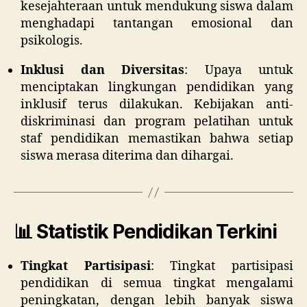
kesejahteraan untuk mendukung siswa dalam
menghadapi tantangan emosional dan
psikologis.
Inklusi dan Diversitas
:
Upaya untuk
menciptakan lingkungan pendidikan yang
inklusif terus dilakukan. Kebijakan anti-
diskriminasi dan program pelatihan untuk
staf pendidikan memastikan bahwa setiap
siswa merasa diterima dan dihargai.
📊 Statistik Pendidikan Terkini
Tingkat Partisipasi
:
Tingkat partisipasi
pendidikan di semua tingkat mengalami
peningkatan, dengan lebih banyak siswa