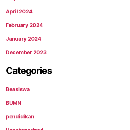
April 2024
February 2024
January 2024
December 2023
Categories
Beasiswa
BUMN
pendidikan