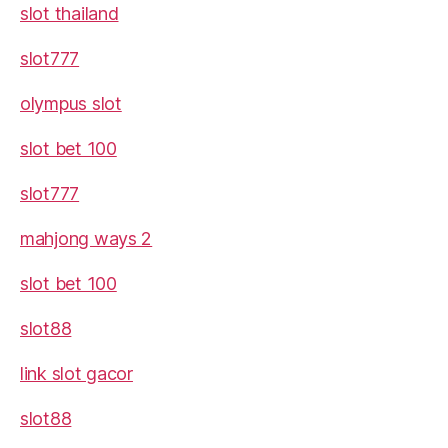
slot thailand
slot777
olympus slot
slot bet 100
slot777
mahjong ways 2
slot bet 100
slot88
link slot gacor
slot88