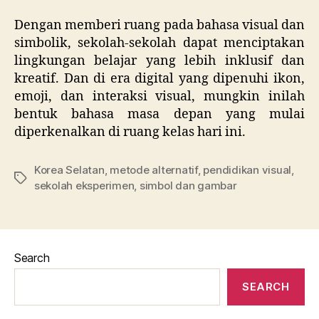
Dengan memberi ruang pada bahasa visual dan
simbolik, sekolah-sekolah dapat menciptakan
lingkungan belajar yang lebih inklusif dan
kreatif. Dan di era digital yang dipenuhi ikon,
emoji, dan interaksi visual, mungkin inilah
bentuk bahasa masa depan yang mulai
diperkenalkan di ruang kelas hari ini.
Korea Selatan
,
metode alternatif
,
pendidikan visual
,
Tags
sekolah eksperimen
,
simbol dan gambar
Search
SEARCH