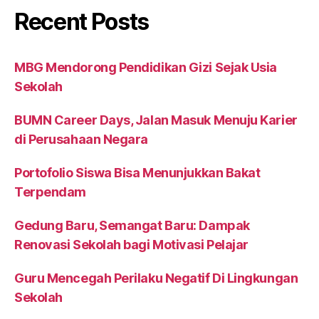
Recent Posts
MBG Mendorong Pendidikan Gizi Sejak Usia
Sekolah
BUMN Career Days, Jalan Masuk Menuju Karier
di Perusahaan Negara
Portofolio Siswa Bisa Menunjukkan Bakat
Terpendam
Gedung Baru, Semangat Baru: Dampak
Renovasi Sekolah bagi Motivasi Pelajar
Guru Mencegah Perilaku Negatif Di Lingkungan
Sekolah