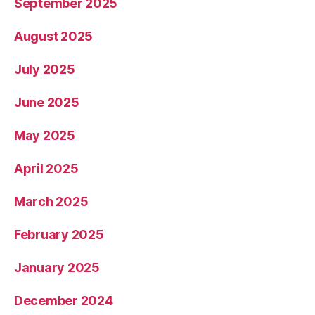
September 2025
August 2025
July 2025
June 2025
May 2025
April 2025
March 2025
February 2025
January 2025
December 2024