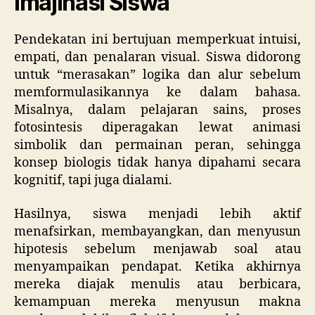
Imajinasi Siswa
Pendekatan ini bertujuan memperkuat intuisi,
empati, dan penalaran visual. Siswa didorong
untuk “merasakan” logika dan alur sebelum
memformulasikannya ke dalam bahasa.
Misalnya, dalam pelajaran sains, proses
fotosintesis diperagakan lewat animasi
simbolik dan permainan peran, sehingga
konsep biologis tidak hanya dipahami secara
kognitif, tapi juga dialami.
Hasilnya, siswa menjadi lebih aktif
menafsirkan, membayangkan, dan menyusun
hipotesis sebelum menjawab soal atau
menyampaikan pendapat. Ketika akhirnya
mereka diajak menulis atau berbicara,
kemampuan mereka menyusun makna