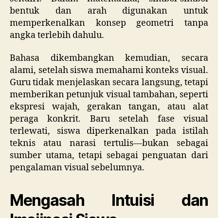
bentuk dan arah digunakan untuk
memperkenalkan konsep geometri tanpa
angka terlebih dahulu.
Bahasa dikembangkan kemudian, secara
alami, setelah siswa memahami konteks visual.
Guru tidak menjelaskan secara langsung, tetapi
memberikan petunjuk visual tambahan, seperti
ekspresi wajah, gerakan tangan, atau alat
peraga konkrit. Baru setelah fase visual
terlewati, siswa diperkenalkan pada istilah
teknis atau narasi tertulis—bukan sebagai
sumber utama, tetapi sebagai penguatan dari
pengalaman visual sebelumnya.
Mengasah Intuisi dan