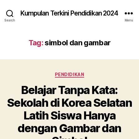
Kumpulan Terkini Pendidikan 2024
Search
Menu
Tag:
simbol dan gambar
Categories
PENDIDIKAN
Belajar Tanpa Kata:
Sekolah di Korea Selatan
Latih Siswa Hanya
dengan Gambar dan