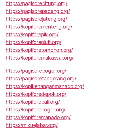
https://pagisorebitung.org/
https://pagisorepadang.org/
https://pagisorejateng.org/
https://kopiforementeng.org/
https://kopiforepik.org/
https://kopiforepluit.org/
https://kopiforetomohon.org/
https://kopiforemakassar.org/
https://pagisorebogor.org/
https://pagisoretangerang.org/
https://kopikenanganmanado.org/
https://kopiforedepok.org/
https://kopiforebali.org/
https://kopiforebogor.org/
https://kopiforemanado.org/
https://mixuejabar.org/