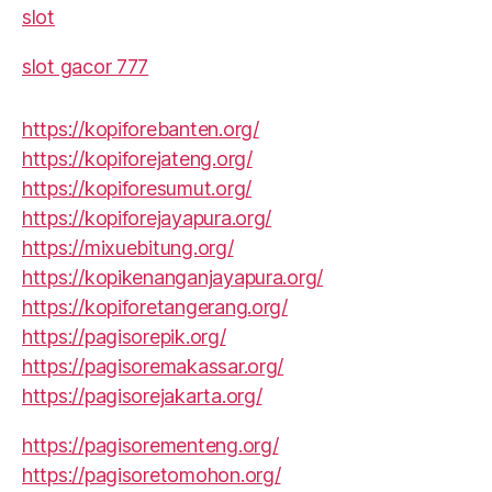
slot
slot gacor 777
https://kopiforebanten.org/
https://kopiforejateng.org/
https://kopiforesumut.org/
https://kopiforejayapura.org/
https://mixuebitung.org/
https://kopikenanganjayapura.org/
https://kopiforetangerang.org/
https://pagisorepik.org/
https://pagisoremakassar.org/
https://pagisorejakarta.org/
https://pagisorementeng.org/
https://pagisoretomohon.org/