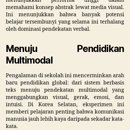
menunjukkan performa tinggi dalam
memahami konsep abstrak lewat media visual.
Ini menunjukkan bahwa banyak potensi
belajar tersembunyi yang selama ini terhalang
oleh dominasi pendekatan verbal.
Menuju Pendidikan
Multimodal
Pengalaman di sekolah ini mencerminkan arah
baru pendidikan global: dari sistem berbasis
teks menuju pendekatan multimodal yang
menggabungkan visual, gerak, emosi, dan
intuisi. Di Korea Selatan, eksperimen ini
memberi pelajaran penting bahwa komunikasi
manusia jauh lebih kaya daripada sekadar kata-
kata.