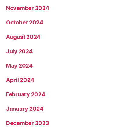
November 2024
October 2024
August 2024
July 2024
May 2024
April 2024
February 2024
January 2024
December 2023