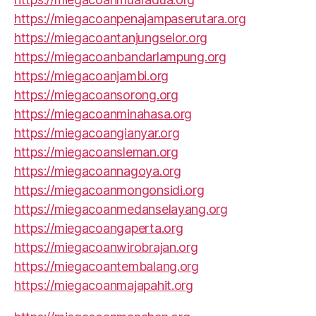
https://miegacoanpenajampaserutara.org
https://miegacoantanjungselor.org
https://miegacoanbandarlampung.org
https://miegacoanjambi.org
https://miegacoansorong.org
https://miegacoanminahasa.org
https://miegacoangianyar.org
https://miegacoansleman.org
https://miegacoannagoya.org
https://miegacoanmongonsidi.org
https://miegacoanmedanselayang.org
https://miegacoangaperta.org
https://miegacoanwirobrajan.org
https://miegacoantembalang.org
https://miegacoanmajapahit.org