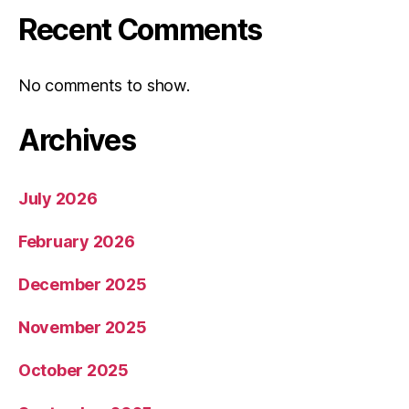
Recent Comments
No comments to show.
Archives
July 2026
February 2026
December 2025
November 2025
October 2025