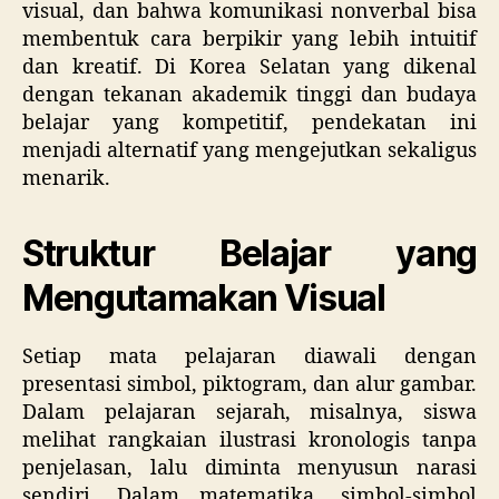
visual, dan bahwa komunikasi nonverbal bisa
membentuk cara berpikir yang lebih intuitif
dan kreatif. Di Korea Selatan yang dikenal
dengan tekanan akademik tinggi dan budaya
belajar yang kompetitif, pendekatan ini
menjadi alternatif yang mengejutkan sekaligus
menarik.
Struktur Belajar yang
Mengutamakan Visual
Setiap mata pelajaran diawali dengan
presentasi simbol, piktogram, dan alur gambar.
Dalam pelajaran sejarah, misalnya, siswa
melihat rangkaian ilustrasi kronologis tanpa
penjelasan, lalu diminta menyusun narasi
sendiri. Dalam matematika, simbol-simbol