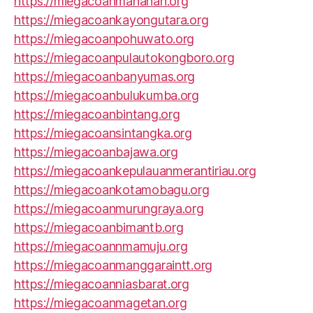
https://miegacoanmanahan.org
https://miegacoankayongutara.org
https://miegacoanpohuwato.org
https://miegacoanpulautokongboro.org
https://miegacoanbanyumas.org
https://miegacoanbulukumba.org
https://miegacoanbintang.org
https://miegacoansintangka.org
https://miegacoanbajawa.org
https://miegacoankepulauanmerantiriau.org
https://miegacoankotamobagu.org
https://miegacoanmurungraya.org
https://miegacoanbimantb.org
https://miegacoannmamuju.org
https://miegacoanmanggaraintt.org
https://miegacoanniasbarat.org
https://miegacoanmagetan.org