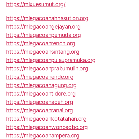
https://mixuesumut.org/
https://miegacoanahnasution.org
https://miegacoangejayan.org
https://miegacoanpemuda.org
https://miegacoanrenon.org
https://miegacoansintang.org
https://miegacoanpulaupramuka.org
https://miegacoanprabumulih.org
https://miegacoanende.org
https://miegacoanagung.org
https://miegacoantidore.org
https://miegacoanaceh.org
https://miegacoanranai.org
https://miegacoankotatahan.org
https://miegacoanwonosobo.org
https://miegacoanampera.org