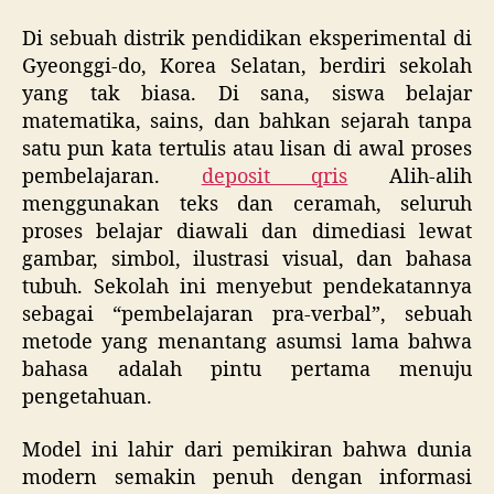
Di sebuah distrik pendidikan eksperimental di
Gyeonggi-do, Korea Selatan, berdiri sekolah
yang tak biasa. Di sana, siswa belajar
matematika, sains, dan bahkan sejarah tanpa
satu pun kata tertulis atau lisan di awal proses
pembelajaran.
deposit qris
Alih-alih
menggunakan teks dan ceramah, seluruh
proses belajar diawali dan dimediasi lewat
gambar, simbol, ilustrasi visual, dan bahasa
tubuh. Sekolah ini menyebut pendekatannya
sebagai “pembelajaran pra-verbal”, sebuah
metode yang menantang asumsi lama bahwa
bahasa adalah pintu pertama menuju
pengetahuan.
Model ini lahir dari pemikiran bahwa dunia
modern semakin penuh dengan informasi