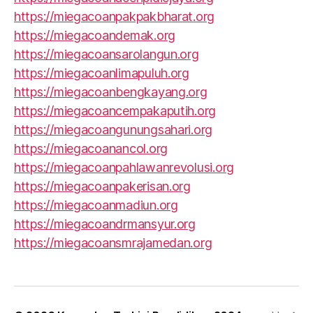
https://miegacoanpakpakbharat.org
https://miegacoandemak.org
https://miegacoansarolangun.org
https://miegacoanlimapuluh.org
https://miegacoanbengkayang.org
https://miegacoancempakaputih.org
https://miegacoangunungsahari.org
https://miegacoanancol.org
https://miegacoanpahlawanrevolusi.org
https://miegacoanpakerisan.org
https://miegacoanmadiun.org
https://miegacoandrmansyur.org
https://miegacoansmrajamedan.org