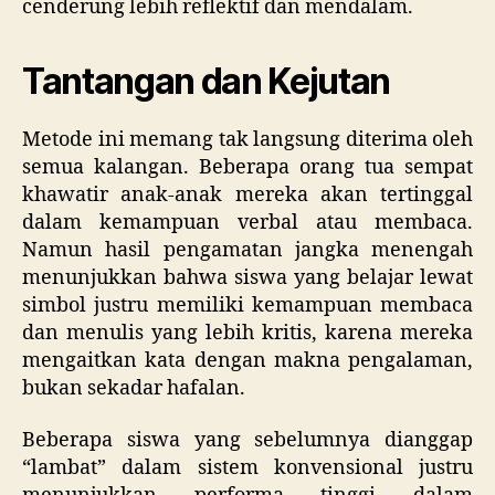
cenderung lebih reflektif dan mendalam.
Tantangan dan Kejutan
Metode ini memang tak langsung diterima oleh
semua kalangan. Beberapa orang tua sempat
khawatir anak-anak mereka akan tertinggal
dalam kemampuan verbal atau membaca.
Namun hasil pengamatan jangka menengah
menunjukkan bahwa siswa yang belajar lewat
simbol justru memiliki kemampuan membaca
dan menulis yang lebih kritis, karena mereka
mengaitkan kata dengan makna pengalaman,
bukan sekadar hafalan.
Beberapa siswa yang sebelumnya dianggap
“lambat” dalam sistem konvensional justru