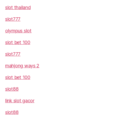
slot thailand
slot777
olympus slot
slot bet 100
slot777
mahjong ways 2
slot bet 100
slot88
link slot gacor
slot88