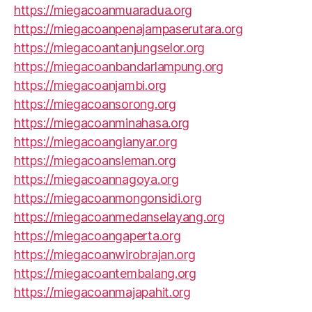
https://miegacoanmuaradua.org
https://miegacoanpenajampaserutara.org
https://miegacoantanjungselor.org
https://miegacoanbandarlampung.org
https://miegacoanjambi.org
https://miegacoansorong.org
https://miegacoanminahasa.org
https://miegacoangianyar.org
https://miegacoansleman.org
https://miegacoannagoya.org
https://miegacoanmongonsidi.org
https://miegacoanmedanselayang.org
https://miegacoangaperta.org
https://miegacoanwirobrajan.org
https://miegacoantembalang.org
https://miegacoanmajapahit.org