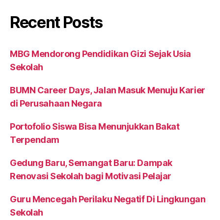
Recent Posts
MBG Mendorong Pendidikan Gizi Sejak Usia
Sekolah
BUMN Career Days, Jalan Masuk Menuju Karier
di Perusahaan Negara
Portofolio Siswa Bisa Menunjukkan Bakat
Terpendam
Gedung Baru, Semangat Baru: Dampak
Renovasi Sekolah bagi Motivasi Pelajar
Guru Mencegah Perilaku Negatif Di Lingkungan
Sekolah