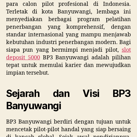
para calon pilot profesional di Indonesia.
Terletak di kota Banyuwangi, lembaga ini
menyediakan berbagai program pelatihan
penerbangan yang komprehensif, dengan
standar internasional yang mampu menjawab
kebutuhan industri penerbangan modern. Bagi
siapa pun yang bermimpi menjadi pilot,
slot
deposit 5000
BP3 Banyuwangi adalah pilihan
tepat untuk memulai karier dan mewujudkan
impian tersebut.
Sejarah dan Visi BP3
Banyuwangi
BP3 Banyuwangi berdiri dengan tujuan untuk
mencetak pilot-pilot handal yang siap bersaing