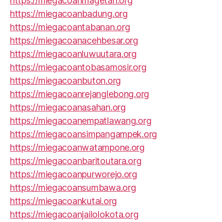
https://miegacoanmagetan.org
https://miegacoanbadung.org
https://miegacoantabanan.org
https://miegacoanacehbesar.org
https://miegacoanluwuutara.org
https://miegacoantobasamosir.org
https://miegacoanbuton.org
https://miegacoanrejanglebong.org
https://miegacoanasahan.org
https://miegacoanempatlawang.org
https://miegacoansimpangampek.org
https://miegacoanwatampone.org
https://miegacoanbaritoutara.org
https://miegacoanpurworejo.org
https://miegacoansumbawa.org
https://miegacoankutai.org
https://miegacoanjailolokota.org