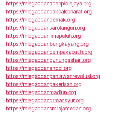
https://miegacoanacehpidiejaya.org
https://miegacoanpakpakbharat.org
https://miegacoandemak.org
https://miegacoansarolangun.org
https://miegacoanlimapuluh.org
https://miegacoanbengkayang.org
https://miegacoancempakaputih.org
https://miegacoangunungsahari.org
https://miegacoanancol.org
https://miegacoanpahlawanrevolusi.org
https://miegacoanpakerisan.org
https://miegacoanmadiun.org
https://miegacoandrmansyur.org
https://miegacoansmrajamedan.org