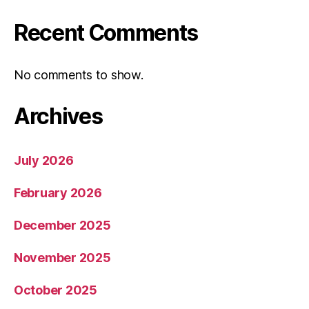
Recent Comments
No comments to show.
Archives
July 2026
February 2026
December 2025
November 2025
October 2025