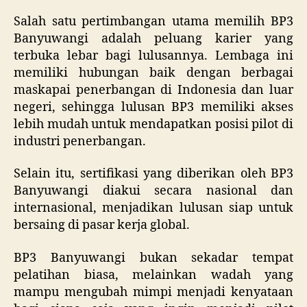
Salah satu pertimbangan utama memilih BP3
Banyuwangi adalah peluang karier yang
terbuka lebar bagi lulusannya. Lembaga ini
memiliki hubungan baik dengan berbagai
maskapai penerbangan di Indonesia dan luar
negeri, sehingga lulusan BP3 memiliki akses
lebih mudah untuk mendapatkan posisi pilot di
industri penerbangan.
Selain itu, sertifikasi yang diberikan oleh BP3
Banyuwangi diakui secara nasional dan
internasional, menjadikan lulusan siap untuk
bersaing di pasar kerja global.
BP3 Banyuwangi bukan sekadar tempat
pelatihan biasa, melainkan wadah yang
mampu mengubah mimpi menjadi kenyataan