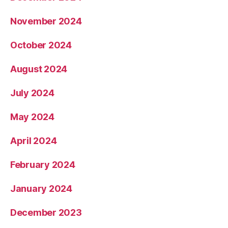
November 2024
October 2024
August 2024
July 2024
May 2024
April 2024
February 2024
January 2024
December 2023