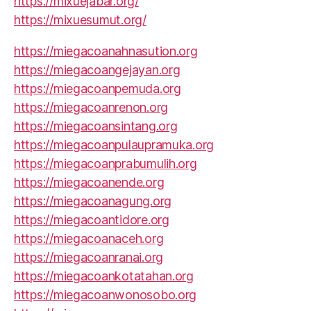
https://mixuejabar.org/
https://mixuesumut.org/
https://miegacoanahnasution.org
https://miegacoangejayan.org
https://miegacoanpemuda.org
https://miegacoanrenon.org
https://miegacoansintang.org
https://miegacoanpulaupramuka.org
https://miegacoanprabumulih.org
https://miegacoanende.org
https://miegacoanagung.org
https://miegacoantidore.org
https://miegacoanaceh.org
https://miegacoanranai.org
https://miegacoankotatahan.org
https://miegacoanwonosobo.org