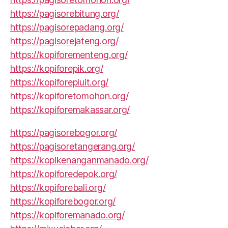
https://pagisorebitung.org/
https://pagisorepadang.org/
https://pagisorejateng.org/
https://kopiforementeng.org/
https://kopiforepik.org/
https://kopiforepluit.org/
https://kopiforetomohon.org/
https://kopiforemakassar.org/
https://pagisorebogor.org/
https://pagisoretangerang.org/
https://kopikenanganmanado.org/
https://kopiforedepok.org/
https://kopiforebali.org/
https://kopiforebogor.org/
https://kopiforemanado.org/