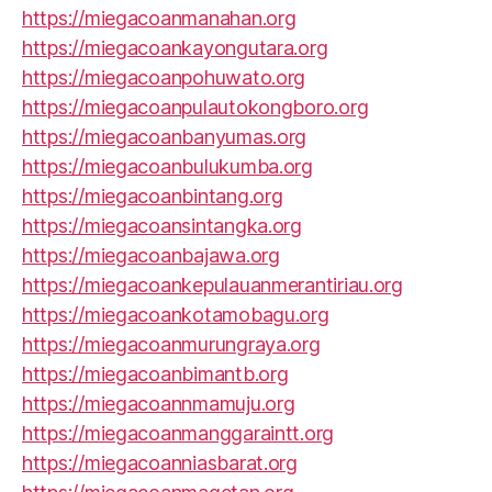
https://miegacoanmanahan.org
https://miegacoankayongutara.org
https://miegacoanpohuwato.org
https://miegacoanpulautokongboro.org
https://miegacoanbanyumas.org
https://miegacoanbulukumba.org
https://miegacoanbintang.org
https://miegacoansintangka.org
https://miegacoanbajawa.org
https://miegacoankepulauanmerantiriau.org
https://miegacoankotamobagu.org
https://miegacoanmurungraya.org
https://miegacoanbimantb.org
https://miegacoannmamuju.org
https://miegacoanmanggaraintt.org
https://miegacoanniasbarat.org