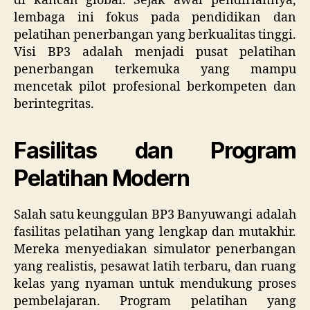
di kancah global. Sejak awal pendiriannya,
lembaga ini fokus pada pendidikan dan
pelatihan penerbangan yang berkualitas tinggi.
Visi BP3 adalah menjadi pusat pelatihan
penerbangan terkemuka yang mampu
mencetak pilot profesional berkompeten dan
berintegritas.
Fasilitas dan Program
Pelatihan Modern
Salah satu keunggulan BP3 Banyuwangi adalah
fasilitas pelatihan yang lengkap dan mutakhir.
Mereka menyediakan simulator penerbangan
yang realistis, pesawat latih terbaru, dan ruang
kelas yang nyaman untuk mendukung proses
pembelajaran. Program pelatihan yang