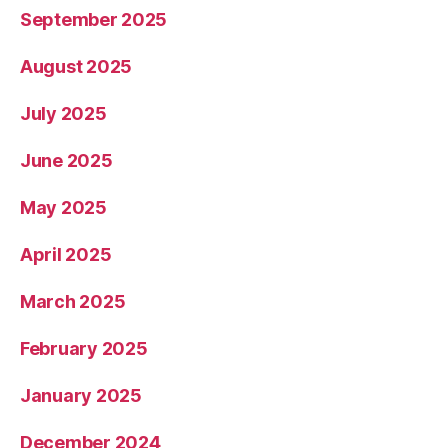
September 2025
August 2025
July 2025
June 2025
May 2025
April 2025
March 2025
February 2025
January 2025
December 2024