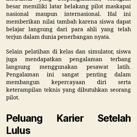
besar memiliki latar belakang pilot maskapai
nasional maupun internasional. Hal ini
memberikan nilai tambah karena siswa dapat
belajar langsung dari para ahli yang telah
terjun dalam dunia penerbangan nyata.
Selain pelatihan di kelas dan simulator, siswa
juga mendapatkan pengalaman terbang
langsung menggunakan pesawat latih.
Pengalaman ini sangat penting dalam
membangun kepercayaan diri serta
keterampilan teknis yang dibutuhkan seorang
pilot.
Peluang Karier Setelah
Lulus