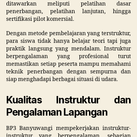
ditawarkan meliputi pelatihan dasar
penerbangan, pelatihan lanjutan, hingga
sertifikasi pilot komersial.
Dengan metode pembelajaran yang terstruktur,
para siswa tidak hanya belajar teori tapi juga
praktik langsung yang mendalam. Instruktur
berpengalaman yang profesional turut
memastikan setiap peserta mampu memahami
teknik penerbangan dengan sempurna dan
siap menghadapi berbagai situasi di udara.
Kualitas Instruktur dan
Pengalaman Lapangan
BP3 Banyuwangi mempekerjakan instruktur-
instruktur yang berpengalaman, sebagian