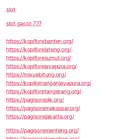
slot
slot gacor 777
https://kopiforebanten.org/
https://kopiforejateng.org/
https://kopiforesumut.org/
https://kopiforejayapura.org/
https://mixuebitung.org/
https://kopikenanganjayapura.org/
https://kopiforetangerang.org/
https://pagisorepik.org/
https://pagisoremakassar.org/
https://pagisorejakarta.org/
https://pagisorementeng.org/
https://pagisoretomohon.org/