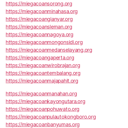
https://miegacoansorong.org
https://miegacoanminahasa.org
https://miegacoangianyar.org
https://miegacoansleman.org
https://miegacoannagoya.org
https://miegacoanmongonsidi.org
https://miegacoanmedanselayang.org
https://miegacoangaperta.org
https://miegacoanwirobrajan.org
https://miegacoantembalang.org
https://miegacoanmajapahit.org
https://miegacoanmanahan.org
https://miegacoankayongutara.org
https://miegacoanpohuwato.org
https://miegacoanpulautokongboro.org
https://miegacoanbanyumas.org