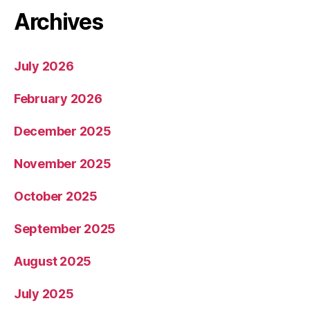
Archives
July 2026
February 2026
December 2025
November 2025
October 2025
September 2025
August 2025
July 2025