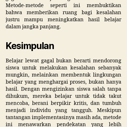
Metode-metode seperti ini membuktikan
bahwa memberikan ruang bagi kesalahan
justru mampu meningkatkan hasil belajar
dalam jangka panjang.
Kesimpulan
Belajar lewat gagal bukan berarti mendorong
siswa untuk melakukan kesalahan sebanyak
mungkin, melainkan membentuk lingkungan
belajar yang menghargai proses, bukan hanya
hasil. Dengan mengizinkan siswa salah tanpa
dihukum, mereka belajar untuk tidak takut
mencoba, berani berpikir kritis, dan tumbuh
menjadi individu yang tangguh. Meskipun
tantangan implementasinya masih ada, metode
ini menawarkan pendekatan yang lebih