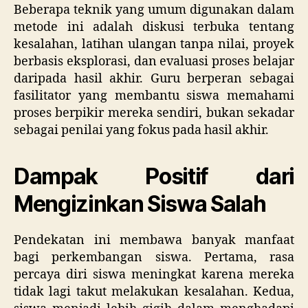
Beberapa teknik yang umum digunakan dalam
metode ini adalah diskusi terbuka tentang
kesalahan, latihan ulangan tanpa nilai, proyek
berbasis eksplorasi, dan evaluasi proses belajar
daripada hasil akhir. Guru berperan sebagai
fasilitator yang membantu siswa memahami
proses berpikir mereka sendiri, bukan sekadar
sebagai penilai yang fokus pada hasil akhir.
Dampak Positif dari
Mengizinkan Siswa Salah
Pendekatan ini membawa banyak manfaat
bagi perkembangan siswa. Pertama, rasa
percaya diri siswa meningkat karena mereka
tidak lagi takut melakukan kesalahan. Kedua,