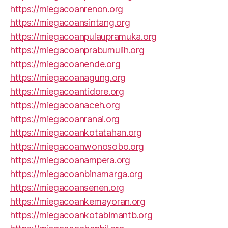
https://miegacoanrenon.org
https://miegacoansintang.org
https://miegacoanpulaupramuka.org
https://miegacoanprabumulih.org
https://miegacoanende.org
https://miegacoanagung.org
https://miegacoantidore.org
https://miegacoanaceh.org
https://miegacoanranai.org
https://miegacoankotatahan.org
https://miegacoanwonosobo.org
https://miegacoanampera.org
https://miegacoanbinamarga.org
https://miegacoansenen.org
https://miegacoankemayoran.org
https://miegacoankotabimantb.org