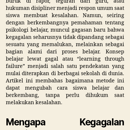
buruk di rapor, teguran dari guru, atau
hukuman disipliner menjadi respon umum saat
siswa membuat kesalahan. Namun, seiring
dengan berkembangnya pemahaman tentang
psikologi belajar, muncul gagasan baru bahwa
kegagalan seharusnya tidak dipandang sebagai
sesuatu yang memalukan, melainkan sebagai
bagian alami dari proses belajar. Konsep
belajar lewat gagal atau “learning through
failure” menjadi salah satu pendekatan yang
mulai diterapkan di berbagai sekolah di dunia.
Artikel ini membahas bagaimana metode ini
dapat mengubah cara siswa belajar dan
berkembang, tanpa perlu dihukum saat
melakukan kesalahan.
Mengapa Kegagalan