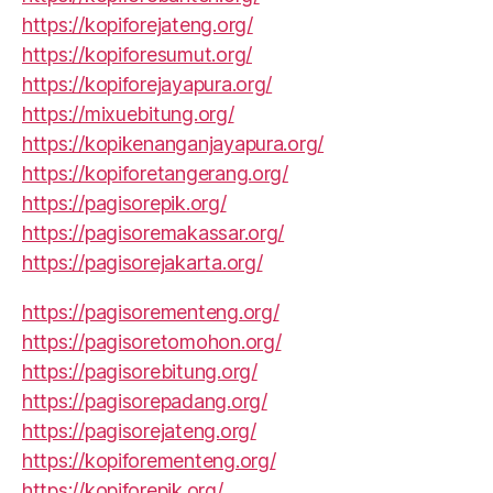
https://kopiforejateng.org/
https://kopiforesumut.org/
https://kopiforejayapura.org/
https://mixuebitung.org/
https://kopikenanganjayapura.org/
https://kopiforetangerang.org/
https://pagisorepik.org/
https://pagisoremakassar.org/
https://pagisorejakarta.org/
https://pagisorementeng.org/
https://pagisoretomohon.org/
https://pagisorebitung.org/
https://pagisorepadang.org/
https://pagisorejateng.org/
https://kopiforementeng.org/
https://kopiforepik.org/