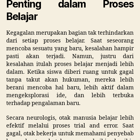
Penting dalam Proses
Belajar
Kegagalan merupakan bagian tak terhindarkan
dari setiap proses belajar. Saat seseorang
mencoba sesuatu yang baru, kesalahan hampir
pasti akan terjadi. Namun, justru dari
kesalahan itulah proses belajar menjadi lebih
dalam. Ketika siswa diberi ruang untuk gagal
tanpa takut akan hukuman, mereka lebih
berani mencoba hal baru, lebih aktif dalam
mengeksplorasi ide, dan lebih terbuka
terhadap pengalaman baru.
Secara neurologis, otak manusia belajar lebih
efektif melalui proses trial and error. Saat
gagal, otak bekerja untuk memahami penyebab