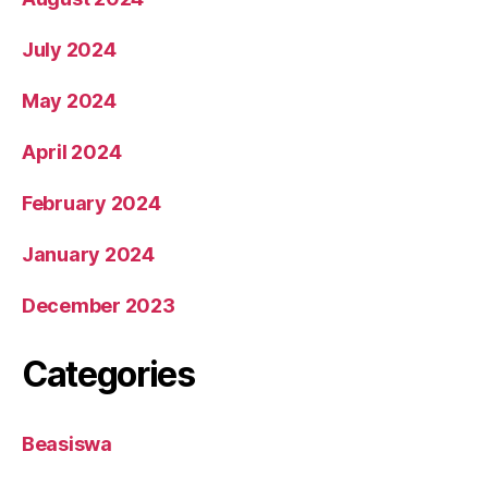
July 2024
May 2024
April 2024
February 2024
January 2024
December 2023
Categories
Beasiswa