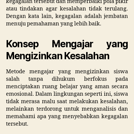
kegagalan tersebut dan memperbaiki pola pikir
atau tindakan agar kesalahan tidak terulang.
Dengan kata lain, kegagalan adalah jembatan
menuju pemahaman yang lebih baik.
Konsep Mengajar yang
Mengizinkan Kesalahan
Metode mengajar yang mengizinkan siswa
salah tanpa dihukum berfokus pada
menciptakan ruang belajar yang aman secara
emosional. Dalam lingkungan seperti ini, siswa
tidak merasa malu saat melakukan kesalahan,
melainkan terdorong untuk menganalisis dan
memahami apa yang menyebabkan kegagalan
tersebut.