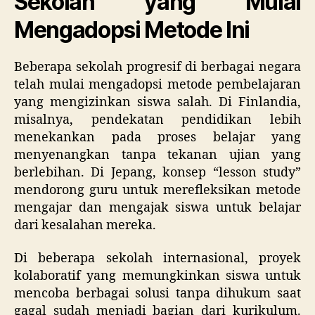
Sekolah yang Mulai
Mengadopsi Metode Ini
Beberapa sekolah progresif di berbagai negara
telah mulai mengadopsi metode pembelajaran
yang mengizinkan siswa salah. Di Finlandia,
misalnya, pendekatan pendidikan lebih
menekankan pada proses belajar yang
menyenangkan tanpa tekanan ujian yang
berlebihan. Di Jepang, konsep “lesson study”
mendorong guru untuk merefleksikan metode
mengajar dan mengajak siswa untuk belajar
dari kesalahan mereka.
Di beberapa sekolah internasional, proyek
kolaboratif yang memungkinkan siswa untuk
mencoba berbagai solusi tanpa dihukum saat
gagal sudah menjadi bagian dari kurikulum.