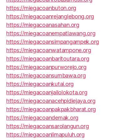
https://miegacoanbuton.org
https://miegacoanrejanglebong.org
https://miegacoanasahan.org
https://miegacoanempatlawang.org
https://miegacoansimpangampek.org
https://miegacoanwatampone.org
https://miegacoanbaritoutara.org
https://miegacoanpurworejo.org
https://miegacoansumbawa.org
https://miegacoankutai.org
https://miegacoanjailolokota.org
https://miegacoanacehpidiejaya.org
https://miegacoanpakpakbharat.org
https://miegacoandemak.org
https://miegacoansarolangun.org
https://miegacoanlimapuluh.org