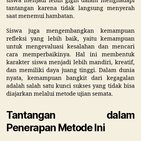
siswa menjadi lebih gigih dalam menghadapi
tantangan karena tidak langsung menyerah
saat menemui hambatan.
Siswa juga mengembangkan kemampuan
refleksi yang lebih baik, yaitu kemampuan
untuk mengevaluasi kesalahan dan mencari
cara memperbaikinya. Hal ini membentuk
karakter siswa menjadi lebih mandiri, kreatif,
dan memiliki daya juang tinggi. Dalam dunia
nyata, kemampuan bangkit dari kegagalan
adalah salah satu kunci sukses yang tidak bisa
diajarkan melalui metode ujian semata.
Tantangan dalam
Penerapan Metode Ini