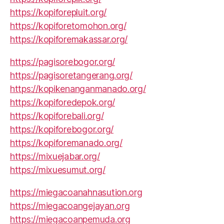
https://kopiforepluit.org/
https://kopiforetomohon.org/
https://kopiforemakassar.org/
https://pagisorebogor.org/
https://pagisoretangerang.org/
https://kopikenanganmanado.org/
https://kopiforedepok.org/
https://kopiforebali.org/
https://kopiforebogor.org/
https://kopiforemanado.org/
https://mixuejabar.org/
https://mixuesumut.org/
https://miegacoanahnasution.org
https://miegacoangejayan.org
https://miegacoanpemuda.org