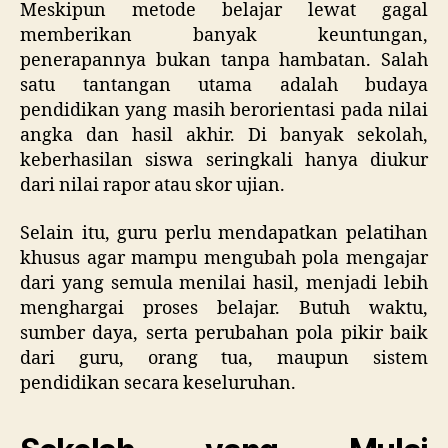
Meskipun metode belajar lewat gagal
memberikan banyak keuntungan,
penerapannya bukan tanpa hambatan. Salah
satu tantangan utama adalah budaya
pendidikan yang masih berorientasi pada nilai
angka dan hasil akhir. Di banyak sekolah,
keberhasilan siswa seringkali hanya diukur
dari nilai rapor atau skor ujian.
Selain itu, guru perlu mendapatkan pelatihan
khusus agar mampu mengubah pola mengajar
dari yang semula menilai hasil, menjadi lebih
menghargai proses belajar. Butuh waktu,
sumber daya, serta perubahan pola pikir baik
dari guru, orang tua, maupun sistem
pendidikan secara keseluruhan.