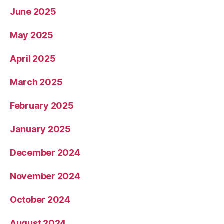
June 2025
May 2025
April 2025
March 2025
February 2025
January 2025
December 2024
November 2024
October 2024
August 2024