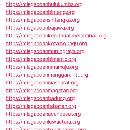
https://miegacoanbulukumba.org
https://miegacoanbintang.org
https://miegacoansintangka.org
https://miegacoanbajawa.org
https://miegacoankepulauanmerantiriau.org
https://miegacoankotamobagu.org
https://miegacoanmurungraya.org
https://miegacoanbimantb.org
https://miegacoannmamuju.org
https://miegacoanmanggaraintt.org
https://miegacoanniasbarat.org
https://miegacoanmagetan.org
https://miegacoanbadung.org
https://miegacoantabanan.org
https://miegacoanacehbesar.org
https://miegacoanluwuutara.org
https://miegacoantobasamosir.org