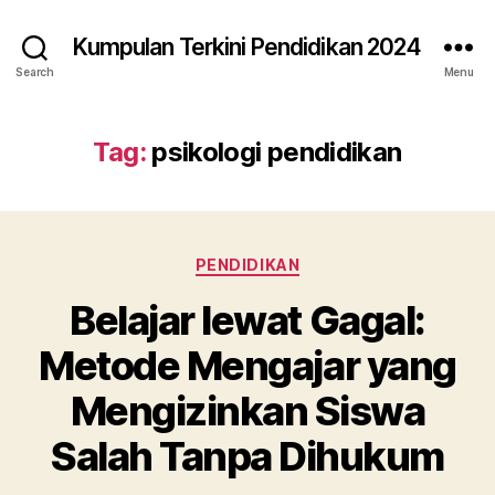
Kumpulan Terkini Pendidikan 2024
Search
Menu
Tag:
psikologi pendidikan
Categories
PENDIDIKAN
Belajar lewat Gagal:
Metode Mengajar yang
Mengizinkan Siswa
Salah Tanpa Dihukum