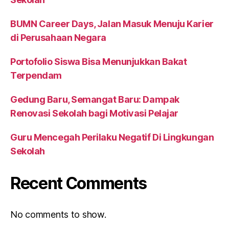
BUMN Career Days, Jalan Masuk Menuju Karier
di Perusahaan Negara
Portofolio Siswa Bisa Menunjukkan Bakat
Terpendam
Gedung Baru, Semangat Baru: Dampak
Renovasi Sekolah bagi Motivasi Pelajar
Guru Mencegah Perilaku Negatif Di Lingkungan
Sekolah
Recent Comments
No comments to show.