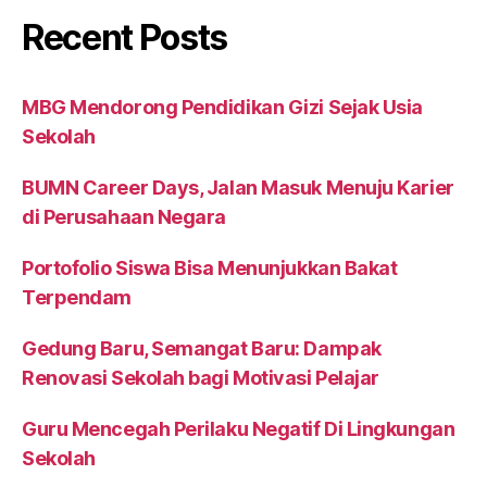
Recent Posts
MBG Mendorong Pendidikan Gizi Sejak Usia
Sekolah
BUMN Career Days, Jalan Masuk Menuju Karier
di Perusahaan Negara
Portofolio Siswa Bisa Menunjukkan Bakat
Terpendam
Gedung Baru, Semangat Baru: Dampak
Renovasi Sekolah bagi Motivasi Pelajar
Guru Mencegah Perilaku Negatif Di Lingkungan
Sekolah