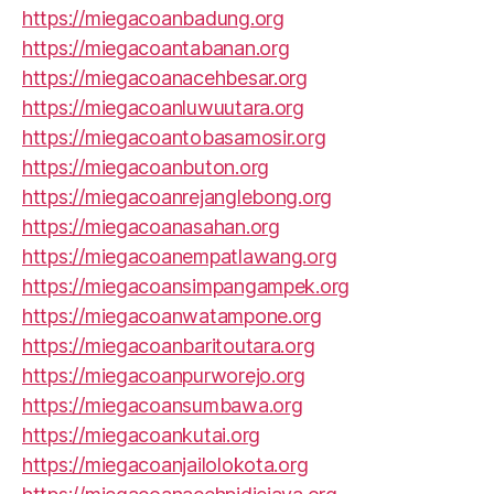
https://miegacoanbadung.org
https://miegacoantabanan.org
https://miegacoanacehbesar.org
https://miegacoanluwuutara.org
https://miegacoantobasamosir.org
https://miegacoanbuton.org
https://miegacoanrejanglebong.org
https://miegacoanasahan.org
https://miegacoanempatlawang.org
https://miegacoansimpangampek.org
https://miegacoanwatampone.org
https://miegacoanbaritoutara.org
https://miegacoanpurworejo.org
https://miegacoansumbawa.org
https://miegacoankutai.org
https://miegacoanjailolokota.org