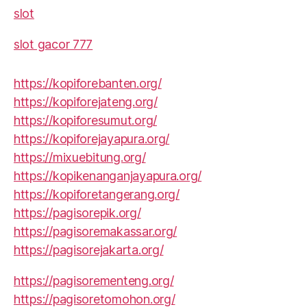
slot
slot gacor 777
https://kopiforebanten.org/
https://kopiforejateng.org/
https://kopiforesumut.org/
https://kopiforejayapura.org/
https://mixuebitung.org/
https://kopikenanganjayapura.org/
https://kopiforetangerang.org/
https://pagisorepik.org/
https://pagisoremakassar.org/
https://pagisorejakarta.org/
https://pagisorementeng.org/
https://pagisoretomohon.org/