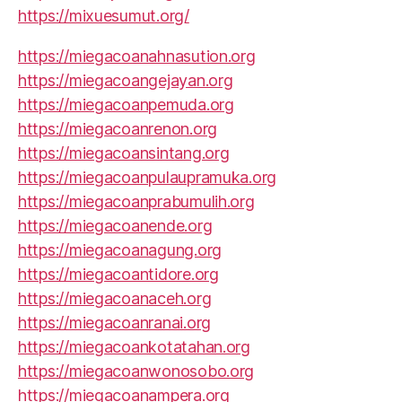
https://mixuesumut.org/
https://miegacoanahnasution.org
https://miegacoangejayan.org
https://miegacoanpemuda.org
https://miegacoanrenon.org
https://miegacoansintang.org
https://miegacoanpulaupramuka.org
https://miegacoanprabumulih.org
https://miegacoanende.org
https://miegacoanagung.org
https://miegacoantidore.org
https://miegacoanaceh.org
https://miegacoanranai.org
https://miegacoankotatahan.org
https://miegacoanwonosobo.org
https://miegacoanampera.org