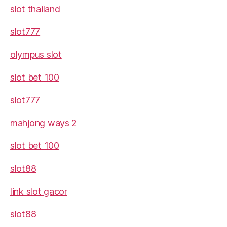
slot thailand
slot777
olympus slot
slot bet 100
slot777
mahjong ways 2
slot bet 100
slot88
link slot gacor
slot88