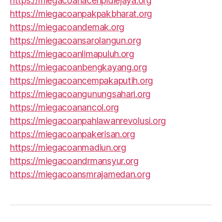
https://miegacoanacehpidiejaya.org
https://miegacoanpakpakbharat.org
https://miegacoandemak.org
https://miegacoansarolangun.org
https://miegacoanlimapuluh.org
https://miegacoanbengkayang.org
https://miegacoancempakaputih.org
https://miegacoangunungsahari.org
https://miegacoanancol.org
https://miegacoanpahlawanrevolusi.org
https://miegacoanpakerisan.org
https://miegacoanmadiun.org
https://miegacoandrmansyur.org
https://miegacoansmrajamedan.org