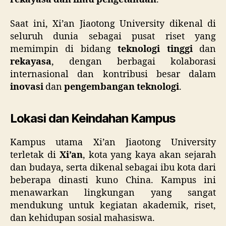
Saat ini, Xi’an Jiaotong University dikenal di
seluruh dunia sebagai pusat riset yang
memimpin di bidang
teknologi tinggi
dan
rekayasa
, dengan berbagai kolaborasi
internasional dan kontribusi besar dalam
inovasi
dan
pengembangan teknologi
.
Lokasi dan Keindahan Kampus
Kampus utama Xi’an Jiaotong University
terletak di
Xi’an
, kota yang kaya akan sejarah
dan budaya, serta dikenal sebagai ibu kota dari
beberapa dinasti kuno China. Kampus ini
menawarkan lingkungan yang sangat
mendukung untuk kegiatan akademik, riset,
dan kehidupan sosial mahasiswa.