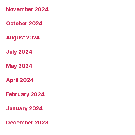
November 2024
October 2024
August 2024
July 2024
May 2024
April 2024
February 2024
January 2024
December 2023