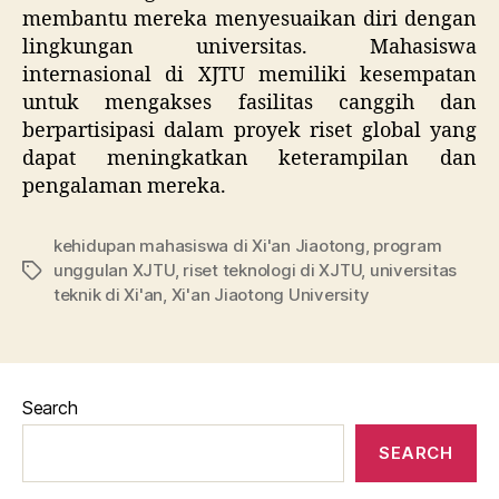
membantu mereka menyesuaikan diri dengan
lingkungan universitas. Mahasiswa
internasional di XJTU memiliki kesempatan
untuk mengakses fasilitas canggih dan
berpartisipasi dalam proyek riset global yang
dapat meningkatkan keterampilan dan
pengalaman mereka.
kehidupan mahasiswa di Xi'an Jiaotong
,
program
unggulan XJTU
,
riset teknologi di XJTU
,
universitas
Tags
teknik di Xi'an
,
Xi'an Jiaotong University
Search
SEARCH