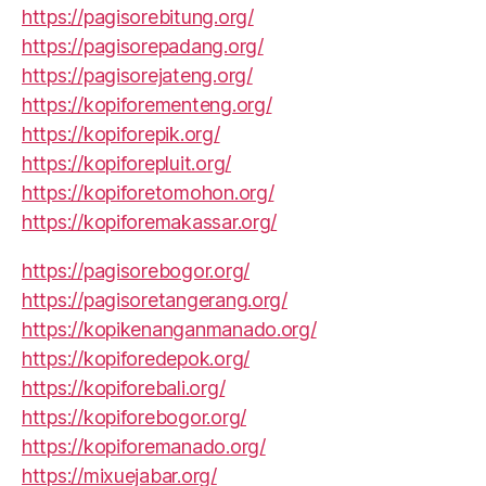
https://pagisorebitung.org/
https://pagisorepadang.org/
https://pagisorejateng.org/
https://kopiforementeng.org/
https://kopiforepik.org/
https://kopiforepluit.org/
https://kopiforetomohon.org/
https://kopiforemakassar.org/
https://pagisorebogor.org/
https://pagisoretangerang.org/
https://kopikenanganmanado.org/
https://kopiforedepok.org/
https://kopiforebali.org/
https://kopiforebogor.org/
https://kopiforemanado.org/
https://mixuejabar.org/