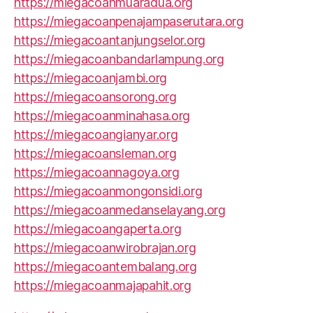
https://miegacoanmuaradua.org
https://miegacoanpenajampaserutara.org
https://miegacoantanjungselor.org
https://miegacoanbandarlampung.org
https://miegacoanjambi.org
https://miegacoansorong.org
https://miegacoanminahasa.org
https://miegacoangianyar.org
https://miegacoansleman.org
https://miegacoannagoya.org
https://miegacoanmongonsidi.org
https://miegacoanmedanselayang.org
https://miegacoangaperta.org
https://miegacoanwirobrajan.org
https://miegacoantembalang.org
https://miegacoanmajapahit.org