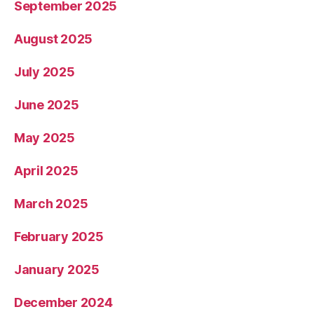
September 2025
August 2025
July 2025
June 2025
May 2025
April 2025
March 2025
February 2025
January 2025
December 2024