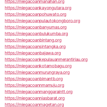
https://miegacoanmanahan.org
https://miegacoankayongutara.org
https://miegacoanpohuwato.org
https://miegacoanpulautokongboro.org
https://miegacoanbanyumas.org
https://miegacoanbulukumba.org
https://miegacoanbintang.org
https://miegacoansintangka.org
https://miegacoanbajawa.org
https://miegacoankepulauanmerantiriau.org
https://miegacoankotamobagu.org
https://miegacoanmurungraya.org
https://miegacoanbimantb.org
https://miegacoannmamuju.org
https://miegacoanmanggaraintt.org
https://miegacoanniasbarat.org
https://miegacoanmagetan.org