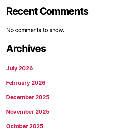
Recent Comments
No comments to show.
Archives
July 2026
February 2026
December 2025
November 2025
October 2025