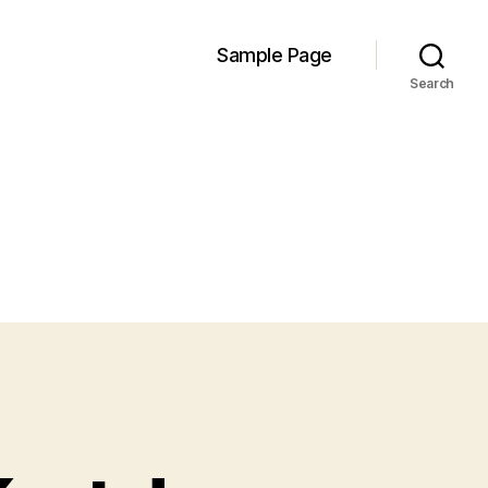
Sample Page
Search