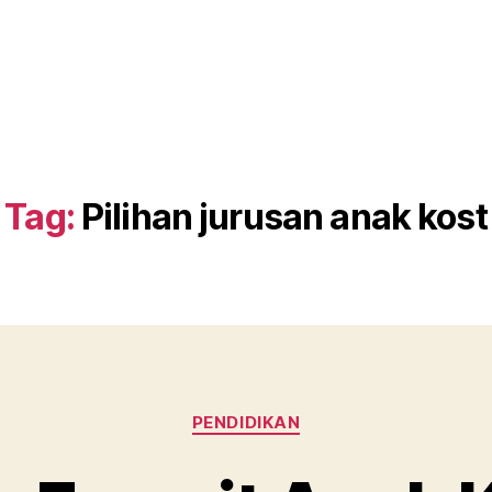
Tag:
Pilihan jurusan anak kost
Categories
PENDIDIKAN