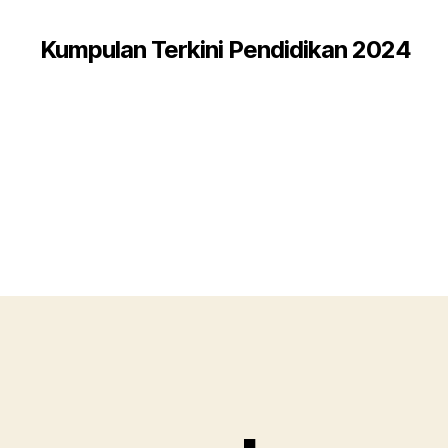
Kumpulan Terkini Pendidikan 2024