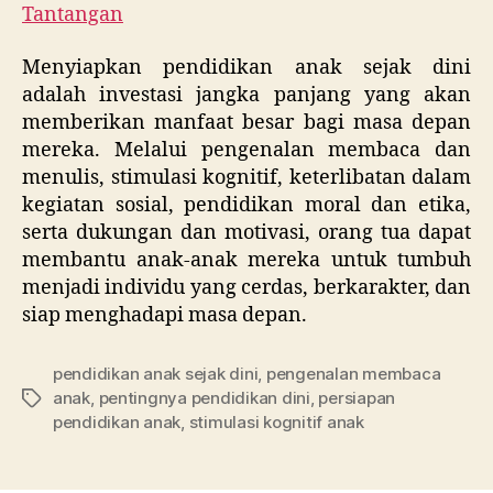
Tantangan
Menyiapkan pendidikan anak sejak dini
adalah investasi jangka panjang yang akan
memberikan manfaat besar bagi masa depan
mereka. Melalui pengenalan membaca dan
menulis, stimulasi kognitif, keterlibatan dalam
kegiatan sosial, pendidikan moral dan etika,
serta dukungan dan motivasi, orang tua dapat
membantu anak-anak mereka untuk tumbuh
menjadi individu yang cerdas, berkarakter, dan
siap menghadapi masa depan.
pendidikan anak sejak dini
,
pengenalan membaca
anak
,
pentingnya pendidikan dini
,
persiapan
Tags
pendidikan anak
,
stimulasi kognitif anak