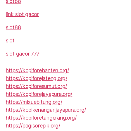
slot88
link slot gacor
slot88
slot
slot gacor 777
https://kopiforebanten.org/
https://kopiforejateng.org/
https://kopiforesumut.org/
https://kopiforejayapura.org/
https://mixuebitung.org/
https://kopikenanganjayapura.org/
https://kopiforetangerang.org/
https://pagisorepik.org/