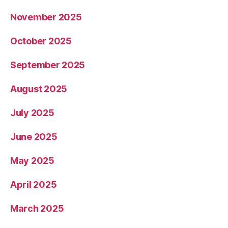
November 2025
October 2025
September 2025
August 2025
July 2025
June 2025
May 2025
April 2025
March 2025