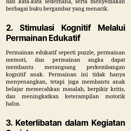
dan kata-kata sederhana, serta menyediakan
berbagai buku bergambar yang menarik.
2. Stimulasi Kognitif Melalui
Permainan Edukatif
Permainan edukatif seperti puzzle, permainan
memori, dan permainan angka dapat
membantu merangsang perkembangan
kognitif anak. Permainan ini tidak hanya
menyenangkan, tetapi juga membantu anak
belajar memecahkan masalah, berpikir kritis,
dan meningkatkan keterampilan motorik
halus.
3. Keterlibatan dalam Kegiatan