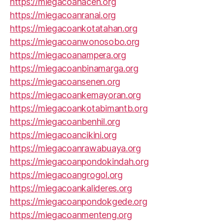
https://miegacoanaceh.org
https://miegacoanranai.org
https://miegacoankotatahan.org
https://miegacoanwonosobo.org
https://miegacoanampera.org
https://miegacoanbinamarga.org
https://miegacoansenen.org
https://miegacoankemayoran.org
https://miegacoankotabimantb.org
https://miegacoanbenhil.org
https://miegacoancikini.org
https://miegacoanrawabuaya.org
https://miegacoanpondokindah.org
https://miegacoangrogol.org
https://miegacoankalideres.org
https://miegacoanpondokgede.org
https://miegacoanmenteng.org