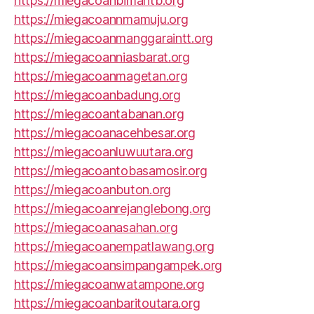
https://miegacoanbimantb.org
https://miegacoannmamuju.org
https://miegacoanmanggaraintt.org
https://miegacoanniasbarat.org
https://miegacoanmagetan.org
https://miegacoanbadung.org
https://miegacoantabanan.org
https://miegacoanacehbesar.org
https://miegacoanluwuutara.org
https://miegacoantobasamosir.org
https://miegacoanbuton.org
https://miegacoanrejanglebong.org
https://miegacoanasahan.org
https://miegacoanempatlawang.org
https://miegacoansimpangampek.org
https://miegacoanwatampone.org
https://miegacoanbaritoutara.org