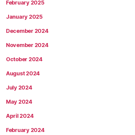
February 2025
January 2025
December 2024
November 2024
October 2024
August 2024
July 2024
May 2024
April 2024
February 2024