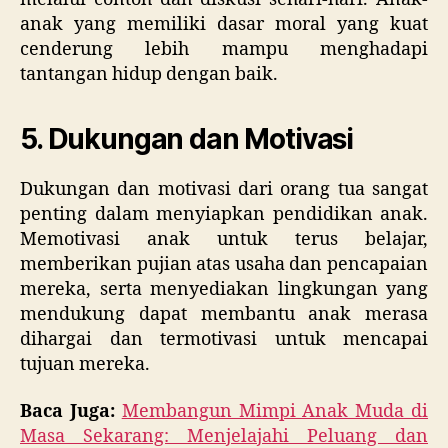
anak yang memiliki dasar moral yang kuat
cenderung lebih mampu menghadapi
tantangan hidup dengan baik.
5. Dukungan dan Motivasi
Dukungan dan motivasi dari orang tua sangat
penting dalam menyiapkan pendidikan anak.
Memotivasi anak untuk terus belajar,
memberikan pujian atas usaha dan pencapaian
mereka, serta menyediakan lingkungan yang
mendukung dapat membantu anak merasa
dihargai dan termotivasi untuk mencapai
tujuan mereka.
Baca Juga:
Membangun Mimpi Anak Muda di
Masa Sekarang: Menjelajahi Peluang dan