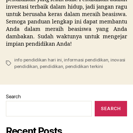
investasi terbaik dalam hidup, jadi jangan ragu
untuk berusaha keras dalam meraih beasiswa.
Semoga panduan lengkap ini dapat membantu
Anda dalam meraih beasiswa yang Anda
dambakan. Sudah waktunya untuk mengejar
impian pendidikan Anda!
info pendidikan hari ini
,
informasi pendidikan
,
inovasi
Tags
pendidikan
,
pendidikan
,
pendidikan terkini
Search
SEARCH
Recent Posts