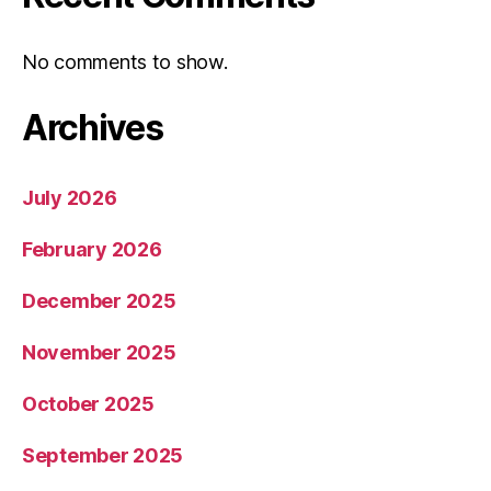
No comments to show.
Archives
July 2026
February 2026
December 2025
November 2025
October 2025
September 2025