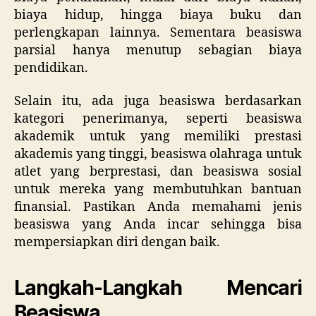
biaya hidup, hingga biaya buku dan
perlengkapan lainnya. Sementara beasiswa
parsial hanya menutup sebagian biaya
pendidikan.
Selain itu, ada juga beasiswa berdasarkan
kategori penerimanya, seperti beasiswa
akademik untuk yang memiliki prestasi
akademis yang tinggi, beasiswa olahraga untuk
atlet yang berprestasi, dan beasiswa sosial
untuk mereka yang membutuhkan bantuan
finansial. Pastikan Anda memahami jenis
beasiswa yang Anda incar sehingga bisa
mempersiapkan diri dengan baik.
Langkah-Langkah Mencari
Beasiswa