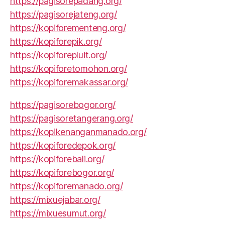
https://pagisorepadang.org/
https://pagisorejateng.org/
https://kopiforementeng.org/
https://kopiforepik.org/
https://kopiforepluit.org/
https://kopiforetomohon.org/
https://kopiforemakassar.org/
https://pagisorebogor.org/
https://pagisoretangerang.org/
https://kopikenanganmanado.org/
https://kopiforedepok.org/
https://kopiforebali.org/
https://kopiforebogor.org/
https://kopiforemanado.org/
https://mixuejabar.org/
https://mixuesumut.org/