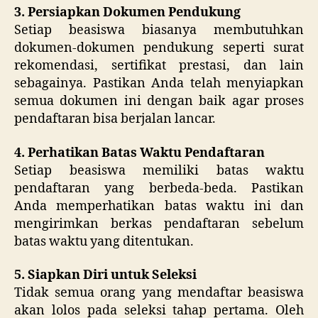
3. Persiapkan Dokumen Pendukung
Setiap beasiswa biasanya membutuhkan
dokumen-dokumen pendukung seperti surat
rekomendasi, sertifikat prestasi, dan lain
sebagainya. Pastikan Anda telah menyiapkan
semua dokumen ini dengan baik agar proses
pendaftaran bisa berjalan lancar.
4. Perhatikan Batas Waktu Pendaftaran
Setiap beasiswa memiliki batas waktu
pendaftaran yang berbeda-beda. Pastikan
Anda memperhatikan batas waktu ini dan
mengirimkan berkas pendaftaran sebelum
batas waktu yang ditentukan.
5. Siapkan Diri untuk Seleksi
Tidak semua orang yang mendaftar beasiswa
akan lolos pada seleksi tahap pertama. Oleh