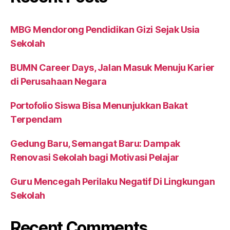
MBG Mendorong Pendidikan Gizi Sejak Usia
Sekolah
BUMN Career Days, Jalan Masuk Menuju Karier
di Perusahaan Negara
Portofolio Siswa Bisa Menunjukkan Bakat
Terpendam
Gedung Baru, Semangat Baru: Dampak
Renovasi Sekolah bagi Motivasi Pelajar
Guru Mencegah Perilaku Negatif Di Lingkungan
Sekolah
Recent Comments