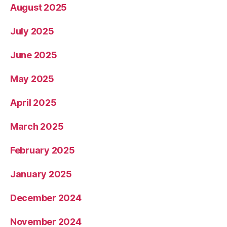
August 2025
July 2025
June 2025
May 2025
April 2025
March 2025
February 2025
January 2025
December 2024
November 2024