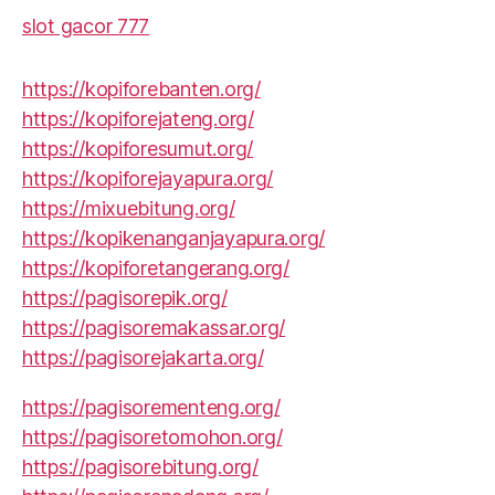
slot gacor 777
https://kopiforebanten.org/
https://kopiforejateng.org/
https://kopiforesumut.org/
https://kopiforejayapura.org/
https://mixuebitung.org/
https://kopikenanganjayapura.org/
https://kopiforetangerang.org/
https://pagisorepik.org/
https://pagisoremakassar.org/
https://pagisorejakarta.org/
https://pagisorementeng.org/
https://pagisoretomohon.org/
https://pagisorebitung.org/