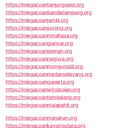
https://miegacoantanjungselor.org
https://miegacoanbandarlampung.org
https://miegacoanjambi.org
https://miegacoansorong.org
https://miegacoanminahasa.org
https://miegacoangianyar.org
https://miegacoansleman.org
https://miegacoannagoya.org
https://miegacoanmongonsidi.org
https://miegacoanmedanselayang.org
https://miegacoangaperta.org
https://miegacoanwirobrajan.org
https://miegacoantembalang.org
https://miegacoanmajapahit.org
https://miegacoanmanahan.org
https://miegacoankayongutara.org