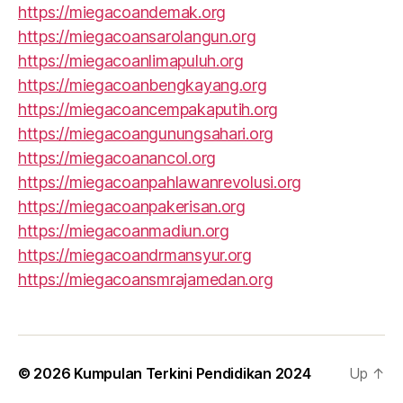
https://miegacoandemak.org
https://miegacoansarolangun.org
https://miegacoanlimapuluh.org
https://miegacoanbengkayang.org
https://miegacoancempakaputih.org
https://miegacoangunungsahari.org
https://miegacoanancol.org
https://miegacoanpahlawanrevolusi.org
https://miegacoanpakerisan.org
https://miegacoanmadiun.org
https://miegacoandrmansyur.org
https://miegacoansmrajamedan.org
© 2026
Kumpulan Terkini Pendidikan 2024
Up
↑