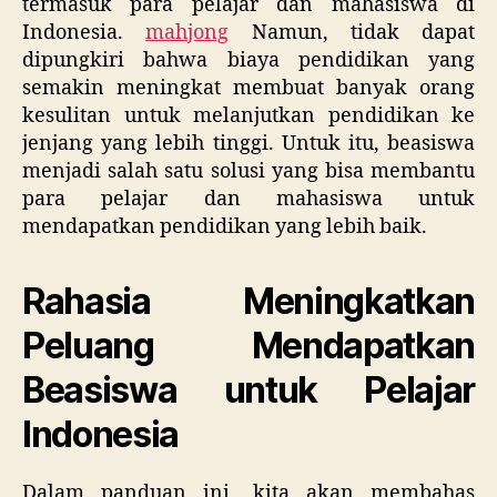
termasuk para pelajar dan mahasiswa di
Indonesia.
mahjong
Namun, tidak dapat
dipungkiri bahwa biaya pendidikan yang
semakin meningkat membuat banyak orang
kesulitan untuk melanjutkan pendidikan ke
jenjang yang lebih tinggi. Untuk itu, beasiswa
menjadi salah satu solusi yang bisa membantu
para pelajar dan mahasiswa untuk
mendapatkan pendidikan yang lebih baik.
Rahasia Meningkatkan
Peluang Mendapatkan
Beasiswa untuk Pelajar
Indonesia
Dalam panduan ini, kita akan membahas