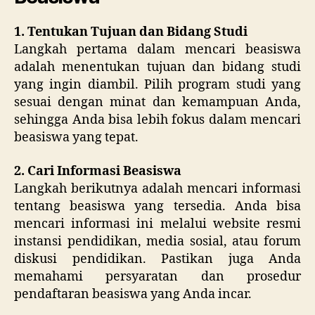
1. Tentukan Tujuan dan Bidang Studi
Langkah pertama dalam mencari beasiswa
adalah menentukan tujuan dan bidang studi
yang ingin diambil. Pilih program studi yang
sesuai dengan minat dan kemampuan Anda,
sehingga Anda bisa lebih fokus dalam mencari
beasiswa yang tepat.
2. Cari Informasi Beasiswa
Langkah berikutnya adalah mencari informasi
tentang beasiswa yang tersedia. Anda bisa
mencari informasi ini melalui website resmi
instansi pendidikan, media sosial, atau forum
diskusi pendidikan. Pastikan juga Anda
memahami persyaratan dan prosedur
pendaftaran beasiswa yang Anda incar.