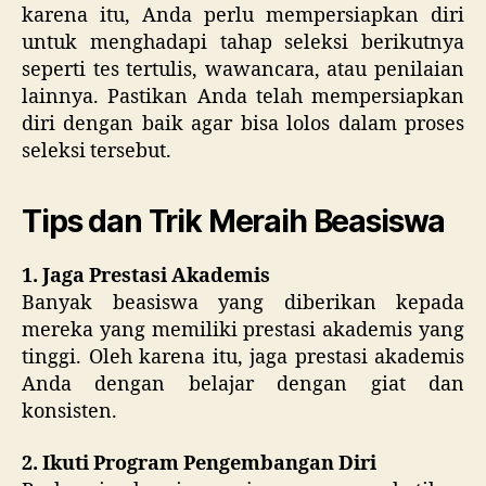
karena itu, Anda perlu mempersiapkan diri
untuk menghadapi tahap seleksi berikutnya
seperti tes tertulis, wawancara, atau penilaian
lainnya. Pastikan Anda telah mempersiapkan
diri dengan baik agar bisa lolos dalam proses
seleksi tersebut.
Tips dan Trik Meraih Beasiswa
1. Jaga Prestasi Akademis
Banyak beasiswa yang diberikan kepada
mereka yang memiliki prestasi akademis yang
tinggi. Oleh karena itu, jaga prestasi akademis
Anda dengan belajar dengan giat dan
konsisten.
2. Ikuti Program Pengembangan Diri