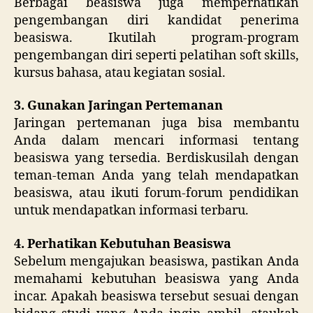
Berbagai beasiswa juga memperhatikan
pengembangan diri kandidat penerima
beasiswa. Ikutilah program-program
pengembangan diri seperti pelatihan soft skills,
kursus bahasa, atau kegiatan sosial.
3. Gunakan Jaringan Pertemanan
Jaringan pertemanan juga bisa membantu
Anda dalam mencari informasi tentang
beasiswa yang tersedia. Berdiskusilah dengan
teman-teman Anda yang telah mendapatkan
beasiswa, atau ikuti forum-forum pendidikan
untuk mendapatkan informasi terbaru.
4. Perhatikan Kebutuhan Beasiswa
Sebelum mengajukan beasiswa, pastikan Anda
memahami kebutuhan beasiswa yang Anda
incar. Apakah beasiswa tersebut sesuai dengan