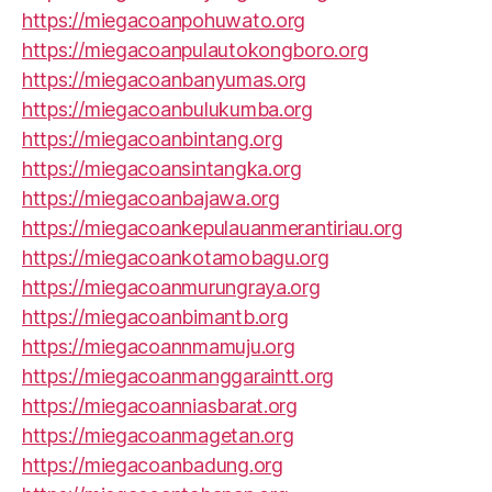
https://miegacoanpohuwato.org
https://miegacoanpulautokongboro.org
https://miegacoanbanyumas.org
https://miegacoanbulukumba.org
https://miegacoanbintang.org
https://miegacoansintangka.org
https://miegacoanbajawa.org
https://miegacoankepulauanmerantiriau.org
https://miegacoankotamobagu.org
https://miegacoanmurungraya.org
https://miegacoanbimantb.org
https://miegacoannmamuju.org
https://miegacoanmanggaraintt.org
https://miegacoanniasbarat.org
https://miegacoanmagetan.org
https://miegacoanbadung.org