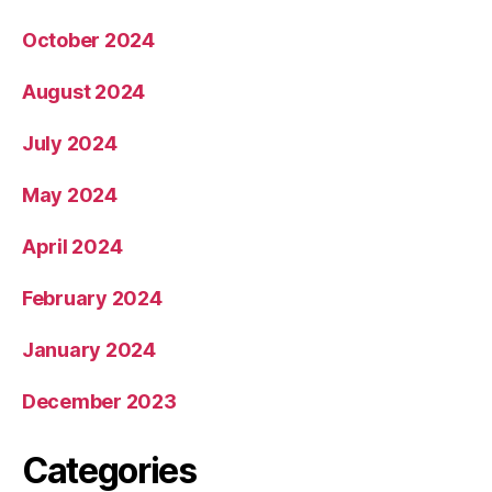
October 2024
August 2024
July 2024
May 2024
April 2024
February 2024
January 2024
December 2023
Categories