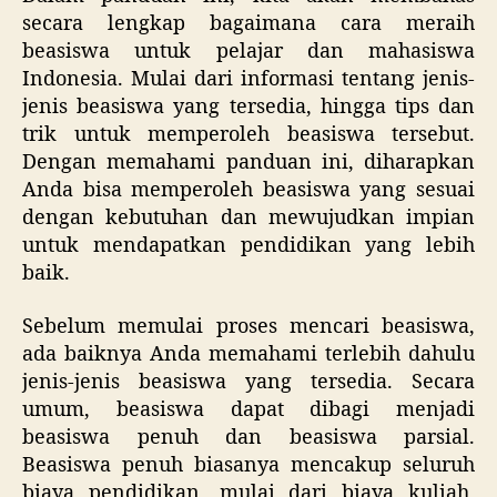
secara lengkap bagaimana cara meraih
beasiswa untuk pelajar dan mahasiswa
Indonesia. Mulai dari informasi tentang jenis-
jenis beasiswa yang tersedia, hingga tips dan
trik untuk memperoleh beasiswa tersebut.
Dengan memahami panduan ini, diharapkan
Anda bisa memperoleh beasiswa yang sesuai
dengan kebutuhan dan mewujudkan impian
untuk mendapatkan pendidikan yang lebih
baik.
Sebelum memulai proses mencari beasiswa,
ada baiknya Anda memahami terlebih dahulu
jenis-jenis beasiswa yang tersedia. Secara
umum, beasiswa dapat dibagi menjadi
beasiswa penuh dan beasiswa parsial.
Beasiswa penuh biasanya mencakup seluruh
biaya pendidikan, mulai dari biaya kuliah,