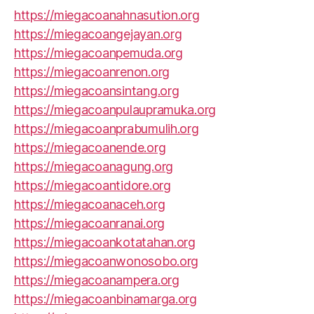
https://miegacoanahnasution.org
https://miegacoangejayan.org
https://miegacoanpemuda.org
https://miegacoanrenon.org
https://miegacoansintang.org
https://miegacoanpulaupramuka.org
https://miegacoanprabumulih.org
https://miegacoanende.org
https://miegacoanagung.org
https://miegacoantidore.org
https://miegacoanaceh.org
https://miegacoanranai.org
https://miegacoankotatahan.org
https://miegacoanwonosobo.org
https://miegacoanampera.org
https://miegacoanbinamarga.org