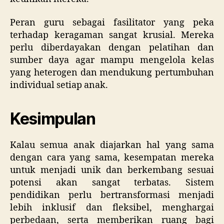
Peran guru sebagai fasilitator yang peka
terhadap keragaman sangat krusial. Mereka
perlu diberdayakan dengan pelatihan dan
sumber daya agar mampu mengelola kelas
yang heterogen dan mendukung pertumbuhan
individual setiap anak.
Kesimpulan
Kalau semua anak diajarkan hal yang sama
dengan cara yang sama, kesempatan mereka
untuk menjadi unik dan berkembang sesuai
potensi akan sangat terbatas. Sistem
pendidikan perlu bertransformasi menjadi
lebih inklusif dan fleksibel, menghargai
perbedaan, serta memberikan ruang bagi