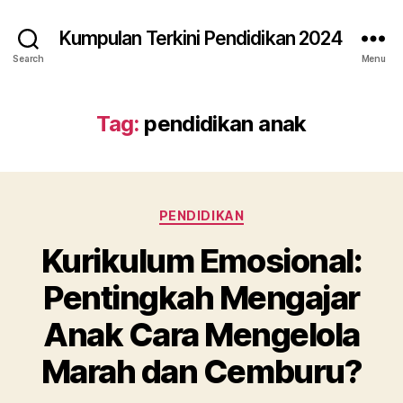
Kumpulan Terkini Pendidikan 2024
Search
Menu
Tag:
pendidikan anak
Categories
PENDIDIKAN
Kurikulum Emosional:
Pentingkah Mengajar
Anak Cara Mengelola
Marah dan Cemburu?