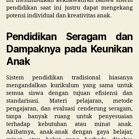
ini menimbulkan kekhawatiran bahwa sistem
pendidikan saat ini justru dapat mengekang
potensi individual dan kreativitas anak.
Pendidikan Seragam dan
Dampaknya pada Keunikan
Anak
Sistem pendidikan tradisional biasanya
mengandalkan kurikulum yang sama untuk
semua siswa dengan tujuan efisiensi dan
standarisasi. Materi pelajaran, metode
pengajaran, dan evaluasi cenderung seragam,
tanpa banyak ruang untuk penyesuaian
terhadap kebutuhan atau minat anak.
Akibatnya, anak-anak dengan gaya belajar,