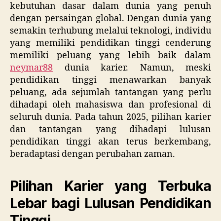
kebutuhan dasar dalam dunia yang penuh
dengan persaingan global. Dengan dunia yang
semakin terhubung melalui teknologi, individu
yang memiliki pendidikan tinggi cenderung
memiliki peluang yang lebih baik dalam
neymar88
dunia karier. Namun, meski
pendidikan tinggi menawarkan banyak
peluang, ada sejumlah tantangan yang perlu
dihadapi oleh mahasiswa dan profesional di
seluruh dunia. Pada tahun 2025, pilihan karier
dan tantangan yang dihadapi lulusan
pendidikan tinggi akan terus berkembang,
beradaptasi dengan perubahan zaman.
Pilihan Karier yang Terbuka
Lebar bagi Lulusan Pendidikan
Tinggi