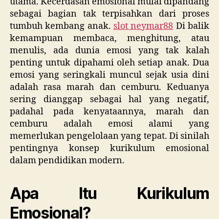
utama. Kecerdasan emosional mulai dipandang
sebagai bagian tak terpisahkan dari proses
tumbuh kembang anak.
slot neymar88
Di balik
kemampuan membaca, menghitung, atau
menulis, ada dunia emosi yang tak kalah
penting untuk dipahami oleh setiap anak. Dua
emosi yang seringkali muncul sejak usia dini
adalah rasa marah dan cemburu. Keduanya
sering dianggap sebagai hal yang negatif,
padahal pada kenyataannya, marah dan
cemburu adalah emosi alami yang
memerlukan pengelolaan yang tepat. Di sinilah
pentingnya konsep kurikulum emosional
dalam pendidikan modern.
Apa Itu Kurikulum
Emosional?