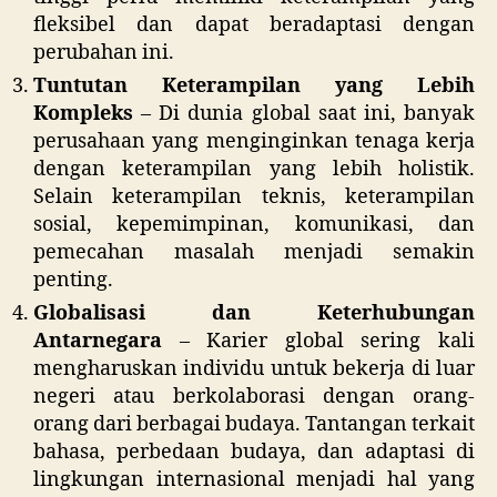
fleksibel dan dapat beradaptasi dengan
perubahan ini.
Tuntutan Keterampilan yang Lebih
Kompleks
– Di dunia global saat ini, banyak
perusahaan yang menginginkan tenaga kerja
dengan keterampilan yang lebih holistik.
Selain keterampilan teknis, keterampilan
sosial, kepemimpinan, komunikasi, dan
pemecahan masalah menjadi semakin
penting.
Globalisasi dan Keterhubungan
Antarnegara
– Karier global sering kali
mengharuskan individu untuk bekerja di luar
negeri atau berkolaborasi dengan orang-
orang dari berbagai budaya. Tantangan terkait
bahasa, perbedaan budaya, dan adaptasi di
lingkungan internasional menjadi hal yang