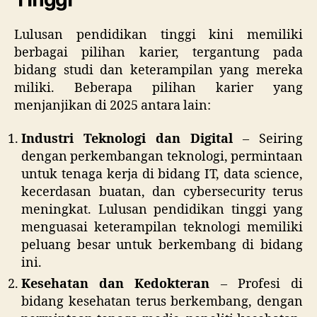
Lulusan pendidikan tinggi kini memiliki
berbagai pilihan karier, tergantung pada
bidang studi dan keterampilan yang mereka
miliki. Beberapa pilihan karier yang
menjanjikan di 2025 antara lain:
Industri Teknologi dan Digital
– Seiring
dengan perkembangan teknologi, permintaan
untuk tenaga kerja di bidang IT, data science,
kecerdasan buatan, dan cybersecurity terus
meningkat. Lulusan pendidikan tinggi yang
menguasai keterampilan teknologi memiliki
peluang besar untuk berkembang di bidang
ini.
Kesehatan dan Kedokteran
– Profesi di
bidang kesehatan terus berkembang, dengan