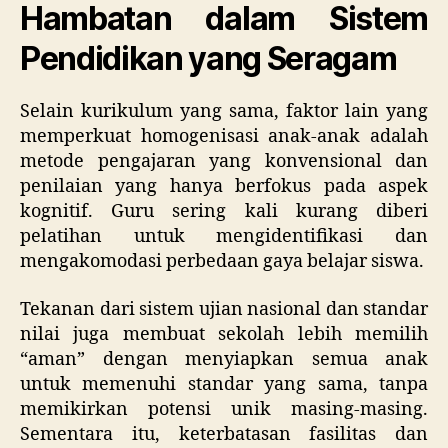
Hambatan dalam Sistem
Pendidikan yang Seragam
Selain kurikulum yang sama, faktor lain yang
memperkuat homogenisasi anak-anak adalah
metode pengajaran yang konvensional dan
penilaian yang hanya berfokus pada aspek
kognitif. Guru sering kali kurang diberi
pelatihan untuk mengidentifikasi dan
mengakomodasi perbedaan gaya belajar siswa.
Tekanan dari sistem ujian nasional dan standar
nilai juga membuat sekolah lebih memilih
“aman” dengan menyiapkan semua anak
untuk memenuhi standar yang sama, tanpa
memikirkan potensi unik masing-masing.
Sementara itu, keterbatasan fasilitas dan