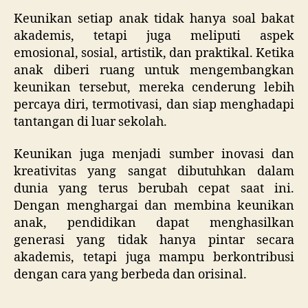
Keunikan setiap anak tidak hanya soal bakat
akademis, tetapi juga meliputi aspek
emosional, sosial, artistik, dan praktikal. Ketika
anak diberi ruang untuk mengembangkan
keunikan tersebut, mereka cenderung lebih
percaya diri, termotivasi, dan siap menghadapi
tantangan di luar sekolah.
Keunikan juga menjadi sumber inovasi dan
kreativitas yang sangat dibutuhkan dalam
dunia yang terus berubah cepat saat ini.
Dengan menghargai dan membina keunikan
anak, pendidikan dapat menghasilkan
generasi yang tidak hanya pintar secara
akademis, tetapi juga mampu berkontribusi
dengan cara yang berbeda dan orisinal.