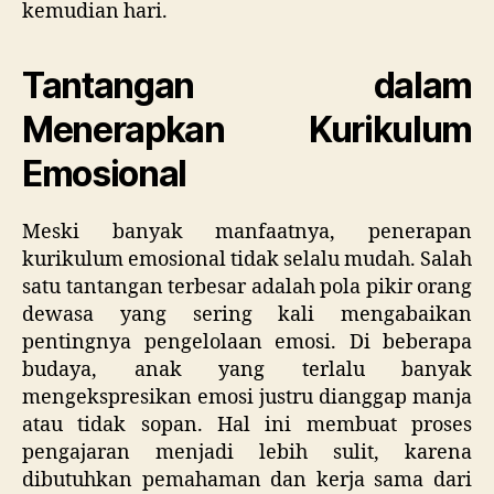
kemudian hari.
Tantangan dalam
Menerapkan Kurikulum
Emosional
Meski banyak manfaatnya, penerapan
kurikulum emosional tidak selalu mudah. Salah
satu tantangan terbesar adalah pola pikir orang
dewasa yang sering kali mengabaikan
pentingnya pengelolaan emosi. Di beberapa
budaya, anak yang terlalu banyak
mengekspresikan emosi justru dianggap manja
atau tidak sopan. Hal ini membuat proses
pengajaran menjadi lebih sulit, karena
dibutuhkan pemahaman dan kerja sama dari