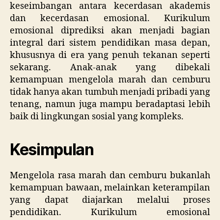
keseimbangan antara kecerdasan akademis
dan kecerdasan emosional. Kurikulum
emosional diprediksi akan menjadi bagian
integral dari sistem pendidikan masa depan,
khususnya di era yang penuh tekanan seperti
sekarang. Anak-anak yang dibekali
kemampuan mengelola marah dan cemburu
tidak hanya akan tumbuh menjadi pribadi yang
tenang, namun juga mampu beradaptasi lebih
baik di lingkungan sosial yang kompleks.
Kesimpulan
Mengelola rasa marah dan cemburu bukanlah
kemampuan bawaan, melainkan keterampilan
yang dapat diajarkan melalui proses
pendidikan. Kurikulum emosional