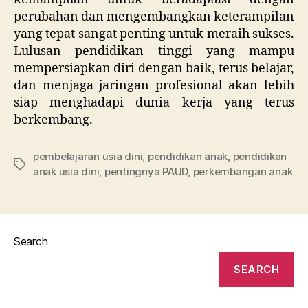
perubahan dan mengembangkan keterampilan
yang tepat sangat penting untuk meraih sukses.
Lulusan pendidikan tinggi yang mampu
mempersiapkan diri dengan baik, terus belajar,
dan menjaga jaringan profesional akan lebih
siap menghadapi dunia kerja yang terus
berkembang.
pembelajaran usia dini
,
pendidikan anak
,
pendidikan
Tags
anak usia dini
,
pentingnya PAUD
,
perkembangan anak
Search
SEARCH