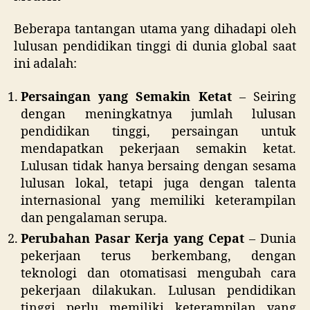
Beberapa tantangan utama yang dihadapi oleh
lulusan pendidikan tinggi di dunia global saat
ini adalah:
Persaingan yang Semakin Ketat
– Seiring
dengan meningkatnya jumlah lulusan
pendidikan tinggi, persaingan untuk
mendapatkan pekerjaan semakin ketat.
Lulusan tidak hanya bersaing dengan sesama
lulusan lokal, tetapi juga dengan talenta
internasional yang memiliki keterampilan
dan pengalaman serupa.
Perubahan Pasar Kerja yang Cepat
– Dunia
pekerjaan terus berkembang, dengan
teknologi dan otomatisasi mengubah cara
pekerjaan dilakukan. Lulusan pendidikan
tinggi perlu memiliki keterampilan yang