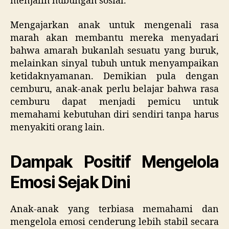
menjalin hubungan sosial.
Mengajarkan anak untuk mengenali rasa
marah akan membantu mereka menyadari
bahwa amarah bukanlah sesuatu yang buruk,
melainkan sinyal tubuh untuk menyampaikan
ketidaknyamanan. Demikian pula dengan
cemburu, anak-anak perlu belajar bahwa rasa
cemburu dapat menjadi pemicu untuk
memahami kebutuhan diri sendiri tanpa harus
menyakiti orang lain.
Dampak Positif Mengelola
Emosi Sejak Dini
Anak-anak yang terbiasa memahami dan
mengelola emosi cenderung lebih stabil secara