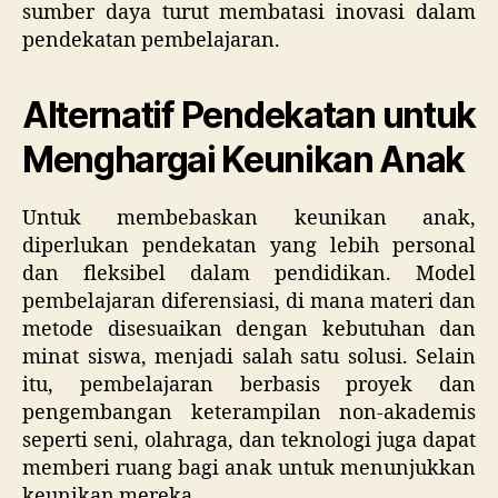
sumber daya turut membatasi inovasi dalam
pendekatan pembelajaran.
Alternatif Pendekatan untuk
Menghargai Keunikan Anak
Untuk membebaskan keunikan anak,
diperlukan pendekatan yang lebih personal
dan fleksibel dalam pendidikan. Model
pembelajaran diferensiasi, di mana materi dan
metode disesuaikan dengan kebutuhan dan
minat siswa, menjadi salah satu solusi. Selain
itu, pembelajaran berbasis proyek dan
pengembangan keterampilan non-akademis
seperti seni, olahraga, dan teknologi juga dapat
memberi ruang bagi anak untuk menunjukkan
keunikan mereka.