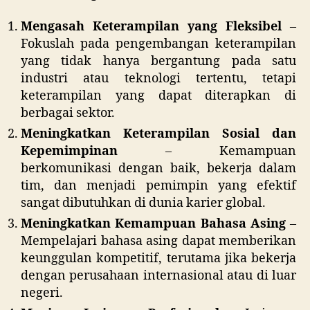
Mengasah Keterampilan yang Fleksibel
–
Fokuslah pada pengembangan keterampilan
yang tidak hanya bergantung pada satu
industri atau teknologi tertentu, tetapi
keterampilan yang dapat diterapkan di
berbagai sektor.
Meningkatkan Keterampilan Sosial dan
Kepemimpinan
– Kemampuan
berkomunikasi dengan baik, bekerja dalam
tim, dan menjadi pemimpin yang efektif
sangat dibutuhkan di dunia karier global.
Meningkatkan Kemampuan Bahasa Asing
–
Mempelajari bahasa asing dapat memberikan
keunggulan kompetitif, terutama jika bekerja
dengan perusahaan internasional atau di luar
negeri.