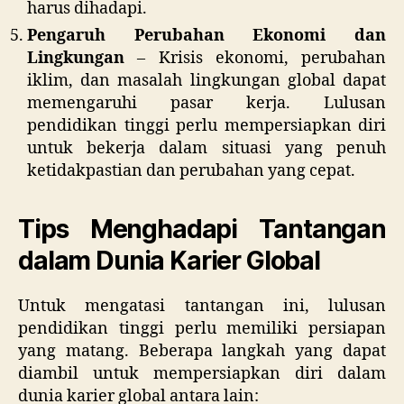
harus dihadapi.
Pengaruh Perubahan Ekonomi dan
Lingkungan
– Krisis ekonomi, perubahan
iklim, dan masalah lingkungan global dapat
memengaruhi pasar kerja. Lulusan
pendidikan tinggi perlu mempersiapkan diri
untuk bekerja dalam situasi yang penuh
ketidakpastian dan perubahan yang cepat.
Tips Menghadapi Tantangan
dalam Dunia Karier Global
Untuk mengatasi tantangan ini, lulusan
pendidikan tinggi perlu memiliki persiapan
yang matang. Beberapa langkah yang dapat
diambil untuk mempersiapkan diri dalam
dunia karier global antara lain: