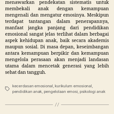
menawarkan pendekatan sistematis untuk
membekali anak dengan kemampuan
mengenali dan mengatur emosinya. Meskipun
terdapat tantangan dalam penerapannya,
manfaat jangka panjang dari pendidikan
emosional sangat jelas terlihat dalam berbagai
aspek kehidupan anak, baik secara akademis
maupun sosial. Di masa depan, keseimbangan
antara kemampuan berpikir dan kemampuan
mengelola perasaan akan menjadi landasan
utama dalam mencetak generasi yang lebih
sehat dan tangguh.
kecerdasan emosional
,
kurikulum emosional
,
Tags
pendidikan anak
,
pengelolaan emosi
,
psikologi anak