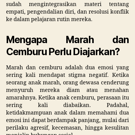
sudah mengintegrasikan materi tentang
empati, pengendalian diri, dan resolusi konflik
ke dalam pelajaran rutin mereka.
Mengapa Marah dan
Cemburu Perlu Diajarkan?
Marah dan cemburu adalah dua emosi yang
sering kali mendapat stigma negatif. Ketika
seorang anak marah, orang dewasa cenderung
menyuruh mereka diam atau menahan
amarahnya. Ketika anak cemburu, perasaan itu
sering kali diabaikan. Padahal,
ketidakmampuan anak dalam memahami dua
emosi ini dapat berdampak panjang, mulai dari
perilaku agresif, kecemasan, hingga kesulitan