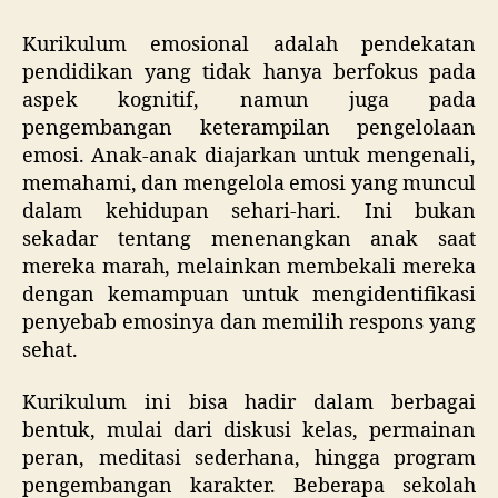
Kurikulum emosional adalah pendekatan
pendidikan yang tidak hanya berfokus pada
aspek kognitif, namun juga pada
pengembangan keterampilan pengelolaan
emosi. Anak-anak diajarkan untuk mengenali,
memahami, dan mengelola emosi yang muncul
dalam kehidupan sehari-hari. Ini bukan
sekadar tentang menenangkan anak saat
mereka marah, melainkan membekali mereka
dengan kemampuan untuk mengidentifikasi
penyebab emosinya dan memilih respons yang
sehat.
Kurikulum ini bisa hadir dalam berbagai
bentuk, mulai dari diskusi kelas, permainan
peran, meditasi sederhana, hingga program
pengembangan karakter. Beberapa sekolah