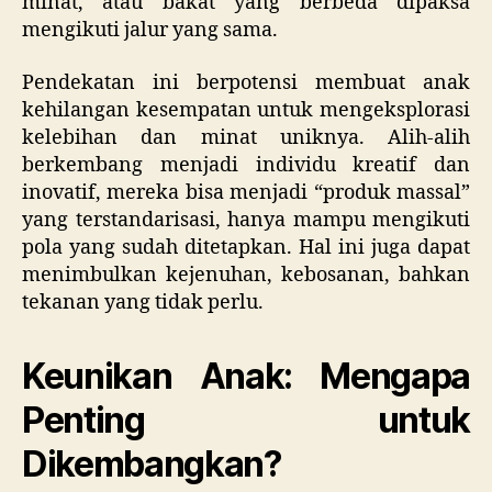
minat, atau bakat yang berbeda dipaksa
mengikuti jalur yang sama.
Pendekatan ini berpotensi membuat anak
kehilangan kesempatan untuk mengeksplorasi
kelebihan dan minat uniknya. Alih-alih
berkembang menjadi individu kreatif dan
inovatif, mereka bisa menjadi “produk massal”
yang terstandarisasi, hanya mampu mengikuti
pola yang sudah ditetapkan. Hal ini juga dapat
menimbulkan kejenuhan, kebosanan, bahkan
tekanan yang tidak perlu.
Keunikan Anak: Mengapa
Penting untuk
Dikembangkan?