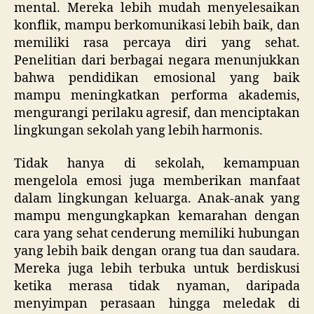
mental. Mereka lebih mudah menyelesaikan
konflik, mampu berkomunikasi lebih baik, dan
memiliki rasa percaya diri yang sehat.
Penelitian dari berbagai negara menunjukkan
bahwa pendidikan emosional yang baik
mampu meningkatkan performa akademis,
mengurangi perilaku agresif, dan menciptakan
lingkungan sekolah yang lebih harmonis.
Tidak hanya di sekolah, kemampuan
mengelola emosi juga memberikan manfaat
dalam lingkungan keluarga. Anak-anak yang
mampu mengungkapkan kemarahan dengan
cara yang sehat cenderung memiliki hubungan
yang lebih baik dengan orang tua dan saudara.
Mereka juga lebih terbuka untuk berdiskusi
ketika merasa tidak nyaman, daripada
menyimpan perasaan hingga meledak di