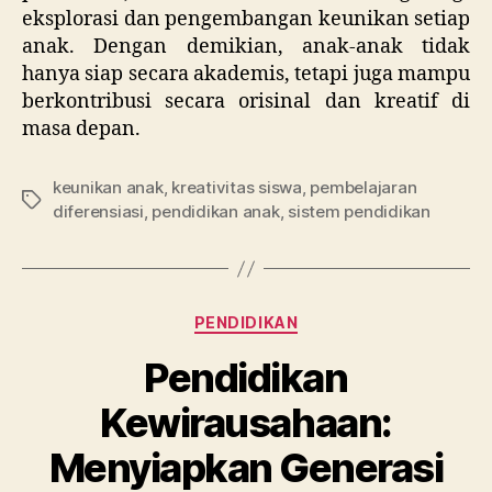
eksplorasi dan pengembangan keunikan setiap
anak. Dengan demikian, anak-anak tidak
hanya siap secara akademis, tetapi juga mampu
berkontribusi secara orisinal dan kreatif di
masa depan.
keunikan anak
,
kreativitas siswa
,
pembelajaran
Tags
diferensiasi
,
pendidikan anak
,
sistem pendidikan
Categories
PENDIDIKAN
Pendidikan
Kewirausahaan:
Menyiapkan Generasi