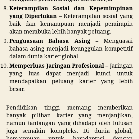
Keterampilan Sosial dan Kepemimpinan
yang Diperlukan
– Keterampilan sosial yang
baik dan kemampuan menjadi pemimpin
akan membuka lebih banyak peluang.
Penguasaan Bahasa Asing
– Menguasai
bahasa asing menjadi keunggulan kompetitif
dalam dunia karier global.
Memperluas Jaringan Profesional
– Jaringan
yang luas dapat menjadi kunci untuk
mendapatkan peluang karier yang lebih
besar.
Pendidikan tinggi memang memberikan
banyak pilihan karier yang menjanjikan,
namun tantangan yang dihadapi oleh lulusan
juga semakin kompleks. Di dunia global,
kemampuan untuk beradaptasi dengan