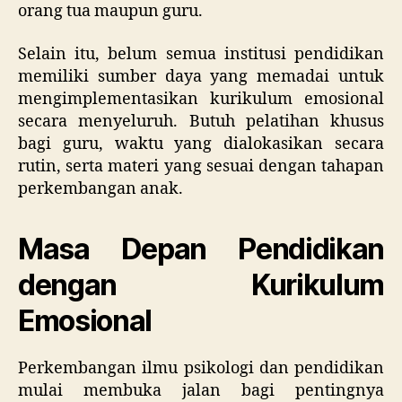
orang tua maupun guru.
Selain itu, belum semua institusi pendidikan
memiliki sumber daya yang memadai untuk
mengimplementasikan kurikulum emosional
secara menyeluruh. Butuh pelatihan khusus
bagi guru, waktu yang dialokasikan secara
rutin, serta materi yang sesuai dengan tahapan
perkembangan anak.
Masa Depan Pendidikan
dengan Kurikulum
Emosional
Perkembangan ilmu psikologi dan pendidikan
mulai membuka jalan bagi pentingnya