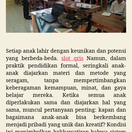
Bisa
Jadi
Unik
Setiap anak lahir dengan keunikan dan potensi
yang berbeda-beda.
slot qris
Namun, dalam
praktik pendidikan formal, seringkali anak-
anak diajarkan materi dan metode yang
seragam, tanpa mempertimbangkan
keberagaman kemampuan, minat, dan gaya
belajar mereka. Ketika semua anak
diperlakukan sama dan diajarkan hal yang
sama, muncul pertanyaan penting: kapan dan
bagaimana anak-anak bisa berkembang
menjadi pribadi yang unik dan kreatif? Kondisi