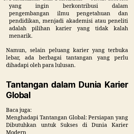
yang ingin berkontribusi dalam
pengembangan ilmu pengetahuan dan
pendidikan, menjadi akademisi atau peneliti
adalah pilihan karier yang tidak kalah
menarik.
Namun, selain peluang karier yang terbuka
lebar, ada berbagai tantangan yang perlu
dihadapi oleh para lulusan.
Tantangan dalam Dunia Karier
Global
Baca juga:
Menghadapi Tantangan Global: Persiapan yang
Dibutuhkan untuk Sukses di Dunia Karier
Modern