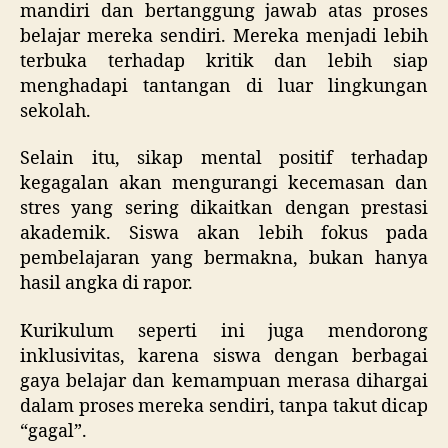
mandiri dan bertanggung jawab atas proses
belajar mereka sendiri. Mereka menjadi lebih
terbuka terhadap kritik dan lebih siap
menghadapi tantangan di luar lingkungan
sekolah.
Selain itu, sikap mental positif terhadap
kegagalan akan mengurangi kecemasan dan
stres yang sering dikaitkan dengan prestasi
akademik. Siswa akan lebih fokus pada
pembelajaran yang bermakna, bukan hanya
hasil angka di rapor.
Kurikulum seperti ini juga mendorong
inklusivitas, karena siswa dengan berbagai
gaya belajar dan kemampuan merasa dihargai
dalam proses mereka sendiri, tanpa takut dicap
“gagal”.