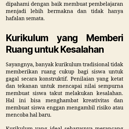
dipahami dengan baik membuat pembelajaran
menjadi lebih bermakna dan tidak hanya
hafalan semata.
Kurikulum yang Memberi
Ruang untuk Kesalahan
Sayangnya, banyak kurikulum tradisional tidak
memberikan ruang cukup bagi siswa untuk
gagal secara konstruktif. Penilaian yang ketat
dan tekanan untuk mencapai nilai sempurna
membuat siswa takut melakukan kesalahan.
Hal ini bisa menghambat kreativitas dan
membuat siswa enggan mengambil risiko atau
mencoba hal baru.
Kurikulum yang ideal seharusnya merancang