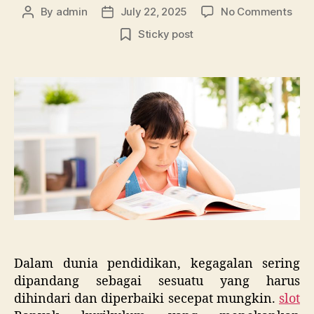
on
By
admin
July 22, 2025
No Comments
Post
Post
Bela
author
date
Sticky post
Samb
Gaga
Ken
Kuri
Perl
Men
Rua
untu
Kesa
Nya
Dalam dunia pendidikan, kegagalan sering
dipandang sebagai sesuatu yang harus
dihindari dan diperbaiki secepat mungkin.
slot