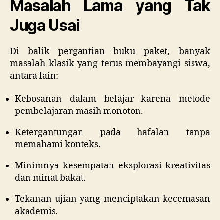
Masalah Lama yang Tak
Juga Usai
Di balik pergantian buku paket, banyak
masalah klasik yang terus membayangi siswa,
antara lain:
Kebosanan dalam belajar karena metode
pembelajaran masih monoton.
Ketergantungan pada hafalan tanpa
memahami konteks.
Minimnya kesempatan eksplorasi kreativitas
dan minat bakat.
Tekanan ujian yang menciptakan kecemasan
akademis.