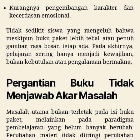
Kurangnya pengembangan karakter dan
kecerdasan emosional.
Tidak sedikit siswa yang mengeluh bahwa
meskipun buku paket lebih tebal atau penuh
gambar, rasa bosan tetap ada. Pada akhirnya,
pelajaran sering hanya menjadi kewajiban,
bukan kebutuhan atau pengalaman bermakna.
Pergantian Buku Tidak
Menjawab Akar Masalah
Masalah utama bukan terletak pada isi buku
paket, melainkan pada paradigma
pembelajaran yang belum banyak berubah.
Perubahan materi tidak diiringi perubahan