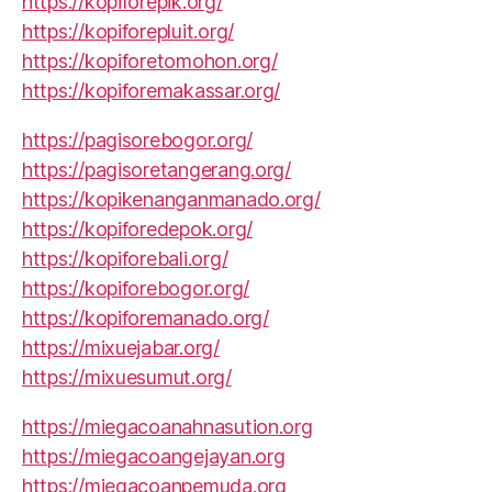
https://kopiforepik.org/
https://kopiforepluit.org/
https://kopiforetomohon.org/
https://kopiforemakassar.org/
https://pagisorebogor.org/
https://pagisoretangerang.org/
https://kopikenanganmanado.org/
https://kopiforedepok.org/
https://kopiforebali.org/
https://kopiforebogor.org/
https://kopiforemanado.org/
https://mixuejabar.org/
https://mixuesumut.org/
https://miegacoanahnasution.org
https://miegacoangejayan.org
https://miegacoanpemuda.org