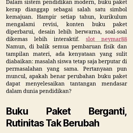
Dalam sistem pendidikan modern, buku paket
kerap dianggap sebagai salah satu simbol
kemajuan. Hampir setiap tahun, kurikulum
mengalami revisi, konten buku paket
diperbarui, desain lebih berwarna, soal-soal
dikemas lebih interaktif.
slot neymar88
Namun, di balik semua pembaruan fisik dan
tampilan materi, ada kenyataan yang sulit
diabaikan: masalah siswa tetap saja berputar di
permasalahan yang sama. Pertanyaan pun
muncul, apakah benar perubahan buku paket
dapat menyelesaikan tantangan mendasar
dalam dunia pendidikan?
Buku Paket Berganti,
Rutinitas Tak Berubah