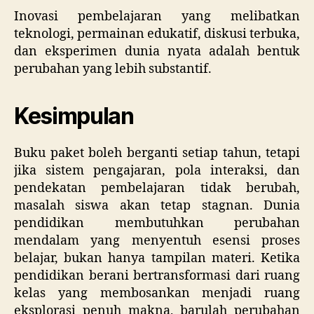
Inovasi pembelajaran yang melibatkan
teknologi, permainan edukatif, diskusi terbuka,
dan eksperimen dunia nyata adalah bentuk
perubahan yang lebih substantif.
Kesimpulan
Buku paket boleh berganti setiap tahun, tetapi
jika sistem pengajaran, pola interaksi, dan
pendekatan pembelajaran tidak berubah,
masalah siswa akan tetap stagnan. Dunia
pendidikan membutuhkan perubahan
mendalam yang menyentuh esensi proses
belajar, bukan hanya tampilan materi. Ketika
pendidikan berani bertransformasi dari ruang
kelas yang membosankan menjadi ruang
eksplorasi penuh makna, barulah perubahan