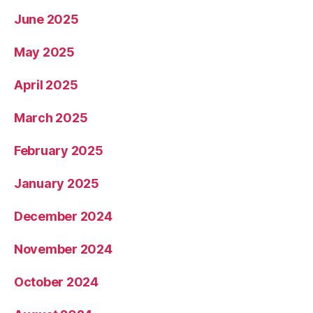
June 2025
May 2025
April 2025
March 2025
February 2025
January 2025
December 2024
November 2024
October 2024