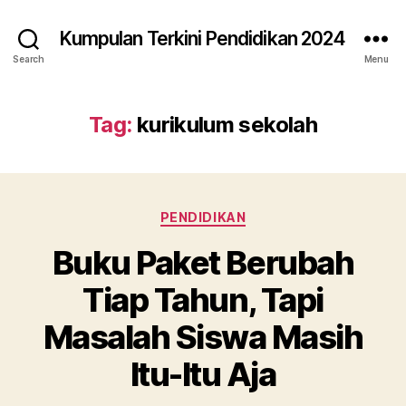
Kumpulan Terkini Pendidikan 2024
Search
Menu
Tag:
kurikulum sekolah
Categories
PENDIDIKAN
Buku Paket Berubah
Tiap Tahun, Tapi
Masalah Siswa Masih
Itu-Itu Aja