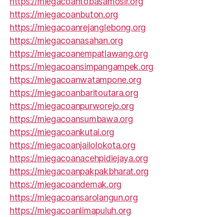
https://miegacoantobasamosir.org
https://miegacoanbuton.org
https://miegacoanrejanglebong.org
https://miegacoanasahan.org
https://miegacoanempatlawang.org
https://miegacoansimpangampek.org
https://miegacoanwatampone.org
https://miegacoanbaritoutara.org
https://miegacoanpurworejo.org
https://miegacoansumbawa.org
https://miegacoankutai.org
https://miegacoanjailolokota.org
https://miegacoanacehpidiejaya.org
https://miegacoanpakpakbharat.org
https://miegacoandemak.org
https://miegacoansarolangun.org
https://miegacoanlimapuluh.org