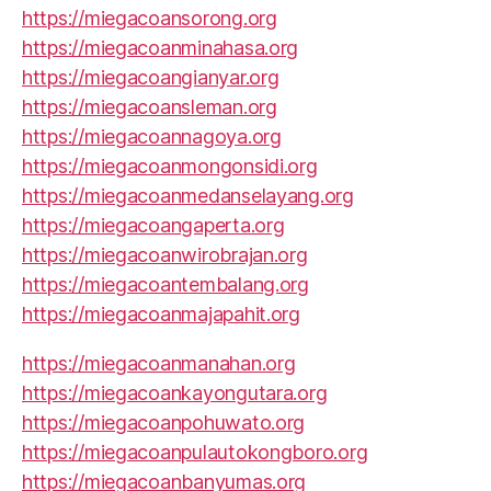
https://miegacoansorong.org
https://miegacoanminahasa.org
https://miegacoangianyar.org
https://miegacoansleman.org
https://miegacoannagoya.org
https://miegacoanmongonsidi.org
https://miegacoanmedanselayang.org
https://miegacoangaperta.org
https://miegacoanwirobrajan.org
https://miegacoantembalang.org
https://miegacoanmajapahit.org
https://miegacoanmanahan.org
https://miegacoankayongutara.org
https://miegacoanpohuwato.org
https://miegacoanpulautokongboro.org
https://miegacoanbanyumas.org