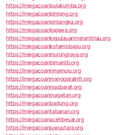
https://miegacoanbulukumba.org
https://miegacoanbintang.org
https://miegacoansintangka.org
https://miegacoanbajawa.org
https://miegacoankepulauanmerantiriau.org
https://miegacoankotamobagu.org
https://miegacoanmurungraya.org
https://miegacoanbimantb.org
https://miegacoannmamuju.org
https://miegacoanmanggaraintt.org
https://miegacoanniasbarat.org
https://miegacoanmagetan.org
https://miegacoanbadung.org
https://miegacoantabanan.org
https://miegacoanacehbesar.org
https://miegacoanluwuutara.org