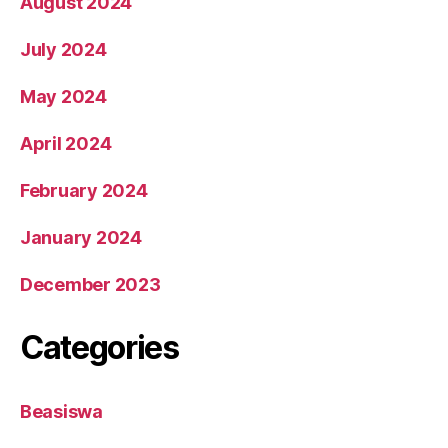
August 2024
July 2024
May 2024
April 2024
February 2024
January 2024
December 2023
Categories
Beasiswa