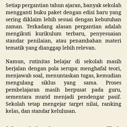
Setiap pergantian tahun ajaran, banyak sekolah
mengganti buku paket dengan edisi baru yang
sering diklaim lebih sesuai dengan kebutuhan
zaman. Terkadang alasan pergantian adalah
mengikuti kurikulum terbaru, penyesuaian
standar penilaian, atau penambahan materi
tematik yang dianggap lebih relevan.
Namun, rutinitas belajar di sekolah masih
berjalan dengan pola serupa: menghafal teori,
menjawab soal, menuntaskan tugas, kemudian
mengulang siklus yang sama. Proses
pembelajaran masih berpusat pada guru,
sementara murid menjadi pendengar pasif.
Sekolah tetap mengejar target nilai, ranking
kelas, dan standar kelulusan.