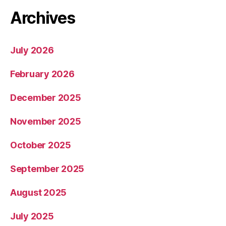
Archives
July 2026
February 2026
December 2025
November 2025
October 2025
September 2025
August 2025
July 2025