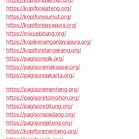
https://kopiforejateng.org/
https://kopiforesumut.org/
https://kopiforejayapura.org/
https://mixuebitung.org/
https://kopikenanganjayapura.org/
https://kopiforetangerang.org/
https://pagisorepik.org/
https://pagisoremakassar.org/
https://pagisorejakarta.org/
https://pagisorementeng.org/
https://pagisoretomohon.org/
https://pagisorebitung.org/
https://pagisorepadang.org/
https://pagisorejateng.org/
https://kopiforementeng.org/