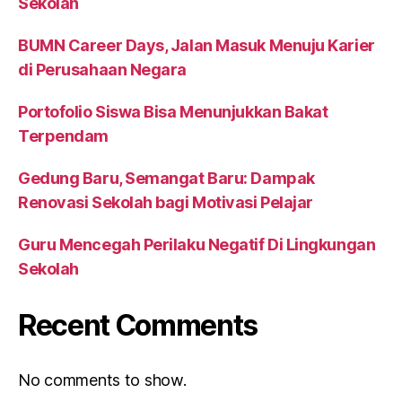
Sekolah
BUMN Career Days, Jalan Masuk Menuju Karier
di Perusahaan Negara
Portofolio Siswa Bisa Menunjukkan Bakat
Terpendam
Gedung Baru, Semangat Baru: Dampak
Renovasi Sekolah bagi Motivasi Pelajar
Guru Mencegah Perilaku Negatif Di Lingkungan
Sekolah
Recent Comments
No comments to show.