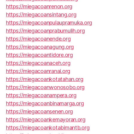
https://miegacoanrenon.org
https://miegacoansintang.org
https://miegacoanpulaupramuka.org
https://miegacoanprabumulih.org
https://miegacoanende.org
https://miegacoanagung.org
https://miegacoantidore.org
https://miegacoanaceh.org
https://miegacoanranai.org
https://miegacoankotatahan.org
https://miegacoanwonosobo.org
https://miegacoanampera.org
https://miegacoanbinamarga.org
https://miegacoansenen.org
https://miegacoankemayoran.org
https://miegacoankotabimantb.org