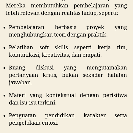
Mereka membutuhkan pembelajaran yang
lebih relevan dengan realitas hidup, seperti:
Pembelajaran berbasis proyek yang
menghubungkan teori dengan praktik.
Pelatihan soft skills seperti kerja tim,
komunikasi, kreativitas, dan empati.
Ruang diskusi yang mengutamakan
pertanyaan kritis, bukan sekadar hafalan
jawaban.
Materi yang kontekstual dengan peristiwa
dan isu-isu terkini.
Penguatan pendidikan karakter serta
pengelolaan emosi.