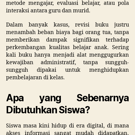
metode mengajar, evaluasi belajar, atau pola
interaksi antara guru dan murid.
Dalam banyak kasus, revisi buku justru
menambah beban biaya bagi orang tua, tanpa
memberikan dampak signifikan terhadap
perkembangan kualitas belajar anak. Sering
kali buku hanya menjadi alat menggugurkan
kewajiban administratif, tanpa sungguh-
sungguh dipakai untuk menghidupkan
pembelajaran di kelas.
Apa yang Sebenarnya
Dibutuhkan Siswa?
Siswa masa kini hidup di era digital, di mana
akses informasi sangat mudah didapatkan.