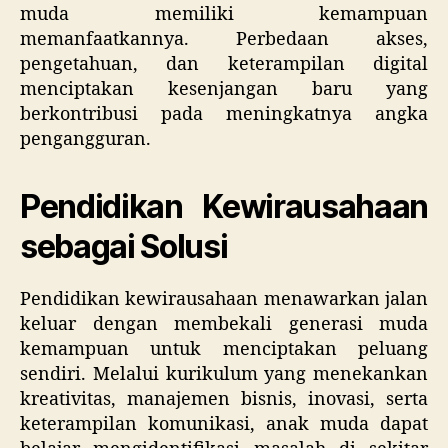
muda memiliki kemampuan
memanfaatkannya. Perbedaan akses,
pengetahuan, dan keterampilan digital
menciptakan kesenjangan baru yang
berkontribusi pada meningkatnya angka
pengangguran.
Pendidikan Kewirausahaan
sebagai Solusi
Pendidikan kewirausahaan menawarkan jalan
keluar dengan membekali generasi muda
kemampuan untuk menciptakan peluang
sendiri. Melalui kurikulum yang menekankan
kreativitas, manajemen bisnis, inovasi, serta
keterampilan komunikasi, anak muda dapat