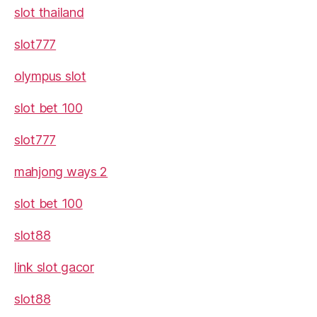
slot thailand
slot777
olympus slot
slot bet 100
slot777
mahjong ways 2
slot bet 100
slot88
link slot gacor
slot88