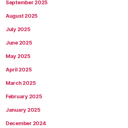
September 2025
August 2025
July 2025
June 2025
May 2025
April 2025
March 2025
February 2025
January 2025
December 2024