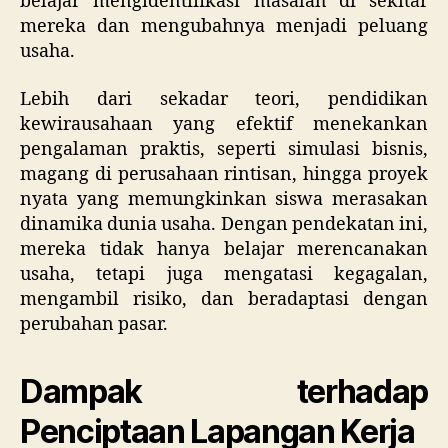
belajar mengidentifikasi masalah di sekitar
mereka dan mengubahnya menjadi peluang
usaha.
Lebih dari sekadar teori, pendidikan
kewirausahaan yang efektif menekankan
pengalaman praktis, seperti simulasi bisnis,
magang di perusahaan rintisan, hingga proyek
nyata yang memungkinkan siswa merasakan
dinamika dunia usaha. Dengan pendekatan ini,
mereka tidak hanya belajar merencanakan
usaha, tetapi juga mengatasi kegagalan,
mengambil risiko, dan beradaptasi dengan
perubahan pasar.
Dampak terhadap
Penciptaan Lapangan Kerja