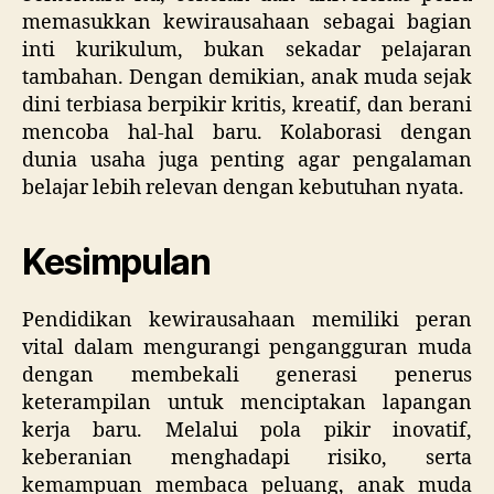
memasukkan kewirausahaan sebagai bagian
inti kurikulum, bukan sekadar pelajaran
tambahan. Dengan demikian, anak muda sejak
dini terbiasa berpikir kritis, kreatif, dan berani
mencoba hal-hal baru. Kolaborasi dengan
dunia usaha juga penting agar pengalaman
belajar lebih relevan dengan kebutuhan nyata.
Kesimpulan
Pendidikan kewirausahaan memiliki peran
vital dalam mengurangi pengangguran muda
dengan membekali generasi penerus
keterampilan untuk menciptakan lapangan
kerja baru. Melalui pola pikir inovatif,
keberanian menghadapi risiko, serta
kemampuan membaca peluang, anak muda