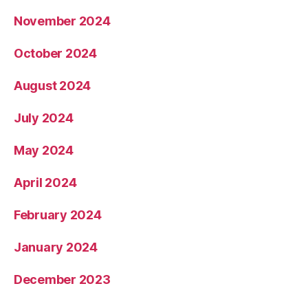
November 2024
October 2024
August 2024
July 2024
May 2024
April 2024
February 2024
January 2024
December 2023