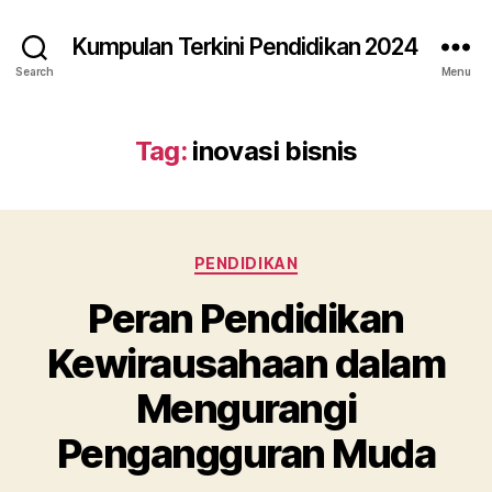
Kumpulan Terkini Pendidikan 2024
Search
Menu
Tag:
inovasi bisnis
Categories
PENDIDIKAN
Peran Pendidikan
Kewirausahaan dalam
Mengurangi
Pengangguran Muda