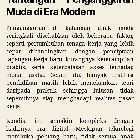
Muda di Era Modern
Pengangguran di kalangan anak muda
seringkali disebabkan oleh beberapa faktor,
seperti pertumbuhan tenaga kerja yang lebih
cepat dibandingkan dengan penciptaan
lapangan kerja baru, kurangnya keterampilan
praktis, serta keterbatasan akses terhadap
modal usaha. Selain itu, banyak institusi
pendidikan masih lebih menekankan teori
daripada praktik sehingga lulusan tidak
sepenuhnya siap menghadapi realitas pasar
kerja.
Kondisi ini semakin kompleks dengan
hadirnya era digital. Meskipun teknologi
membuka peluang baru, tidak semua anak