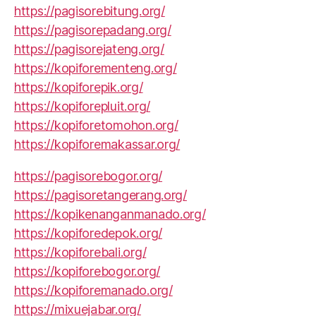
https://pagisorebitung.org/
https://pagisorepadang.org/
https://pagisorejateng.org/
https://kopiforementeng.org/
https://kopiforepik.org/
https://kopiforepluit.org/
https://kopiforetomohon.org/
https://kopiforemakassar.org/
https://pagisorebogor.org/
https://pagisoretangerang.org/
https://kopikenanganmanado.org/
https://kopiforedepok.org/
https://kopiforebali.org/
https://kopiforebogor.org/
https://kopiforemanado.org/
https://mixuejabar.org/