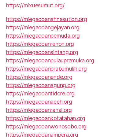
https://mixuesumut.org/
https://miegacoanahnasution.org
https://miegacoangejayan.org
https://miegacoanpemuda.org
https://miegacoanrenon.org
https://miegacoansintang.org
https://miegacoanpulaupramuka.org
https://miegacoanprabumulih.org
https://miegacoanende.org
https://miegacoanagung.org
https://miegacoantidore.org
https://miegacoanaceh.org
https://miegacoanranai.org
https://miegacoankotatahan.org
https://miegacoanwonosobo.org
https://miegacoanampera.org