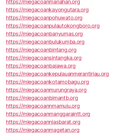
https://miegacoanmanahan.org
https://miegacoankayongutara.org
https://miegacoanpohuwato.org
https://miegacoanpulautokongboro.org
https://miegacoanbanyumas.org
https://miegacoanbulukumba.org
https://miegacoanbintang.org
https://miegacoansintangka.org
https://miegacoanbajawa.org
https://miegacoankepulauanmerantiriau.org
https://miegacoankotamobagu.org
https://miegacoanmurungraya.org
https://miegacoanbimantb.org
https://miegacoannmamuju.org
https://miegacoanmanggaraintt.org
https://miegacoanniasbarat.org
https://miegacoanmagetan.org