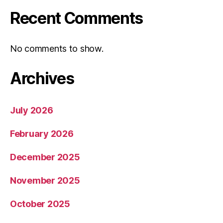
Recent Comments
No comments to show.
Archives
July 2026
February 2026
December 2025
November 2025
October 2025