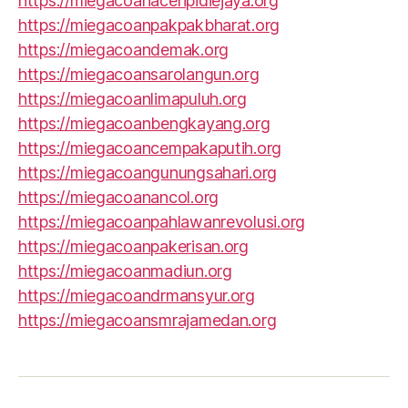
https://miegacoanacehpidiejaya.org
https://miegacoanpakpakbharat.org
https://miegacoandemak.org
https://miegacoansarolangun.org
https://miegacoanlimapuluh.org
https://miegacoanbengkayang.org
https://miegacoancempakaputih.org
https://miegacoangunungsahari.org
https://miegacoanancol.org
https://miegacoanpahlawanrevolusi.org
https://miegacoanpakerisan.org
https://miegacoanmadiun.org
https://miegacoandrmansyur.org
https://miegacoansmrajamedan.org