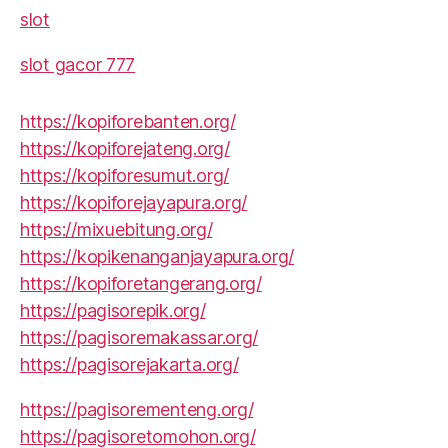
slot
slot gacor 777
https://kopiforebanten.org/
https://kopiforejateng.org/
https://kopiforesumut.org/
https://kopiforejayapura.org/
https://mixuebitung.org/
https://kopikenanganjayapura.org/
https://kopiforetangerang.org/
https://pagisorepik.org/
https://pagisoremakassar.org/
https://pagisorejakarta.org/
https://pagisorementeng.org/
https://pagisoretomohon.org/