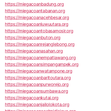
https://miegacoanbadung.org
https://miegacoantabanan.org
https://miegacoanacehbesar.org
https://miegacoanluwuutara.org
https://miegacoantobasamosir.org
https://miegacoanbuton.org
https://miegacoanrejanglebong.org
https://miegacoanasahan.org
https://miegacoanempatlawang.org
https://miegacoansimpangampek.org
https://miegacoanwatampone.org
https://miegacoanbaritoutara.org
https://miegacoanpurworejo.org
https://miegacoansumbawa.org
https://miegacoankutai.org
https://miegacoanjailolokota.org