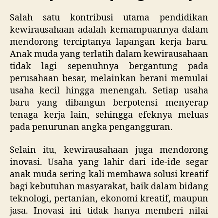
Salah satu kontribusi utama pendidikan
kewirausahaan adalah kemampuannya dalam
mendorong terciptanya lapangan kerja baru.
Anak muda yang terlatih dalam kewirausahaan
tidak lagi sepenuhnya bergantung pada
perusahaan besar, melainkan berani memulai
usaha kecil hingga menengah. Setiap usaha
baru yang dibangun berpotensi menyerap
tenaga kerja lain, sehingga efeknya meluas
pada penurunan angka pengangguran.
Selain itu, kewirausahaan juga mendorong
inovasi. Usaha yang lahir dari ide-ide segar
anak muda sering kali membawa solusi kreatif
bagi kebutuhan masyarakat, baik dalam bidang
teknologi, pertanian, ekonomi kreatif, maupun
jasa. Inovasi ini tidak hanya memberi nilai