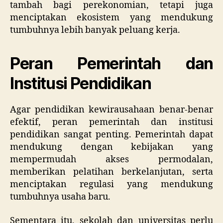
tambah bagi perekonomian, tetapi juga
menciptakan ekosistem yang mendukung
tumbuhnya lebih banyak peluang kerja.
Peran Pemerintah dan
Institusi Pendidikan
Agar pendidikan kewirausahaan benar-benar
efektif, peran pemerintah dan institusi
pendidikan sangat penting. Pemerintah dapat
mendukung dengan kebijakan yang
mempermudah akses permodalan,
memberikan pelatihan berkelanjutan, serta
menciptakan regulasi yang mendukung
tumbuhnya usaha baru.
Sementara itu, sekolah dan universitas perlu