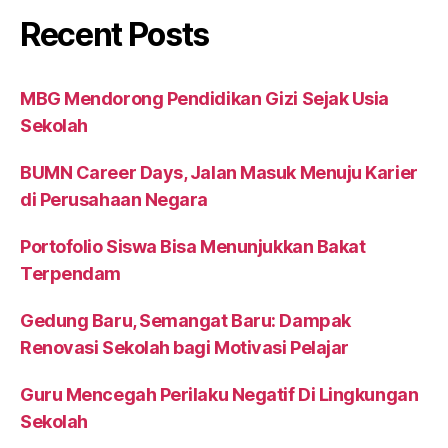
Recent Posts
MBG Mendorong Pendidikan Gizi Sejak Usia
Sekolah
BUMN Career Days, Jalan Masuk Menuju Karier
di Perusahaan Negara
Portofolio Siswa Bisa Menunjukkan Bakat
Terpendam
Gedung Baru, Semangat Baru: Dampak
Renovasi Sekolah bagi Motivasi Pelajar
Guru Mencegah Perilaku Negatif Di Lingkungan
Sekolah