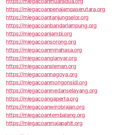
https://miegacoanmuaradua.org
https://miegacoanpenajampaserutara.org
https://miegacoantanjungselor.org
https://miegacoanbandarlampung.org
https://miegacoanjambi.org
https://miegacoansorong.org
https://miegacoanminahasa.org
https://miegacoangianyar.org
https://miegacoansleman.org
https://miegacoannagoya.org
https://miegacoanmongonsidi.org
https://miegacoanmedanselayang.org
https://miegacoangaperta.org
https://miegacoanwirobrajan.org
https://miegacoantembalang.org
https://miegacoanmajapahit.org