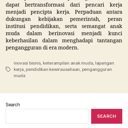
dapat bertransformasi dari pencari kerja
menjadi pencipta kerja. Perpaduan antara
dukungan kebijakan pemerintah, peran
institusi pendidikan, serta semangat anak
muda dalam berinovasi menjadi kunci
keberhasilan dalam menghadapi tantangan
pengangguran di era modern.
inovasi bisnis
,
keterampilan anak muda
,
lapangan
kerja
,
pendidikan kewirausahaan
,
pengangguran
Tags
muda
Search
SEARCH