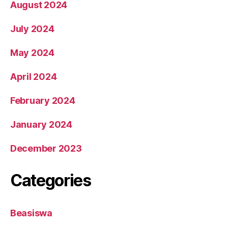
August 2024
July 2024
May 2024
April 2024
February 2024
January 2024
December 2023
Categories
Beasiswa