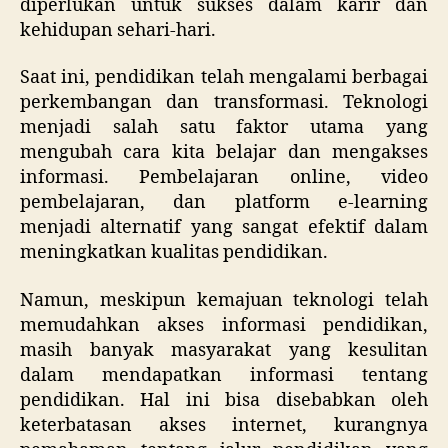
diperlukan untuk sukses dalam karir dan
kehidupan sehari-hari.
Saat ini, pendidikan telah mengalami berbagai
perkembangan dan transformasi. Teknologi
menjadi salah satu faktor utama yang
mengubah cara kita belajar dan mengakses
informasi. Pembelajaran online, video
pembelajaran, dan platform e-learning
menjadi alternatif yang sangat efektif dalam
meningkatkan kualitas pendidikan.
Namun, meskipun kemajuan teknologi telah
memudahkan akses informasi pendidikan,
masih banyak masyarakat yang kesulitan
dalam mendapatkan informasi tentang
pendidikan. Hal ini bisa disebabkan oleh
keterbatasan akses internet, kurangnya