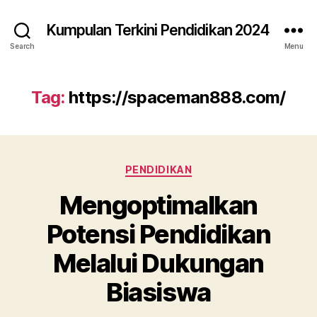
Kumpulan Terkini Pendidikan 2024
Search
Menu
Tag:
https://spaceman888.com/
Categories
PENDIDIKAN
Mengoptimalkan
Potensi Pendidikan
Melalui Dukungan
Biasiswa