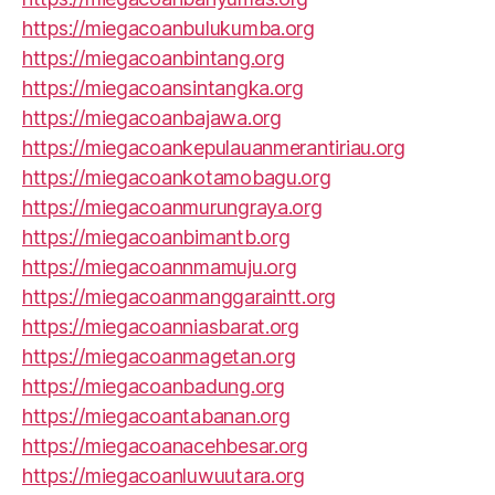
https://miegacoanbulukumba.org
https://miegacoanbintang.org
https://miegacoansintangka.org
https://miegacoanbajawa.org
https://miegacoankepulauanmerantiriau.org
https://miegacoankotamobagu.org
https://miegacoanmurungraya.org
https://miegacoanbimantb.org
https://miegacoannmamuju.org
https://miegacoanmanggaraintt.org
https://miegacoanniasbarat.org
https://miegacoanmagetan.org
https://miegacoanbadung.org
https://miegacoantabanan.org
https://miegacoanacehbesar.org
https://miegacoanluwuutara.org