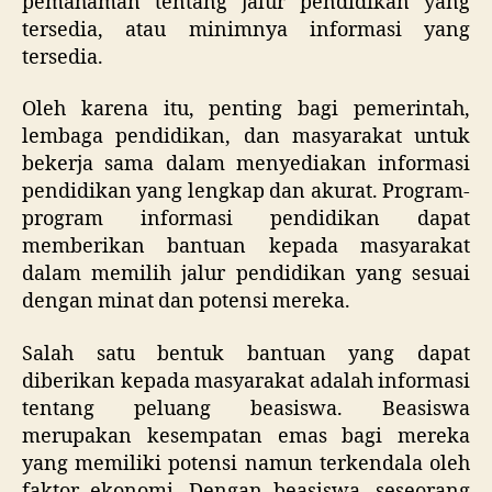
pemahaman tentang jalur pendidikan yang
tersedia, atau minimnya informasi yang
tersedia.
Oleh karena itu, penting bagi pemerintah,
lembaga pendidikan, dan masyarakat untuk
bekerja sama dalam menyediakan informasi
pendidikan yang lengkap dan akurat. Program-
program informasi pendidikan dapat
memberikan bantuan kepada masyarakat
dalam memilih jalur pendidikan yang sesuai
dengan minat dan potensi mereka.
Salah satu bentuk bantuan yang dapat
diberikan kepada masyarakat adalah informasi
tentang peluang beasiswa. Beasiswa
merupakan kesempatan emas bagi mereka
yang memiliki potensi namun terkendala oleh
faktor ekonomi. Dengan beasiswa, seseorang