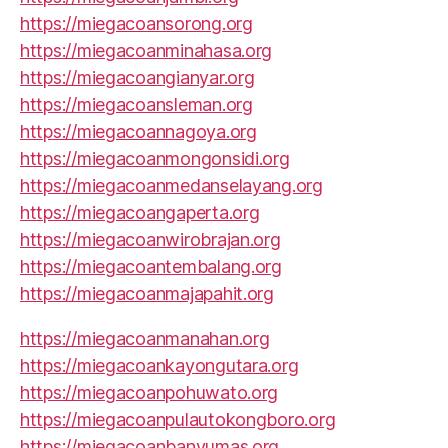
https://miegacoansorong.org
https://miegacoanminahasa.org
https://miegacoangianyar.org
https://miegacoansleman.org
https://miegacoannagoya.org
https://miegacoanmongonsidi.org
https://miegacoanmedanselayang.org
https://miegacoangaperta.org
https://miegacoanwirobrajan.org
https://miegacoantembalang.org
https://miegacoanmajapahit.org
https://miegacoanmanahan.org
https://miegacoankayongutara.org
https://miegacoanpohuwato.org
https://miegacoanpulautokongboro.org
https://miegacoanbanyumas.org