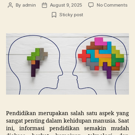
on
By
admin
August 9, 2025
No Comments
Post
Post
Men
author
date
Sticky post
Pot
Pen
Mel
Duk
Bia
Pendidikan merupakan salah satu aspek yang
sangat penting dalam kehidupan manusia. Saat
ini, informasi pendidikan semakin mudah