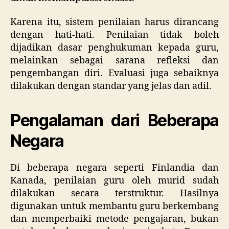
Karena itu, sistem penilaian harus dirancang
dengan hati-hati. Penilaian tidak boleh
dijadikan dasar penghukuman kepada guru,
melainkan sebagai sarana refleksi dan
pengembangan diri. Evaluasi juga sebaiknya
dilakukan dengan standar yang jelas dan adil.
Pengalaman dari Beberapa
Negara
Di beberapa negara seperti Finlandia dan
Kanada, penilaian guru oleh murid sudah
dilakukan secara terstruktur. Hasilnya
digunakan untuk membantu guru berkembang
dan memperbaiki metode pengajaran, bukan