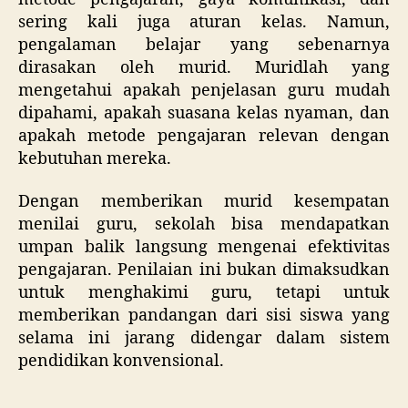
sering kali juga aturan kelas. Namun,
pengalaman belajar yang sebenarnya
dirasakan oleh murid. Muridlah yang
mengetahui apakah penjelasan guru mudah
dipahami, apakah suasana kelas nyaman, dan
apakah metode pengajaran relevan dengan
kebutuhan mereka.
Dengan memberikan murid kesempatan
menilai guru, sekolah bisa mendapatkan
umpan balik langsung mengenai efektivitas
pengajaran. Penilaian ini bukan dimaksudkan
untuk menghakimi guru, tetapi untuk
memberikan pandangan dari sisi siswa yang
selama ini jarang didengar dalam sistem
pendidikan konvensional.