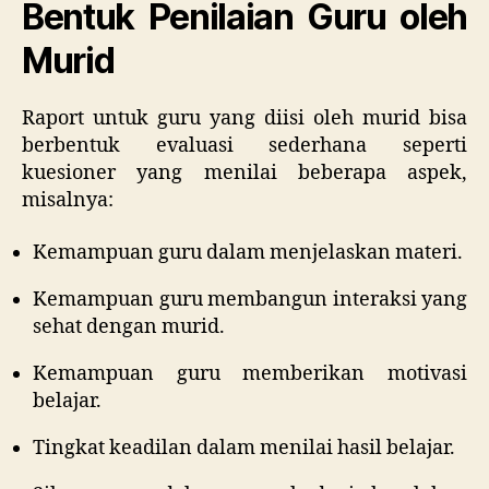
Bentuk Penilaian Guru oleh
Murid
Raport untuk guru yang diisi oleh murid bisa
berbentuk evaluasi sederhana seperti
kuesioner yang menilai beberapa aspek,
misalnya:
Kemampuan guru dalam menjelaskan materi.
Kemampuan guru membangun interaksi yang
sehat dengan murid.
Kemampuan guru memberikan motivasi
belajar.
Tingkat keadilan dalam menilai hasil belajar.