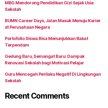
MBG Mendorong Pendidikan Gizi Sejak Usia
Sekolah
BUMN Career Days, Jalan Masuk Menuju Karier
di Perusahaan Negara
Portofolio Siswa Bisa Menunjukkan Bakat
Terpendam
Gedung Baru, Semangat Baru: Dampak
Renovasi Sekolah bagi Motivasi Pelajar
Guru Mencegah Perilaku Negatif Di Lingkungan
Sekolah
Recent Comments