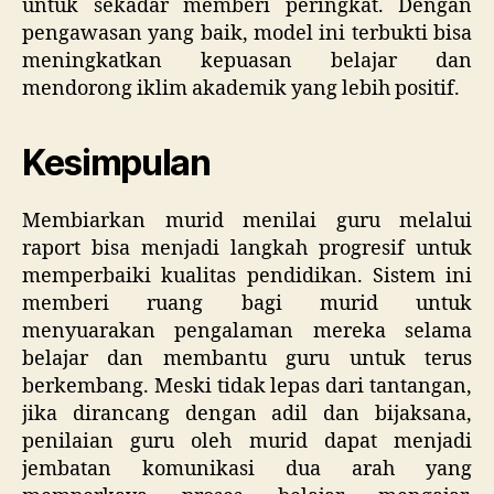
untuk sekadar memberi peringkat. Dengan
pengawasan yang baik, model ini terbukti bisa
meningkatkan kepuasan belajar dan
mendorong iklim akademik yang lebih positif.
Kesimpulan
Membiarkan murid menilai guru melalui
raport bisa menjadi langkah progresif untuk
memperbaiki kualitas pendidikan. Sistem ini
memberi ruang bagi murid untuk
menyuarakan pengalaman mereka selama
belajar dan membantu guru untuk terus
berkembang. Meski tidak lepas dari tantangan,
jika dirancang dengan adil dan bijaksana,
penilaian guru oleh murid dapat menjadi
jembatan komunikasi dua arah yang