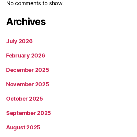
No comments to show.
Archives
July 2026
February 2026
December 2025
November 2025
October 2025
September 2025
August 2025