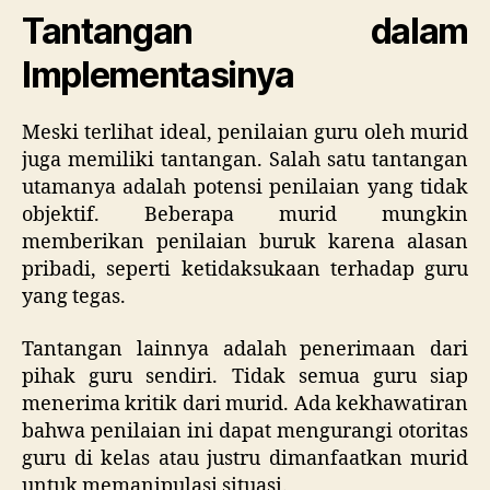
Tantangan dalam
Implementasinya
Meski terlihat ideal, penilaian guru oleh murid
juga memiliki tantangan. Salah satu tantangan
utamanya adalah potensi penilaian yang tidak
objektif. Beberapa murid mungkin
memberikan penilaian buruk karena alasan
pribadi, seperti ketidaksukaan terhadap guru
yang tegas.
Tantangan lainnya adalah penerimaan dari
pihak guru sendiri. Tidak semua guru siap
menerima kritik dari murid. Ada kekhawatiran
bahwa penilaian ini dapat mengurangi otoritas
guru di kelas atau justru dimanfaatkan murid
untuk memanipulasi situasi.