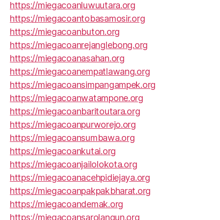
https://miegacoanluwuutara.org
https://miegacoantobasamosir.org
https://miegacoanbuton.org
https://miegacoanrejanglebong.org
https://miegacoanasahan.org
https://miegacoanempatlawang.org
https://miegacoansimpangampek.org
https://miegacoanwatampone.org
https://miegacoanbaritoutara.org
https://miegacoanpurworejo.org
https://miegacoansumbawa.org
https://miegacoankutai.org
https://miegacoanjailolokota.org
https://miegacoanacehpidiejaya.org
https://miegacoanpakpakbharat.org
https://miegacoandemak.org
https://miegacoansarolangun.org