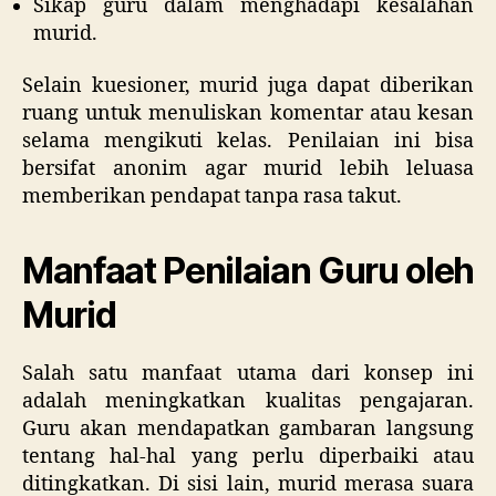
Sikap guru dalam menghadapi kesalahan
murid.
Selain kuesioner, murid juga dapat diberikan
ruang untuk menuliskan komentar atau kesan
selama mengikuti kelas. Penilaian ini bisa
bersifat anonim agar murid lebih leluasa
memberikan pendapat tanpa rasa takut.
Manfaat Penilaian Guru oleh
Murid
Salah satu manfaat utama dari konsep ini
adalah meningkatkan kualitas pengajaran.
Guru akan mendapatkan gambaran langsung
tentang hal-hal yang perlu diperbaiki atau
ditingkatkan. Di sisi lain, murid merasa suara