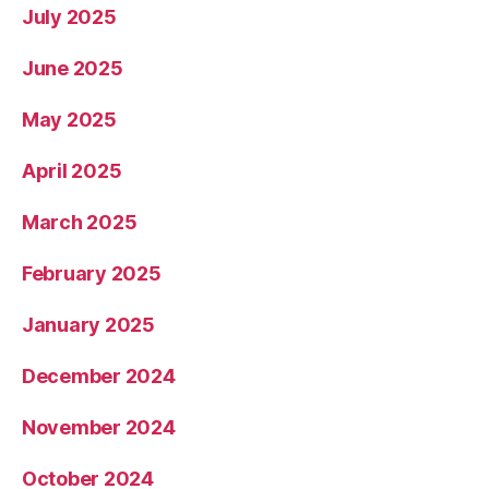
July 2025
June 2025
May 2025
April 2025
March 2025
February 2025
January 2025
December 2024
November 2024
October 2024