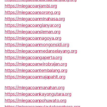
https://miegacoanjambi.org
https://miegacoansorong.org
https://miegacoanminahasa.org
https://miegacoangianyar.org
https://miegacoansleman.org
https://miegacoannagoya.org
https://miegacoanmongonsidi.org
https://miegacoanmedanselayang.org
https://miegacoangaperta.org
https://miegacoanwirobrajan.org
https://miegacoantembalang.org
https://miegacoanmajapahit.org
https://miegacoanmanahan.org
https://miegacoankayongutara.org
https://miegacoanpohuwato.org
https://miegacoanpulautokongboro.org