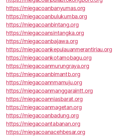
https://miegacoanbanyumas.org
https://miegacoanbulukumba.org
https://miegacoanbintang.org
https://miegacoansintangka.org
https://miegacoanbajawa.org
https://miegacoankepulauanmerantiriau.org
https://miegacoankotamobagu.org
https://miegacoanmurungraya.org
https://miegacoanbimantb.org
https://miegacoannmamuju.org
https://miegacoanmanggaraintt.org
https://miegacoanniasbarat.org
https://miegacoanmagetan.org
https://miegacoanbadung.org
https://miegacoantabanan.org
https://miegacoanacehbesar.org