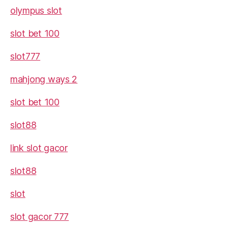
olympus slot
slot bet 100
slot777
mahjong ways 2
slot bet 100
slot88
link slot gacor
slot88
slot
slot gacor 777