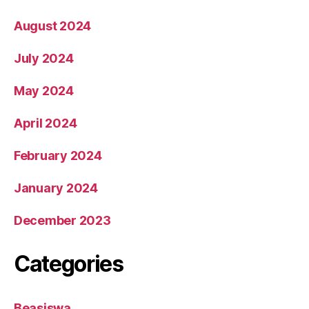
August 2024
July 2024
May 2024
April 2024
February 2024
January 2024
December 2023
Categories
Beasiswa