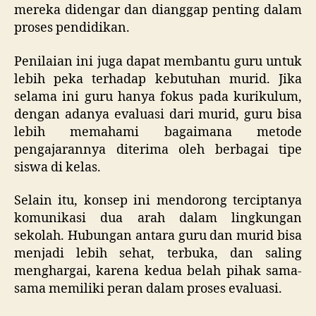
mereka didengar dan dianggap penting dalam
proses pendidikan.
Penilaian ini juga dapat membantu guru untuk
lebih peka terhadap kebutuhan murid. Jika
selama ini guru hanya fokus pada kurikulum,
dengan adanya evaluasi dari murid, guru bisa
lebih memahami bagaimana metode
pengajarannya diterima oleh berbagai tipe
siswa di kelas.
Selain itu, konsep ini mendorong terciptanya
komunikasi dua arah dalam lingkungan
sekolah. Hubungan antara guru dan murid bisa
menjadi lebih sehat, terbuka, dan saling
menghargai, karena kedua belah pihak sama-
sama memiliki peran dalam proses evaluasi.