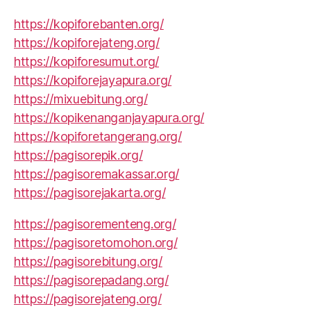
https://kopiforebanten.org/
https://kopiforejateng.org/
https://kopiforesumut.org/
https://kopiforejayapura.org/
https://mixuebitung.org/
https://kopikenanganjayapura.org/
https://kopiforetangerang.org/
https://pagisorepik.org/
https://pagisoremakassar.org/
https://pagisorejakarta.org/
https://pagisorementeng.org/
https://pagisoretomohon.org/
https://pagisorebitung.org/
https://pagisorepadang.org/
https://pagisorejateng.org/