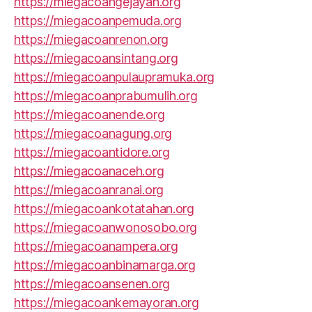
https://miegacoangejayan.org
https://miegacoanpemuda.org
https://miegacoanrenon.org
https://miegacoansintang.org
https://miegacoanpulaupramuka.org
https://miegacoanprabumulih.org
https://miegacoanende.org
https://miegacoanagung.org
https://miegacoantidore.org
https://miegacoanaceh.org
https://miegacoanranai.org
https://miegacoankotatahan.org
https://miegacoanwonosobo.org
https://miegacoanampera.org
https://miegacoanbinamarga.org
https://miegacoansenen.org
https://miegacoankemayoran.org