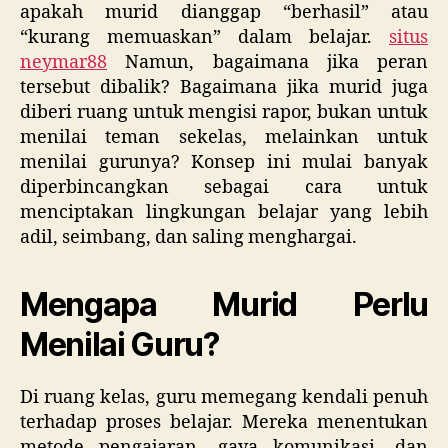
apakah murid dianggap “berhasil” atau
“kurang memuaskan” dalam belajar.
situs
neymar88
Namun, bagaimana jika peran
tersebut dibalik? Bagaimana jika murid juga
diberi ruang untuk mengisi rapor, bukan untuk
menilai teman sekelas, melainkan untuk
menilai gurunya? Konsep ini mulai banyak
diperbincangkan sebagai cara untuk
menciptakan lingkungan belajar yang lebih
adil, seimbang, dan saling menghargai.
Mengapa Murid Perlu
Menilai Guru?
Di ruang kelas, guru memegang kendali penuh
terhadap proses belajar. Mereka menentukan
metode pengajaran, gaya komunikasi, dan