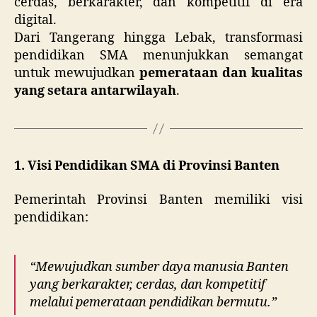
cerdas, berkarakter, dan kompetitif di era
digital.
Dari Tangerang hingga Lebak, transformasi
pendidikan SMA menunjukkan semangat
untuk mewujudkan
pemerataan dan kualitas
yang setara antarwilayah
.
1. Visi Pendidikan SMA di Provinsi Banten
Pemerintah Provinsi Banten memiliki visi
pendidikan:
“Mewujudkan sumber daya manusia Banten
yang berkarakter, cerdas, dan kompetitif
melalui pemerataan pendidikan bermutu.”