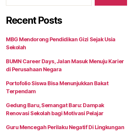
Recent Posts
MBG Mendorong Pendidikan Gizi Sejak Usia
Sekolah
BUMN Career Days, Jalan Masuk Menuju Karier
di Perusahaan Negara
Portofolio Siswa Bisa Menunjukkan Bakat
Terpendam
Gedung Baru, Semangat Baru: Dampak
Renovasi Sekolah bagi Motivasi Pelajar
Guru Mencegah Perilaku Negatif Di Lingkungan