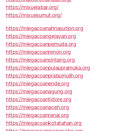
https://mixuejabar.org/
https://mixuesumut.org/
https://miegacoanahnasution.org
https://miegacoangejayan.org
https://miegacoanpemuda.org
https://miegacoanrenon.org
https://miegacoansintang.org
https://miegacoanpulaupramuka.org
https://miegacoanprabumulih.org
https://miegacoanende.org
https://miegacoanagung.org
https://miegacoantidore.org
https://miegacoanaceh.org
https://miegacoanranai.org
https://miegacoankotatahan.org
https://miegacoanwonosobo.org