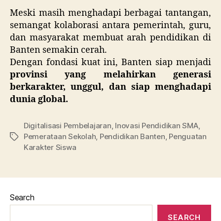
Meski masih menghadapi berbagai tantangan,
semangat kolaborasi antara pemerintah, guru,
dan masyarakat membuat arah pendidikan di
Banten semakin cerah.
Dengan fondasi kuat ini, Banten siap menjadi
provinsi yang melahirkan generasi
berkarakter, unggul, dan siap menghadapi
dunia global.
Digitalisasi Pembelajaran
,
Inovasi Pendidikan SMA
,
Pemerataan Sekolah
,
Pendidikan Banten
,
Penguatan
Tags
Karakter Siswa
Search
SEARCH