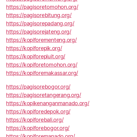
https://pagisoretomohon.org/
https://pagisorebitung.org/
https://pagisorepadang.org/
https://pagisorejateng.org/
https://kopiforementeng.org/
https://kopiforepik.org/
https://kopiforepluit.org/
https://kopiforetomohon.org/
https://kopiforemakassar.org/
https://pagisorebogor.org/
https://pagisoretangerang.org/
https://kopikenanganmanado.org/
https://kopiforedepok.org/
https://kopiforebali.org/
https://kopiforebogor.org/
https://kopiforemanado.org/