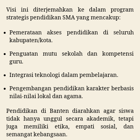
Visi ini diterjemahkan ke dalam program
strategis pendidikan SMA yang mencakup:
Pemerataan akses pendidikan di seluruh
kabupaten/kota.
Penguatan mutu sekolah dan kompetensi
guru.
Integrasi teknologi dalam pembelajaran.
Pengembangan pendidikan karakter berbasis
nilai-nilai lokal dan agama.
Pendidikan di Banten diarahkan agar siswa
tidak hanya unggul secara akademik, tetapi
juga memiliki etika, empati sosial, dan
semangat kebangsaan.