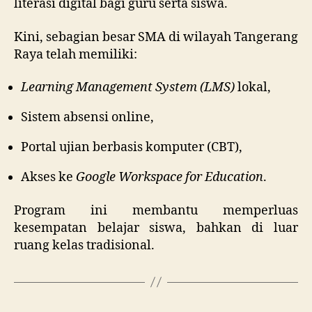
literasi digital bagi guru serta siswa.
Kini, sebagian besar SMA di wilayah Tangerang
Raya telah memiliki:
Learning Management System (LMS)
lokal,
Sistem absensi online,
Portal ujian berbasis komputer (CBT),
Akses ke
Google Workspace for Education
.
Program ini membantu memperluas
kesempatan belajar siswa, bahkan di luar
ruang kelas tradisional.