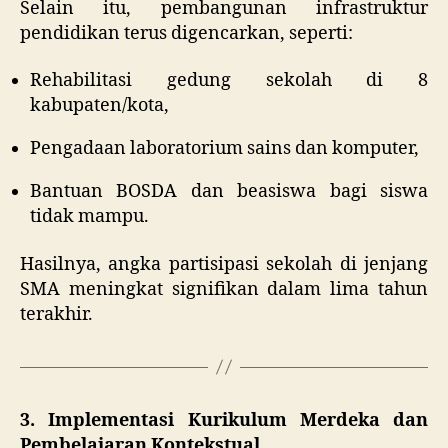
Selain itu, pembangunan infrastruktur
pendidikan terus digencarkan, seperti:
Rehabilitasi gedung sekolah di 8
kabupaten/kota,
Pengadaan laboratorium sains dan komputer,
Bantuan BOSDA dan beasiswa bagi siswa
tidak mampu.
Hasilnya, angka partisipasi sekolah di jenjang
SMA meningkat signifikan dalam lima tahun
terakhir.
3. Implementasi Kurikulum Merdeka dan
Pembelajaran Kontekstual