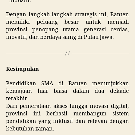
industri.
Dengan langkah-langkah strategis ini, Banten
memiliki peluang besar untuk menjadi
provinsi penopang utama generasi cerdas,
inovatif, dan berdaya saing di Pulau Jawa.
Kesimpulan
Pendidikan SMA di Banten menunjukkan
kemajuan luar biasa dalam dua dekade
terakhir.
Dari pemerataan akses hingga inovasi digital,
provinsi ini berhasil membangun sistem
pendidikan yang inklusif dan relevan dengan
kebutuhan zaman.