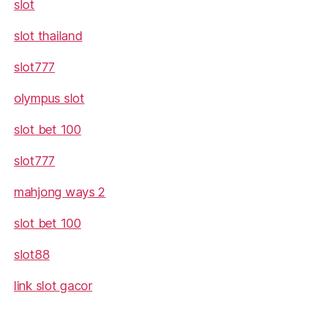
slot
slot thailand
slot777
olympus slot
slot bet 100
slot777
mahjong ways 2
slot bet 100
slot88
link slot gacor