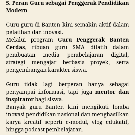
5. Peran Guru sebagai Penggerak Pendidikan
Modern
Guru-guru di Banten kini semakin aktif dalam
pelatihan dan inovasi.
Melalui program
Guru Penggerak Banten
Cerdas
, ribuan guru SMA dilatih dalam
pembuatan media pembelajaran digital,
strategi mengajar berbasis proyek, serta
pengembangan karakter siswa.
Guru tidak lagi berperan hanya sebagai
penyampai informasi, tapi juga
mentor dan
inspirator
bagi siswa.
Banyak guru Banten kini mengikuti lomba
inovasi pendidikan nasional dan menghasilkan
karya kreatif seperti e-modul, vlog edukatif,
hingga podcast pembelajaran.