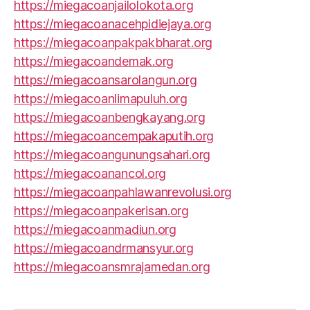
https://miegacoanjailolokota.org
https://miegacoanacehpidiejaya.org
https://miegacoanpakpakbharat.org
https://miegacoandemak.org
https://miegacoansarolangun.org
https://miegacoanlimapuluh.org
https://miegacoanbengkayang.org
https://miegacoancempakaputih.org
https://miegacoangunungsahari.org
https://miegacoanancol.org
https://miegacoanpahlawanrevolusi.org
https://miegacoanpakerisan.org
https://miegacoanmadiun.org
https://miegacoandrmansyur.org
https://miegacoansmrajamedan.org