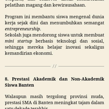
pelatihan magang dan kewirausahaan.
Program ini membantu siswa mengenal dunia
kerja sejak dini dan menumbuhkan semangat
entrepreneurship
.
Sekolah juga mendorong siswa untuk membuat
mini startup
berbasis teknologi dan sosial,
sehingga mereka belajar inovasi sekaligus
kemandirian ekonomi.
8. Prestasi Akademik dan Non-Akademik
Siswa Banten
Walaupun masih tergolong provinsi muda,
prestasi SMA di Banten meningkat tajam dalam
satu dekade terakhir.