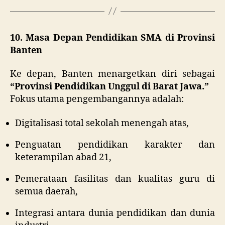
10. Masa Depan Pendidikan SMA di Provinsi
Banten
Ke depan, Banten menargetkan diri sebagai
“Provinsi Pendidikan Unggul di Barat Jawa.”
Fokus utama pengembangannya adalah:
Digitalisasi total sekolah menengah atas,
Penguatan pendidikan karakter dan
keterampilan abad 21,
Pemerataan fasilitas dan kualitas guru di
semua daerah,
Integrasi antara dunia pendidikan dan dunia