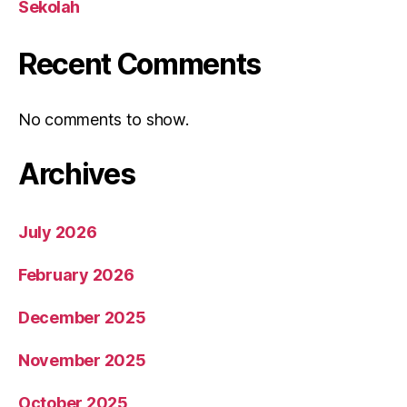
Sekolah
Recent Comments
No comments to show.
Archives
July 2026
February 2026
December 2025
November 2025
October 2025