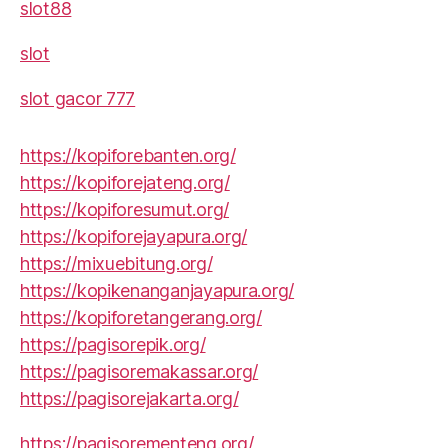
slot88
slot
slot gacor 777
https://kopiforebanten.org/
https://kopiforejateng.org/
https://kopiforesumut.org/
https://kopiforejayapura.org/
https://mixuebitung.org/
https://kopikenanganjayapura.org/
https://kopiforetangerang.org/
https://pagisorepik.org/
https://pagisoremakassar.org/
https://pagisorejakarta.org/
https://pagisorementeng.org/