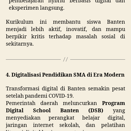
pembelajaran hybrid berbasis digital dan
eksperimen langsung.
Kurikulum ini membantu siswa Banten
menjadi lebih aktif, inovatif, dan mampu
berpikir kritis terhadap masalah sosial di
sekitarnya.
4. Digitalisasi Pendidikan SMA di Era Modern
Transformasi digital di Banten semakin pesat
setelah pandemi COVID-19.
Pemerintah daerah meluncurkan
Program
Digital School Banten (DSB)
yang
menyediakan perangkat belajar digital,
jaringan internet sekolah, dan pelatihan