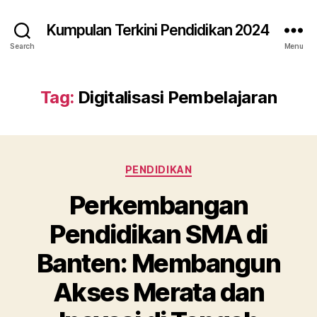
Kumpulan Terkini Pendidikan 2024
Search
Menu
Tag:
Digitalisasi Pembelajaran
Categories
PENDIDIKAN
Perkembangan
Pendidikan SMA di
Banten: Membangun
Akses Merata dan