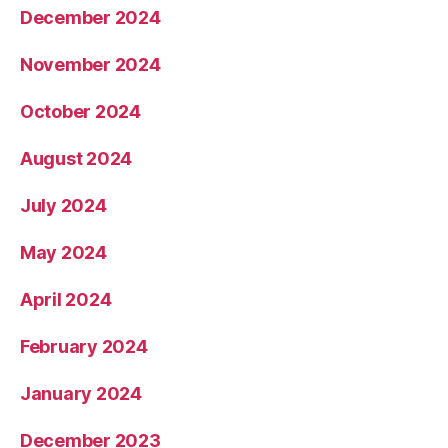
December 2024
November 2024
October 2024
August 2024
July 2024
May 2024
April 2024
February 2024
January 2024
December 2023