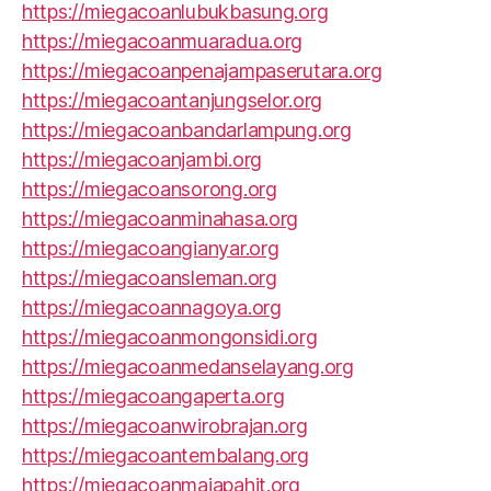
https://miegacoanlubukbasung.org
https://miegacoanmuaradua.org
https://miegacoanpenajampaserutara.org
https://miegacoantanjungselor.org
https://miegacoanbandarlampung.org
https://miegacoanjambi.org
https://miegacoansorong.org
https://miegacoanminahasa.org
https://miegacoangianyar.org
https://miegacoansleman.org
https://miegacoannagoya.org
https://miegacoanmongonsidi.org
https://miegacoanmedanselayang.org
https://miegacoangaperta.org
https://miegacoanwirobrajan.org
https://miegacoantembalang.org
https://miegacoanmajapahit.org