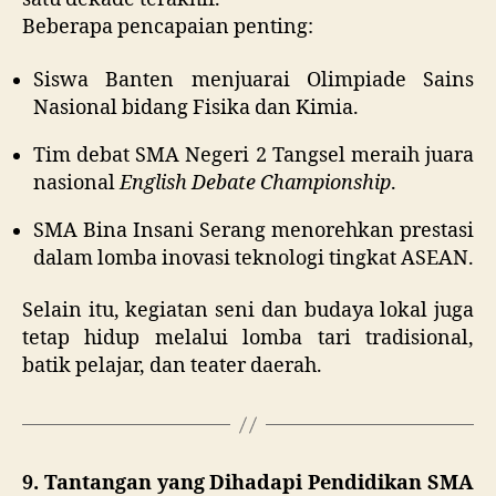
Beberapa pencapaian penting:
Siswa Banten menjuarai Olimpiade Sains
Nasional bidang Fisika dan Kimia.
Tim debat SMA Negeri 2 Tangsel meraih juara
nasional
English Debate Championship
.
SMA Bina Insani Serang menorehkan prestasi
dalam lomba inovasi teknologi tingkat ASEAN.
Selain itu, kegiatan seni dan budaya lokal juga
tetap hidup melalui lomba tari tradisional,
batik pelajar, dan teater daerah.
9. Tantangan yang Dihadapi Pendidikan SMA