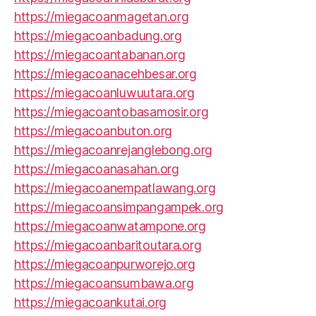
https://miegacoanmagetan.org
https://miegacoanbadung.org
https://miegacoantabanan.org
https://miegacoanacehbesar.org
https://miegacoanluwuutara.org
https://miegacoantobasamosir.org
https://miegacoanbuton.org
https://miegacoanrejanglebong.org
https://miegacoanasahan.org
https://miegacoanempatlawang.org
https://miegacoansimpangampek.org
https://miegacoanwatampone.org
https://miegacoanbaritoutara.org
https://miegacoanpurworejo.org
https://miegacoansumbawa.org
https://miegacoankutai.org