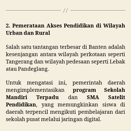
2. Pemerataan Akses Pendidikan di Wilayah
Urban dan Rural
Salah satu tantangan terbesar di Banten adalah
kesenjangan antara wilayah perkotaan seperti
Tangerang dan wilayah pedesaan seperti Lebak
atau Pandeglang.
Untuk mengatasi ini, pemerintah daerah
mengimplementasikan
program Sekolah
Mandiri Terpadu
dan
SMA Satelit
Pendidikan
, yang memungkinkan siswa di
daerah terpencil mengikuti pembelajaran dari
sekolah pusat melalui jaringan digital.