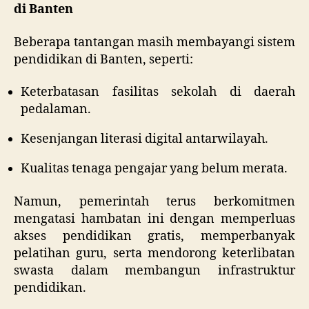
di Banten
Beberapa tantangan masih membayangi sistem
pendidikan di Banten, seperti:
Keterbatasan fasilitas sekolah di daerah
pedalaman.
Kesenjangan literasi digital antarwilayah.
Kualitas tenaga pengajar yang belum merata.
Namun, pemerintah terus berkomitmen
mengatasi hambatan ini dengan memperluas
akses pendidikan gratis, memperbanyak
pelatihan guru, serta mendorong keterlibatan
swasta dalam membangun infrastruktur
pendidikan.