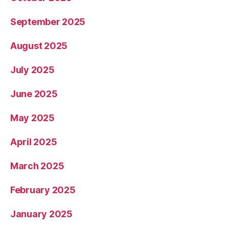
September 2025
August 2025
July 2025
June 2025
May 2025
April 2025
March 2025
February 2025
January 2025