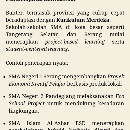
Banten termasuk provinsi yang cukup cepat
beradaptasi dengan
Kurikulum Merdeka
.
Sekolah-sekolah SMA di kota besar seperti
Tangerang Selatan dan Serang mulai
menerapkan
project-based learning
serta
student-centered learning
.
Contoh penerapan nyata:
SMA Negeri 1 Serang mengembangkan
Proyek
Ekonomi Kreatif Pelajar
berbasis produk lokal.
SMA Negeri 2 Pandeglang melaksanakan
Eco
School Project
untuk mendukung kesadaran
lingkungan.
SMA Islam Al-Azhar BSD menerapkan