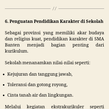
6. Penguatan Pendidikan Karakter di Sekolah
Sebagai provinsi yang memiliki akar budaya
dan religius kuat, pendidikan karakter di SMA
Banten menjadi bagian penting dari
kurikulum.
Sekolah menanamkan nilai-nilai seperti:
Kejujuran dan tanggung jawab,
Toleransi dan gotong royong,
Cinta tanah air dan lingkungan.
Melalui kegiatan ekstrakurikuler seperti