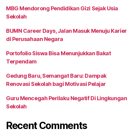
MBG Mendorong Pendidikan Gizi Sejak Usia
Sekolah
BUMN Career Days, Jalan Masuk Menuju Karier
di Perusahaan Negara
Portofolio Siswa Bisa Menunjukkan Bakat
Terpendam
Gedung Baru, Semangat Baru: Dampak
Renovasi Sekolah bagi Motivasi Pelajar
Guru Mencegah Perilaku Negatif Di Lingkungan
Sekolah
Recent Comments