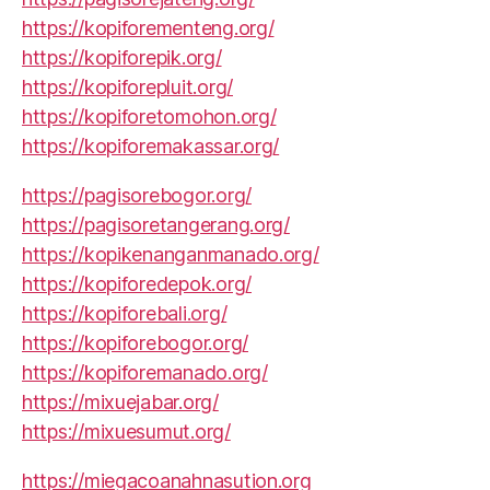
https://kopiforementeng.org/
https://kopiforepik.org/
https://kopiforepluit.org/
https://kopiforetomohon.org/
https://kopiforemakassar.org/
https://pagisorebogor.org/
https://pagisoretangerang.org/
https://kopikenanganmanado.org/
https://kopiforedepok.org/
https://kopiforebali.org/
https://kopiforebogor.org/
https://kopiforemanado.org/
https://mixuejabar.org/
https://mixuesumut.org/
https://miegacoanahnasution.org