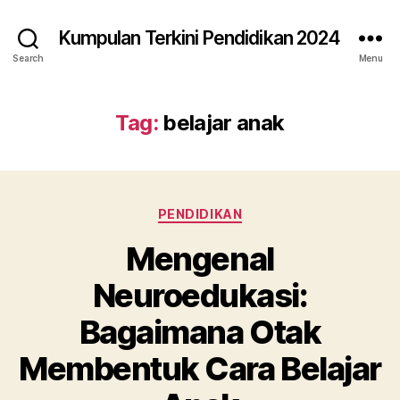
Kumpulan Terkini Pendidikan 2024
Search
Menu
Tag:
belajar anak
Categories
PENDIDIKAN
Mengenal
Neuroedukasi:
Bagaimana Otak
Membentuk Cara Belajar