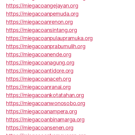
https://miegacoangejayan.org
https://miegacoanpemuda.org
https://miegacoanrenon.org
https://miegacoansintang.org
https://miegacoanpulaupramuka.org
https://miegacoanprabumulih.org
https://miegacoanende.org
https://miegacoanagung.org
https://miegacoantidore.org
https://miegacoanaceh.org
https://miegacoanranai.org
https://miegacoankotatahan.org
https://miegacoanwonosobo.org
https://miegacoanampera.org
https://miegacoanbinamarga.org
https://miegacoansenen.org