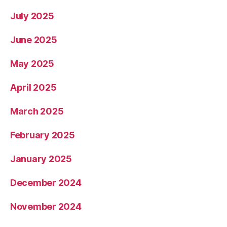
July 2025
June 2025
May 2025
April 2025
March 2025
February 2025
January 2025
December 2024
November 2024