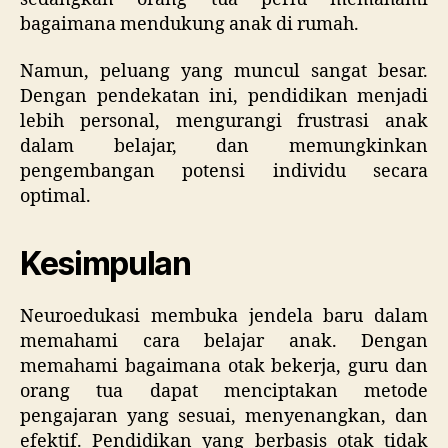
bagaimana mendukung anak di rumah.
Namun, peluang yang muncul sangat besar.
Dengan pendekatan ini, pendidikan menjadi
lebih personal, mengurangi frustrasi anak
dalam belajar, dan memungkinkan
pengembangan potensi individu secara
optimal.
Kesimpulan
Neuroedukasi membuka jendela baru dalam
memahami cara belajar anak. Dengan
memahami bagaimana otak bekerja, guru dan
orang tua dapat menciptakan metode
pengajaran yang sesuai, menyenangkan, dan
efektif. Pendidikan yang berbasis otak tidak