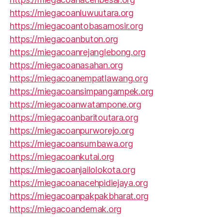
https://miegacoanluwuutara.org
https://miegacoantobasamosir.org
https://miegacoanbuton.org
https://miegacoanrejanglebong.org
https://miegacoanasahan.org
https://miegacoanempatlawang.org
https://miegacoansimpangampek.org
https://miegacoanwatampone.org
https://miegacoanbaritoutara.org
https://miegacoanpurworejo.org
https://miegacoansumbawa.org
https://miegacoankutai.org
https://miegacoanjailolokota.org
https://miegacoanacehpidiejaya.org
https://miegacoanpakpakbharat.org
https://miegacoandemak.org