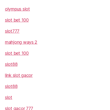
olympus slot
slot bet 100
slot777
mahjong ways 2
slot bet 100
slot88
link slot gacor
slot88
slot
slot gacor 777