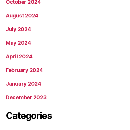
October 2024
August 2024
July 2024
May 2024
April 2024
February 2024
January 2024
December 2023
Categories