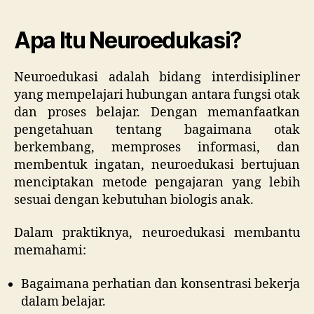
Apa Itu Neuroedukasi?
Neuroedukasi adalah bidang interdisipliner
yang mempelajari hubungan antara fungsi otak
dan proses belajar. Dengan memanfaatkan
pengetahuan tentang bagaimana otak
berkembang, memproses informasi, dan
membentuk ingatan, neuroedukasi bertujuan
menciptakan metode pengajaran yang lebih
sesuai dengan kebutuhan biologis anak.
Dalam praktiknya, neuroedukasi membantu
memahami:
Bagaimana perhatian dan konsentrasi bekerja
dalam belajar.