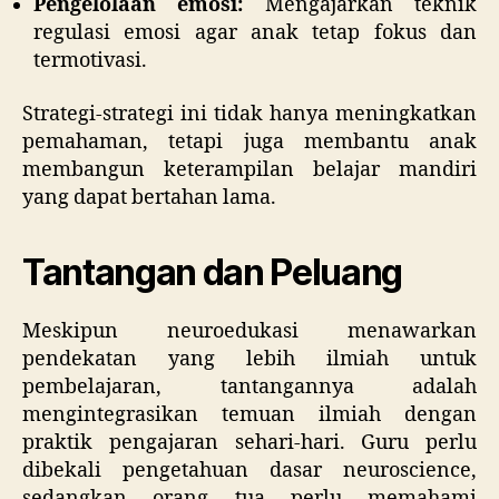
Pengelolaan emosi:
Mengajarkan teknik
regulasi emosi agar anak tetap fokus dan
termotivasi.
Strategi-strategi ini tidak hanya meningkatkan
pemahaman, tetapi juga membantu anak
membangun keterampilan belajar mandiri
yang dapat bertahan lama.
Tantangan dan Peluang
Meskipun neuroedukasi menawarkan
pendekatan yang lebih ilmiah untuk
pembelajaran, tantangannya adalah
mengintegrasikan temuan ilmiah dengan
praktik pengajaran sehari-hari. Guru perlu
dibekali pengetahuan dasar neuroscience,
sedangkan orang tua perlu memahami