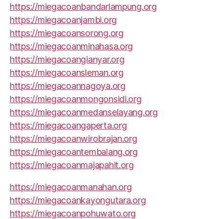
https://miegacoanbandarlampung.org
https://miegacoanjambi.org
https://miegacoansorong.org
https://miegacoanminahasa.org
https://miegacoangianyar.org
https://miegacoansleman.org
https://miegacoannagoya.org
https://miegacoanmongonsidi.org
https://miegacoanmedanselayang.org
https://miegacoangaperta.org
https://miegacoanwirobrajan.org
https://miegacoantembalang.org
https://miegacoanmajapahit.org
https://miegacoanmanahan.org
https://miegacoankayongutara.org
https://miegacoanpohuwato.org