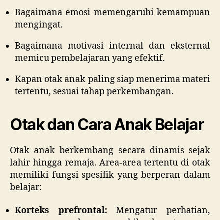
Bagaimana emosi memengaruhi kemampuan
mengingat.
Bagaimana motivasi internal dan eksternal
memicu pembelajaran yang efektif.
Kapan otak anak paling siap menerima materi
tertentu, sesuai tahap perkembangan.
Otak dan Cara Anak Belajar
Otak anak berkembang secara dinamis sejak
lahir hingga remaja. Area-area tertentu di otak
memiliki fungsi spesifik yang berperan dalam
belajar:
Korteks prefrontal:
Mengatur perhatian,