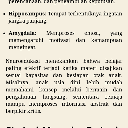
perencanaan, dan pengambilan keputusan.
Hippocampus:
Tempat terbentuknya ingatan
jangka panjang.
Amygdala:
Memproses emosi, yang
memengaruhi motivasi dan kemampuan
mengingat.
Neuroedukasi menekankan bahwa belajar
paling efektif terjadi ketika materi disajikan
sesuai kapasitas dan kesiapan otak anak.
Misalnya, anak usia dini lebih mudah
memahami konsep melalui bermain dan
pengalaman langsung, sementara remaja
mampu memproses informasi abstrak dan
berpikir kritis.