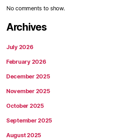
No comments to show.
Archives
July 2026
February 2026
December 2025
November 2025
October 2025
September 2025
August 2025