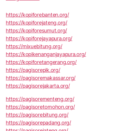
https://kopiforebanten.org/
https://kopiforejateng.org/
https://kopiforesumut.org/
https://kopiforejayapura.org/
https://mixuebitung.org/
https://kopikenanganjayapura.org/
https://kopiforetangerang.org/
https://pagisorepik.org/
https://pagisoremakassar.org/
https://pagisorejakarta.org/
https://pagisorementeng.org/
https://pagisoretomohon.org/
https://pagisorebitung.org/
https://pagisorepadang.org/
https://pagisorejateng.org/