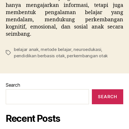
hanya mengajarkan informasi, tetapi juga
membentuk pengalaman belajar yang
mendalam, mendukung perkembangan
kognitif, emosional, dan sosial anak secara
seimbang.
belajar anak
,
metode belajar
,
neuroedukasi
,
Tags
pendidikan berbasis otak
,
perkembangan otak
Search
SEARCH
Recent Posts