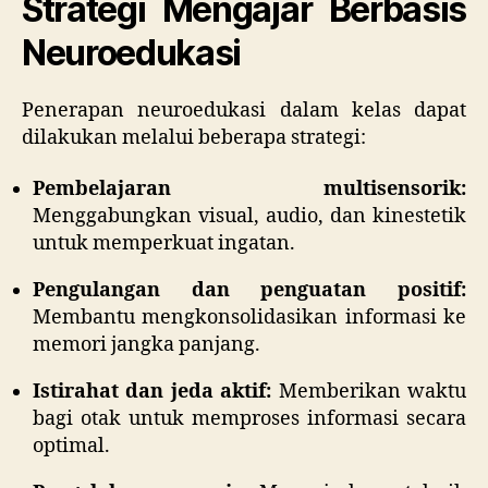
Strategi Mengajar Berbasis
Neuroedukasi
Penerapan neuroedukasi dalam kelas dapat
dilakukan melalui beberapa strategi:
Pembelajaran multisensorik:
Menggabungkan visual, audio, dan kinestetik
untuk memperkuat ingatan.
Pengulangan dan penguatan positif:
Membantu mengkonsolidasikan informasi ke
memori jangka panjang.
Istirahat dan jeda aktif:
Memberikan waktu
bagi otak untuk memproses informasi secara
optimal.