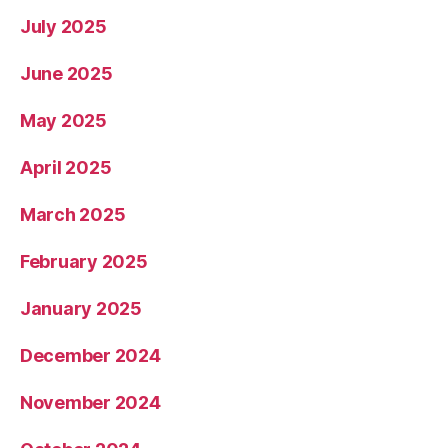
July 2025
June 2025
May 2025
April 2025
March 2025
February 2025
January 2025
December 2024
November 2024