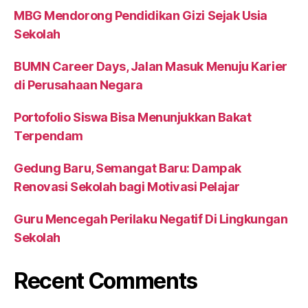
MBG Mendorong Pendidikan Gizi Sejak Usia
Sekolah
BUMN Career Days, Jalan Masuk Menuju Karier
di Perusahaan Negara
Portofolio Siswa Bisa Menunjukkan Bakat
Terpendam
Gedung Baru, Semangat Baru: Dampak
Renovasi Sekolah bagi Motivasi Pelajar
Guru Mencegah Perilaku Negatif Di Lingkungan
Sekolah
Recent Comments