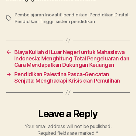
Pembelajaran Inovatif
,
pendidikan
,
Pendidikan Digital
,
Tags
Pendidikan Tinggi
,
sistem pendidikan
←
Biaya Kuliah di Luar Negeri untuk Mahasiswa
Indonesia: Menghitung Total Pengeluaran dan
Cara Mendapatkan Dukungan Keuangan
→
Pendidikan Palestina Pasca-Gencatan
Senjata: Menghadapi Krisis dan Pemulihan
Leave a Reply
Your email address will not be published.
Required fields are marked
*