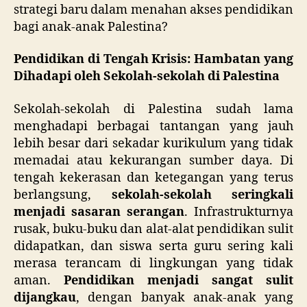
strategi baru dalam menahan akses pendidikan
bagi anak-anak Palestina?
Pendidikan di Tengah Krisis: Hambatan yang
Dihadapi oleh Sekolah-sekolah di Palestina
Sekolah-sekolah di Palestina sudah lama
menghadapi berbagai tantangan yang jauh
lebih besar dari sekadar kurikulum yang tidak
memadai atau kekurangan sumber daya. Di
tengah kekerasan dan ketegangan yang terus
berlangsung,
sekolah-sekolah seringkali
menjadi sasaran serangan
. Infrastrukturnya
rusak, buku-buku dan alat-alat pendidikan sulit
didapatkan, dan siswa serta guru sering kali
merasa terancam di lingkungan yang tidak
aman.
Pendidikan menjadi sangat sulit
dijangkau
, dengan banyak anak-anak yang