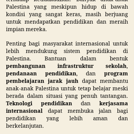
Palestina yang meskipun hidup di bawah
kondisi yang sangat keras, masih berjuang
untuk mendapatkan pendidikan dan meraih
impian mereka.
Penting bagi masyarakat internasional untuk
lebih mendukung sistem pendidikan di
Palestina. Bantuan dalam bentuk
pembangunan infrastruktur sekolah
,
pendanaan pendidikan
, dan
program
pembelajaran jarak jauh
dapat membantu
anak-anak Palestina untuk tetap belajar meski
berada dalam situasi yang penuh tantangan.
Teknologi pendidikan
dan
kerjasama
internasional
dapat membuka jalan bagi
pendidikan yang lebih aman dan
berkelanjutan.