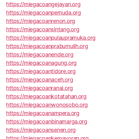
https://miegacoangejayan.org
https://miegacoanpemuda.org
https://miegacoanrenon.org
https://miegacoansintang.org
https://miegacoanpulaupramuka.org
https://miegacoanprabumulih.org
https://miegacoanende.org
https://miegacoanagung.org
https://miegacoantidore.org
https://miegacoanaceh.org
https://miegacoanranai.org
https://miegacoankotatahan.org
https://miegacoanwonosobo.org
https://miegacoanampera.org
https://miegacoanbinamarga.org
https://miegacoansenen.org
https://miegacoankemayoran.org