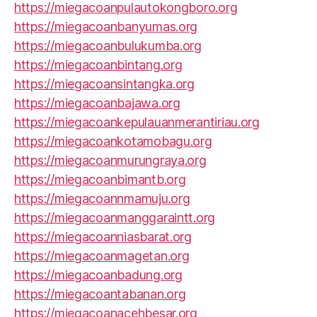
https://miegacoanpulautokongboro.org
https://miegacoanbanyumas.org
https://miegacoanbulukumba.org
https://miegacoanbintang.org
https://miegacoansintangka.org
https://miegacoanbajawa.org
https://miegacoankepulauanmerantiriau.org
https://miegacoankotamobagu.org
https://miegacoanmurungraya.org
https://miegacoanbimantb.org
https://miegacoannmamuju.org
https://miegacoanmanggaraintt.org
https://miegacoanniasbarat.org
https://miegacoanmagetan.org
https://miegacoanbadung.org
https://miegacoantabanan.org
https://miegacoanacehbesar.org