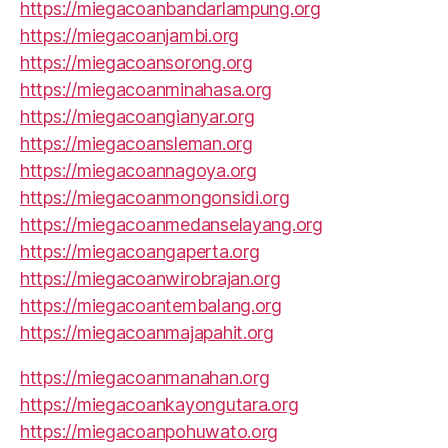
https://miegacoanbandarlampung.org
https://miegacoanjambi.org
https://miegacoansorong.org
https://miegacoanminahasa.org
https://miegacoangianyar.org
https://miegacoansleman.org
https://miegacoannagoya.org
https://miegacoanmongonsidi.org
https://miegacoanmedanselayang.org
https://miegacoangaperta.org
https://miegacoanwirobrajan.org
https://miegacoantembalang.org
https://miegacoanmajapahit.org
https://miegacoanmanahan.org
https://miegacoankayongutara.org
https://miegacoanpohuwato.org