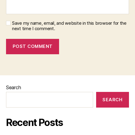
Save my name, email, and website in this browser for the
next time I comment.
Search
SEARCH
Recent Posts