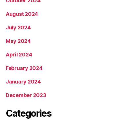
October 2024
August 2024
July 2024
May 2024
April 2024
February 2024
January 2024
December 2023
Categories