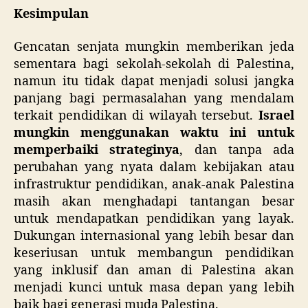
Kesimpulan
Gencatan senjata mungkin memberikan jeda
sementara bagi sekolah-sekolah di Palestina,
namun itu tidak dapat menjadi solusi jangka
panjang bagi permasalahan yang mendalam
terkait pendidikan di wilayah tersebut.
Israel
mungkin menggunakan waktu ini untuk
memperbaiki strateginya
, dan tanpa ada
perubahan yang nyata dalam kebijakan atau
infrastruktur pendidikan, anak-anak Palestina
masih akan menghadapi tantangan besar
untuk mendapatkan pendidikan yang layak.
Dukungan internasional yang lebih besar dan
keseriusan untuk membangun pendidikan
yang inklusif dan aman di Palestina akan
menjadi kunci untuk masa depan yang lebih
baik bagi generasi muda Palestina.