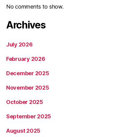
No comments to show.
Archives
July 2026
February 2026
December 2025
November 2025
October 2025
September 2025
August 2025