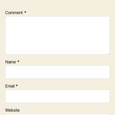
Comment
*
Name
*
Email
*
Website