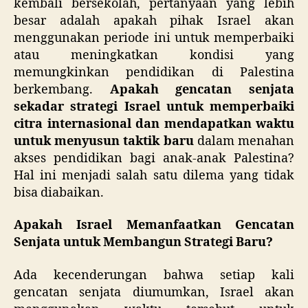
kembali bersekolah, pertanyaan yang lebih
besar adalah apakah pihak Israel akan
menggunakan periode ini untuk memperbaiki
atau meningkatkan kondisi yang
memungkinkan pendidikan di Palestina
berkembang.
Apakah gencatan senjata
sekadar strategi Israel untuk memperbaiki
citra internasional dan mendapatkan waktu
untuk menyusun taktik baru
dalam menahan
akses pendidikan bagi anak-anak Palestina?
Hal ini menjadi salah satu dilema yang tidak
bisa diabaikan.
Apakah Israel Memanfaatkan Gencatan
Senjata untuk Membangun Strategi Baru?
Ada kecenderungan bahwa setiap kali
gencatan senjata diumumkan, Israel akan