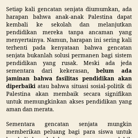
Setiap kali gencatan senjata diumumkan, ada
harapan bahwa anak-anak Palestina dapat
kembali ke sekolah dan melanjutkan
pendidikan mereka tanpa ancaman yang
menyertainya. Namun, harapan ini sering kali
terhenti pada kenyataan bahwa gencatan
senjata bukanlah solusi permanen bagi sistem
pendidikan yang rusak. Meski ada jeda
sementara dari kekerasan,
belum ada
jaminan bahwa fasilitas pendidikan akan
diperbaiki
atau bahwa situasi sosial-politik di
Palestina akan membaik secara signifikan
untuk memungkinkan akses pendidikan yang
aman dan merata.
Sementara gencatan senjata mungkin
memberikan peluang bagi para siswa untuk