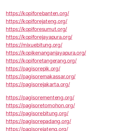
https://kopiforebanten.org/
https://kopiforejateng.org/
https://kopiforesumut.org/
https://kopiforejayapura.org/
https://mixuebitung.org/
https://kopikenanganjayapura.org/
https://kopiforetangerang.org/
https://pagisorepik.org/
https://pagisoremakassar.org/
https://pagisorejakarta.org/
https://pagisorementeng.org/
https://pagisoretomohon.org/
https://pagisorebitung.org/
https://pagisorepadang.org/
https://pagisorejateng.org/