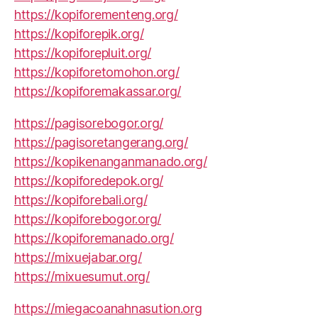
https://kopiforementeng.org/
https://kopiforepik.org/
https://kopiforepluit.org/
https://kopiforetomohon.org/
https://kopiforemakassar.org/
https://pagisorebogor.org/
https://pagisoretangerang.org/
https://kopikenanganmanado.org/
https://kopiforedepok.org/
https://kopiforebali.org/
https://kopiforebogor.org/
https://kopiforemanado.org/
https://mixuejabar.org/
https://mixuesumut.org/
https://miegacoanahnasution.org