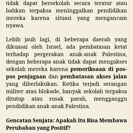
tidak dapat bersekolah secara teratur atau
bahkan terpaksa meninggalkan pendidikan
mereka karena situasi yang mengancam
nyawa.
Lebih jauh lagi, di beberapa daerah yang
dikuasai oleh Israel, ada pembatasan ketat
terhadap pergerakan anak-anak Palestina,
dengan beberapa anak tidak dapat mengakses
sekolah mereka karena
pemeriksaan di pos-
pos penjagaan
dan
pembatasan akses jalan
yang diberlakukan. Ketika terjadi serangan
militer atau blokade, banyak sekolah terpaksa
ditutup atau rusak parah, mengganggu
pendidikan anak-anak Palestina.
Gencatan Senjata: Apakah Itu Bisa Membawa
Perubahan yang Positif?