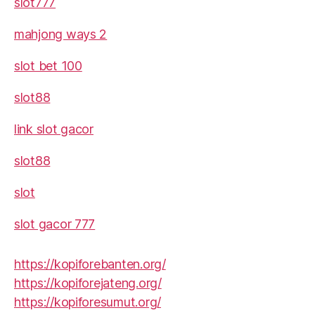
slot777
mahjong ways 2
slot bet 100
slot88
link slot gacor
slot88
slot
slot gacor 777
https://kopiforebanten.org/
https://kopiforejateng.org/
https://kopiforesumut.org/