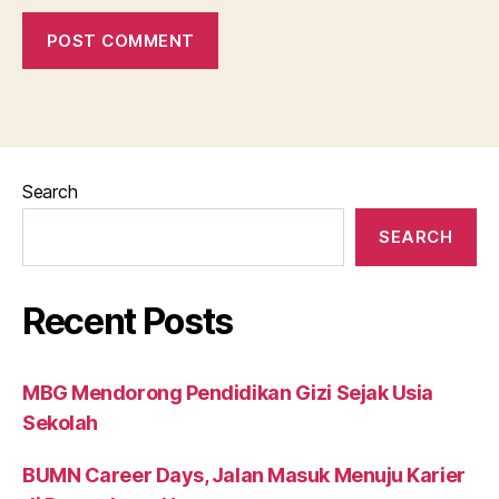
Search
SEARCH
Recent Posts
MBG Mendorong Pendidikan Gizi Sejak Usia
Sekolah
BUMN Career Days, Jalan Masuk Menuju Karier