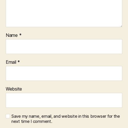
Name
*
Email
*
Website
Save my name, email, and website in this browser for the
next time I comment.