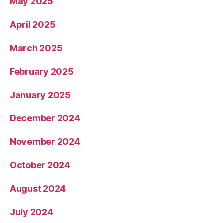
May 2025
April 2025
March 2025
February 2025
January 2025
December 2024
November 2024
October 2024
August 2024
July 2024