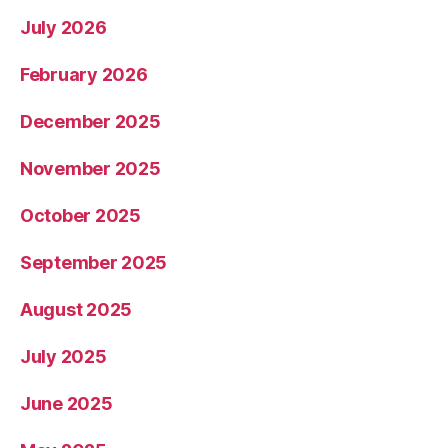
July 2026
February 2026
December 2025
November 2025
October 2025
September 2025
August 2025
July 2025
June 2025