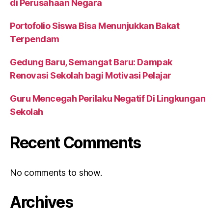
di Perusahaan Negara
Portofolio Siswa Bisa Menunjukkan Bakat
Terpendam
Gedung Baru, Semangat Baru: Dampak
Renovasi Sekolah bagi Motivasi Pelajar
Guru Mencegah Perilaku Negatif Di Lingkungan
Sekolah
Recent Comments
No comments to show.
Archives