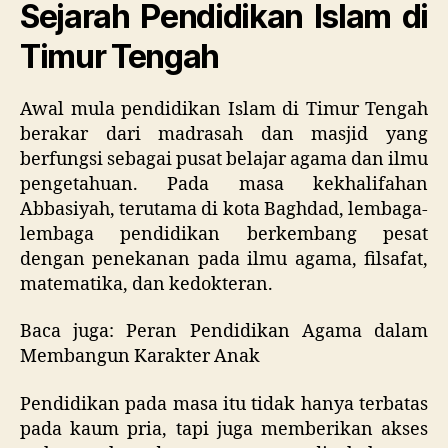
Sejarah Pendidikan Islam di
Timur Tengah
Awal mula pendidikan Islam di Timur Tengah
berakar dari madrasah dan masjid yang
berfungsi sebagai pusat belajar agama dan ilmu
pengetahuan. Pada masa kekhalifahan
Abbasiyah, terutama di kota Baghdad, lembaga-
lembaga pendidikan berkembang pesat
dengan penekanan pada ilmu agama, filsafat,
matematika, dan kedokteran.
Baca juga: Peran Pendidikan Agama dalam
Membangun Karakter Anak
Pendidikan pada masa itu tidak hanya terbatas
pada kaum pria, tapi juga memberikan akses