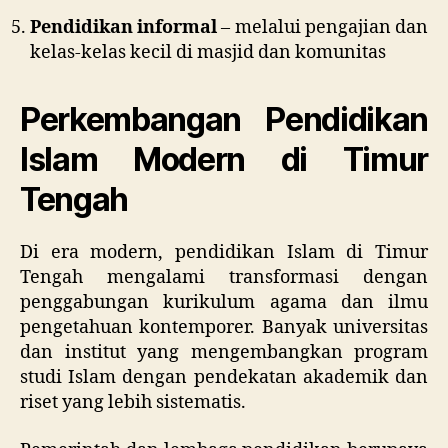
Pendidikan informal
– melalui pengajian dan
kelas-kelas kecil di masjid dan komunitas
Perkembangan Pendidikan
Islam Modern di Timur
Tengah
Di era modern, pendidikan Islam di Timur
Tengah mengalami transformasi dengan
penggabungan kurikulum agama dan ilmu
pengetahuan kontemporer. Banyak universitas
dan institut yang mengembangkan program
studi Islam dengan pendekatan akademik dan
riset yang lebih sistematis.