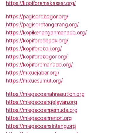
https://kopiforemakassar.org/
https://pagisorebogor.org/
https://pagisoretangerang.org/
https://kopikenanganmanado.org/
https://kopiforedepok.org/
https://kopiforebali.org/
https://kopiforebogor.org/
https://kopiforemanado.org/
https://mixuejabar.org/
https://mixuesumut.org/
https://miegacoanahnasution.org
https://miegacoangejayan.org
https://miegacoanpemuda.org
https://miegacoanrenon.org
https://miegacoansintang.org