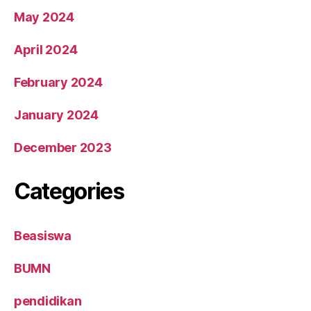
May 2024
April 2024
February 2024
January 2024
December 2023
Categories
Beasiswa
BUMN
pendidikan