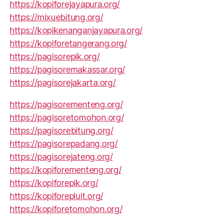
https://kopiforejayapura.org/
https://mixuebitung.org/
https://kopikenanganjayapura.org/
https://kopiforetangerang.org/
https://pagisorepik.org/
https://pagisoremakassar.org/
https://pagisorejakarta.org/
https://pagisorementeng.org/
https://pagisoretomohon.org/
https://pagisorebitung.org/
https://pagisorepadang.org/
https://pagisorejateng.org/
https://kopiforementeng.org/
https://kopiforepik.org/
https://kopiforepluit.org/
https://kopiforetomohon.org/