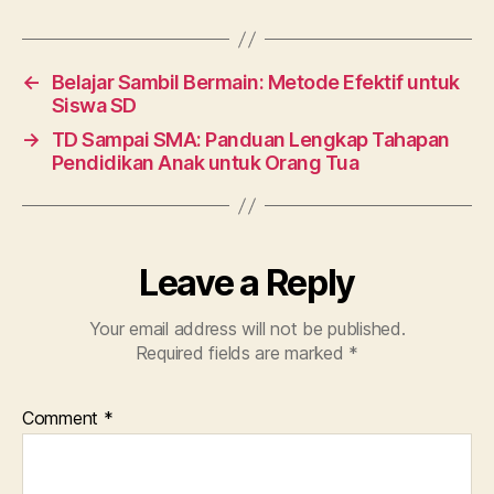
←
Belajar Sambil Bermain: Metode Efektif untuk
Siswa SD
→
TD Sampai SMA: Panduan Lengkap Tahapan
Pendidikan Anak untuk Orang Tua
Leave a Reply
Your email address will not be published.
Required fields are marked
*
Comment
*