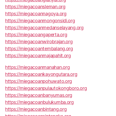
https://miegacoansleman.org
https://miegacoannagoya.org
https://miegacoanmongonsidi.org
https://miegacoanmedanselayang.org
https://miegacoangaperta.org
https://miegacoanwirobrajan.org
https://miegacoantembalang.org
https://miegacoanmajapahit.org
https://miegacoanmanahan.org
https://miegacoankayongutara.org
https://miegacoanpohuwato.org
https://miegacoanpulautokongboro.org
https://miegacoanbanyumas.org
https://miegacoanbulukumba.org
https://miegacoanbintang.org