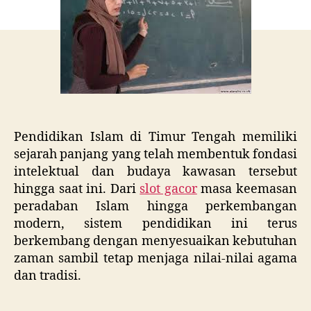
dan
Per
Pendidikan Islam di Timur Tengah memiliki
sejarah panjang yang telah membentuk fondasi
intelektual dan budaya kawasan tersebut
hingga saat ini. Dari
slot gacor
masa keemasan
peradaban Islam hingga perkembangan
modern, sistem pendidikan ini terus
berkembang dengan menyesuaikan kebutuhan
zaman sambil tetap menjaga nilai-nilai agama
dan tradisi.