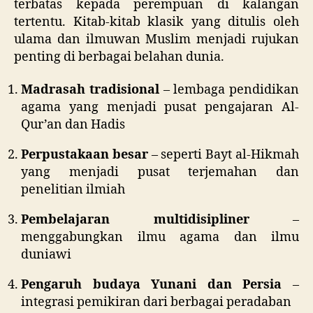
terbatas kepada perempuan di kalangan
tertentu. Kitab-kitab klasik yang ditulis oleh
ulama dan ilmuwan Muslim menjadi rujukan
penting di berbagai belahan dunia.
Madrasah tradisional
– lembaga pendidikan
agama yang menjadi pusat pengajaran Al-
Qur’an dan Hadis
Perpustakaan besar
– seperti Bayt al-Hikmah
yang menjadi pusat terjemahan dan
penelitian ilmiah
Pembelajaran multidisipliner
–
menggabungkan ilmu agama dan ilmu
duniawi
Pengaruh budaya Yunani dan Persia
–
integrasi pemikiran dari berbagai peradaban