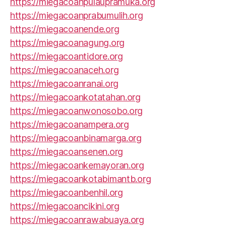
https://miegacoanpulaupramuka.org
https://miegacoanprabumulih.org
https://miegacoanende.org
https://miegacoanagung.org
https://miegacoantidore.org
https://miegacoanaceh.org
https://miegacoanranai.org
https://miegacoankotatahan.org
https://miegacoanwonosobo.org
https://miegacoanampera.org
https://miegacoanbinamarga.org
https://miegacoansenen.org
https://miegacoankemayoran.org
https://miegacoankotabimantb.org
https://miegacoanbenhil.org
https://miegacoancikini.org
https://miegacoanrawabuaya.org