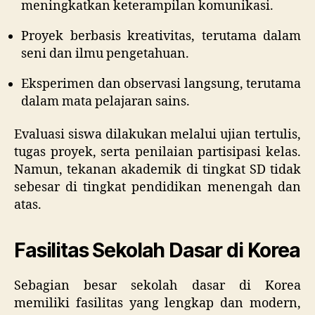
meningkatkan keterampilan komunikasi.
Proyek berbasis kreativitas, terutama dalam
seni dan ilmu pengetahuan.
Eksperimen dan observasi langsung, terutama
dalam mata pelajaran sains.
Evaluasi siswa dilakukan melalui ujian tertulis,
tugas proyek, serta penilaian partisipasi kelas.
Namun, tekanan akademik di tingkat SD tidak
sebesar di tingkat pendidikan menengah dan
atas.
Fasilitas Sekolah Dasar di Korea
Sebagian besar sekolah dasar di Korea
memiliki fasilitas yang lengkap dan modern,