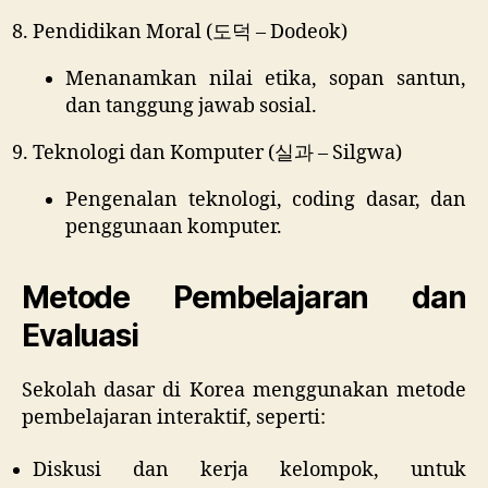
Pendidikan Moral (도덕 – Dodeok)
Menanamkan nilai etika, sopan santun,
dan tanggung jawab sosial.
Teknologi dan Komputer (실과 – Silgwa)
Pengenalan teknologi, coding dasar, dan
penggunaan komputer.
Metode Pembelajaran dan
Evaluasi
Sekolah dasar di Korea menggunakan metode
pembelajaran interaktif, seperti:
Diskusi dan kerja kelompok, untuk