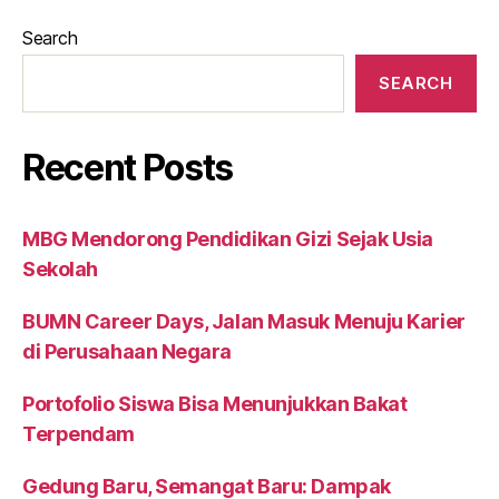
Search
SEARCH
Recent Posts
MBG Mendorong Pendidikan Gizi Sejak Usia
Sekolah
BUMN Career Days, Jalan Masuk Menuju Karier
di Perusahaan Negara
Portofolio Siswa Bisa Menunjukkan Bakat
Terpendam
Gedung Baru, Semangat Baru: Dampak