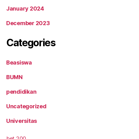
January 2024
December 2023
Categories
Beasiswa
BUMN
pendidikan
Uncategorized
Universitas
bet 200