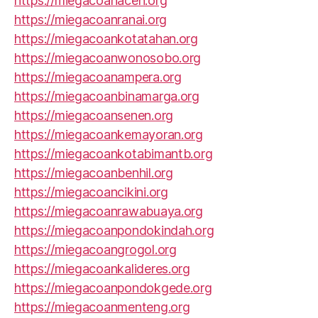
https://miegacoanaceh.org
https://miegacoanranai.org
https://miegacoankotatahan.org
https://miegacoanwonosobo.org
https://miegacoanampera.org
https://miegacoanbinamarga.org
https://miegacoansenen.org
https://miegacoankemayoran.org
https://miegacoankotabimantb.org
https://miegacoanbenhil.org
https://miegacoancikini.org
https://miegacoanrawabuaya.org
https://miegacoanpondokindah.org
https://miegacoangrogol.org
https://miegacoankalideres.org
https://miegacoanpondokgede.org
https://miegacoanmenteng.org