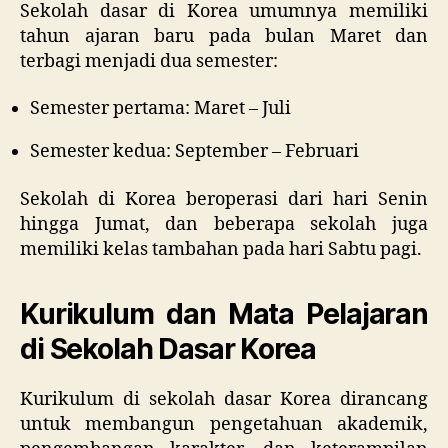
Sekolah dasar di Korea umumnya memiliki
tahun ajaran baru pada bulan Maret dan
terbagi menjadi dua semester:
Semester pertama: Maret – Juli
Semester kedua: September – Februari
Sekolah di Korea beroperasi dari hari Senin
hingga Jumat, dan beberapa sekolah juga
memiliki kelas tambahan pada hari Sabtu pagi.
Kurikulum dan Mata Pelajaran
di Sekolah Dasar Korea
Kurikulum di sekolah dasar Korea dirancang
untuk membangun pengetahuan akademik,