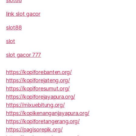
slot88
link slot gacor
slot88
slot
slot gacor 777
https://kopiforebanten.org/
https://kopiforejateng.org/
https://kopiforesumut.org/
https://kopiforejayapura.org/
https://mixuebitung.org/
https://kopikenanganjayapura.org/
https://kopiforetangerang.org/
https://pagisorepik.org/