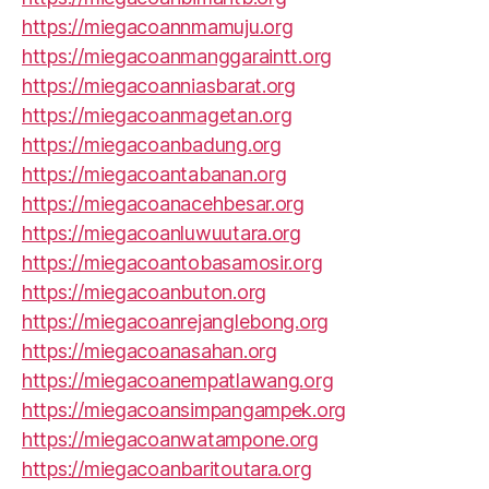
https://miegacoannmamuju.org
https://miegacoanmanggaraintt.org
https://miegacoanniasbarat.org
https://miegacoanmagetan.org
https://miegacoanbadung.org
https://miegacoantabanan.org
https://miegacoanacehbesar.org
https://miegacoanluwuutara.org
https://miegacoantobasamosir.org
https://miegacoanbuton.org
https://miegacoanrejanglebong.org
https://miegacoanasahan.org
https://miegacoanempatlawang.org
https://miegacoansimpangampek.org
https://miegacoanwatampone.org
https://miegacoanbaritoutara.org