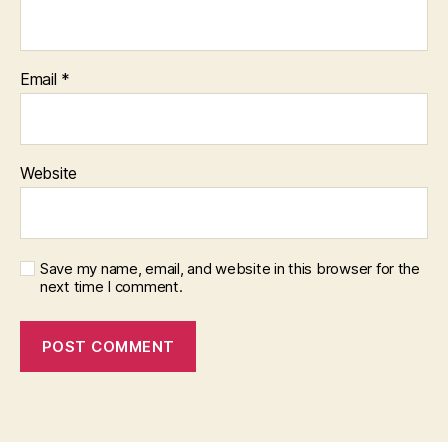
Email
*
Website
Save my name, email, and website in this browser for the
next time I comment.