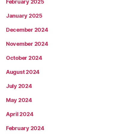
February 2025
January 2025
December 2024
November 2024
October 2024
August 2024
July 2024
May 2024
April 2024
February 2024