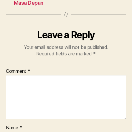
Masa Depan
Leave a Reply
Your email address will not be published.
Required fields are marked
*
Comment
*
Name
*