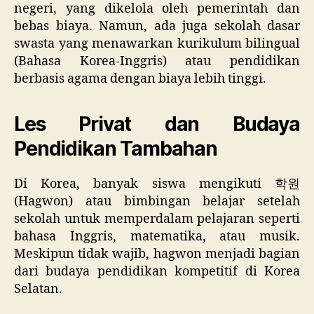
negeri, yang dikelola oleh pemerintah dan
bebas biaya. Namun, ada juga sekolah dasar
swasta yang menawarkan kurikulum bilingual
(Bahasa Korea-Inggris) atau pendidikan
berbasis agama dengan biaya lebih tinggi.
Les Privat dan Budaya
Pendidikan Tambahan
Di Korea, banyak siswa mengikuti 학원
(Hagwon) atau bimbingan belajar setelah
sekolah untuk memperdalam pelajaran seperti
bahasa Inggris, matematika, atau musik.
Meskipun tidak wajib, hagwon menjadi bagian
dari budaya pendidikan kompetitif di Korea
Selatan.