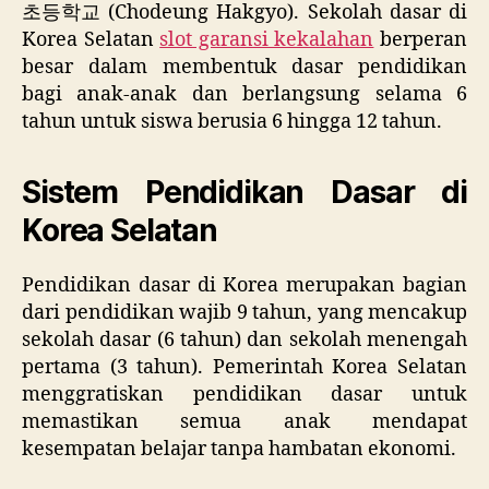
초등학교 (Chodeung Hakgyo). Sekolah dasar di
Korea Selatan
slot garansi kekalahan
berperan
besar dalam membentuk dasar pendidikan
bagi anak-anak dan berlangsung selama 6
tahun untuk siswa berusia 6 hingga 12 tahun.
Sistem Pendidikan Dasar di
Korea Selatan
Pendidikan dasar di Korea merupakan bagian
dari pendidikan wajib 9 tahun, yang mencakup
sekolah dasar (6 tahun) dan sekolah menengah
pertama (3 tahun). Pemerintah Korea Selatan
menggratiskan pendidikan dasar untuk
memastikan semua anak mendapat
kesempatan belajar tanpa hambatan ekonomi.