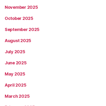
November 2025
October 2025
September 2025
August 2025
July 2025
June 2025
May 2025
April 2025
March 2025