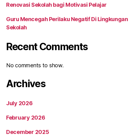
Renovasi Sekolah bagi Motivasi Pelajar
Guru Mencegah Perilaku Negatif Di Lingkungan
Sekolah
Recent Comments
No comments to show.
Archives
July 2026
February 2026
December 2025