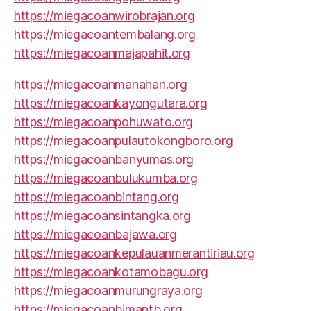
https://miegacoanwirobrajan.org
https://miegacoantembalang.org
https://miegacoanmajapahit.org
https://miegacoanmanahan.org
https://miegacoankayongutara.org
https://miegacoanpohuwato.org
https://miegacoanpulautokongboro.org
https://miegacoanbanyumas.org
https://miegacoanbulukumba.org
https://miegacoanbintang.org
https://miegacoansintangka.org
https://miegacoanbajawa.org
https://miegacoankepulauanmerantiriau.org
https://miegacoankotamobagu.org
https://miegacoanmurungraya.org
https://miegacoanbimantb.org