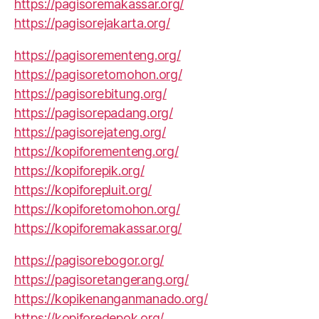
https://pagisoremakassar.org/
https://pagisorejakarta.org/
https://pagisorementeng.org/
https://pagisoretomohon.org/
https://pagisorebitung.org/
https://pagisorepadang.org/
https://pagisorejateng.org/
https://kopiforementeng.org/
https://kopiforepik.org/
https://kopiforepluit.org/
https://kopiforetomohon.org/
https://kopiforemakassar.org/
https://pagisorebogor.org/
https://pagisoretangerang.org/
https://kopikenanganmanado.org/
https://kopiforedepok.org/