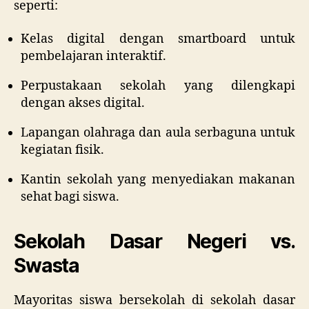
seperti:
Kelas digital dengan smartboard untuk
pembelajaran interaktif.
Perpustakaan sekolah yang dilengkapi
dengan akses digital.
Lapangan olahraga dan aula serbaguna untuk
kegiatan fisik.
Kantin sekolah yang menyediakan makanan
sehat bagi siswa.
Sekolah Dasar Negeri vs.
Swasta
Mayoritas siswa bersekolah di sekolah dasar