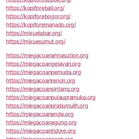
https://kopiforebali.org/
https://kopiforebogor.org/
https://kopiforemanado.org/
https://mixuejabar.org/
https://mixuesumut.org/
https://miegacoanahnasution.org
https://miegacoangejayan.org
https://miegacoanpemuda.org
https://miegacoanrenon.org
https://miegacoansintang.org
https://miegacoanpulaupramuka.org
https://miegacoanprabumulih.org
https://miegacoanende.org
https://miegacoanagung.org
https://miegacoantidore.org