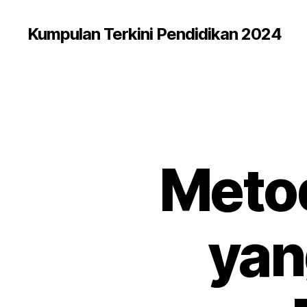
Kumpulan Terkini Pendidikan 2024
Metod
yan