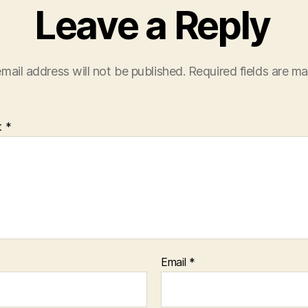
Leave a Reply
mail address will not be published.
Required fields are m
t
*
Email
*