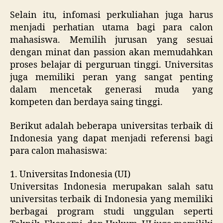
Selain itu, infomasi perkuliahan juga harus
menjadi perhatian utama bagi para calon
mahasiswa. Memilih jurusan yang sesuai
dengan minat dan passion akan memudahkan
proses belajar di perguruan tinggi. Universitas
juga memiliki peran yang sangat penting
dalam mencetak generasi muda yang
kompeten dan berdaya saing tinggi.
Berikut adalah beberapa universitas terbaik di
Indonesia yang dapat menjadi referensi bagi
para calon mahasiswa:
1. Universitas Indonesia (UI)
Universitas Indonesia merupakan salah satu
universitas terbaik di Indonesia yang memiliki
berbagai program studi unggulan seperti