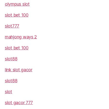
olympus slot
slot bet 100
slot777
mahjong ways 2
slot bet 100
slot88
link slot gacor
slot88
slot
slot gacor 777