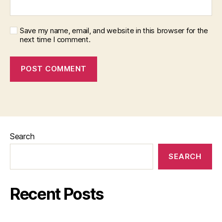
Save my name, email, and website in this browser for the
next time I comment.
Search
SEARCH
Recent Posts