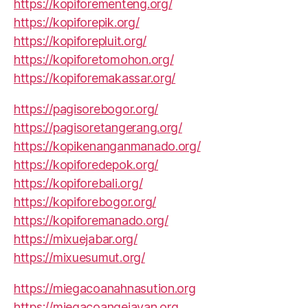
https://kopiforementeng.org/
https://kopiforepik.org/
https://kopiforepluit.org/
https://kopiforetomohon.org/
https://kopiforemakassar.org/
https://pagisorebogor.org/
https://pagisoretangerang.org/
https://kopikenanganmanado.org/
https://kopiforedepok.org/
https://kopiforebali.org/
https://kopiforebogor.org/
https://kopiforemanado.org/
https://mixuejabar.org/
https://mixuesumut.org/
https://miegacoanahnasution.org
https://miegacoangejayan.org