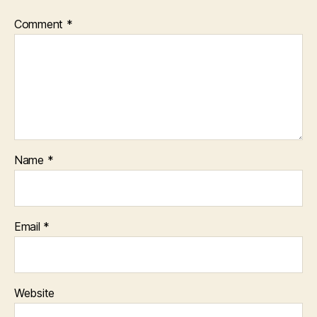
Comment
*
Name
*
Email
*
Website