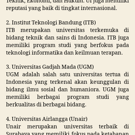
Teknik, Ekonomi, dan Hukum. UI juga memiliki
reputasi yang baik di tingkat internasional.
2. Institut Teknologi Bandung (ITB)
ITB merupakan universitas terkemuka di
bidang teknik dan sains di Indonesia. ITB juga
memiliki program studi yang berfokus pada
teknologi informatika dan keilmuan terapan.
3. Universitas Gadjah Mada (UGM)
UGM adalah salah satu universitas tertua di
Indonesia yang terkenal akan keunggulan di
bidang ilmu sosial dan humaniora. UGM juga
memiliki berbagai program studi yang
berkualitas di berbagai bidang.
4. Universitas Airlangga (Unair)
Unair merupakan universitas terbaik di
Surabaya yang memiliki fokus pada ketahanan