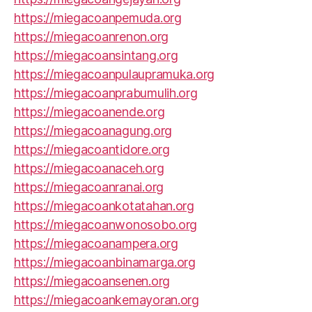
https://miegacoanpemuda.org
https://miegacoanrenon.org
https://miegacoansintang.org
https://miegacoanpulaupramuka.org
https://miegacoanprabumulih.org
https://miegacoanende.org
https://miegacoanagung.org
https://miegacoantidore.org
https://miegacoanaceh.org
https://miegacoanranai.org
https://miegacoankotatahan.org
https://miegacoanwonosobo.org
https://miegacoanampera.org
https://miegacoanbinamarga.org
https://miegacoansenen.org
https://miegacoankemayoran.org