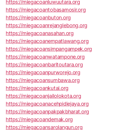
https://miegacoanluwuutara.org
https://miegacoantobasamosir.org
https://miegacoanbuton.org
https://miegacoanrejanglebong.org
https://miegacoanasahan.org
https://miegacoanempatlawang.org
https://miegacoansimpangampek.org
https://miegacoanwatampone.org
https://miegacoanbaritoutara.org
https://miegacoanpurworejo.org
https://miegacoansumbawa.org
https://miegacoankutai.org
https://miegacoanjailolokota.org
https://miegacoanacehpidiejaya.org
https://miegacoanpakpakbharat.org
https://miegacoandemak.org
https://miegacoansarolangun.org