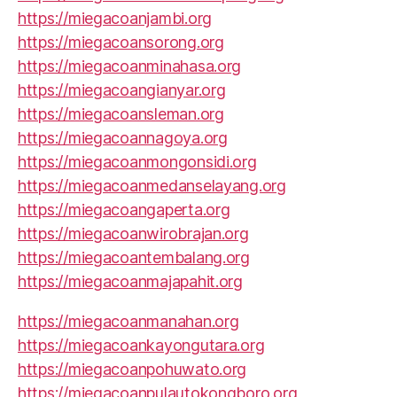
https://miegacoanjambi.org
https://miegacoansorong.org
https://miegacoanminahasa.org
https://miegacoangianyar.org
https://miegacoansleman.org
https://miegacoannagoya.org
https://miegacoanmongonsidi.org
https://miegacoanmedanselayang.org
https://miegacoangaperta.org
https://miegacoanwirobrajan.org
https://miegacoantembalang.org
https://miegacoanmajapahit.org
https://miegacoanmanahan.org
https://miegacoankayongutara.org
https://miegacoanpohuwato.org
https://miegacoanpulautokongboro.org