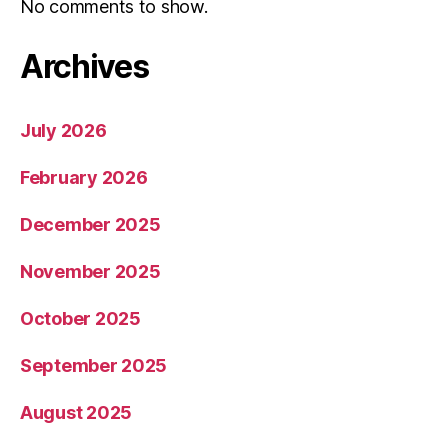
No comments to show.
Archives
July 2026
February 2026
December 2025
November 2025
October 2025
September 2025
August 2025