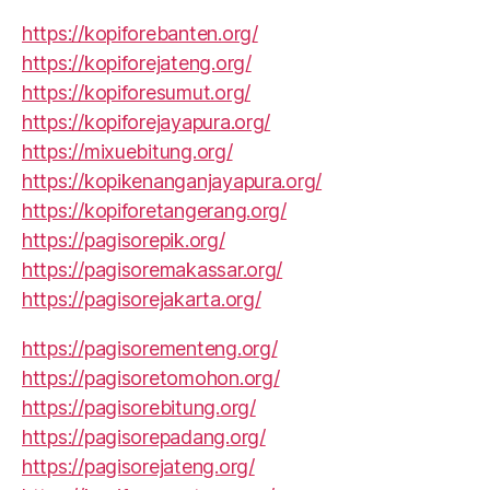
https://kopiforebanten.org/
https://kopiforejateng.org/
https://kopiforesumut.org/
https://kopiforejayapura.org/
https://mixuebitung.org/
https://kopikenanganjayapura.org/
https://kopiforetangerang.org/
https://pagisorepik.org/
https://pagisoremakassar.org/
https://pagisorejakarta.org/
https://pagisorementeng.org/
https://pagisoretomohon.org/
https://pagisorebitung.org/
https://pagisorepadang.org/
https://pagisorejateng.org/