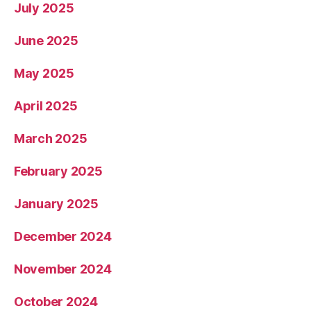
July 2025
June 2025
May 2025
April 2025
March 2025
February 2025
January 2025
December 2024
November 2024
October 2024