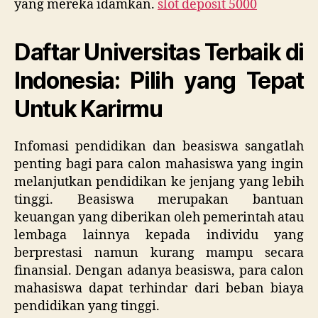
yang mereka idamkan.
slot deposit 5000
Daftar Universitas Terbaik di
Indonesia: Pilih yang Tepat
Untuk Karirmu
Infomasi pendidikan dan beasiswa sangatlah
penting bagi para calon mahasiswa yang ingin
melanjutkan pendidikan ke jenjang yang lebih
tinggi. Beasiswa merupakan bantuan
keuangan yang diberikan oleh pemerintah atau
lembaga lainnya kepada individu yang
berprestasi namun kurang mampu secara
finansial. Dengan adanya beasiswa, para calon
mahasiswa dapat terhindar dari beban biaya
pendidikan yang tinggi.