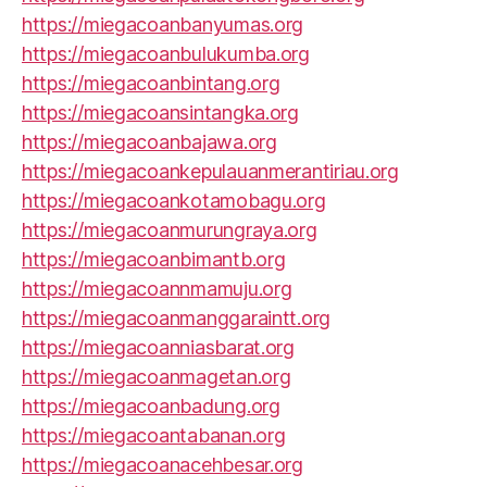
https://miegacoanbanyumas.org
https://miegacoanbulukumba.org
https://miegacoanbintang.org
https://miegacoansintangka.org
https://miegacoanbajawa.org
https://miegacoankepulauanmerantiriau.org
https://miegacoankotamobagu.org
https://miegacoanmurungraya.org
https://miegacoanbimantb.org
https://miegacoannmamuju.org
https://miegacoanmanggaraintt.org
https://miegacoanniasbarat.org
https://miegacoanmagetan.org
https://miegacoanbadung.org
https://miegacoantabanan.org
https://miegacoanacehbesar.org