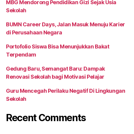
MBG Mendorong Pendidikan Gizi Sejak Usia
Sekolah
BUMN Career Days, Jalan Masuk Menuju Karier
di Perusahaan Negara
Portofolio Siswa Bisa Menunjukkan Bakat
Terpendam
Gedung Baru, Semangat Baru: Dampak
Renovasi Sekolah bagi Motivasi Pelajar
Guru Mencegah Perilaku Negatif Di Lingkungan
Sekolah
Recent Comments