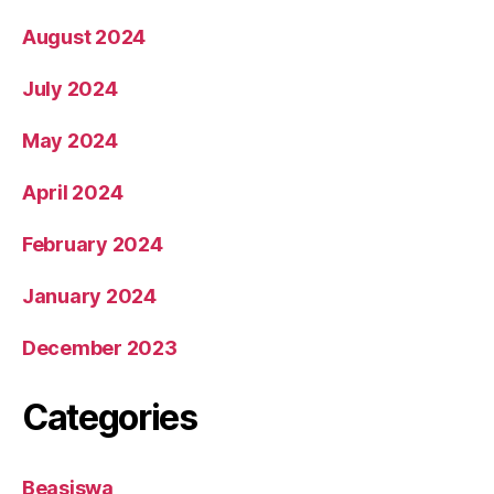
August 2024
July 2024
May 2024
April 2024
February 2024
January 2024
December 2023
Categories
Beasiswa