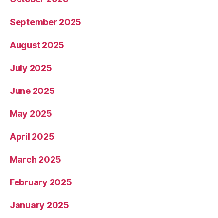
September 2025
August 2025
July 2025
June 2025
May 2025
April 2025
March 2025
February 2025
January 2025