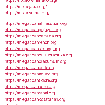
https://kopiforemanado.org/
https://mixuejabar.org/
https://mixuesumut.org/
https://miegacoanahnasution.org
https://miegacoangejayan.org
https://miegacoanpemuda.org
https://miegacoanrenon.org
https://miegacoansintang.org
https://miegacoanpulaupramuka.org
https://miegacoanprabumulih.org
https://miegacoanende.org
https://miegacoanagung.org
https://miegacoantidore.org
https://miegacoanaceh.org
https://miegacoanranai.org
https://miegacoankotatahan.org