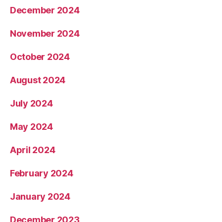
December 2024
November 2024
October 2024
August 2024
July 2024
May 2024
April 2024
February 2024
January 2024
December 2023