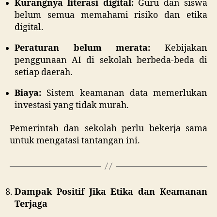
Kurangnya literasi digital:
Guru dan siswa
belum semua memahami risiko dan etika
digital.
Peraturan belum merata:
Kebijakan
penggunaan AI di sekolah berbeda-beda di
setiap daerah.
Biaya:
Sistem keamanan data memerlukan
investasi yang tidak murah.
Pemerintah dan sekolah perlu bekerja sama
untuk mengatasi tantangan ini.
Dampak Positif Jika Etika dan Keamanan
Terjaga