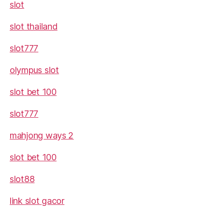
slot
slot thailand
slot777
olympus slot
slot bet 100
slot777
mahjong ways 2
slot bet 100
slot88
link slot gacor