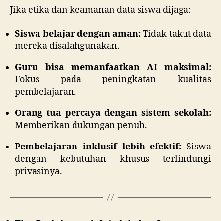
Jika etika dan keamanan data siswa dijaga:
Siswa belajar dengan aman:
Tidak takut data
mereka disalahgunakan.
Guru bisa memanfaatkan AI maksimal:
Fokus pada peningkatan kualitas
pembelajaran.
Orang tua percaya dengan sistem sekolah:
Memberikan dukungan penuh.
Pembelajaran inklusif lebih efektif:
Siswa
dengan kebutuhan khusus terlindungi
privasinya.