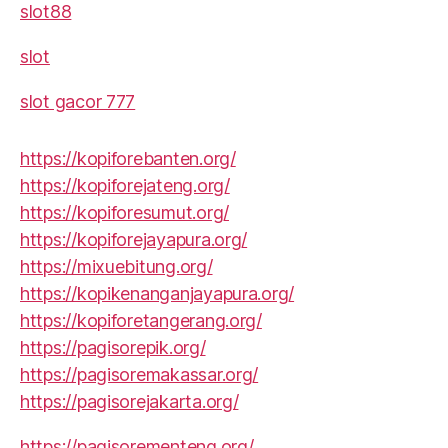
slot88
slot
slot gacor 777
https://kopiforebanten.org/
https://kopiforejateng.org/
https://kopiforesumut.org/
https://kopiforejayapura.org/
https://mixuebitung.org/
https://kopikenanganjayapura.org/
https://kopiforetangerang.org/
https://pagisorepik.org/
https://pagisoremakassar.org/
https://pagisorejakarta.org/
https://pagisorementeng.org/