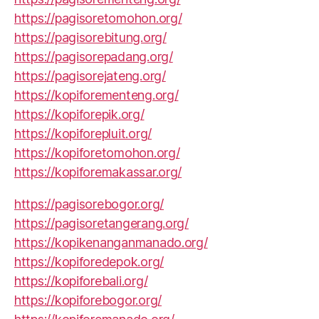
https://pagisoretomohon.org/
https://pagisorebitung.org/
https://pagisorepadang.org/
https://pagisorejateng.org/
https://kopiforementeng.org/
https://kopiforepik.org/
https://kopiforepluit.org/
https://kopiforetomohon.org/
https://kopiforemakassar.org/
https://pagisorebogor.org/
https://pagisoretangerang.org/
https://kopikenanganmanado.org/
https://kopiforedepok.org/
https://kopiforebali.org/
https://kopiforebogor.org/