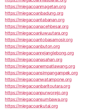
https://miegacoanmagetan.org
https://miegacoanbadung.org
https://miegacoantabanan.org
https://miegacoanacehbesar.org
https://miegacoanluwuutara.org
https://miegacoantobasamosir.org
https://miegacoanbuton.org
https://miegacoanrejanglebong.org
https://miegacoanasahan.org
https://miegacoanempatlawang.org
https://miegacoansimpangampek.org
https://miegacoanwatampone.org
https://miegacoanbaritoutara.org
https://miegacoanpurworejo.org
https://miegacoansumbawa.org
https://miegacoankutai.org