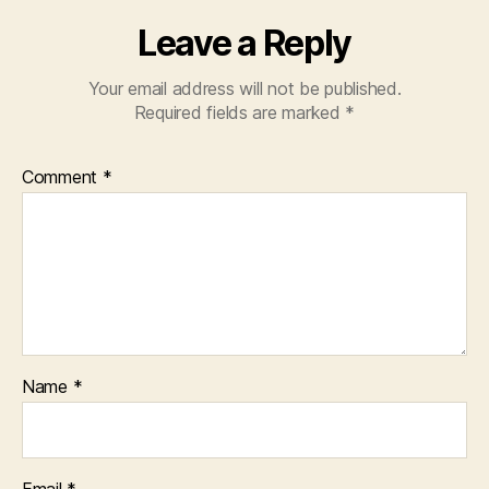
Leave a Reply
Your email address will not be published.
Required fields are marked
*
Comment
*
Name
*
Email
*