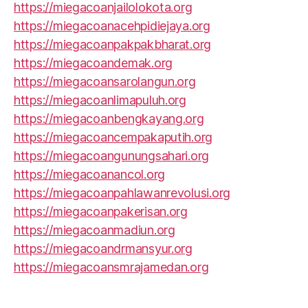
https://miegacoanjailolokota.org
https://miegacoanacehpidiejaya.org
https://miegacoanpakpakbharat.org
https://miegacoandemak.org
https://miegacoansarolangun.org
https://miegacoanlimapuluh.org
https://miegacoanbengkayang.org
https://miegacoancempakaputih.org
https://miegacoangunungsahari.org
https://miegacoanancol.org
https://miegacoanpahlawanrevolusi.org
https://miegacoanpakerisan.org
https://miegacoanmadiun.org
https://miegacoandrmansyur.org
https://miegacoansmrajamedan.org