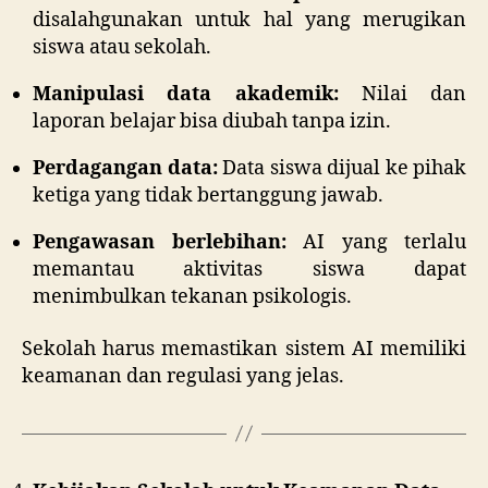
disalahgunakan untuk hal yang merugikan
siswa atau sekolah.
Manipulasi data akademik:
Nilai dan
laporan belajar bisa diubah tanpa izin.
Perdagangan data:
Data siswa dijual ke pihak
ketiga yang tidak bertanggung jawab.
Pengawasan berlebihan:
AI yang terlalu
memantau aktivitas siswa dapat
menimbulkan tekanan psikologis.
Sekolah harus memastikan sistem AI memiliki
keamanan dan regulasi yang jelas.