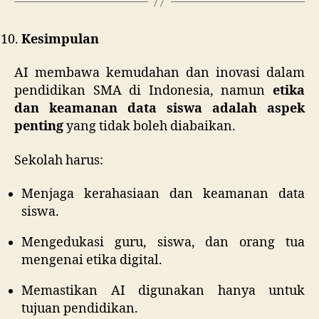
Kesimpulan
AI membawa kemudahan dan inovasi dalam
pendidikan SMA di Indonesia, namun
etika
dan keamanan data siswa adalah aspek
penting
yang tidak boleh diabaikan.
Sekolah harus:
Menjaga kerahasiaan dan keamanan data
siswa.
Mengedukasi guru, siswa, dan orang tua
mengenai etika digital.
Memastikan AI digunakan hanya untuk
tujuan pendidikan.