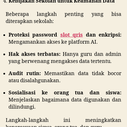
Kebijakan Sekolah untuk Keamanan Data
Beberapa langkah penting yang bisa
diterapkan sekolah:
Proteksi password
slot qris
dan enkripsi:
Mengamankan akses ke platform AI.
Hak akses terbatas:
Hanya guru dan admin
yang berwenang mengakses data tertentu.
Audit rutin:
Memastikan data tidak bocor
atau disalahgunakan.
Sosialisasi ke orang tua dan siswa:
Menjelaskan bagaimana data digunakan dan
dilindungi.
Langkah-langkah ini meningkatkan