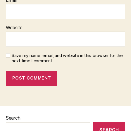
Website
Save my name, email, and website in this browser for the
next time I comment.
Search
SEARCH