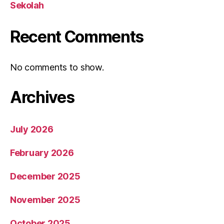
Sekolah
Recent Comments
No comments to show.
Archives
July 2026
February 2026
December 2025
November 2025
October 2025