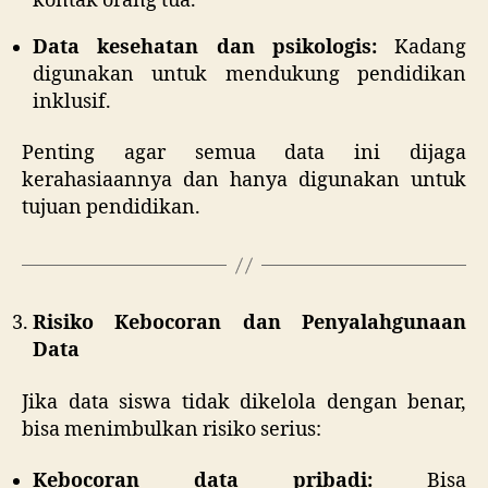
kontak orang tua.
Data kesehatan dan psikologis:
Kadang
digunakan untuk mendukung pendidikan
inklusif.
Penting agar semua data ini dijaga
kerahasiaannya dan hanya digunakan untuk
tujuan pendidikan.
Risiko Kebocoran dan Penyalahgunaan
Data
Jika data siswa tidak dikelola dengan benar,
bisa menimbulkan risiko serius:
Kebocoran data pribadi:
Bisa