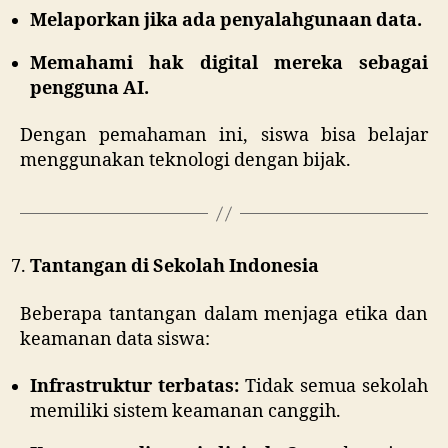
Melaporkan jika ada penyalahgunaan data.
Memahami hak digital mereka sebagai
pengguna AI.
Dengan pemahaman ini, siswa bisa belajar
menggunakan teknologi dengan bijak.
Tantangan di Sekolah Indonesia
Beberapa tantangan dalam menjaga etika dan
keamanan data siswa:
Infrastruktur terbatas:
Tidak semua sekolah
memiliki sistem keamanan canggih.