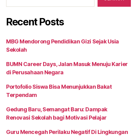
Recent Posts
MBG Mendorong Pendidikan Gizi Sejak Usia
Sekolah
BUMN Career Days, Jalan Masuk Menuju Karier
di Perusahaan Negara
Portofolio Siswa Bisa Menunjukkan Bakat
Terpendam
Gedung Baru, Semangat Baru: Dampak
Renovasi Sekolah bagi Motivasi Pelajar
Guru Mencegah Perilaku Negatif Di Lingkungan