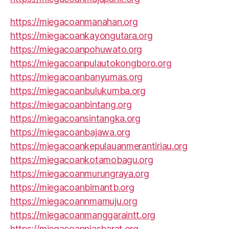
https://miegacoanmanahan.org
https://miegacoankayongutara.org
https://miegacoanpohuwato.org
https://miegacoanpulautokongboro.org
https://miegacoanbanyumas.org
https://miegacoanbulukumba.org
https://miegacoanbintang.org
https://miegacoansintangka.org
https://miegacoanbajawa.org
https://miegacoankepulauanmerantiriau.org
https://miegacoankotamobagu.org
https://miegacoanmurungraya.org
https://miegacoanbimantb.org
https://miegacoannmamuju.org
https://miegacoanmanggaraintt.org
https://miegacoanniasbarat.org