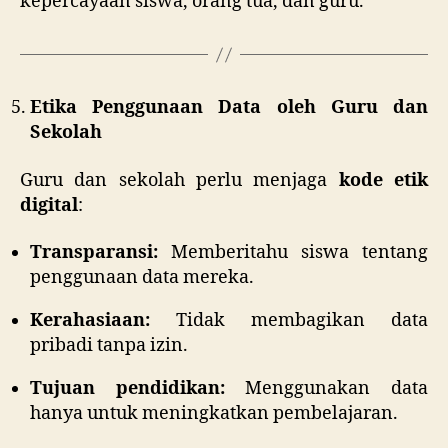
kepercayaan siswa, orang tua, dan guru.
Etika Penggunaan Data oleh Guru dan
Sekolah
Guru dan sekolah perlu menjaga
kode etik
digital
:
Transparansi:
Memberitahu siswa tentang
penggunaan data mereka.
Kerahasiaan:
Tidak membagikan data
pribadi tanpa izin.
Tujuan pendidikan:
Menggunakan data
hanya untuk meningkatkan pembelajaran.