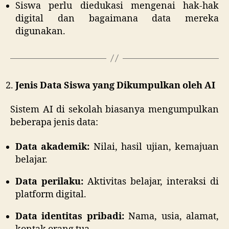
Siswa perlu diedukasi mengenai hak-hak
digital dan bagaimana data mereka
digunakan.
Jenis Data Siswa yang Dikumpulkan oleh AI
Sistem AI di sekolah biasanya mengumpulkan
beberapa jenis data:
Data akademik:
Nilai, hasil ujian, kemajuan
belajar.
Data perilaku:
Aktivitas belajar, interaksi di
platform digital.
Data identitas pribadi:
Nama, usia, alamat,