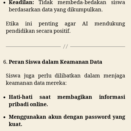
Keadilan:
Tidak membeda-bedakan siswa
berdasarkan data yang dikumpulkan.
Etika ini penting agar AI mendukung
pendidikan secara positif.
Peran Siswa dalam Keamanan Data
Siswa juga perlu dilibatkan dalam menjaga
keamanan data mereka:
Hati-hati saat membagikan informasi
pribadi online.
Menggunakan akun dengan password yang
kuat.