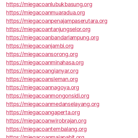
https://miegacoanlubukbasung.org
https://miegacoanmuaradua.org
https://miegacoanpenajampaserutara.org
https://miegacoantanjungselor.org
https://miegacoanbandarlampung.org
https://miegacoanjambi.org
https://miegacoansorong.org
https://miegacoanminahasa.org
https://miegacoangianyar.org
https://miegacoansleman.org
https://miegacoannagoya.org
https://miegacoanmongonsidi.org
https://miegacoanmedanselayang.org
https://miegacoangaperta.org
https://miegacoanwirobrajan.org
https://miegacoantembalang.org
https://miegacoanmajapahit.org