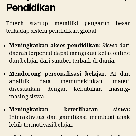
Pendidikan
Edtech startup memiliki pengaruh besar
terhadap sistem pendidikan global:
Meningkatkan akses pendidikan:
Siswa dari
daerah terpencil dapat mengikuti kelas online
dan belajar dari sumber terbaik di dunia.
Mendorong personalisasi belajar:
AI dan
analitik data memungkinkan materi
disesuaikan dengan kebutuhan masing-
masing siswa.
Meningkatkan keterlibatan siswa:
Interaktivitas dan gamifikasi membuat anak
lebih termotivasi belajar.