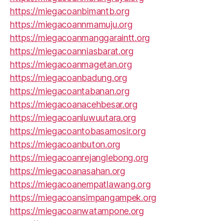
https://miegacoanbimantb.org
https://miegacoannmamuju.org
https://miegacoanmanggaraintt.org
https://miegacoanniasbarat.org
https://miegacoanmagetan.org
https://miegacoanbadung.org
https://miegacoantabanan.org
https://miegacoanacehbesar.org
https://miegacoanluwuutara.org
https://miegacoantobasamosir.org
https://miegacoanbuton.org
https://miegacoanrejanglebong.org
https://miegacoanasahan.org
https://miegacoanempatlawang.org
https://miegacoansimpangampek.org
https://miegacoanwatampone.org