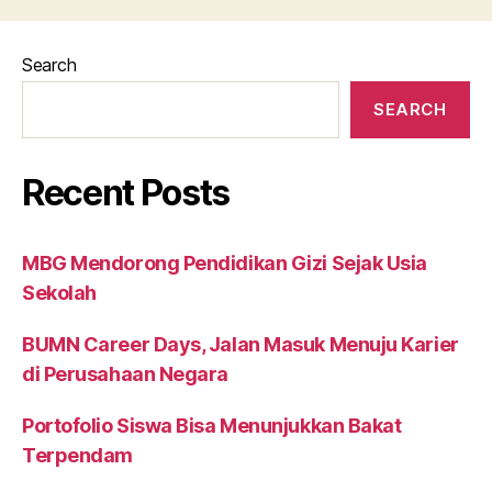
Search
SEARCH
Recent Posts
MBG Mendorong Pendidikan Gizi Sejak Usia
Sekolah
BUMN Career Days, Jalan Masuk Menuju Karier
di Perusahaan Negara
Portofolio Siswa Bisa Menunjukkan Bakat
Terpendam