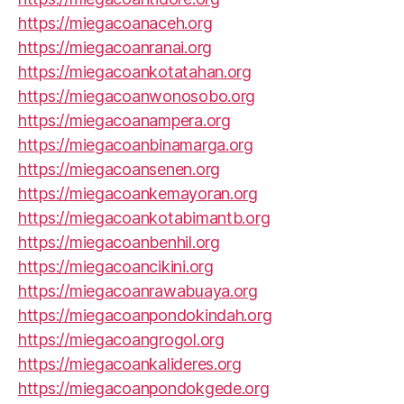
https://miegacoanaceh.org
https://miegacoanranai.org
https://miegacoankotatahan.org
https://miegacoanwonosobo.org
https://miegacoanampera.org
https://miegacoanbinamarga.org
https://miegacoansenen.org
https://miegacoankemayoran.org
https://miegacoankotabimantb.org
https://miegacoanbenhil.org
https://miegacoancikini.org
https://miegacoanrawabuaya.org
https://miegacoanpondokindah.org
https://miegacoangrogol.org
https://miegacoankalideres.org
https://miegacoanpondokgede.org