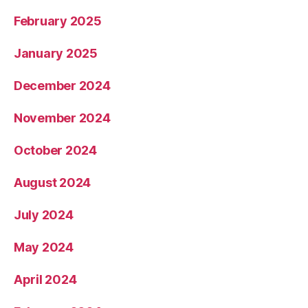
February 2025
January 2025
December 2024
November 2024
October 2024
August 2024
July 2024
May 2024
April 2024