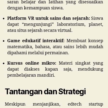
saran belajar dan latihan yang disesuaikan
dengan kemampuan siswa.
Platform VR untuk sains dan sejarah:
Siswa
dapat “mengunjungi” laboratorium, planet,
atau situs sejarah secara virtual.
Game edukatif interaktif:
Membuat konsep
matematika, bahasa, atau sains lebih mudah
dipahami melalui permainan.
Kursus online mikro:
Materi singkat yang
dapat diakses kapan saja, mendukung
pembelajaran mandiri.
Tantangan dan Strategi
Meskipun menjanjikan, edtech startup