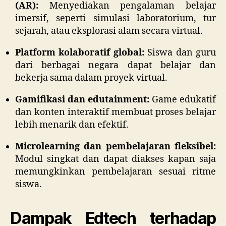
(AR):
Menyediakan pengalaman belajar
imersif, seperti simulasi laboratorium, tur
sejarah, atau eksplorasi alam secara virtual.
Platform kolaboratif global:
Siswa dan guru
dari berbagai negara dapat belajar dan
bekerja sama dalam proyek virtual.
Gamifikasi dan edutainment:
Game edukatif
dan konten interaktif membuat proses belajar
lebih menarik dan efektif.
Microlearning dan pembelajaran fleksibel:
Modul singkat dan dapat diakses kapan saja
memungkinkan pembelajaran sesuai ritme
siswa.
Dampak Edtech terhadap