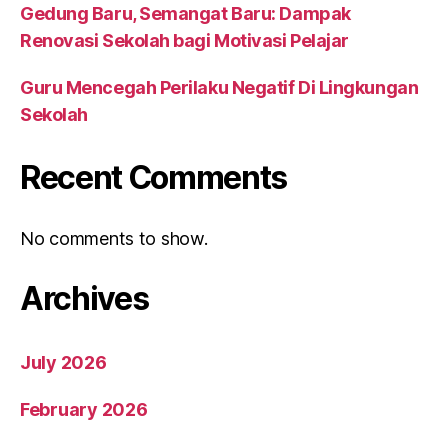
Gedung Baru, Semangat Baru: Dampak
Renovasi Sekolah bagi Motivasi Pelajar
Guru Mencegah Perilaku Negatif Di Lingkungan
Sekolah
Recent Comments
No comments to show.
Archives
July 2026
February 2026