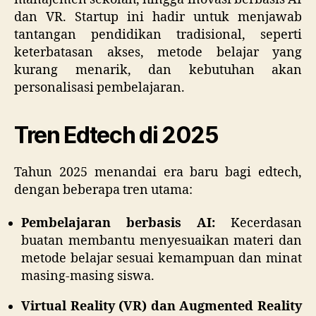
dan VR. Startup ini hadir untuk menjawab
tantangan pendidikan tradisional, seperti
keterbatasan akses, metode belajar yang
kurang menarik, dan kebutuhan akan
personalisasi pembelajaran.
Tren Edtech di 2025
Tahun 2025 menandai era baru bagi edtech,
dengan beberapa tren utama:
Pembelajaran berbasis AI:
Kecerdasan
buatan membantu menyesuaikan materi dan
metode belajar sesuai kemampuan dan minat
masing-masing siswa.
Virtual Reality (VR) dan Augmented Reality