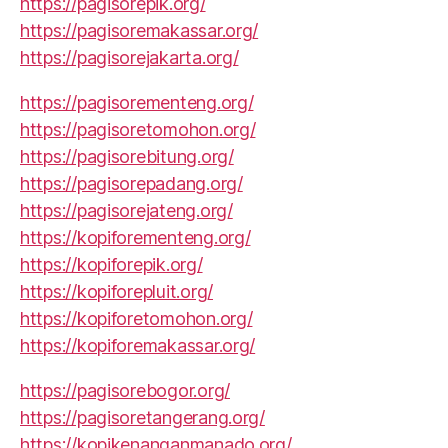
https://pagisorepik.org/
https://pagisoremakassar.org/
https://pagisorejakarta.org/
https://pagisorementeng.org/
https://pagisoretomohon.org/
https://pagisorebitung.org/
https://pagisorepadang.org/
https://pagisorejateng.org/
https://kopiforementeng.org/
https://kopiforepik.org/
https://kopiforepluit.org/
https://kopiforetomohon.org/
https://kopiforemakassar.org/
https://pagisorebogor.org/
https://pagisoretangerang.org/
https://kopikenanganmanado.org/