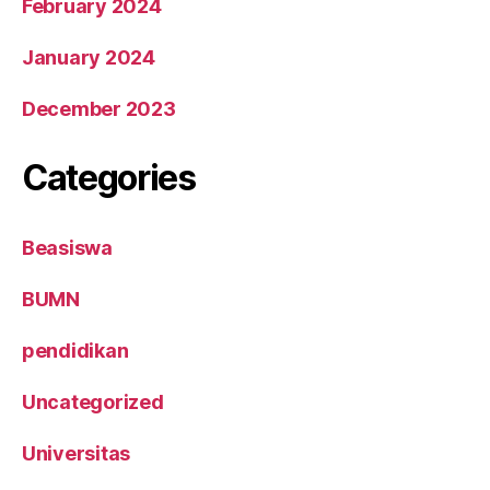
February 2024
January 2024
December 2023
Categories
Beasiswa
BUMN
pendidikan
Uncategorized
Universitas