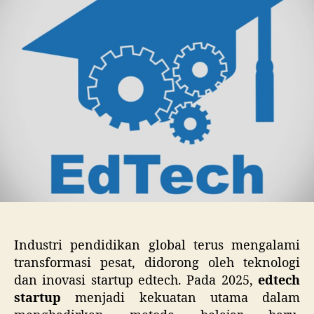
Pendidikan
yang
Mengubah
Dunia
Industri pendidikan global terus mengalami
transformasi pesat, didorong oleh teknologi
dan inovasi startup edtech. Pada 2025,
edtech
startup
menjadi kekuatan utama dalam