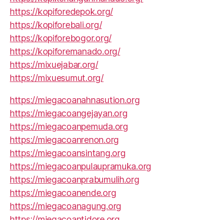
https://kopiforedepok.org/
https://kopiforebali.org/
https://kopiforebogor.org/
https://kopiforemanado.org/
https://mixuejabar.org/
https://mixuesumut.org/
https://miegacoanahnasution.org
https://miegacoangejayan.org
https://miegacoanpemuda.org
https://miegacoanrenon.org
https://miegacoansintang.org
https://miegacoanpulaupramuka.org
https://miegacoanprabumulih.org
https://miegacoanende.org
https://miegacoanagung.org
https://miegacoantidore.org