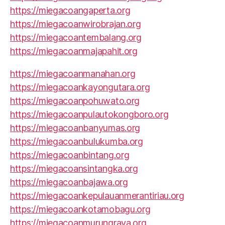
https://miegacoangaperta.org
https://miegacoanwirobrajan.org
https://miegacoantembalang.org
https://miegacoanmajapahit.org
https://miegacoanmanahan.org
https://miegacoankayongutara.org
https://miegacoanpohuwato.org
https://miegacoanpulautokongboro.org
https://miegacoanbanyumas.org
https://miegacoanbulukumba.org
https://miegacoanbintang.org
https://miegacoansintangka.org
https://miegacoanbajawa.org
https://miegacoankepulauanmerantiriau.org
https://miegacoankotamobagu.org
https://miegacoanmurungraya.org