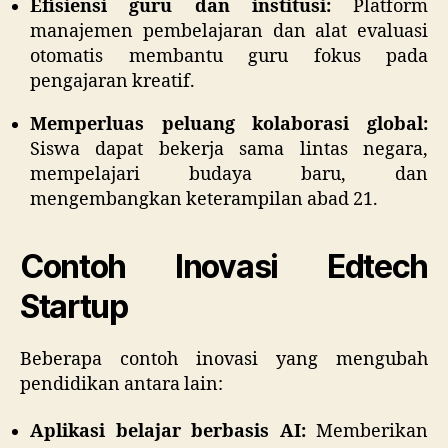
Efisiensi guru dan institusi:
Platform
manajemen pembelajaran dan alat evaluasi
otomatis membantu guru fokus pada
pengajaran kreatif.
Memperluas peluang kolaborasi global:
Siswa dapat bekerja sama lintas negara,
mempelajari budaya baru, dan
mengembangkan keterampilan abad 21.
Contoh Inovasi Edtech
Startup
Beberapa contoh inovasi yang mengubah
pendidikan antara lain:
Aplikasi belajar berbasis AI:
Memberikan