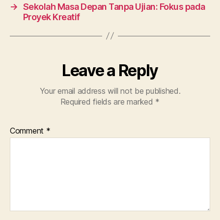
→
Sekolah Masa Depan Tanpa Ujian: Fokus pada
Proyek Kreatif
Leave a Reply
Your email address will not be published.
Required fields are marked
*
Comment
*