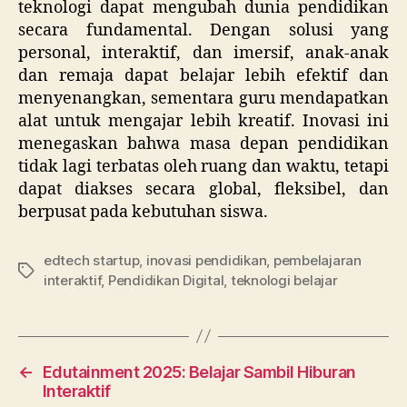
teknologi dapat mengubah dunia pendidikan
secara fundamental. Dengan solusi yang
personal, interaktif, dan imersif, anak-anak
dan remaja dapat belajar lebih efektif dan
menyenangkan, sementara guru mendapatkan
alat untuk mengajar lebih kreatif. Inovasi ini
menegaskan bahwa masa depan pendidikan
tidak lagi terbatas oleh ruang dan waktu, tetapi
dapat diakses secara global, fleksibel, dan
berpusat pada kebutuhan siswa.
edtech startup
,
inovasi pendidikan
,
pembelajaran
Tags
interaktif
,
Pendidikan Digital
,
teknologi belajar
←
Edutainment 2025: Belajar Sambil Hiburan
Interaktif