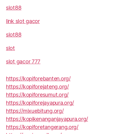
slot88
link slot gacor
slot88
slot
slot gacor 777
https://kopiforebanten.org/
https://kopiforejateng.org/
https://kopiforesumut.org/
https://kopiforejayapura.org/
https://mixuebitung.org/
https://kopikenanganjayapura.org/
https://kopiforetangerang.org/