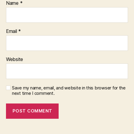
Name
*
Email
*
Website
Save my name, email, and website in this browser for the
next time I comment.