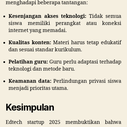
menghadapi beberapa tantangan:
Kesenjangan akses teknologi:
Tidak semua
siswa memiliki perangkat atau koneksi
internet yang memadai.
Kualitas konten:
Materi harus tetap edukatif
dan sesuai standar kurikulum.
Pelatihan guru:
Guru perlu adaptasi terhadap
teknologi dan metode baru.
Keamanan data:
Perlindungan privasi siswa
menjadi prioritas utama.
Kesimpulan
Edtech startup 2025 membuktikan bahwa