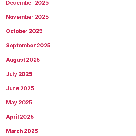
December 2025
November 2025
October 2025
September 2025
August 2025
July 2025
June 2025
May 2025
April 2025
March 2025