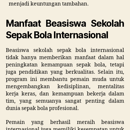
menjadi keuntungan tambahan.
Manfaat Beasiswa Sekolah
Sepak Bola Internasional
Beasiswa sekolah sepak bola internasional
tidak hanya memberikan manfaat dalam hal
peningkatan kemampuan sepak bola, tetapi
juga pendidikan yang berkualitas. Selain itu,
program ini membantu pemain muda untuk
mengembangkan kedisiplinan, mentalitas
kerja keras, dan kemampuan bekerja dalam
tim, yang semuanya sangat penting dalam
dunia sepak bola profesional.
Pemain yang berhasil meraih beasiswa
internasional juga memiliki kesempatan untuk