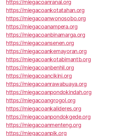
https://miegacoanranai.org
https://miegacoankotatahan.org
https://miegacoanwonosobo.org
https://miegacoanampera.org
https://miegacoanbinamarga.org
https://miegacoansenen.org
https://miegacoankemayoran.org
https://miegacoankotabimantb.org
https://miegacoanbenhil.org
https://miegacoancikini.org
https://miegacoanrawabuaya.org
https://miegacoanpondokindah.org
https://miegacoangrogol.org
https://miegacoankalideres.org
https://miegacoanpondokgede.org
https://miegacoanmenteng.org
https://miegacoanpik.org