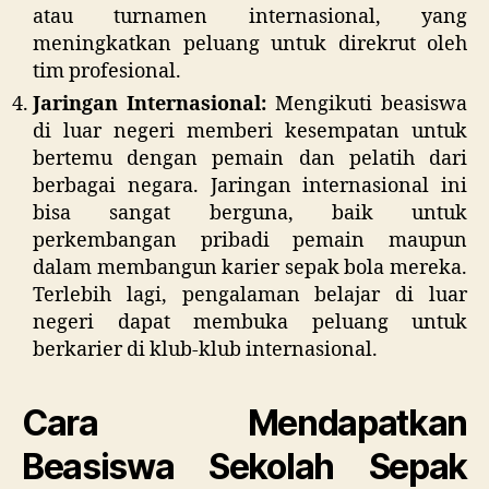
atau turnamen internasional, yang
meningkatkan peluang untuk direkrut oleh
tim profesional.
Jaringan Internasional:
Mengikuti beasiswa
di luar negeri memberi kesempatan untuk
bertemu dengan pemain dan pelatih dari
berbagai negara. Jaringan internasional ini
bisa sangat berguna, baik untuk
perkembangan pribadi pemain maupun
dalam membangun karier sepak bola mereka.
Terlebih lagi, pengalaman belajar di luar
negeri dapat membuka peluang untuk
berkarier di klub-klub internasional.
Cara Mendapatkan
Beasiswa Sekolah Sepak