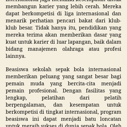
membangun karier yang lebih cerah. Mereka
dapat berkompetisi di liga internasional dan
menarik perhatian pencari bakat dari klub-
klub besar. Tidak hanya itu, pendidikan yang
mereka terima akan memberikan dasar yang
kuat untuk karier di luar lapangan, baik dalam
bidang manajemen olahraga atau profesi
lainnya.
Beasiswa sekolah sepak bola internasional
memberikan peluang yang sangat besar bagi
pemain muda yang bercita-cita menjadi
pemain profesional. Dengan fasilitas yang
lengkap, pelatihan dari pelatih
berpengalaman, dan kesempatan untuk
berkompetisi di tingkat internasional, program
beasiswa ini dapat menjadi batu loncatan
untuk meraih sukses di dunia sepak bola. Oleh