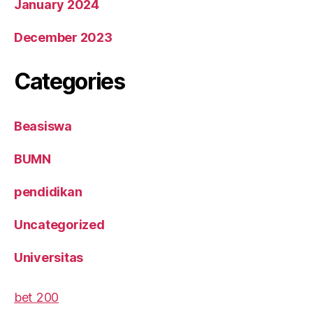
January 2024
December 2023
Categories
Beasiswa
BUMN
pendidikan
Uncategorized
Universitas
bet 200