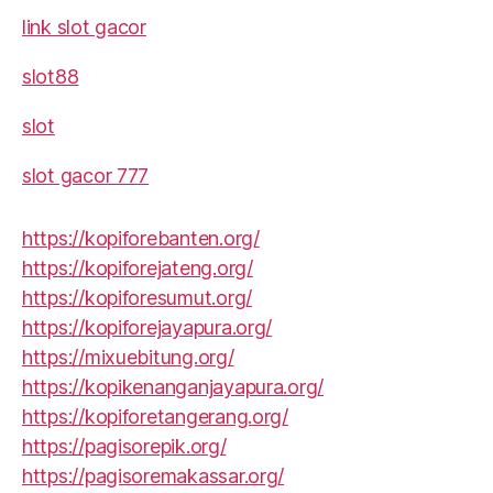
link slot gacor
slot88
slot
slot gacor 777
https://kopiforebanten.org/
https://kopiforejateng.org/
https://kopiforesumut.org/
https://kopiforejayapura.org/
https://mixuebitung.org/
https://kopikenanganjayapura.org/
https://kopiforetangerang.org/
https://pagisorepik.org/
https://pagisoremakassar.org/