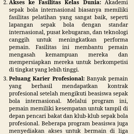
Akses ke Fasilitas Kelas Dunia:
Akademi
sepak bola internasional biasanya memiliki
fasilitas pelatihan yang sangat baik, seperti
lapangan sepak bola dengan standar
internasional, pusat kebugaran, dan teknologi
canggih untuk meningkatkan performa
pemain. Fasilitas ini membantu pemain
mengasah kemampuan mereka dan
mempersiapkan mereka untuk berkompetisi
di tingkat yang lebih tinggi.
Peluang Karier Profesional:
Banyak pemain
yang berhasil mendapatkan kontrak
profesional setelah mengikuti beasiswa sepak
bola internasional. Melalui program ini,
pemain memiliki kesempatan untuk tampil di
depan pencari bakat dan klub-klub sepak bola
profesional. Beberapa program beasiswa juga
menyediakan akses untuk bermain di liga