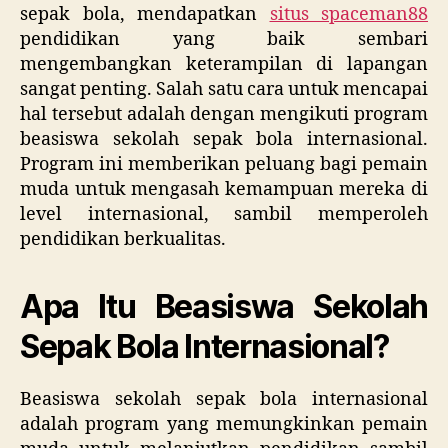
sepak bola, mendapatkan
situs spaceman88
pendidikan yang baik sembari
mengembangkan keterampilan di lapangan
sangat penting. Salah satu cara untuk mencapai
hal tersebut adalah dengan mengikuti program
beasiswa sekolah sepak bola internasional.
Program ini memberikan peluang bagi pemain
muda untuk mengasah kemampuan mereka di
level internasional, sambil memperoleh
pendidikan berkualitas.
Apa Itu Beasiswa Sekolah
Sepak Bola Internasional?
Beasiswa sekolah sepak bola internasional
adalah program yang memungkinkan pemain