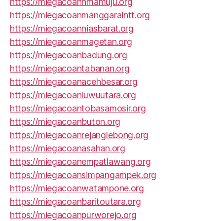
https://miegacoannmamuju.org
https://miegacoanmanggaraintt.org
https://miegacoanniasbarat.org
https://miegacoanmagetan.org
https://miegacoanbadung.org
https://miegacoantabanan.org
https://miegacoanacehbesar.org
https://miegacoanluwuutara.org
https://miegacoantobasamosir.org
https://miegacoanbuton.org
https://miegacoanrejanglebong.org
https://miegacoanasahan.org
https://miegacoanempatlawang.org
https://miegacoansimpangampek.org
https://miegacoanwatampone.org
https://miegacoanbaritoutara.org
https://miegacoanpurworejo.org