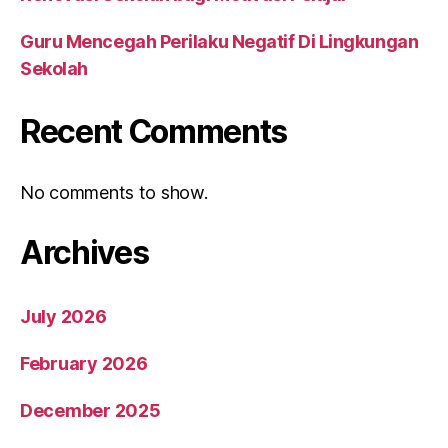
Guru Mencegah Perilaku Negatif Di Lingkungan
Sekolah
Recent Comments
No comments to show.
Archives
July 2026
February 2026
December 2025